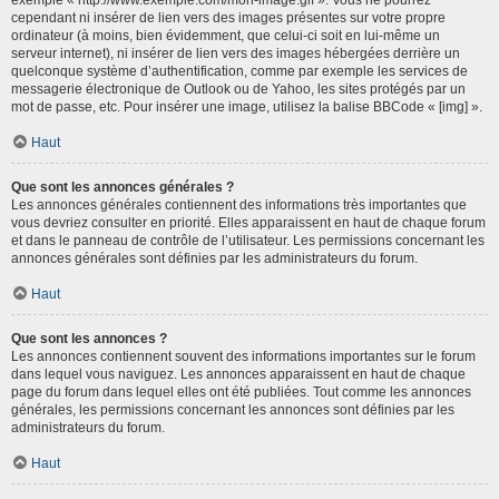
cependant ni insérer de lien vers des images présentes sur votre propre
ordinateur (à moins, bien évidemment, que celui-ci soit en lui-même un
serveur internet), ni insérer de lien vers des images hébergées derrière un
quelconque système d’authentification, comme par exemple les services de
messagerie électronique de Outlook ou de Yahoo, les sites protégés par un
mot de passe, etc. Pour insérer une image, utilisez la balise BBCode « [img] ».
Haut
Que sont les annonces générales ?
Les annonces générales contiennent des informations très importantes que
vous devriez consulter en priorité. Elles apparaissent en haut de chaque forum
et dans le panneau de contrôle de l’utilisateur. Les permissions concernant les
annonces générales sont définies par les administrateurs du forum.
Haut
Que sont les annonces ?
Les annonces contiennent souvent des informations importantes sur le forum
dans lequel vous naviguez. Les annonces apparaissent en haut de chaque
page du forum dans lequel elles ont été publiées. Tout comme les annonces
générales, les permissions concernant les annonces sont définies par les
administrateurs du forum.
Haut