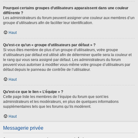
Pourquoi certains groupes d’utilisateurs apparaissent dans une couleur
différente ?
Les administrateurs du forum peuvent assigner une couleur aux membres d’un
groupe d’utilisateurs afin de faciliter leur identification.
Haut
Qu’est-ce qu’un « groupe d’utilisateurs par défaut » ?
Si vous êtes membre de plus d’un groupe d’utilisateurs, votre groupe
d’utilisateurs par défaut est utilisé afin de déterminer quelle sera la couleur et
le rang qui vous sera assigné par défaut. Les administrateurs du forum
peuvent vous autoriser à modifier vous-même votre groupe d’utilisateurs par
défaut depuis le panneau de contrôle de l’utilisateur.
Haut
Qu’est-ce que le lien « L’équipe » ?
Cette page liste les membres de l’équipe du forum que sont les
administrateurs et les modérateurs, en plus de quelques informations
supplémentaires tels que les forums qu’ils modèrent.
Haut
Messagerie privée