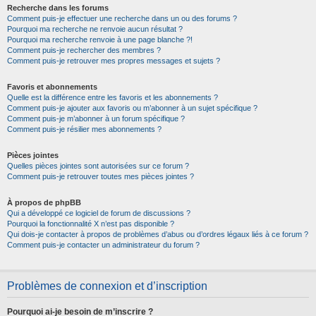
Recherche dans les forums
Comment puis-je effectuer une recherche dans un ou des forums ?
Pourquoi ma recherche ne renvoie aucun résultat ?
Pourquoi ma recherche renvoie à une page blanche ?!
Comment puis-je rechercher des membres ?
Comment puis-je retrouver mes propres messages et sujets ?
Favoris et abonnements
Quelle est la différence entre les favoris et les abonnements ?
Comment puis-je ajouter aux favoris ou m’abonner à un sujet spécifique ?
Comment puis-je m’abonner à un forum spécifique ?
Comment puis-je résilier mes abonnements ?
Pièces jointes
Quelles pièces jointes sont autorisées sur ce forum ?
Comment puis-je retrouver toutes mes pièces jointes ?
À propos de phpBB
Qui a développé ce logiciel de forum de discussions ?
Pourquoi la fonctionnalité X n’est pas disponible ?
Qui dois-je contacter à propos de problèmes d’abus ou d’ordres légaux liés à ce forum ?
Comment puis-je contacter un administrateur du forum ?
Problèmes de connexion et d’inscription
Pourquoi ai-je besoin de m’inscrire ?