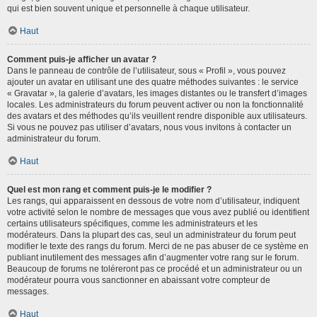
qui est bien souvent unique et personnelle à chaque utilisateur.
Haut
Comment puis-je afficher un avatar ?
Dans le panneau de contrôle de l’utilisateur, sous « Profil », vous pouvez
ajouter un avatar en utilisant une des quatre méthodes suivantes : le service
« Gravatar », la galerie d’avatars, les images distantes ou le transfert d’images
locales. Les administrateurs du forum peuvent activer ou non la fonctionnalité
des avatars et des méthodes qu’ils veuillent rendre disponible aux utilisateurs.
Si vous ne pouvez pas utiliser d’avatars, nous vous invitons à contacter un
administrateur du forum.
Haut
Quel est mon rang et comment puis-je le modifier ?
Les rangs, qui apparaissent en dessous de votre nom d’utilisateur, indiquent
votre activité selon le nombre de messages que vous avez publié ou identifient
certains utilisateurs spécifiques, comme les administrateurs et les
modérateurs. Dans la plupart des cas, seul un administrateur du forum peut
modifier le texte des rangs du forum. Merci de ne pas abuser de ce système en
publiant inutilement des messages afin d’augmenter votre rang sur le forum.
Beaucoup de forums ne toléreront pas ce procédé et un administrateur ou un
modérateur pourra vous sanctionner en abaissant votre compteur de
messages.
Haut