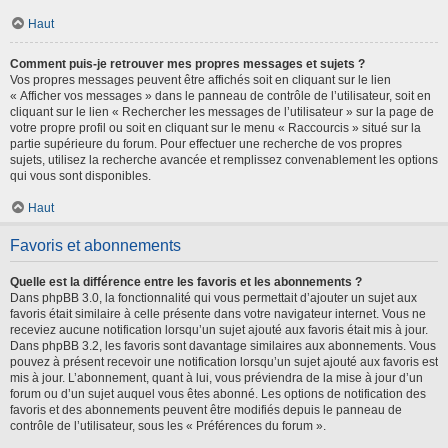
Haut
Comment puis-je retrouver mes propres messages et sujets ?
Vos propres messages peuvent être affichés soit en cliquant sur le lien
« Afficher vos messages » dans le panneau de contrôle de l’utilisateur, soit en
cliquant sur le lien « Rechercher les messages de l’utilisateur » sur la page de
votre propre profil ou soit en cliquant sur le menu « Raccourcis » situé sur la
partie supérieure du forum. Pour effectuer une recherche de vos propres
sujets, utilisez la recherche avancée et remplissez convenablement les options
qui vous sont disponibles.
Haut
Favoris et abonnements
Quelle est la différence entre les favoris et les abonnements ?
Dans phpBB 3.0, la fonctionnalité qui vous permettait d’ajouter un sujet aux
favoris était similaire à celle présente dans votre navigateur internet. Vous ne
receviez aucune notification lorsqu’un sujet ajouté aux favoris était mis à jour.
Dans phpBB 3.2, les favoris sont davantage similaires aux abonnements. Vous
pouvez à présent recevoir une notification lorsqu’un sujet ajouté aux favoris est
mis à jour. L’abonnement, quant à lui, vous préviendra de la mise à jour d’un
forum ou d’un sujet auquel vous êtes abonné. Les options de notification des
favoris et des abonnements peuvent être modifiés depuis le panneau de
contrôle de l’utilisateur, sous les « Préférences du forum ».