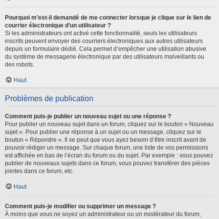
Pourquoi m’est-il demandé de me connecter lorsque je clique sur le lien de
courrier électronique d’un utilisateur ?
Si les administrateurs ont activé cette fonctionnalité, seuls les utilisateurs
inscrits peuvent envoyer des courriers électroniques aux autres utilisateurs
depuis un formulaire dédié. Cela permet d’empêcher une utilisation abusive
du système de messagerie électronique par des utilisateurs malveillants ou
des robots.
Haut
Problèmes de publication
Comment puis-je publier un nouveau sujet ou une réponse ?
Pour publier un nouveau sujet dans un forum, cliquez sur le bouton « Nouveau
sujet ». Pour publier une réponse à un sujet ou un message, cliquez sur le
bouton « Répondre ». Il se peut que vous ayez besoin d’être inscrit avant de
pouvoir rédiger un message. Sur chaque forum, une liste de vos permissions
est affichée en bas de l’écran du forum ou du sujet. Par exemple : vous pouvez
publier de nouveaux sujets dans ce forum, vous pouvez transférer des pièces
jointes dans ce forum, etc.
Haut
Comment puis-je modifier ou supprimer un message ?
À moins que vous ne soyez un administrateur ou un modérateur du forum,