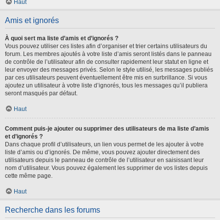
Haut
Amis et ignorés
À quoi sert ma liste d’amis et d’ignorés ?
Vous pouvez utiliser ces listes afin d’organiser et trier certains utilisateurs du
forum. Les membres ajoutés à votre liste d’amis seront listés dans le panneau
de contrôle de l’utilisateur afin de consulter rapidement leur statut en ligne et
leur envoyer des messages privés. Selon le style utilisé, les messages publiés
par ces utilisateurs peuvent éventuellement être mis en surbrillance. Si vous
ajoutez un utilisateur à votre liste d’ignorés, tous les messages qu’il publiera
seront masqués par défaut.
Haut
Comment puis-je ajouter ou supprimer des utilisateurs de ma liste d’amis
et d’ignorés ?
Dans chaque profil d’utilisateurs, un lien vous permet de les ajouter à votre
liste d’amis ou d’ignorés. De même, vous pouvez ajouter directement des
utilisateurs depuis le panneau de contrôle de l’utilisateur en saisissant leur
nom d’utilisateur. Vous pouvez également les supprimer de vos listes depuis
cette même page.
Haut
Recherche dans les forums