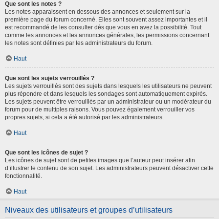
Que sont les notes ?
Les notes apparaissent en dessous des annonces et seulement sur la
première page du forum concerné. Elles sont souvent assez importantes et il
est recommandé de les consulter dès que vous en avez la possibilité. Tout
comme les annonces et les annonces générales, les permissions concernant
les notes sont définies par les administrateurs du forum.
Haut
Que sont les sujets verrouillés ?
Les sujets verrouillés sont des sujets dans lesquels les utilisateurs ne peuvent
plus répondre et dans lesquels les sondages sont automatiquement expirés.
Les sujets peuvent être verrouillés par un administrateur ou un modérateur du
forum pour de multiples raisons. Vous pouvez également verrouiller vos
propres sujets, si cela a été autorisé par les administrateurs.
Haut
Que sont les icônes de sujet ?
Les icônes de sujet sont de petites images que l’auteur peut insérer afin
d’illustrer le contenu de son sujet. Les administrateurs peuvent désactiver cette
fonctionnalité.
Haut
Niveaux des utilisateurs et groupes d’utilisateurs