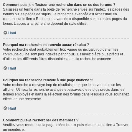
Comment puis-je effectuer une recherche dans un ou des forums ?
Saisissez un terme dans la boîte de recherche située sur l’index, les pages des
forums ou les pages de sujets. La recherche avancée est accessible en
cliquant sur le lien « Recherche avancée » disponible sur toutes les pages du
forum. L’accès à la recherche dépend du style utilisé.
Haut
Pourquoi ma recherche ne renvoie aucun résultat ?
Votre recherche était probablement trop vague ou incluait trop de termes
communs qui ne sont pas indexés par phpBB. Essayez d’être plus précis et
d’utiliser les différents filtres disponibles dans la recherche avancée.
Haut
Pourquoi ma recherche renvoie à une page blanche ?!
Votre recherche a renvoyé trop de résultats pour que le serveur puisse les
afficher. Utilisez la recherche avancée et essayez d’être plus précis dans les
termes employés et dans la sélection des forums dans lesquels vous souhaitez
effectuer une recherche.
Haut
Comment puis-je rechercher des membres ?
Veuillez vous rendre sur la page « Membres » puis cliquer sur le lien « Trouver
un membre ».