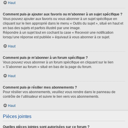
Haut
Comment puis-je ajouter aux favoris ou m’abonner à un sujet spécifique ?
Vous pouvez ajouter aux favoris ou vous abonner à un sujet spécifique en
cliquant sur le lien approprié dans le menu « Outils du sujet », situé en haut et
en bas des sujets et parfois illustré par une image.
Répondre à un sujet tout en cochant la case « Recevoir une notification
lorsqu’une réponse est publiée » équivaut à vous abonner à ce sujet.
Haut
Comment puis-je m’abonner à un forum spécifique ?
Vous pouvez vous abonner à un forum spécifique en cliquant sur le lien
« S’abonner au forum » situé en bas de la page du forum.
Haut
Comment puis-je résilier mes abonnements ?
Pour résilier vos abonnements, veuillez vous rendre dans le panneau de
contrôle de l’utilisateur et suivre le lien vers vos abonnements.
Haut
Pièces jointes
Quelles pièces jointes sont autorisées sur ce forum ?