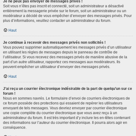
Je ne peux pas envoyer de messages privés !
Soit vous n’êtes pas inscrit et connecté, soit un administrateur a désactivé
entièrement la messagerie privée sur le forum, soit un administrateur ou un
modérateur a décidé de vous empêcher d’envoyer des messages privés. Pour
plus d’informations, veuillez contacter un administrateur du forum.
Haut
Je continue à recevoir des messages privés non sollicités !
Vous pouvez supprimer automatiquement les messages privés d’un utilisateur
en utilisant les règles de messages depuis le panneau de contrôle de
l’utilisateur. Si vous recevez des messages privés de manière abusive de la
part d’un autre utilisateur, rapportez ces messages aux modérateurs. Ils
peuvent empêcher un utilisateur d’envoyer des messages privés.
Haut
J’ai reçu un courrier électronique indésirable de la part de quelqu’un sur ce
forum !
Nous en sommes navrés. Le formulaire d’envoi de courriers électroniques de
ce forum possède des protections qui essaient de repérer les utilisateurs
envoyant de tels messages. Vous devriez envoyer par courrier électronique
une copie complète du courrier électronique que vous avez reçu à un
administrateur du forum. Il est très important d’y inclure les en-têtes contenant
des informations sur l’auteur du courrier électronique. Il pourra alors agir en
conséquence.