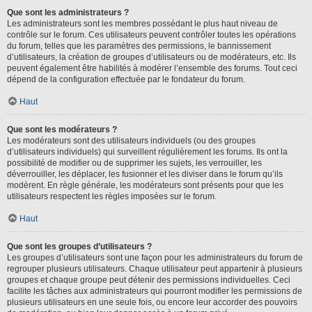
Que sont les administrateurs ?
Les administrateurs sont les membres possédant le plus haut niveau de
contrôle sur le forum. Ces utilisateurs peuvent contrôler toutes les opérations
du forum, telles que les paramètres des permissions, le bannissement
d’utilisateurs, la création de groupes d’utilisateurs ou de modérateurs, etc. Ils
peuvent également être habilités à modérer l’ensemble des forums. Tout ceci
dépend de la configuration effectuée par le fondateur du forum.
Haut
Que sont les modérateurs ?
Les modérateurs sont des utilisateurs individuels (ou des groupes
d’utilisateurs individuels) qui surveillent régulièrement les forums. Ils ont la
possibilité de modifier ou de supprimer les sujets, les verrouiller, les
déverrouiller, les déplacer, les fusionner et les diviser dans le forum qu’ils
modèrent. En règle générale, les modérateurs sont présents pour que les
utilisateurs respectent les règles imposées sur le forum.
Haut
Que sont les groupes d’utilisateurs ?
Les groupes d’utilisateurs sont une façon pour les administrateurs du forum de
regrouper plusieurs utilisateurs. Chaque utilisateur peut appartenir à plusieurs
groupes et chaque groupe peut détenir des permissions individuelles. Ceci
facilite les tâches aux administrateurs qui pourront modifier les permissions de
plusieurs utilisateurs en une seule fois, ou encore leur accorder des pouvoirs