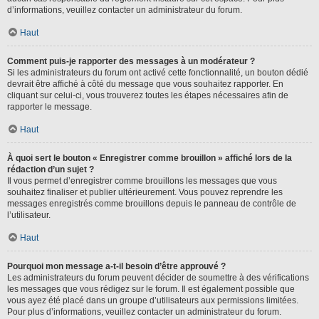
d’informations, veuillez contacter un administrateur du forum.
Haut
Comment puis-je rapporter des messages à un modérateur ?
Si les administrateurs du forum ont activé cette fonctionnalité, un bouton dédié
devrait être affiché à côté du message que vous souhaitez rapporter. En
cliquant sur celui-ci, vous trouverez toutes les étapes nécessaires afin de
rapporter le message.
Haut
À quoi sert le bouton « Enregistrer comme brouillon » affiché lors de la
rédaction d’un sujet ?
Il vous permet d’enregistrer comme brouillons les messages que vous
souhaitez finaliser et publier ultérieurement. Vous pouvez reprendre les
messages enregistrés comme brouillons depuis le panneau de contrôle de
l’utilisateur.
Haut
Pourquoi mon message a-t-il besoin d’être approuvé ?
Les administrateurs du forum peuvent décider de soumettre à des vérifications
les messages que vous rédigez sur le forum. Il est également possible que
vous ayez été placé dans un groupe d’utilisateurs aux permissions limitées.
Pour plus d’informations, veuillez contacter un administrateur du forum.