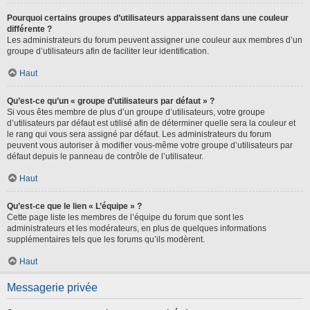
Pourquoi certains groupes d’utilisateurs apparaissent dans une couleur
différente ?
Les administrateurs du forum peuvent assigner une couleur aux membres d’un
groupe d’utilisateurs afin de faciliter leur identification.
Haut
Qu’est-ce qu’un « groupe d’utilisateurs par défaut » ?
Si vous êtes membre de plus d’un groupe d’utilisateurs, votre groupe
d’utilisateurs par défaut est utilisé afin de déterminer quelle sera la couleur et
le rang qui vous sera assigné par défaut. Les administrateurs du forum
peuvent vous autoriser à modifier vous-même votre groupe d’utilisateurs par
défaut depuis le panneau de contrôle de l’utilisateur.
Haut
Qu’est-ce que le lien « L’équipe » ?
Cette page liste les membres de l’équipe du forum que sont les
administrateurs et les modérateurs, en plus de quelques informations
supplémentaires tels que les forums qu’ils modèrent.
Haut
Messagerie privée