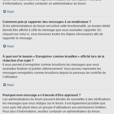
d’informations, veuillez contacter un administrateur du forum.
Haut
Comment puis-je rapporter des messages à un modérateur ?
Si les administrateurs du forum ont activé cette fonctionnalité, un bouton dédié
devrait être affiché à côté du message que vous souhaitez rapporter. En
cliquant sur celui-ci, vous trouverez toutes les étapes nécessaires afin de
rapporter le message.
Haut
À quoi sert le bouton « Enregistrer comme brouillon » affiché lors de la
rédaction d’un sujet ?
Il vous permet d’enregistrer comme brouillons les messages que vous
souhaitez finaliser et publier ultérieurement. Vous pouvez reprendre les
messages enregistrés comme brouillons depuis le panneau de contrôle de
l’utilisateur.
Haut
Pourquoi mon message a-t-il besoin d’être approuvé ?
Les administrateurs du forum peuvent décider de soumettre à des vérifications
les messages que vous rédigez sur le forum. Il est également possible que
vous ayez été placé dans un groupe d’utilisateurs aux permissions limitées.
Pour plus d’informations, veuillez contacter un administrateur du forum.