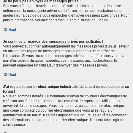
Je ne peux pas envoyer de messages privés !
Soit vous n’êtes pas inscrit et connecté, soit un administrateur a désactivé
entièrement la messagerie privée sur le forum, soit un administrateur ou un
modérateur a décidé de vous empêcher d’envoyer des messages privés. Pour
plus d’informations, veuillez contacter un administrateur du forum.
Haut
Je continue à recevoir des messages privés non sollicités !
Vous pouvez supprimer automatiquement les messages privés d’un utilisateur
en utilisant les règles de messages depuis le panneau de contrôle de
l’utilisateur. Si vous recevez des messages privés de manière abusive de la
part d’un autre utilisateur, rapportez ces messages aux modérateurs. Ils
peuvent empêcher un utilisateur d’envoyer des messages privés.
Haut
J’ai reçu un courrier électronique indésirable de la part de quelqu’un sur ce
forum !
Nous en sommes navrés. Le formulaire d’envoi de courriers électroniques de
ce forum possède des protections qui essaient de repérer les utilisateurs
envoyant de tels messages. Vous devriez envoyer par courrier électronique
une copie complète du courrier électronique que vous avez reçu à un
administrateur du forum. Il est très important d’y inclure les en-têtes contenant
des informations sur l’auteur du courrier électronique. Il pourra alors agir en
conséquence.