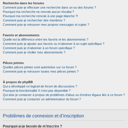
Recherche dans les forums
Comment puis-je effectuer une recherche dans un ou des forums ?
Pourquoi ma recherche ne renvoie aucun résultat ?
Pourquoi ma recherche renvoie à une page blanche ?!
Comment puis-je rechercher des membres ?
Comment puis-je retrouver mes propres messages et sujets ?
Favoris et abonnements
Quelle est la différence entre les favoris et les abonnements ?
Comment puis-je ajouter aux favoris ou m’abonner à un sujet spécifique ?
Comment puis-je m’abonner à un forum spécifique ?
Comment puis-je résilier mes abonnements ?
Pièces jointes
Quelles pièces jointes sont autorisées sur ce forum ?
Comment puis-je retrouver toutes mes pièces jointes ?
À propos de phpBB
Qui a développé ce logiciel de forum de discussions ?
Pourquoi la fonctionnalité X n’est pas disponible ?
Qui dois-je contacter à propos de problèmes d’abus ou d’ordres légaux liés à ce forum ?
Comment puis-je contacter un administrateur du forum ?
Problèmes de connexion et d’inscription
Pourquoi ai-je besoin de m’inscrire ?