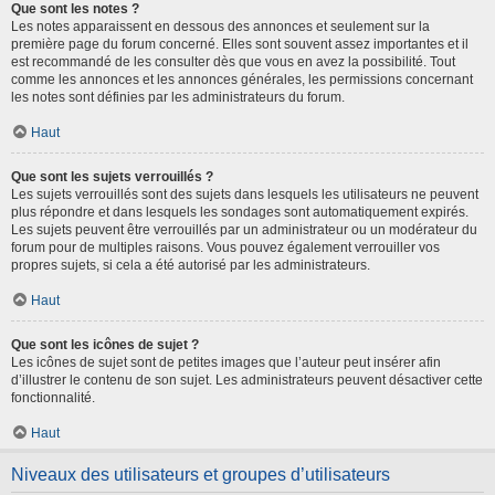
Que sont les notes ?
Les notes apparaissent en dessous des annonces et seulement sur la
première page du forum concerné. Elles sont souvent assez importantes et il
est recommandé de les consulter dès que vous en avez la possibilité. Tout
comme les annonces et les annonces générales, les permissions concernant
les notes sont définies par les administrateurs du forum.
Haut
Que sont les sujets verrouillés ?
Les sujets verrouillés sont des sujets dans lesquels les utilisateurs ne peuvent
plus répondre et dans lesquels les sondages sont automatiquement expirés.
Les sujets peuvent être verrouillés par un administrateur ou un modérateur du
forum pour de multiples raisons. Vous pouvez également verrouiller vos
propres sujets, si cela a été autorisé par les administrateurs.
Haut
Que sont les icônes de sujet ?
Les icônes de sujet sont de petites images que l’auteur peut insérer afin
d’illustrer le contenu de son sujet. Les administrateurs peuvent désactiver cette
fonctionnalité.
Haut
Niveaux des utilisateurs et groupes d’utilisateurs