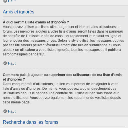
Haut
Amis et ignorés
À quoi sert ma liste d’amis et d’ignorés ?
Vous pouvez utiliser ces listes afin d’organiser et trier certains utilisateurs du
forum. Les membres ajoutés à votre liste d’amis seront listés dans le panneau
de contrôle de l’utilisateur afin de consulter rapidement leur statut en ligne et
leur envoyer des messages privés. Selon le style utilisé, les messages publiés
par ces utilisateurs peuvent éventuellement être mis en surbrillance. Si vous
ajoutez un utilisateur à votre liste d’ignorés, tous les messages qu’il publiera
seront masqués par défaut.
Haut
Comment puis-je ajouter ou supprimer des utilisateurs de ma liste d’amis
et d’ignorés ?
Dans chaque profil d’utilisateurs, un lien vous permet de les ajouter à votre
liste d’amis ou d’ignorés. De même, vous pouvez ajouter directement des
utilisateurs depuis le panneau de contrôle de l’utilisateur en saisissant leur
nom d’utilisateur. Vous pouvez également les supprimer de vos listes depuis
cette même page.
Haut
Recherche dans les forums