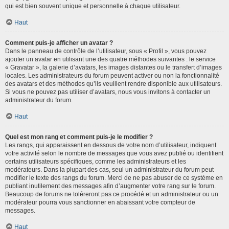
qui est bien souvent unique et personnelle à chaque utilisateur.
Haut
Comment puis-je afficher un avatar ?
Dans le panneau de contrôle de l’utilisateur, sous « Profil », vous pouvez
ajouter un avatar en utilisant une des quatre méthodes suivantes : le service
« Gravatar », la galerie d’avatars, les images distantes ou le transfert d’images
locales. Les administrateurs du forum peuvent activer ou non la fonctionnalité
des avatars et des méthodes qu’ils veuillent rendre disponible aux utilisateurs.
Si vous ne pouvez pas utiliser d’avatars, nous vous invitons à contacter un
administrateur du forum.
Haut
Quel est mon rang et comment puis-je le modifier ?
Les rangs, qui apparaissent en dessous de votre nom d’utilisateur, indiquent
votre activité selon le nombre de messages que vous avez publié ou identifient
certains utilisateurs spécifiques, comme les administrateurs et les
modérateurs. Dans la plupart des cas, seul un administrateur du forum peut
modifier le texte des rangs du forum. Merci de ne pas abuser de ce système en
publiant inutilement des messages afin d’augmenter votre rang sur le forum.
Beaucoup de forums ne toléreront pas ce procédé et un administrateur ou un
modérateur pourra vous sanctionner en abaissant votre compteur de
messages.
Haut