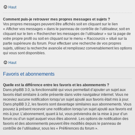
Haut
Comment puis-je retrouver mes propres messages et sujets ?
Vos propres messages peuvent être affichés soit en cliquant sur le lien
« Afficher vos messages » dans le panneau de contrôle de l’utilisateur, soit en
cliquant sur le lien « Rechercher les messages de l’utilisateur » sur la page de
votre propre profil ou soit en cliquant sur le menu « Raccourcis » situé sur la
partie supérieure du forum. Pour effectuer une recherche de vos propres
sujets, utilisez la recherche avancée et remplissez convenablement les options
qui vous sont disponibles.
Haut
Favoris et abonnements
Quelle est la différence entre les favoris et les abonnements ?
Dans phpBB 3.0, la fonctionnalité qui vous permettait d’ajouter un sujet aux
favoris était similaire à celle présente dans votre navigateur internet. Vous ne
receviez aucune notification lorsqu’un sujet ajouté aux favoris était mis à jour.
Dans phpBB 3.2, les favoris sont davantage similaires aux abonnements. Vous
pouvez à présent recevoir une notification lorsqu’un sujet ajouté aux favoris est
mis à jour. L’abonnement, quant à lui, vous préviendra de la mise à jour d’un
forum ou d’un sujet auquel vous êtes abonné. Les options de notification des
favoris et des abonnements peuvent être modifiés depuis le panneau de
contrôle de l’utilisateur, sous les « Préférences du forum ».