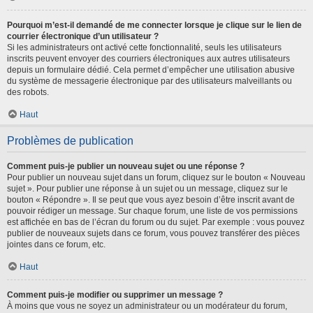
Pourquoi m’est-il demandé de me connecter lorsque je clique sur le lien de
courrier électronique d’un utilisateur ?
Si les administrateurs ont activé cette fonctionnalité, seuls les utilisateurs
inscrits peuvent envoyer des courriers électroniques aux autres utilisateurs
depuis un formulaire dédié. Cela permet d’empêcher une utilisation abusive
du système de messagerie électronique par des utilisateurs malveillants ou
des robots.
Haut
Problèmes de publication
Comment puis-je publier un nouveau sujet ou une réponse ?
Pour publier un nouveau sujet dans un forum, cliquez sur le bouton « Nouveau
sujet ». Pour publier une réponse à un sujet ou un message, cliquez sur le
bouton « Répondre ». Il se peut que vous ayez besoin d’être inscrit avant de
pouvoir rédiger un message. Sur chaque forum, une liste de vos permissions
est affichée en bas de l’écran du forum ou du sujet. Par exemple : vous pouvez
publier de nouveaux sujets dans ce forum, vous pouvez transférer des pièces
jointes dans ce forum, etc.
Haut
Comment puis-je modifier ou supprimer un message ?
À moins que vous ne soyez un administrateur ou un modérateur du forum,