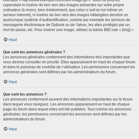
cependant ni insérer de lien vers des images présentes sur votre propre
ordinateur (à moins, bien évidemment, que celui-ci soit en lui-même un
serveur internet), ni insérer de lien vers des images hébergées derrière un
quelconque système d’authentification, comme par exemple les services de
messagerie électronique de Outlook ou de Yahoo, les sites protégés par un
mot de passe, etc. Pour insérer une image, utilisez la balise BBCode « [img] ».
Haut
Que sont les annonces générales ?
Les annonces générales contiennent des informations très importantes que
vous devriez consulter en priorité. Elles apparaissent en haut de chaque forum
et dans le panneau de contrôle de l’utilisateur. Les permissions concernant les
annonces générales sont définies par les administrateurs du forum.
Haut
Que sont les annonces ?
Les annonces contiennent souvent des informations importantes sur le forum
dans lequel vous naviguez. Les annonces apparaissent en haut de chaque
page du forum dans lequel elles ont été publiées. Tout comme les annonces
générales, les permissions concernant les annonces sont définies par les
administrateurs du forum.
Haut