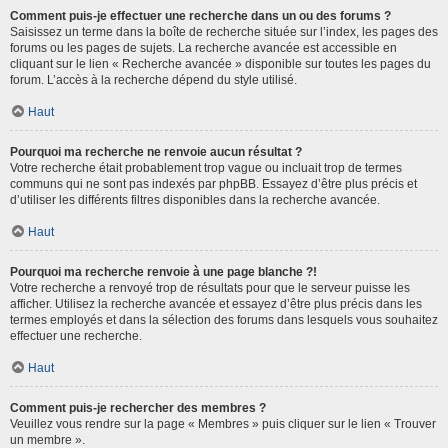
Comment puis-je effectuer une recherche dans un ou des forums ?
Saisissez un terme dans la boîte de recherche située sur l’index, les pages des
forums ou les pages de sujets. La recherche avancée est accessible en
cliquant sur le lien « Recherche avancée » disponible sur toutes les pages du
forum. L’accès à la recherche dépend du style utilisé.
Haut
Pourquoi ma recherche ne renvoie aucun résultat ?
Votre recherche était probablement trop vague ou incluait trop de termes
communs qui ne sont pas indexés par phpBB. Essayez d’être plus précis et
d’utiliser les différents filtres disponibles dans la recherche avancée.
Haut
Pourquoi ma recherche renvoie à une page blanche ?!
Votre recherche a renvoyé trop de résultats pour que le serveur puisse les
afficher. Utilisez la recherche avancée et essayez d’être plus précis dans les
termes employés et dans la sélection des forums dans lesquels vous souhaitez
effectuer une recherche.
Haut
Comment puis-je rechercher des membres ?
Veuillez vous rendre sur la page « Membres » puis cliquer sur le lien « Trouver
un membre ».