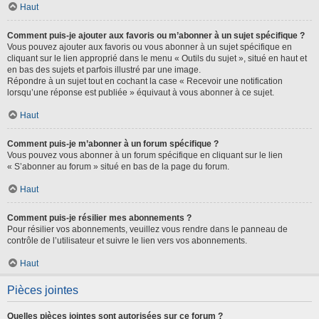
Haut
Comment puis-je ajouter aux favoris ou m’abonner à un sujet spécifique ?
Vous pouvez ajouter aux favoris ou vous abonner à un sujet spécifique en
cliquant sur le lien approprié dans le menu « Outils du sujet », situé en haut et
en bas des sujets et parfois illustré par une image.
Répondre à un sujet tout en cochant la case « Recevoir une notification
lorsqu’une réponse est publiée » équivaut à vous abonner à ce sujet.
Haut
Comment puis-je m’abonner à un forum spécifique ?
Vous pouvez vous abonner à un forum spécifique en cliquant sur le lien
« S’abonner au forum » situé en bas de la page du forum.
Haut
Comment puis-je résilier mes abonnements ?
Pour résilier vos abonnements, veuillez vous rendre dans le panneau de
contrôle de l’utilisateur et suivre le lien vers vos abonnements.
Haut
Pièces jointes
Quelles pièces jointes sont autorisées sur ce forum ?