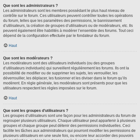
Que sont les administrateurs ?
Les administrateurs sont les membres possédant le plus haut niveau de
contrôle sur le forum. Ces utilisateurs peuvent contrôler toutes les opérations
du forum, telles que les paramètres des permissions, le bannissement
d’utilisateurs, la création de groupes d’utilisateurs ou de modérateurs, etc. Ils
peuvent également être habilités à modérer l’ensemble des forums. Tout ceci
dépend de la configuration effectuée par le fondateur du forum.
Haut
Que sont les modérateurs ?
Les modérateurs sont des utilisateurs individuels (ou des groupes
d’utilisateurs individuels) qui surveillent régulièrement les forums. Ils ont la
possibilité de modifier ou de supprimer les sujets, les verrouiller, les
déverrouiller, les déplacer, les fusionner et les diviser dans le forum qu’ils
modèrent. En règle générale, les modérateurs sont présents pour que les
utilisateurs respectent les règles imposées sur le forum.
Haut
Que sont les groupes d’utilisateurs ?
Les groupes d’utilisateurs sont une façon pour les administrateurs du forum de
regrouper plusieurs utilisateurs. Chaque utilisateur peut appartenir à plusieurs
groupes et chaque groupe peut détenir des permissions individuelles. Ceci
facilite les tâches aux administrateurs qui pourront modifier les permissions de
plusieurs utilisateurs en une seule fois, ou encore leur accorder des pouvoirs