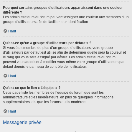
Pourquoi certains groupes d’utilisateurs apparaissent dans une couleur
différente ?
Les administrateurs du forum peuvent assigner une couleur aux membres d’un
groupe d’utilisateurs afin de faciliter leur identification.
Haut
Qu’est-ce qu’un « groupe d’utilisateurs par défaut » ?
Si vous êtes membre de plus d’un groupe d’utilisateurs, votre groupe
d’utilisateurs par défaut est utilisé afin de déterminer quelle sera la couleur et
le rang qui vous sera assigné par défaut. Les administrateurs du forum
peuvent vous autoriser à modifier vous-même votre groupe d’utilisateurs par
défaut depuis le panneau de contrôle de l’utilisateur.
Haut
Qu’est-ce que le lien « L’équipe » ?
Cette page liste les membres de l’équipe du forum que sont les
administrateurs et les modérateurs, en plus de quelques informations
supplémentaires tels que les forums qu’ils modèrent.
Haut
Messagerie privée