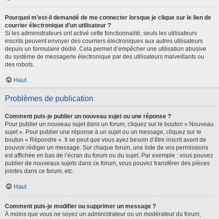
Pourquoi m’est-il demandé de me connecter lorsque je clique sur le lien de
courrier électronique d’un utilisateur ?
Si les administrateurs ont activé cette fonctionnalité, seuls les utilisateurs
inscrits peuvent envoyer des courriers électroniques aux autres utilisateurs
depuis un formulaire dédié. Cela permet d’empêcher une utilisation abusive
du système de messagerie électronique par des utilisateurs malveillants ou
des robots.
Haut
Problèmes de publication
Comment puis-je publier un nouveau sujet ou une réponse ?
Pour publier un nouveau sujet dans un forum, cliquez sur le bouton « Nouveau
sujet ». Pour publier une réponse à un sujet ou un message, cliquez sur le
bouton « Répondre ». Il se peut que vous ayez besoin d’être inscrit avant de
pouvoir rédiger un message. Sur chaque forum, une liste de vos permissions
est affichée en bas de l’écran du forum ou du sujet. Par exemple : vous pouvez
publier de nouveaux sujets dans ce forum, vous pouvez transférer des pièces
jointes dans ce forum, etc.
Haut
Comment puis-je modifier ou supprimer un message ?
À moins que vous ne soyez un administrateur ou un modérateur du forum,