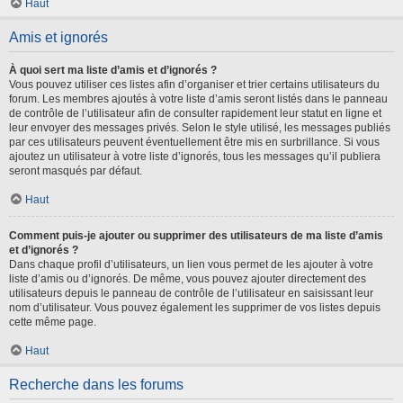
Haut
Amis et ignorés
À quoi sert ma liste d’amis et d’ignorés ?
Vous pouvez utiliser ces listes afin d’organiser et trier certains utilisateurs du
forum. Les membres ajoutés à votre liste d’amis seront listés dans le panneau
de contrôle de l’utilisateur afin de consulter rapidement leur statut en ligne et
leur envoyer des messages privés. Selon le style utilisé, les messages publiés
par ces utilisateurs peuvent éventuellement être mis en surbrillance. Si vous
ajoutez un utilisateur à votre liste d’ignorés, tous les messages qu’il publiera
seront masqués par défaut.
Haut
Comment puis-je ajouter ou supprimer des utilisateurs de ma liste d’amis
et d’ignorés ?
Dans chaque profil d’utilisateurs, un lien vous permet de les ajouter à votre
liste d’amis ou d’ignorés. De même, vous pouvez ajouter directement des
utilisateurs depuis le panneau de contrôle de l’utilisateur en saisissant leur
nom d’utilisateur. Vous pouvez également les supprimer de vos listes depuis
cette même page.
Haut
Recherche dans les forums