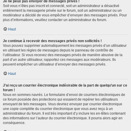
Je ne peux pas envoyer de messages privés !
Soit vous n’êtes pas inscrit et connecté, soit un administrateur a désactivé
entièrement la messagerie privée sur le forum, soit un administrateur ou un
modérateur a décidé de vous empêcher d’envoyer des messages privés. Pour
plus d’informations, veuillez contacter un administrateur du forum.
Haut
Je continue à recevoir des messages privés non sollicités !
Vous pouvez supprimer automatiquement les messages privés d’un utilisateur
en utilisant les règles de messages depuis le panneau de contrôle de
l’utilisateur. Si vous recevez des messages privés de manière abusive de la
part d’un autre utilisateur, rapportez ces messages aux modérateurs. Ils
peuvent empêcher un utilisateur d’envoyer des messages privés.
Haut
J’ai reçu un courrier électronique indésirable de la part de quelqu’un sur ce
forum !
Nous en sommes navrés. Le formulaire d’envoi de courriers électroniques de
ce forum possède des protections qui essaient de repérer les utilisateurs
envoyant de tels messages. Vous devriez envoyer par courrier électronique
une copie complète du courrier électronique que vous avez reçu à un
administrateur du forum. Il est très important d’y inclure les en-têtes contenant
des informations sur l’auteur du courrier électronique. Il pourra alors agir en
conséquence.