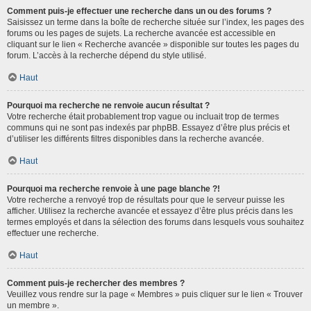
Comment puis-je effectuer une recherche dans un ou des forums ?
Saisissez un terme dans la boîte de recherche située sur l’index, les pages des
forums ou les pages de sujets. La recherche avancée est accessible en
cliquant sur le lien « Recherche avancée » disponible sur toutes les pages du
forum. L’accès à la recherche dépend du style utilisé.
Haut
Pourquoi ma recherche ne renvoie aucun résultat ?
Votre recherche était probablement trop vague ou incluait trop de termes
communs qui ne sont pas indexés par phpBB. Essayez d’être plus précis et
d’utiliser les différents filtres disponibles dans la recherche avancée.
Haut
Pourquoi ma recherche renvoie à une page blanche ?!
Votre recherche a renvoyé trop de résultats pour que le serveur puisse les
afficher. Utilisez la recherche avancée et essayez d’être plus précis dans les
termes employés et dans la sélection des forums dans lesquels vous souhaitez
effectuer une recherche.
Haut
Comment puis-je rechercher des membres ?
Veuillez vous rendre sur la page « Membres » puis cliquer sur le lien « Trouver
un membre ».