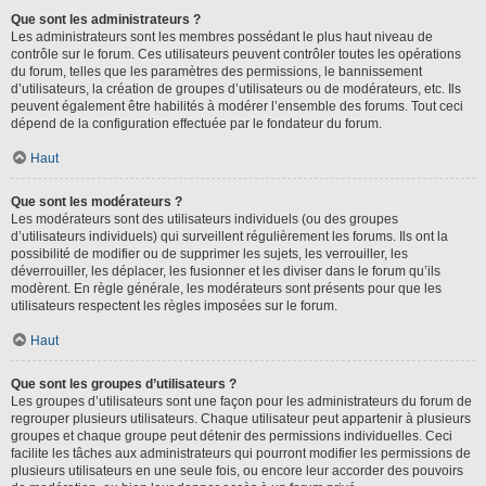
Que sont les administrateurs ?
Les administrateurs sont les membres possédant le plus haut niveau de
contrôle sur le forum. Ces utilisateurs peuvent contrôler toutes les opérations
du forum, telles que les paramètres des permissions, le bannissement
d’utilisateurs, la création de groupes d’utilisateurs ou de modérateurs, etc. Ils
peuvent également être habilités à modérer l’ensemble des forums. Tout ceci
dépend de la configuration effectuée par le fondateur du forum.
Haut
Que sont les modérateurs ?
Les modérateurs sont des utilisateurs individuels (ou des groupes
d’utilisateurs individuels) qui surveillent régulièrement les forums. Ils ont la
possibilité de modifier ou de supprimer les sujets, les verrouiller, les
déverrouiller, les déplacer, les fusionner et les diviser dans le forum qu’ils
modèrent. En règle générale, les modérateurs sont présents pour que les
utilisateurs respectent les règles imposées sur le forum.
Haut
Que sont les groupes d’utilisateurs ?
Les groupes d’utilisateurs sont une façon pour les administrateurs du forum de
regrouper plusieurs utilisateurs. Chaque utilisateur peut appartenir à plusieurs
groupes et chaque groupe peut détenir des permissions individuelles. Ceci
facilite les tâches aux administrateurs qui pourront modifier les permissions de
plusieurs utilisateurs en une seule fois, ou encore leur accorder des pouvoirs