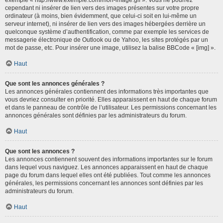
cependant ni insérer de lien vers des images présentes sur votre propre
ordinateur (à moins, bien évidemment, que celui-ci soit en lui-même un
serveur internet), ni insérer de lien vers des images hébergées derrière un
quelconque système d’authentification, comme par exemple les services de
messagerie électronique de Outlook ou de Yahoo, les sites protégés par un
mot de passe, etc. Pour insérer une image, utilisez la balise BBCode « [img] ».
Haut
Que sont les annonces générales ?
Les annonces générales contiennent des informations très importantes que
vous devriez consulter en priorité. Elles apparaissent en haut de chaque forum
et dans le panneau de contrôle de l’utilisateur. Les permissions concernant les
annonces générales sont définies par les administrateurs du forum.
Haut
Que sont les annonces ?
Les annonces contiennent souvent des informations importantes sur le forum
dans lequel vous naviguez. Les annonces apparaissent en haut de chaque
page du forum dans lequel elles ont été publiées. Tout comme les annonces
générales, les permissions concernant les annonces sont définies par les
administrateurs du forum.
Haut