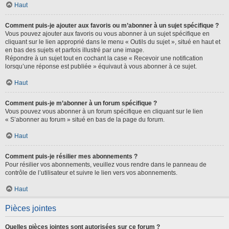
Haut
Comment puis-je ajouter aux favoris ou m’abonner à un sujet spécifique ?
Vous pouvez ajouter aux favoris ou vous abonner à un sujet spécifique en
cliquant sur le lien approprié dans le menu « Outils du sujet », situé en haut et
en bas des sujets et parfois illustré par une image.
Répondre à un sujet tout en cochant la case « Recevoir une notification
lorsqu’une réponse est publiée » équivaut à vous abonner à ce sujet.
Haut
Comment puis-je m’abonner à un forum spécifique ?
Vous pouvez vous abonner à un forum spécifique en cliquant sur le lien
« S’abonner au forum » situé en bas de la page du forum.
Haut
Comment puis-je résilier mes abonnements ?
Pour résilier vos abonnements, veuillez vous rendre dans le panneau de
contrôle de l’utilisateur et suivre le lien vers vos abonnements.
Haut
Pièces jointes
Quelles pièces jointes sont autorisées sur ce forum ?