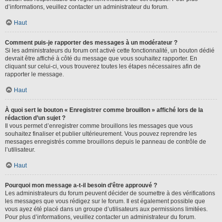
d’informations, veuillez contacter un administrateur du forum.
Haut
Comment puis-je rapporter des messages à un modérateur ?
Si les administrateurs du forum ont activé cette fonctionnalité, un bouton dédié
devrait être affiché à côté du message que vous souhaitez rapporter. En
cliquant sur celui-ci, vous trouverez toutes les étapes nécessaires afin de
rapporter le message.
Haut
À quoi sert le bouton « Enregistrer comme brouillon » affiché lors de la
rédaction d’un sujet ?
Il vous permet d’enregistrer comme brouillons les messages que vous
souhaitez finaliser et publier ultérieurement. Vous pouvez reprendre les
messages enregistrés comme brouillons depuis le panneau de contrôle de
l’utilisateur.
Haut
Pourquoi mon message a-t-il besoin d’être approuvé ?
Les administrateurs du forum peuvent décider de soumettre à des vérifications
les messages que vous rédigez sur le forum. Il est également possible que
vous ayez été placé dans un groupe d’utilisateurs aux permissions limitées.
Pour plus d’informations, veuillez contacter un administrateur du forum.