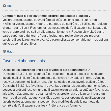
Haut
Comment puis-je retrouver mes propres messages et sujets ?
Vos propres messages peuvent être affichés soit en cliquant sur le lien
« Afficher vos messages » dans le panneau de contrôle de l’utilisateur, soit en
cliquant sur le lien « Rechercher les messages de l’utilisateur » sur la page de
votre propre profil ou soit en cliquant sur le menu « Raccourcis » situé sur la
partie supérieure du forum. Pour effectuer une recherche de vos propres
sujets, utilisez la recherche avancée et remplissez convenablement les options
qui vous sont disponibles.
Haut
Favoris et abonnements
Quelle est la différence entre les favoris et les abonnements ?
Dans phpBB 3.0, la fonctionnalité qui vous permettait d’ajouter un sujet aux
favoris était similaire à celle présente dans votre navigateur internet. Vous ne
receviez aucune notification lorsqu’un sujet ajouté aux favoris était mis à jour.
Dans phpBB 3.2, les favoris sont davantage similaires aux abonnements. Vous
pouvez à présent recevoir une notification lorsqu’un sujet ajouté aux favoris est
mis à jour. L’abonnement, quant à lui, vous préviendra de la mise à jour d’un
forum ou d’un sujet auquel vous êtes abonné. Les options de notification des
favoris et des abonnements peuvent être modifiés depuis le panneau de
contrôle de l’utilisateur, sous les « Préférences du forum ».