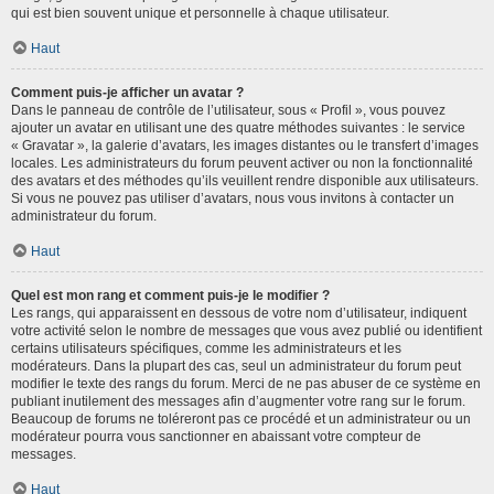
qui est bien souvent unique et personnelle à chaque utilisateur.
Haut
Comment puis-je afficher un avatar ?
Dans le panneau de contrôle de l’utilisateur, sous « Profil », vous pouvez
ajouter un avatar en utilisant une des quatre méthodes suivantes : le service
« Gravatar », la galerie d’avatars, les images distantes ou le transfert d’images
locales. Les administrateurs du forum peuvent activer ou non la fonctionnalité
des avatars et des méthodes qu’ils veuillent rendre disponible aux utilisateurs.
Si vous ne pouvez pas utiliser d’avatars, nous vous invitons à contacter un
administrateur du forum.
Haut
Quel est mon rang et comment puis-je le modifier ?
Les rangs, qui apparaissent en dessous de votre nom d’utilisateur, indiquent
votre activité selon le nombre de messages que vous avez publié ou identifient
certains utilisateurs spécifiques, comme les administrateurs et les
modérateurs. Dans la plupart des cas, seul un administrateur du forum peut
modifier le texte des rangs du forum. Merci de ne pas abuser de ce système en
publiant inutilement des messages afin d’augmenter votre rang sur le forum.
Beaucoup de forums ne toléreront pas ce procédé et un administrateur ou un
modérateur pourra vous sanctionner en abaissant votre compteur de
messages.
Haut