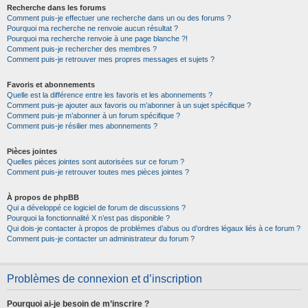
Recherche dans les forums
Comment puis-je effectuer une recherche dans un ou des forums ?
Pourquoi ma recherche ne renvoie aucun résultat ?
Pourquoi ma recherche renvoie à une page blanche ?!
Comment puis-je rechercher des membres ?
Comment puis-je retrouver mes propres messages et sujets ?
Favoris et abonnements
Quelle est la différence entre les favoris et les abonnements ?
Comment puis-je ajouter aux favoris ou m’abonner à un sujet spécifique ?
Comment puis-je m’abonner à un forum spécifique ?
Comment puis-je résilier mes abonnements ?
Pièces jointes
Quelles pièces jointes sont autorisées sur ce forum ?
Comment puis-je retrouver toutes mes pièces jointes ?
À propos de phpBB
Qui a développé ce logiciel de forum de discussions ?
Pourquoi la fonctionnalité X n’est pas disponible ?
Qui dois-je contacter à propos de problèmes d’abus ou d’ordres légaux liés à ce forum ?
Comment puis-je contacter un administrateur du forum ?
Problèmes de connexion et d’inscription
Pourquoi ai-je besoin de m’inscrire ?