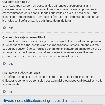
Que sont les notes ?
Les notes apparaissent en dessous des annonces et seulement sur la
première page du forum concerné. Elles sont souvent assez importantes et il
est recommandé de les consulter dès que vous en avez la possibilité. Tout
comme les annonces et les annonces générales, les permissions concernant
les notes sont définies par les administrateurs du forum.
Haut
Que sont les sujets verrouillés ?
Les sujets verrouillés sont des sujets dans lesquels les utilisateurs ne peuvent
plus répondre et dans lesquels les sondages sont automatiquement expirés.
Les sujets peuvent être verrouillés par un administrateur ou un modérateur du
forum pour de multiples raisons. Vous pouvez également verrouiller vos
propres sujets, si cela a été autorisé par les administrateurs.
Haut
Que sont les icônes de sujet ?
Les icônes de sujet sont de petites images que l’auteur peut insérer afin
d’illustrer le contenu de son sujet. Les administrateurs peuvent désactiver cette
fonctionnalité.
Haut
Niveaux des utilisateurs et groupes d’utilisateurs