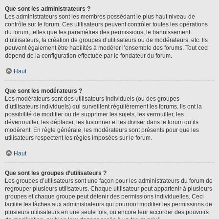
Que sont les administrateurs ?
Les administrateurs sont les membres possédant le plus haut niveau de
contrôle sur le forum. Ces utilisateurs peuvent contrôler toutes les opérations
du forum, telles que les paramètres des permissions, le bannissement
d’utilisateurs, la création de groupes d’utilisateurs ou de modérateurs, etc. Ils
peuvent également être habilités à modérer l’ensemble des forums. Tout ceci
dépend de la configuration effectuée par le fondateur du forum.
Haut
Que sont les modérateurs ?
Les modérateurs sont des utilisateurs individuels (ou des groupes
d’utilisateurs individuels) qui surveillent régulièrement les forums. Ils ont la
possibilité de modifier ou de supprimer les sujets, les verrouiller, les
déverrouiller, les déplacer, les fusionner et les diviser dans le forum qu’ils
modèrent. En règle générale, les modérateurs sont présents pour que les
utilisateurs respectent les règles imposées sur le forum.
Haut
Que sont les groupes d’utilisateurs ?
Les groupes d’utilisateurs sont une façon pour les administrateurs du forum de
regrouper plusieurs utilisateurs. Chaque utilisateur peut appartenir à plusieurs
groupes et chaque groupe peut détenir des permissions individuelles. Ceci
facilite les tâches aux administrateurs qui pourront modifier les permissions de
plusieurs utilisateurs en une seule fois, ou encore leur accorder des pouvoirs