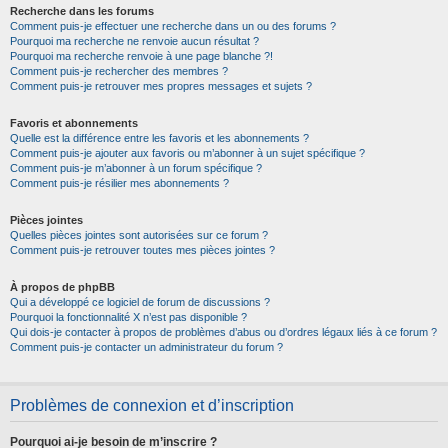
Recherche dans les forums
Comment puis-je effectuer une recherche dans un ou des forums ?
Pourquoi ma recherche ne renvoie aucun résultat ?
Pourquoi ma recherche renvoie à une page blanche ?!
Comment puis-je rechercher des membres ?
Comment puis-je retrouver mes propres messages et sujets ?
Favoris et abonnements
Quelle est la différence entre les favoris et les abonnements ?
Comment puis-je ajouter aux favoris ou m’abonner à un sujet spécifique ?
Comment puis-je m’abonner à un forum spécifique ?
Comment puis-je résilier mes abonnements ?
Pièces jointes
Quelles pièces jointes sont autorisées sur ce forum ?
Comment puis-je retrouver toutes mes pièces jointes ?
À propos de phpBB
Qui a développé ce logiciel de forum de discussions ?
Pourquoi la fonctionnalité X n’est pas disponible ?
Qui dois-je contacter à propos de problèmes d’abus ou d’ordres légaux liés à ce forum ?
Comment puis-je contacter un administrateur du forum ?
Problèmes de connexion et d’inscription
Pourquoi ai-je besoin de m’inscrire ?