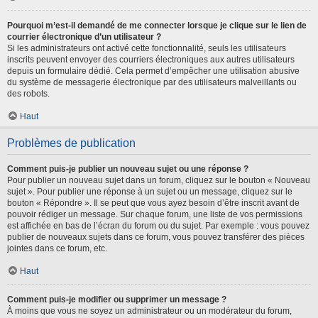
Pourquoi m’est-il demandé de me connecter lorsque je clique sur le lien de
courrier électronique d’un utilisateur ?
Si les administrateurs ont activé cette fonctionnalité, seuls les utilisateurs
inscrits peuvent envoyer des courriers électroniques aux autres utilisateurs
depuis un formulaire dédié. Cela permet d’empêcher une utilisation abusive
du système de messagerie électronique par des utilisateurs malveillants ou
des robots.
Haut
Problèmes de publication
Comment puis-je publier un nouveau sujet ou une réponse ?
Pour publier un nouveau sujet dans un forum, cliquez sur le bouton « Nouveau
sujet ». Pour publier une réponse à un sujet ou un message, cliquez sur le
bouton « Répondre ». Il se peut que vous ayez besoin d’être inscrit avant de
pouvoir rédiger un message. Sur chaque forum, une liste de vos permissions
est affichée en bas de l’écran du forum ou du sujet. Par exemple : vous pouvez
publier de nouveaux sujets dans ce forum, vous pouvez transférer des pièces
jointes dans ce forum, etc.
Haut
Comment puis-je modifier ou supprimer un message ?
À moins que vous ne soyez un administrateur ou un modérateur du forum,