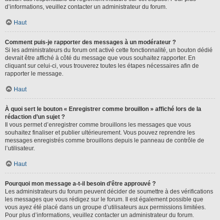
d’informations, veuillez contacter un administrateur du forum.
Haut
Comment puis-je rapporter des messages à un modérateur ?
Si les administrateurs du forum ont activé cette fonctionnalité, un bouton dédié
devrait être affiché à côté du message que vous souhaitez rapporter. En
cliquant sur celui-ci, vous trouverez toutes les étapes nécessaires afin de
rapporter le message.
Haut
À quoi sert le bouton « Enregistrer comme brouillon » affiché lors de la
rédaction d’un sujet ?
Il vous permet d’enregistrer comme brouillons les messages que vous
souhaitez finaliser et publier ultérieurement. Vous pouvez reprendre les
messages enregistrés comme brouillons depuis le panneau de contrôle de
l’utilisateur.
Haut
Pourquoi mon message a-t-il besoin d’être approuvé ?
Les administrateurs du forum peuvent décider de soumettre à des vérifications
les messages que vous rédigez sur le forum. Il est également possible que
vous ayez été placé dans un groupe d’utilisateurs aux permissions limitées.
Pour plus d’informations, veuillez contacter un administrateur du forum.