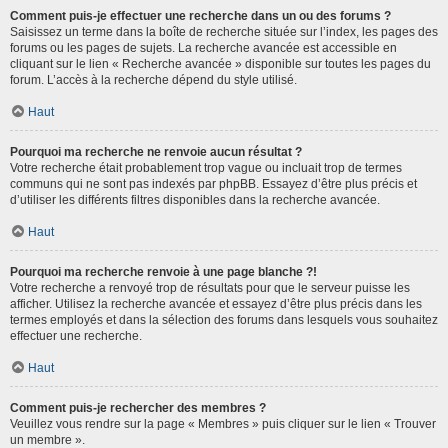
Comment puis-je effectuer une recherche dans un ou des forums ?
Saisissez un terme dans la boîte de recherche située sur l’index, les pages des
forums ou les pages de sujets. La recherche avancée est accessible en
cliquant sur le lien « Recherche avancée » disponible sur toutes les pages du
forum. L’accès à la recherche dépend du style utilisé.
Haut
Pourquoi ma recherche ne renvoie aucun résultat ?
Votre recherche était probablement trop vague ou incluait trop de termes
communs qui ne sont pas indexés par phpBB. Essayez d’être plus précis et
d’utiliser les différents filtres disponibles dans la recherche avancée.
Haut
Pourquoi ma recherche renvoie à une page blanche ?!
Votre recherche a renvoyé trop de résultats pour que le serveur puisse les
afficher. Utilisez la recherche avancée et essayez d’être plus précis dans les
termes employés et dans la sélection des forums dans lesquels vous souhaitez
effectuer une recherche.
Haut
Comment puis-je rechercher des membres ?
Veuillez vous rendre sur la page « Membres » puis cliquer sur le lien « Trouver
un membre ».