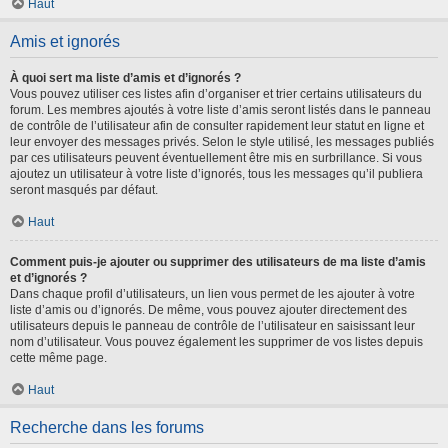
Haut
Amis et ignorés
À quoi sert ma liste d’amis et d’ignorés ?
Vous pouvez utiliser ces listes afin d’organiser et trier certains utilisateurs du
forum. Les membres ajoutés à votre liste d’amis seront listés dans le panneau
de contrôle de l’utilisateur afin de consulter rapidement leur statut en ligne et
leur envoyer des messages privés. Selon le style utilisé, les messages publiés
par ces utilisateurs peuvent éventuellement être mis en surbrillance. Si vous
ajoutez un utilisateur à votre liste d’ignorés, tous les messages qu’il publiera
seront masqués par défaut.
Haut
Comment puis-je ajouter ou supprimer des utilisateurs de ma liste d’amis
et d’ignorés ?
Dans chaque profil d’utilisateurs, un lien vous permet de les ajouter à votre
liste d’amis ou d’ignorés. De même, vous pouvez ajouter directement des
utilisateurs depuis le panneau de contrôle de l’utilisateur en saisissant leur
nom d’utilisateur. Vous pouvez également les supprimer de vos listes depuis
cette même page.
Haut
Recherche dans les forums