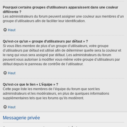
Pourquoi certains groupes d’utilisateurs apparaissent dans une couleur
différente ?
Les administrateurs du forum peuvent assigner une couleur aux membres d’un
groupe d’utilisateurs afin de faciliter leur identification.
Haut
Qu’est-ce qu’un « groupe d’utilisateurs par défaut » ?
Si vous êtes membre de plus d’un groupe d’utilisateurs, votre groupe
d’utilisateurs par défaut est utilisé afin de déterminer quelle sera la couleur et
le rang qui vous sera assigné par défaut. Les administrateurs du forum
peuvent vous autoriser à modifier vous-même votre groupe d’utilisateurs par
défaut depuis le panneau de contrôle de l’utilisateur.
Haut
Qu’est-ce que le lien « L’équipe » ?
Cette page liste les membres de l’équipe du forum que sont les
administrateurs et les modérateurs, en plus de quelques informations
supplémentaires tels que les forums qu’ils modèrent.
Haut
Messagerie privée