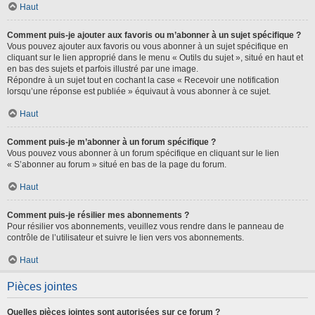
Haut
Comment puis-je ajouter aux favoris ou m’abonner à un sujet spécifique ?
Vous pouvez ajouter aux favoris ou vous abonner à un sujet spécifique en
cliquant sur le lien approprié dans le menu « Outils du sujet », situé en haut et
en bas des sujets et parfois illustré par une image.
Répondre à un sujet tout en cochant la case « Recevoir une notification
lorsqu’une réponse est publiée » équivaut à vous abonner à ce sujet.
Haut
Comment puis-je m’abonner à un forum spécifique ?
Vous pouvez vous abonner à un forum spécifique en cliquant sur le lien
« S’abonner au forum » situé en bas de la page du forum.
Haut
Comment puis-je résilier mes abonnements ?
Pour résilier vos abonnements, veuillez vous rendre dans le panneau de
contrôle de l’utilisateur et suivre le lien vers vos abonnements.
Haut
Pièces jointes
Quelles pièces jointes sont autorisées sur ce forum ?