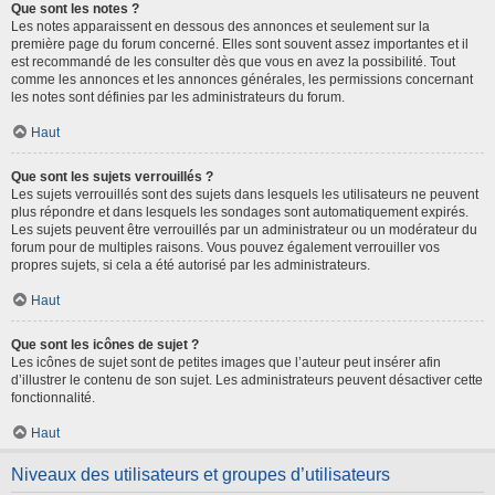
Que sont les notes ?
Les notes apparaissent en dessous des annonces et seulement sur la
première page du forum concerné. Elles sont souvent assez importantes et il
est recommandé de les consulter dès que vous en avez la possibilité. Tout
comme les annonces et les annonces générales, les permissions concernant
les notes sont définies par les administrateurs du forum.
Haut
Que sont les sujets verrouillés ?
Les sujets verrouillés sont des sujets dans lesquels les utilisateurs ne peuvent
plus répondre et dans lesquels les sondages sont automatiquement expirés.
Les sujets peuvent être verrouillés par un administrateur ou un modérateur du
forum pour de multiples raisons. Vous pouvez également verrouiller vos
propres sujets, si cela a été autorisé par les administrateurs.
Haut
Que sont les icônes de sujet ?
Les icônes de sujet sont de petites images que l’auteur peut insérer afin
d’illustrer le contenu de son sujet. Les administrateurs peuvent désactiver cette
fonctionnalité.
Haut
Niveaux des utilisateurs et groupes d’utilisateurs