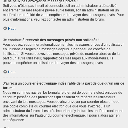
Je ne peux pas envoyer de messages privés !
Soit vous n’êtes pas inscrit et connecté, soit un administrateur a désactivé
entièrement la messagerie privée sur le forum, soit un administrateur ou un
modérateur a décidé de vous empêcher d’envoyer des messages privés. Pour
plus d’informations, veuillez contacter un administrateur du forum.
Haut
Je continue à recevoir des messages privés non sollicités !
Vous pouvez supprimer automatiquement les messages privés d’un utilisateur
en utilisant les règles de messages depuis le panneau de contrôle de
l’utilisateur. Si vous recevez des messages privés de manière abusive de la
part d’un autre utilisateur, rapportez ces messages aux modérateurs. Ils
peuvent empêcher un utilisateur d’envoyer des messages privés.
Haut
J’ai reçu un courrier électronique indésirable de la part de quelqu’un sur ce
forum !
Nous en sommes navrés. Le formulaire d’envoi de courriers électroniques de
ce forum possède des protections qui essaient de repérer les utilisateurs
envoyant de tels messages. Vous devriez envoyer par courrier électronique
une copie complète du courrier électronique que vous avez reçu à un
administrateur du forum. Il est très important d’y inclure les en-têtes contenant
des informations sur l’auteur du courrier électronique. Il pourra alors agir en
conséquence.