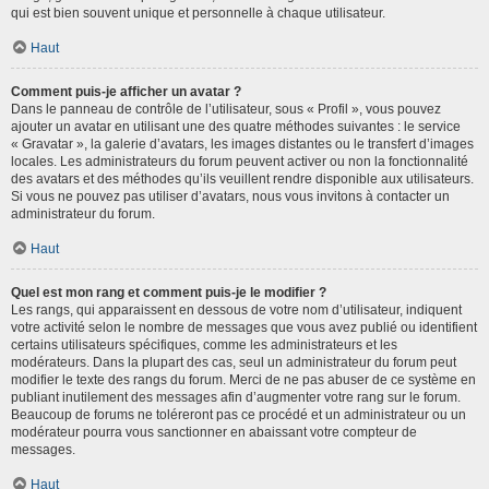
qui est bien souvent unique et personnelle à chaque utilisateur.
Haut
Comment puis-je afficher un avatar ?
Dans le panneau de contrôle de l’utilisateur, sous « Profil », vous pouvez
ajouter un avatar en utilisant une des quatre méthodes suivantes : le service
« Gravatar », la galerie d’avatars, les images distantes ou le transfert d’images
locales. Les administrateurs du forum peuvent activer ou non la fonctionnalité
des avatars et des méthodes qu’ils veuillent rendre disponible aux utilisateurs.
Si vous ne pouvez pas utiliser d’avatars, nous vous invitons à contacter un
administrateur du forum.
Haut
Quel est mon rang et comment puis-je le modifier ?
Les rangs, qui apparaissent en dessous de votre nom d’utilisateur, indiquent
votre activité selon le nombre de messages que vous avez publié ou identifient
certains utilisateurs spécifiques, comme les administrateurs et les
modérateurs. Dans la plupart des cas, seul un administrateur du forum peut
modifier le texte des rangs du forum. Merci de ne pas abuser de ce système en
publiant inutilement des messages afin d’augmenter votre rang sur le forum.
Beaucoup de forums ne toléreront pas ce procédé et un administrateur ou un
modérateur pourra vous sanctionner en abaissant votre compteur de
messages.
Haut