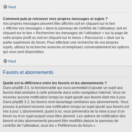
Haut
Comment puis-je retrouver mes propres messages et sujets ?
Vos propres messages peuvent être affichés soit en cliquant sur le lien
« Afficher vos messages » dans le panneau de contrôle de l’utilisateur, soit en
cliquant sur le lien « Rechercher les messages de l’utilisateur » sur la page de
votre propre profil ou soit en cliquant sur le menu « Raccourcis » situé sur la
partie supérieure du forum. Pour effectuer une recherche de vos propres
sujets, utilisez la recherche avancée et remplissez convenablement les options
qui vous sont disponibles.
Haut
Favoris et abonnements
Quelle est la différence entre les favoris et les abonnements ?
Dans phpBB 3.0, la fonctionnalité qui vous permettait d’ajouter un sujet aux
favoris était similaire à celle présente dans votre navigateur internet. Vous ne
receviez aucune notification lorsqu’un sujet ajouté aux favoris était mis à jour.
Dans phpBB 3.2, les favoris sont davantage similaires aux abonnements. Vous
pouvez à présent recevoir une notification lorsqu’un sujet ajouté aux favoris est
mis à jour. L’abonnement, quant à lui, vous préviendra de la mise à jour d’un
forum ou d’un sujet auquel vous êtes abonné. Les options de notification des
favoris et des abonnements peuvent être modifiés depuis le panneau de
contrôle de l’utilisateur, sous les « Préférences du forum ».