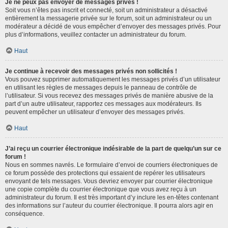
Je ne peux pas envoyer de messages privés !
Soit vous n’êtes pas inscrit et connecté, soit un administrateur a désactivé
entièrement la messagerie privée sur le forum, soit un administrateur ou un
modérateur a décidé de vous empêcher d’envoyer des messages privés. Pour
plus d’informations, veuillez contacter un administrateur du forum.
Haut
Je continue à recevoir des messages privés non sollicités !
Vous pouvez supprimer automatiquement les messages privés d’un utilisateur
en utilisant les règles de messages depuis le panneau de contrôle de
l’utilisateur. Si vous recevez des messages privés de manière abusive de la
part d’un autre utilisateur, rapportez ces messages aux modérateurs. Ils
peuvent empêcher un utilisateur d’envoyer des messages privés.
Haut
J’ai reçu un courrier électronique indésirable de la part de quelqu’un sur ce
forum !
Nous en sommes navrés. Le formulaire d’envoi de courriers électroniques de
ce forum possède des protections qui essaient de repérer les utilisateurs
envoyant de tels messages. Vous devriez envoyer par courrier électronique
une copie complète du courrier électronique que vous avez reçu à un
administrateur du forum. Il est très important d’y inclure les en-têtes contenant
des informations sur l’auteur du courrier électronique. Il pourra alors agir en
conséquence.