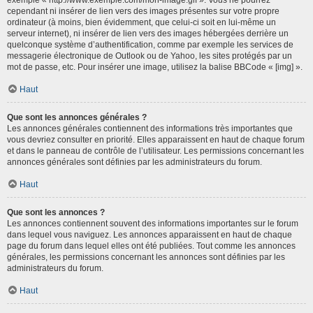
cependant ni insérer de lien vers des images présentes sur votre propre
ordinateur (à moins, bien évidemment, que celui-ci soit en lui-même un
serveur internet), ni insérer de lien vers des images hébergées derrière un
quelconque système d’authentification, comme par exemple les services de
messagerie électronique de Outlook ou de Yahoo, les sites protégés par un
mot de passe, etc. Pour insérer une image, utilisez la balise BBCode « [img] ».
Haut
Que sont les annonces générales ?
Les annonces générales contiennent des informations très importantes que
vous devriez consulter en priorité. Elles apparaissent en haut de chaque forum
et dans le panneau de contrôle de l’utilisateur. Les permissions concernant les
annonces générales sont définies par les administrateurs du forum.
Haut
Que sont les annonces ?
Les annonces contiennent souvent des informations importantes sur le forum
dans lequel vous naviguez. Les annonces apparaissent en haut de chaque
page du forum dans lequel elles ont été publiées. Tout comme les annonces
générales, les permissions concernant les annonces sont définies par les
administrateurs du forum.
Haut