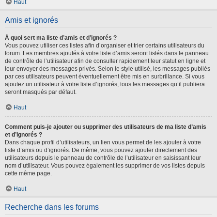
Haut
Amis et ignorés
À quoi sert ma liste d’amis et d’ignorés ?
Vous pouvez utiliser ces listes afin d’organiser et trier certains utilisateurs du
forum. Les membres ajoutés à votre liste d’amis seront listés dans le panneau
de contrôle de l’utilisateur afin de consulter rapidement leur statut en ligne et
leur envoyer des messages privés. Selon le style utilisé, les messages publiés
par ces utilisateurs peuvent éventuellement être mis en surbrillance. Si vous
ajoutez un utilisateur à votre liste d’ignorés, tous les messages qu’il publiera
seront masqués par défaut.
Haut
Comment puis-je ajouter ou supprimer des utilisateurs de ma liste d’amis
et d’ignorés ?
Dans chaque profil d’utilisateurs, un lien vous permet de les ajouter à votre
liste d’amis ou d’ignorés. De même, vous pouvez ajouter directement des
utilisateurs depuis le panneau de contrôle de l’utilisateur en saisissant leur
nom d’utilisateur. Vous pouvez également les supprimer de vos listes depuis
cette même page.
Haut
Recherche dans les forums