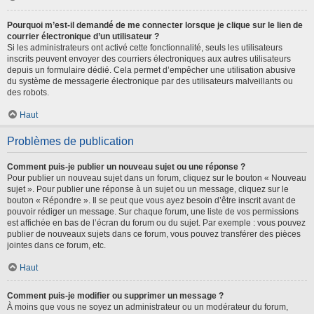
Pourquoi m’est-il demandé de me connecter lorsque je clique sur le lien de
courrier électronique d’un utilisateur ?
Si les administrateurs ont activé cette fonctionnalité, seuls les utilisateurs
inscrits peuvent envoyer des courriers électroniques aux autres utilisateurs
depuis un formulaire dédié. Cela permet d’empêcher une utilisation abusive
du système de messagerie électronique par des utilisateurs malveillants ou
des robots.
Haut
Problèmes de publication
Comment puis-je publier un nouveau sujet ou une réponse ?
Pour publier un nouveau sujet dans un forum, cliquez sur le bouton « Nouveau
sujet ». Pour publier une réponse à un sujet ou un message, cliquez sur le
bouton « Répondre ». Il se peut que vous ayez besoin d’être inscrit avant de
pouvoir rédiger un message. Sur chaque forum, une liste de vos permissions
est affichée en bas de l’écran du forum ou du sujet. Par exemple : vous pouvez
publier de nouveaux sujets dans ce forum, vous pouvez transférer des pièces
jointes dans ce forum, etc.
Haut
Comment puis-je modifier ou supprimer un message ?
À moins que vous ne soyez un administrateur ou un modérateur du forum,