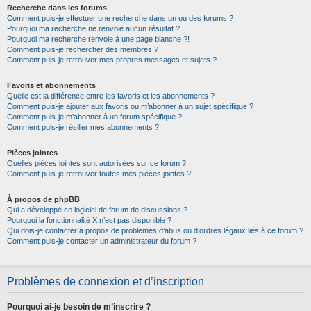
Recherche dans les forums
Comment puis-je effectuer une recherche dans un ou des forums ?
Pourquoi ma recherche ne renvoie aucun résultat ?
Pourquoi ma recherche renvoie à une page blanche ?!
Comment puis-je rechercher des membres ?
Comment puis-je retrouver mes propres messages et sujets ?
Favoris et abonnements
Quelle est la différence entre les favoris et les abonnements ?
Comment puis-je ajouter aux favoris ou m’abonner à un sujet spécifique ?
Comment puis-je m’abonner à un forum spécifique ?
Comment puis-je résilier mes abonnements ?
Pièces jointes
Quelles pièces jointes sont autorisées sur ce forum ?
Comment puis-je retrouver toutes mes pièces jointes ?
À propos de phpBB
Qui a développé ce logiciel de forum de discussions ?
Pourquoi la fonctionnalité X n’est pas disponible ?
Qui dois-je contacter à propos de problèmes d’abus ou d’ordres légaux liés à ce forum ?
Comment puis-je contacter un administrateur du forum ?
Problèmes de connexion et d’inscription
Pourquoi ai-je besoin de m’inscrire ?