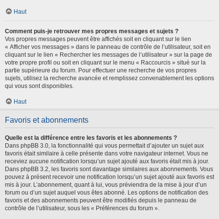
Haut
Comment puis-je retrouver mes propres messages et sujets ?
Vos propres messages peuvent être affichés soit en cliquant sur le lien
« Afficher vos messages » dans le panneau de contrôle de l’utilisateur, soit en
cliquant sur le lien « Rechercher les messages de l’utilisateur » sur la page de
votre propre profil ou soit en cliquant sur le menu « Raccourcis » situé sur la
partie supérieure du forum. Pour effectuer une recherche de vos propres
sujets, utilisez la recherche avancée et remplissez convenablement les options
qui vous sont disponibles.
Haut
Favoris et abonnements
Quelle est la différence entre les favoris et les abonnements ?
Dans phpBB 3.0, la fonctionnalité qui vous permettait d’ajouter un sujet aux
favoris était similaire à celle présente dans votre navigateur internet. Vous ne
receviez aucune notification lorsqu’un sujet ajouté aux favoris était mis à jour.
Dans phpBB 3.2, les favoris sont davantage similaires aux abonnements. Vous
pouvez à présent recevoir une notification lorsqu’un sujet ajouté aux favoris est
mis à jour. L’abonnement, quant à lui, vous préviendra de la mise à jour d’un
forum ou d’un sujet auquel vous êtes abonné. Les options de notification des
favoris et des abonnements peuvent être modifiés depuis le panneau de
contrôle de l’utilisateur, sous les « Préférences du forum ».