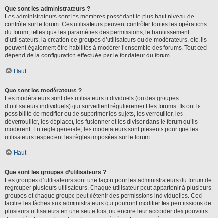
Que sont les administrateurs ?
Les administrateurs sont les membres possédant le plus haut niveau de
contrôle sur le forum. Ces utilisateurs peuvent contrôler toutes les opérations
du forum, telles que les paramètres des permissions, le bannissement
d’utilisateurs, la création de groupes d’utilisateurs ou de modérateurs, etc. Ils
peuvent également être habilités à modérer l’ensemble des forums. Tout ceci
dépend de la configuration effectuée par le fondateur du forum.
Haut
Que sont les modérateurs ?
Les modérateurs sont des utilisateurs individuels (ou des groupes
d’utilisateurs individuels) qui surveillent régulièrement les forums. Ils ont la
possibilité de modifier ou de supprimer les sujets, les verrouiller, les
déverrouiller, les déplacer, les fusionner et les diviser dans le forum qu’ils
modèrent. En règle générale, les modérateurs sont présents pour que les
utilisateurs respectent les règles imposées sur le forum.
Haut
Que sont les groupes d’utilisateurs ?
Les groupes d’utilisateurs sont une façon pour les administrateurs du forum de
regrouper plusieurs utilisateurs. Chaque utilisateur peut appartenir à plusieurs
groupes et chaque groupe peut détenir des permissions individuelles. Ceci
facilite les tâches aux administrateurs qui pourront modifier les permissions de
plusieurs utilisateurs en une seule fois, ou encore leur accorder des pouvoirs