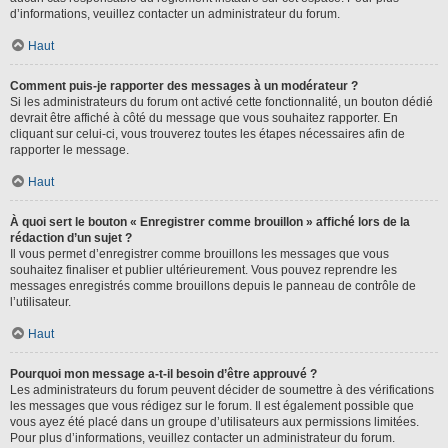
d’informations, veuillez contacter un administrateur du forum.
Haut
Comment puis-je rapporter des messages à un modérateur ?
Si les administrateurs du forum ont activé cette fonctionnalité, un bouton dédié
devrait être affiché à côté du message que vous souhaitez rapporter. En
cliquant sur celui-ci, vous trouverez toutes les étapes nécessaires afin de
rapporter le message.
Haut
À quoi sert le bouton « Enregistrer comme brouillon » affiché lors de la
rédaction d’un sujet ?
Il vous permet d’enregistrer comme brouillons les messages que vous
souhaitez finaliser et publier ultérieurement. Vous pouvez reprendre les
messages enregistrés comme brouillons depuis le panneau de contrôle de
l’utilisateur.
Haut
Pourquoi mon message a-t-il besoin d’être approuvé ?
Les administrateurs du forum peuvent décider de soumettre à des vérifications
les messages que vous rédigez sur le forum. Il est également possible que
vous ayez été placé dans un groupe d’utilisateurs aux permissions limitées.
Pour plus d’informations, veuillez contacter un administrateur du forum.