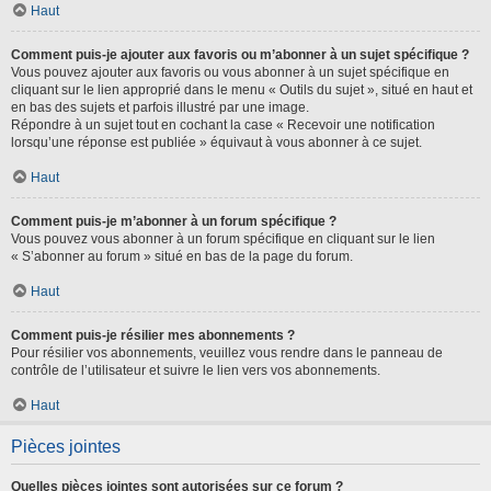
Haut
Comment puis-je ajouter aux favoris ou m’abonner à un sujet spécifique ?
Vous pouvez ajouter aux favoris ou vous abonner à un sujet spécifique en
cliquant sur le lien approprié dans le menu « Outils du sujet », situé en haut et
en bas des sujets et parfois illustré par une image.
Répondre à un sujet tout en cochant la case « Recevoir une notification
lorsqu’une réponse est publiée » équivaut à vous abonner à ce sujet.
Haut
Comment puis-je m’abonner à un forum spécifique ?
Vous pouvez vous abonner à un forum spécifique en cliquant sur le lien
« S’abonner au forum » situé en bas de la page du forum.
Haut
Comment puis-je résilier mes abonnements ?
Pour résilier vos abonnements, veuillez vous rendre dans le panneau de
contrôle de l’utilisateur et suivre le lien vers vos abonnements.
Haut
Pièces jointes
Quelles pièces jointes sont autorisées sur ce forum ?