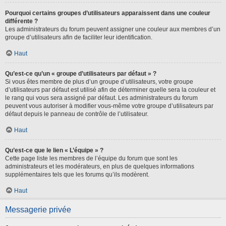
Pourquoi certains groupes d’utilisateurs apparaissent dans une couleur
différente ?
Les administrateurs du forum peuvent assigner une couleur aux membres d’un
groupe d’utilisateurs afin de faciliter leur identification.
Haut
Qu’est-ce qu’un « groupe d’utilisateurs par défaut » ?
Si vous êtes membre de plus d’un groupe d’utilisateurs, votre groupe
d’utilisateurs par défaut est utilisé afin de déterminer quelle sera la couleur et
le rang qui vous sera assigné par défaut. Les administrateurs du forum
peuvent vous autoriser à modifier vous-même votre groupe d’utilisateurs par
défaut depuis le panneau de contrôle de l’utilisateur.
Haut
Qu’est-ce que le lien « L’équipe » ?
Cette page liste les membres de l’équipe du forum que sont les
administrateurs et les modérateurs, en plus de quelques informations
supplémentaires tels que les forums qu’ils modèrent.
Haut
Messagerie privée