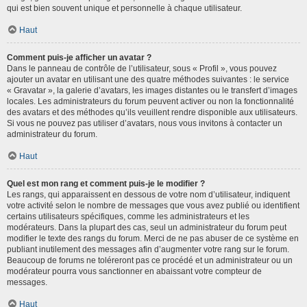
qui est bien souvent unique et personnelle à chaque utilisateur.
Haut
Comment puis-je afficher un avatar ?
Dans le panneau de contrôle de l’utilisateur, sous « Profil », vous pouvez
ajouter un avatar en utilisant une des quatre méthodes suivantes : le service
« Gravatar », la galerie d’avatars, les images distantes ou le transfert d’images
locales. Les administrateurs du forum peuvent activer ou non la fonctionnalité
des avatars et des méthodes qu’ils veuillent rendre disponible aux utilisateurs.
Si vous ne pouvez pas utiliser d’avatars, nous vous invitons à contacter un
administrateur du forum.
Haut
Quel est mon rang et comment puis-je le modifier ?
Les rangs, qui apparaissent en dessous de votre nom d’utilisateur, indiquent
votre activité selon le nombre de messages que vous avez publié ou identifient
certains utilisateurs spécifiques, comme les administrateurs et les
modérateurs. Dans la plupart des cas, seul un administrateur du forum peut
modifier le texte des rangs du forum. Merci de ne pas abuser de ce système en
publiant inutilement des messages afin d’augmenter votre rang sur le forum.
Beaucoup de forums ne toléreront pas ce procédé et un administrateur ou un
modérateur pourra vous sanctionner en abaissant votre compteur de
messages.
Haut