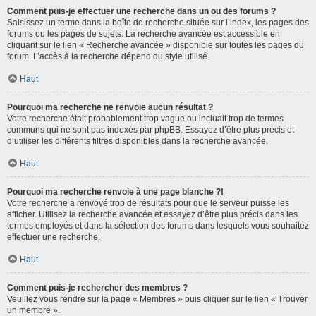
Comment puis-je effectuer une recherche dans un ou des forums ?
Saisissez un terme dans la boîte de recherche située sur l’index, les pages des
forums ou les pages de sujets. La recherche avancée est accessible en
cliquant sur le lien « Recherche avancée » disponible sur toutes les pages du
forum. L’accès à la recherche dépend du style utilisé.
Haut
Pourquoi ma recherche ne renvoie aucun résultat ?
Votre recherche était probablement trop vague ou incluait trop de termes
communs qui ne sont pas indexés par phpBB. Essayez d’être plus précis et
d’utiliser les différents filtres disponibles dans la recherche avancée.
Haut
Pourquoi ma recherche renvoie à une page blanche ?!
Votre recherche a renvoyé trop de résultats pour que le serveur puisse les
afficher. Utilisez la recherche avancée et essayez d’être plus précis dans les
termes employés et dans la sélection des forums dans lesquels vous souhaitez
effectuer une recherche.
Haut
Comment puis-je rechercher des membres ?
Veuillez vous rendre sur la page « Membres » puis cliquer sur le lien « Trouver
un membre ».