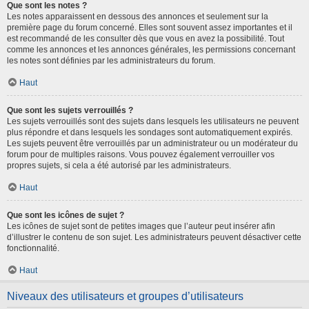
Que sont les notes ?
Les notes apparaissent en dessous des annonces et seulement sur la
première page du forum concerné. Elles sont souvent assez importantes et il
est recommandé de les consulter dès que vous en avez la possibilité. Tout
comme les annonces et les annonces générales, les permissions concernant
les notes sont définies par les administrateurs du forum.
Haut
Que sont les sujets verrouillés ?
Les sujets verrouillés sont des sujets dans lesquels les utilisateurs ne peuvent
plus répondre et dans lesquels les sondages sont automatiquement expirés.
Les sujets peuvent être verrouillés par un administrateur ou un modérateur du
forum pour de multiples raisons. Vous pouvez également verrouiller vos
propres sujets, si cela a été autorisé par les administrateurs.
Haut
Que sont les icônes de sujet ?
Les icônes de sujet sont de petites images que l’auteur peut insérer afin
d’illustrer le contenu de son sujet. Les administrateurs peuvent désactiver cette
fonctionnalité.
Haut
Niveaux des utilisateurs et groupes d’utilisateurs