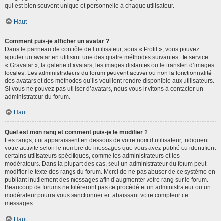
qui est bien souvent unique et personnelle à chaque utilisateur.
Haut
Comment puis-je afficher un avatar ?
Dans le panneau de contrôle de l’utilisateur, sous « Profil », vous pouvez
ajouter un avatar en utilisant une des quatre méthodes suivantes : le service
« Gravatar », la galerie d’avatars, les images distantes ou le transfert d’images
locales. Les administrateurs du forum peuvent activer ou non la fonctionnalité
des avatars et des méthodes qu’ils veuillent rendre disponible aux utilisateurs.
Si vous ne pouvez pas utiliser d’avatars, nous vous invitons à contacter un
administrateur du forum.
Haut
Quel est mon rang et comment puis-je le modifier ?
Les rangs, qui apparaissent en dessous de votre nom d’utilisateur, indiquent
votre activité selon le nombre de messages que vous avez publié ou identifient
certains utilisateurs spécifiques, comme les administrateurs et les
modérateurs. Dans la plupart des cas, seul un administrateur du forum peut
modifier le texte des rangs du forum. Merci de ne pas abuser de ce système en
publiant inutilement des messages afin d’augmenter votre rang sur le forum.
Beaucoup de forums ne toléreront pas ce procédé et un administrateur ou un
modérateur pourra vous sanctionner en abaissant votre compteur de
messages.
Haut