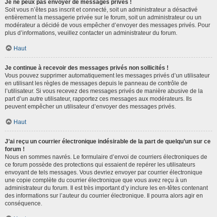
Je ne peux pas envoyer de messages privés !
Soit vous n’êtes pas inscrit et connecté, soit un administrateur a désactivé
entièrement la messagerie privée sur le forum, soit un administrateur ou un
modérateur a décidé de vous empêcher d’envoyer des messages privés. Pour
plus d’informations, veuillez contacter un administrateur du forum.
Haut
Je continue à recevoir des messages privés non sollicités !
Vous pouvez supprimer automatiquement les messages privés d’un utilisateur
en utilisant les règles de messages depuis le panneau de contrôle de
l’utilisateur. Si vous recevez des messages privés de manière abusive de la
part d’un autre utilisateur, rapportez ces messages aux modérateurs. Ils
peuvent empêcher un utilisateur d’envoyer des messages privés.
Haut
J’ai reçu un courrier électronique indésirable de la part de quelqu’un sur ce
forum !
Nous en sommes navrés. Le formulaire d’envoi de courriers électroniques de
ce forum possède des protections qui essaient de repérer les utilisateurs
envoyant de tels messages. Vous devriez envoyer par courrier électronique
une copie complète du courrier électronique que vous avez reçu à un
administrateur du forum. Il est très important d’y inclure les en-têtes contenant
des informations sur l’auteur du courrier électronique. Il pourra alors agir en
conséquence.