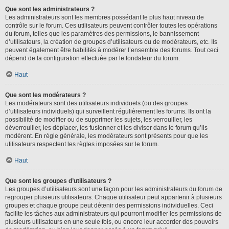
Que sont les administrateurs ?
Les administrateurs sont les membres possédant le plus haut niveau de
contrôle sur le forum. Ces utilisateurs peuvent contrôler toutes les opérations
du forum, telles que les paramètres des permissions, le bannissement
d’utilisateurs, la création de groupes d’utilisateurs ou de modérateurs, etc. Ils
peuvent également être habilités à modérer l’ensemble des forums. Tout ceci
dépend de la configuration effectuée par le fondateur du forum.
Haut
Que sont les modérateurs ?
Les modérateurs sont des utilisateurs individuels (ou des groupes
d’utilisateurs individuels) qui surveillent régulièrement les forums. Ils ont la
possibilité de modifier ou de supprimer les sujets, les verrouiller, les
déverrouiller, les déplacer, les fusionner et les diviser dans le forum qu’ils
modèrent. En règle générale, les modérateurs sont présents pour que les
utilisateurs respectent les règles imposées sur le forum.
Haut
Que sont les groupes d’utilisateurs ?
Les groupes d’utilisateurs sont une façon pour les administrateurs du forum de
regrouper plusieurs utilisateurs. Chaque utilisateur peut appartenir à plusieurs
groupes et chaque groupe peut détenir des permissions individuelles. Ceci
facilite les tâches aux administrateurs qui pourront modifier les permissions de
plusieurs utilisateurs en une seule fois, ou encore leur accorder des pouvoirs