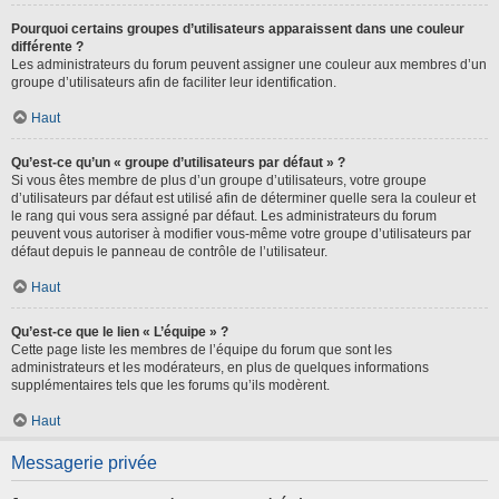
Pourquoi certains groupes d’utilisateurs apparaissent dans une couleur
différente ?
Les administrateurs du forum peuvent assigner une couleur aux membres d’un
groupe d’utilisateurs afin de faciliter leur identification.
Haut
Qu’est-ce qu’un « groupe d’utilisateurs par défaut » ?
Si vous êtes membre de plus d’un groupe d’utilisateurs, votre groupe
d’utilisateurs par défaut est utilisé afin de déterminer quelle sera la couleur et
le rang qui vous sera assigné par défaut. Les administrateurs du forum
peuvent vous autoriser à modifier vous-même votre groupe d’utilisateurs par
défaut depuis le panneau de contrôle de l’utilisateur.
Haut
Qu’est-ce que le lien « L’équipe » ?
Cette page liste les membres de l’équipe du forum que sont les
administrateurs et les modérateurs, en plus de quelques informations
supplémentaires tels que les forums qu’ils modèrent.
Haut
Messagerie privée