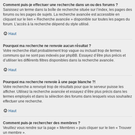
Comment puis-je effectuer une recherche dans un ou des forums ?
Saisissez un terme dans la boîte de recherche située sur l’index, les pages des
forums ou les pages de sujets. La recherche avancée est accessible en
cliquant sur le lien « Recherche avancée » disponible sur toutes les pages du
forum. L’accès à la recherche dépend du style utilisé.
Haut
Pourquoi ma recherche ne renvoie aucun résultat ?
Votre recherche était probablement trop vague ou incluait trop de termes
communs qui ne sont pas indexés par phpBB. Essayez d’être plus précis et
d’utiliser les différents filtres disponibles dans la recherche avancée.
Haut
Pourquoi ma recherche renvoie à une page blanche ?!
Votre recherche a renvoyé trop de résultats pour que le serveur puisse les
afficher. Utilisez la recherche avancée et essayez d’être plus précis dans les
termes employés et dans la sélection des forums dans lesquels vous souhaitez
effectuer une recherche.
Haut
Comment puis-je rechercher des membres ?
Veuillez vous rendre sur la page « Membres » puis cliquer sur le lien « Trouver
un membre ».