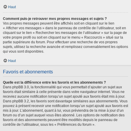
Haut
Comment puis-je retrouver mes propres messages et sujets ?
Vos propres messages peuvent être affichés soit en cliquant sur le lien
« Afficher vos messages » dans le panneau de contrôle de l’utilisateur, soit en
cliquant sur le lien « Rechercher les messages de l’utilisateur » sur la page de
votre propre profil ou soit en cliquant sur le menu « Raccourcis » situé sur la
partie supérieure du forum. Pour effectuer une recherche de vos propres
sujets, utilisez la recherche avancée et remplissez convenablement les options
qui vous sont disponibles.
Haut
Favoris et abonnements
Quelle est la différence entre les favoris et les abonnements ?
Dans phpBB 3.0, la fonctionnalité qui vous permettait d’ajouter un sujet aux
favoris était similaire à celle présente dans votre navigateur internet. Vous ne
receviez aucune notification lorsqu’un sujet ajouté aux favoris était mis à jour.
Dans phpBB 3.2, les favoris sont davantage similaires aux abonnements. Vous
pouvez à présent recevoir une notification lorsqu’un sujet ajouté aux favoris est
mis à jour. L’abonnement, quant à lui, vous préviendra de la mise à jour d’un
forum ou d’un sujet auquel vous êtes abonné. Les options de notification des
favoris et des abonnements peuvent être modifiés depuis le panneau de
contrôle de l’utilisateur, sous les « Préférences du forum ».