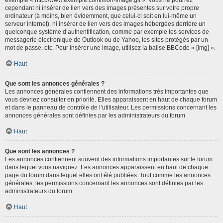
cependant ni insérer de lien vers des images présentes sur votre propre
ordinateur (à moins, bien évidemment, que celui-ci soit en lui-même un
serveur internet), ni insérer de lien vers des images hébergées derrière un
quelconque système d’authentification, comme par exemple les services de
messagerie électronique de Outlook ou de Yahoo, les sites protégés par un
mot de passe, etc. Pour insérer une image, utilisez la balise BBCode « [img] ».
Haut
Que sont les annonces générales ?
Les annonces générales contiennent des informations très importantes que
vous devriez consulter en priorité. Elles apparaissent en haut de chaque forum
et dans le panneau de contrôle de l’utilisateur. Les permissions concernant les
annonces générales sont définies par les administrateurs du forum.
Haut
Que sont les annonces ?
Les annonces contiennent souvent des informations importantes sur le forum
dans lequel vous naviguez. Les annonces apparaissent en haut de chaque
page du forum dans lequel elles ont été publiées. Tout comme les annonces
générales, les permissions concernant les annonces sont définies par les
administrateurs du forum.
Haut