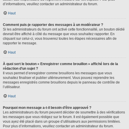
d’informations, veuillez contacter un administrateur du forum.
Haut
Comment puis-je rapporter des messages à un modérateur ?
Si les administrateurs du forum ont activé cette fonctionnalité, un bouton dédié
devrait être affiché à côté du message que vous souhaitez rapporter. En
cliquant sur celui-ci, vous trouverez toutes les étapes nécessaires afin de
rapporter le message.
Haut
À quoi sert le bouton « Enregistrer comme brouillon » affiché lors de la
rédaction d’un sujet ?
Il vous permet d’enregistrer comme brouillons les messages que vous
souhaitez finaliser et publier ultérieurement. Vous pouvez reprendre les
messages enregistrés comme brouillons depuis le panneau de contrôle de
l’utilisateur.
Haut
Pourquoi mon message a-t-il besoin d’être approuvé ?
Les administrateurs du forum peuvent décider de soumettre à des vérifications
les messages que vous rédigez sur le forum. Il est également possible que
vous ayez été placé dans un groupe d’utilisateurs aux permissions limitées.
Pour plus d’informations, veuillez contacter un administrateur du forum.