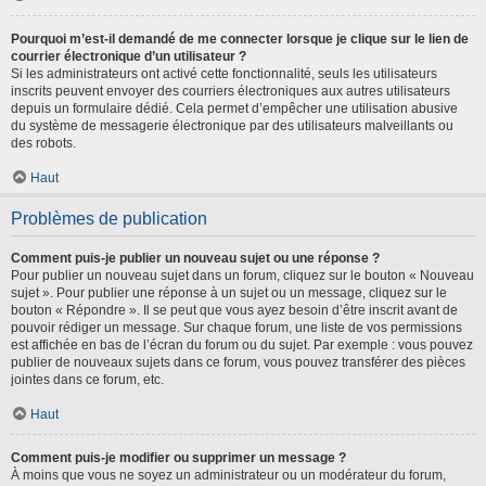
Pourquoi m’est-il demandé de me connecter lorsque je clique sur le lien de
courrier électronique d’un utilisateur ?
Si les administrateurs ont activé cette fonctionnalité, seuls les utilisateurs
inscrits peuvent envoyer des courriers électroniques aux autres utilisateurs
depuis un formulaire dédié. Cela permet d’empêcher une utilisation abusive
du système de messagerie électronique par des utilisateurs malveillants ou
des robots.
Haut
Problèmes de publication
Comment puis-je publier un nouveau sujet ou une réponse ?
Pour publier un nouveau sujet dans un forum, cliquez sur le bouton « Nouveau
sujet ». Pour publier une réponse à un sujet ou un message, cliquez sur le
bouton « Répondre ». Il se peut que vous ayez besoin d’être inscrit avant de
pouvoir rédiger un message. Sur chaque forum, une liste de vos permissions
est affichée en bas de l’écran du forum ou du sujet. Par exemple : vous pouvez
publier de nouveaux sujets dans ce forum, vous pouvez transférer des pièces
jointes dans ce forum, etc.
Haut
Comment puis-je modifier ou supprimer un message ?
À moins que vous ne soyez un administrateur ou un modérateur du forum,