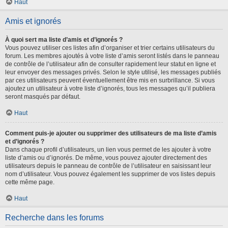
Haut
Amis et ignorés
À quoi sert ma liste d’amis et d’ignorés ?
Vous pouvez utiliser ces listes afin d’organiser et trier certains utilisateurs du
forum. Les membres ajoutés à votre liste d’amis seront listés dans le panneau
de contrôle de l’utilisateur afin de consulter rapidement leur statut en ligne et
leur envoyer des messages privés. Selon le style utilisé, les messages publiés
par ces utilisateurs peuvent éventuellement être mis en surbrillance. Si vous
ajoutez un utilisateur à votre liste d’ignorés, tous les messages qu’il publiera
seront masqués par défaut.
Haut
Comment puis-je ajouter ou supprimer des utilisateurs de ma liste d’amis
et d’ignorés ?
Dans chaque profil d’utilisateurs, un lien vous permet de les ajouter à votre
liste d’amis ou d’ignorés. De même, vous pouvez ajouter directement des
utilisateurs depuis le panneau de contrôle de l’utilisateur en saisissant leur
nom d’utilisateur. Vous pouvez également les supprimer de vos listes depuis
cette même page.
Haut
Recherche dans les forums