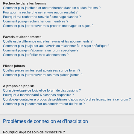
Recherche dans les forums
Comment puis-je effectuer une recherche dans un ou des forums ?
Pourquoi ma recherche ne renvoie aucun résultat ?
Pourquoi ma recherche renvoie à une page blanche ?!
Comment puis-je rechercher des membres ?
Comment puis-je retrouver mes propres messages et sujets ?
Favoris et abonnements
Quelle est la différence entre les favoris et les abonnements ?
Comment puis-je ajouter aux favoris ou m’abonner à un sujet spécifique ?
Comment puis-je m’abonner à un forum spécifique ?
Comment puis-je résilier mes abonnements ?
Pièces jointes
Quelles pièces jointes sont autorisées sur ce forum ?
Comment puis-je retrouver toutes mes pièces jointes ?
À propos de phpBB
Qui a développé ce logiciel de forum de discussions ?
Pourquoi la fonctionnalité X n’est pas disponible ?
Qui dois-je contacter à propos de problèmes d’abus ou d’ordres légaux liés à ce forum ?
Comment puis-je contacter un administrateur du forum ?
Problèmes de connexion et d’inscription
Pourquoi ai-je besoin de m’inscrire ?