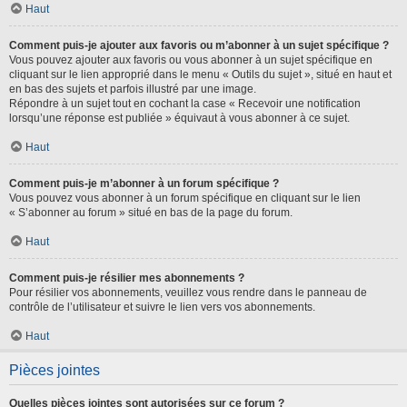
Haut
Comment puis-je ajouter aux favoris ou m’abonner à un sujet spécifique ?
Vous pouvez ajouter aux favoris ou vous abonner à un sujet spécifique en
cliquant sur le lien approprié dans le menu « Outils du sujet », situé en haut et
en bas des sujets et parfois illustré par une image.
Répondre à un sujet tout en cochant la case « Recevoir une notification
lorsqu’une réponse est publiée » équivaut à vous abonner à ce sujet.
Haut
Comment puis-je m’abonner à un forum spécifique ?
Vous pouvez vous abonner à un forum spécifique en cliquant sur le lien
« S’abonner au forum » situé en bas de la page du forum.
Haut
Comment puis-je résilier mes abonnements ?
Pour résilier vos abonnements, veuillez vous rendre dans le panneau de
contrôle de l’utilisateur et suivre le lien vers vos abonnements.
Haut
Pièces jointes
Quelles pièces jointes sont autorisées sur ce forum ?