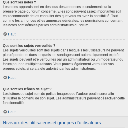
Que sont les notes ?
Les notes apparaissent en dessous des annonces et seulement sur la
première page du forum concerné. Elles sont souvent assez importantes et il
est recommandé de les consulter dès que vous en avez la possibilité. Tout
comme les annonces et les annonces générales, les permissions concernant
les notes sont définies par les administrateurs du forum.
Haut
Que sont les sujets verrouillés ?
Les sujets verrouillés sont des sujets dans lesquels les utilisateurs ne peuvent
plus répondre et dans lesquels les sondages sont automatiquement expirés.
Les sujets peuvent être verrouillés par un administrateur ou un modérateur du
forum pour de multiples raisons. Vous pouvez également verrouiller vos
propres sujets, si cela a été autorisé par les administrateurs.
Haut
Que sont les icônes de sujet ?
Les icônes de sujet sont de petites images que l’auteur peut insérer afin
d’illustrer le contenu de son sujet. Les administrateurs peuvent désactiver cette
fonctionnalité.
Haut
Niveaux des utilisateurs et groupes d’utilisateurs