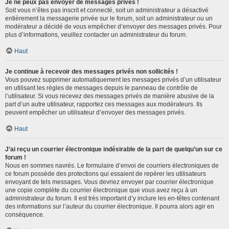
Je ne peux pas envoyer de messages privés !
Soit vous n’êtes pas inscrit et connecté, soit un administrateur a désactivé
entièrement la messagerie privée sur le forum, soit un administrateur ou un
modérateur a décidé de vous empêcher d’envoyer des messages privés. Pour
plus d’informations, veuillez contacter un administrateur du forum.
Haut
Je continue à recevoir des messages privés non sollicités !
Vous pouvez supprimer automatiquement les messages privés d’un utilisateur
en utilisant les règles de messages depuis le panneau de contrôle de
l’utilisateur. Si vous recevez des messages privés de manière abusive de la
part d’un autre utilisateur, rapportez ces messages aux modérateurs. Ils
peuvent empêcher un utilisateur d’envoyer des messages privés.
Haut
J’ai reçu un courrier électronique indésirable de la part de quelqu’un sur ce
forum !
Nous en sommes navrés. Le formulaire d’envoi de courriers électroniques de
ce forum possède des protections qui essaient de repérer les utilisateurs
envoyant de tels messages. Vous devriez envoyer par courrier électronique
une copie complète du courrier électronique que vous avez reçu à un
administrateur du forum. Il est très important d’y inclure les en-têtes contenant
des informations sur l’auteur du courrier électronique. Il pourra alors agir en
conséquence.