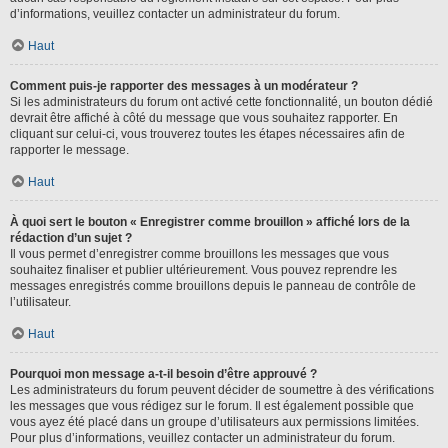
d’informations, veuillez contacter un administrateur du forum.
Haut
Comment puis-je rapporter des messages à un modérateur ?
Si les administrateurs du forum ont activé cette fonctionnalité, un bouton dédié
devrait être affiché à côté du message que vous souhaitez rapporter. En
cliquant sur celui-ci, vous trouverez toutes les étapes nécessaires afin de
rapporter le message.
Haut
À quoi sert le bouton « Enregistrer comme brouillon » affiché lors de la
rédaction d’un sujet ?
Il vous permet d’enregistrer comme brouillons les messages que vous
souhaitez finaliser et publier ultérieurement. Vous pouvez reprendre les
messages enregistrés comme brouillons depuis le panneau de contrôle de
l’utilisateur.
Haut
Pourquoi mon message a-t-il besoin d’être approuvé ?
Les administrateurs du forum peuvent décider de soumettre à des vérifications
les messages que vous rédigez sur le forum. Il est également possible que
vous ayez été placé dans un groupe d’utilisateurs aux permissions limitées.
Pour plus d’informations, veuillez contacter un administrateur du forum.