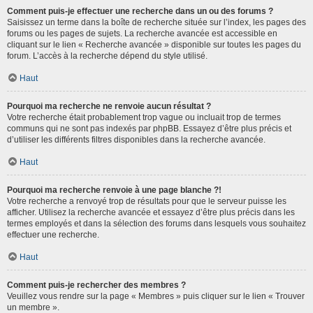
Comment puis-je effectuer une recherche dans un ou des forums ?
Saisissez un terme dans la boîte de recherche située sur l’index, les pages des
forums ou les pages de sujets. La recherche avancée est accessible en
cliquant sur le lien « Recherche avancée » disponible sur toutes les pages du
forum. L’accès à la recherche dépend du style utilisé.
Haut
Pourquoi ma recherche ne renvoie aucun résultat ?
Votre recherche était probablement trop vague ou incluait trop de termes
communs qui ne sont pas indexés par phpBB. Essayez d’être plus précis et
d’utiliser les différents filtres disponibles dans la recherche avancée.
Haut
Pourquoi ma recherche renvoie à une page blanche ?!
Votre recherche a renvoyé trop de résultats pour que le serveur puisse les
afficher. Utilisez la recherche avancée et essayez d’être plus précis dans les
termes employés et dans la sélection des forums dans lesquels vous souhaitez
effectuer une recherche.
Haut
Comment puis-je rechercher des membres ?
Veuillez vous rendre sur la page « Membres » puis cliquer sur le lien « Trouver
un membre ».