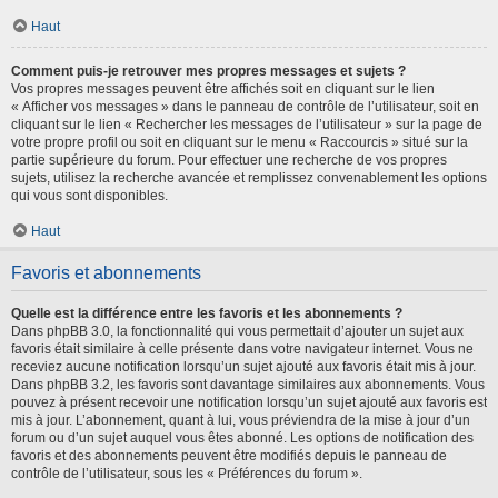
Haut
Comment puis-je retrouver mes propres messages et sujets ?
Vos propres messages peuvent être affichés soit en cliquant sur le lien
« Afficher vos messages » dans le panneau de contrôle de l’utilisateur, soit en
cliquant sur le lien « Rechercher les messages de l’utilisateur » sur la page de
votre propre profil ou soit en cliquant sur le menu « Raccourcis » situé sur la
partie supérieure du forum. Pour effectuer une recherche de vos propres
sujets, utilisez la recherche avancée et remplissez convenablement les options
qui vous sont disponibles.
Haut
Favoris et abonnements
Quelle est la différence entre les favoris et les abonnements ?
Dans phpBB 3.0, la fonctionnalité qui vous permettait d’ajouter un sujet aux
favoris était similaire à celle présente dans votre navigateur internet. Vous ne
receviez aucune notification lorsqu’un sujet ajouté aux favoris était mis à jour.
Dans phpBB 3.2, les favoris sont davantage similaires aux abonnements. Vous
pouvez à présent recevoir une notification lorsqu’un sujet ajouté aux favoris est
mis à jour. L’abonnement, quant à lui, vous préviendra de la mise à jour d’un
forum ou d’un sujet auquel vous êtes abonné. Les options de notification des
favoris et des abonnements peuvent être modifiés depuis le panneau de
contrôle de l’utilisateur, sous les « Préférences du forum ».