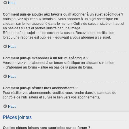
Haut
Comment puis-je ajouter aux favoris ou m’abonner à un sujet spécifique ?
Vous pouvez ajouter aux favoris ou vous abonner à un sujet spécifique en
cliquant sur le lien approprié dans le menu « Outils du sujet », situé en haut et
en bas des sujets et parfois illustré par une image.
Répondre à un sujet tout en cochant la case « Recevoir une notification
lorsqu’une réponse est publiée » équivaut à vous abonner à ce sujet.
Haut
Comment puis-je m’abonner à un forum spécifique ?
Vous pouvez vous abonner à un forum spécifique en cliquant sur le lien
« S’abonner au forum » situé en bas de la page du forum.
Haut
Comment puis-je résilier mes abonnements ?
Pour résilier vos abonnements, veuillez vous rendre dans le panneau de
contrôle de l’utilisateur et suivre le lien vers vos abonnements.
Haut
Pièces jointes
Quelles pièces jointes sont autorisées sur ce forum ?