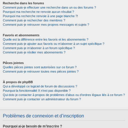
Recherche dans les forums
Comment puis-je effectuer une recherche dans un ou des forums ?
Pourquoi ma recherche ne renvoie aucun résultat ?
Pourquoi ma recherche renvoie à une page blanche ?!
Comment puis-je rechercher des membres ?
Comment puis-je retrouver mes propres messages et sujets ?
Favoris et abonnements
Quelle est la différence entre les favoris et les abonnements ?
Comment puis-je ajouter aux favoris ou m’abonner à un sujet spécifique ?
Comment puis-je m’abonner à un forum spécifique ?
Comment puis-je résilier mes abonnements ?
Pièces jointes
Quelles pièces jointes sont autorisées sur ce forum ?
Comment puis-je retrouver toutes mes pièces jointes ?
À propos de phpBB
Qui a développé ce logiciel de forum de discussions ?
Pourquoi la fonctionnalité X n’est pas disponible ?
Qui dois-je contacter à propos de problèmes d’abus ou d’ordres légaux liés à ce forum ?
Comment puis-je contacter un administrateur du forum ?
Problèmes de connexion et d’inscription
Pourquoi ai-je besoin de m’inscrire ?