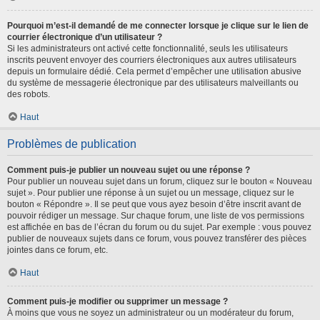
Pourquoi m’est-il demandé de me connecter lorsque je clique sur le lien de
courrier électronique d’un utilisateur ?
Si les administrateurs ont activé cette fonctionnalité, seuls les utilisateurs
inscrits peuvent envoyer des courriers électroniques aux autres utilisateurs
depuis un formulaire dédié. Cela permet d’empêcher une utilisation abusive
du système de messagerie électronique par des utilisateurs malveillants ou
des robots.
Haut
Problèmes de publication
Comment puis-je publier un nouveau sujet ou une réponse ?
Pour publier un nouveau sujet dans un forum, cliquez sur le bouton « Nouveau
sujet ». Pour publier une réponse à un sujet ou un message, cliquez sur le
bouton « Répondre ». Il se peut que vous ayez besoin d’être inscrit avant de
pouvoir rédiger un message. Sur chaque forum, une liste de vos permissions
est affichée en bas de l’écran du forum ou du sujet. Par exemple : vous pouvez
publier de nouveaux sujets dans ce forum, vous pouvez transférer des pièces
jointes dans ce forum, etc.
Haut
Comment puis-je modifier ou supprimer un message ?
À moins que vous ne soyez un administrateur ou un modérateur du forum,