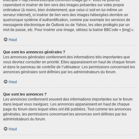
cependant ni insérer de lien vers des images présentes sur votre propre
ordinateur (à moins, bien évidemment, que celui-ci soit en lui-même un
serveur internet), ni insérer de lien vers des images hébergées derrière un
quelconque système d’authentification, comme par exemple les services de
messagerie électronique de Outlook ou de Yahoo, les sites protégés par un
mot de passe, etc. Pour insérer une image, utilisez la balise BBCode « [img] ».
Haut
Que sont les annonces générales ?
Les annonces générales contiennent des informations très importantes que
vous devriez consulter en priorité. Elles apparaissent en haut de chaque forum
et dans le panneau de contrôle de l’utilisateur. Les permissions concernant les
annonces générales sont définies par les administrateurs du forum.
Haut
Que sont les annonces ?
Les annonces contiennent souvent des informations importantes sur le forum
dans lequel vous naviguez. Les annonces apparaissent en haut de chaque
page du forum dans lequel elles ont été publiées. Tout comme les annonces
générales, les permissions concernant les annonces sont définies par les
administrateurs du forum.
Haut