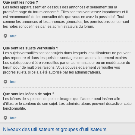
Que sont les notes ?
Les notes apparaissent en dessous des annonces et seulement sur la
première page du forum concerné. Elles sont souvent assez importantes et il
est recommandé de les consulter dès que vous en avez la possibilité. Tout
comme les annonces et les annonces générales, les permissions concernant
les notes sont définies par les administrateurs du forum.
Haut
Que sont les sujets verrouillés ?
Les sujets verrouillés sont des sujets dans lesquels les utilisateurs ne peuvent
plus répondre et dans lesquels les sondages sont automatiquement expirés.
Les sujets peuvent être verrouillés par un administrateur ou un modérateur du
forum pour de multiples raisons. Vous pouvez également verrouiller vos
propres sujets, si cela a été autorisé par les administrateurs.
Haut
Que sont les icônes de sujet ?
Les icônes de sujet sont de petites images que l’auteur peut insérer afin
d’illustrer le contenu de son sujet. Les administrateurs peuvent désactiver cette
fonctionnalité.
Haut
Niveaux des utilisateurs et groupes d’utilisateurs