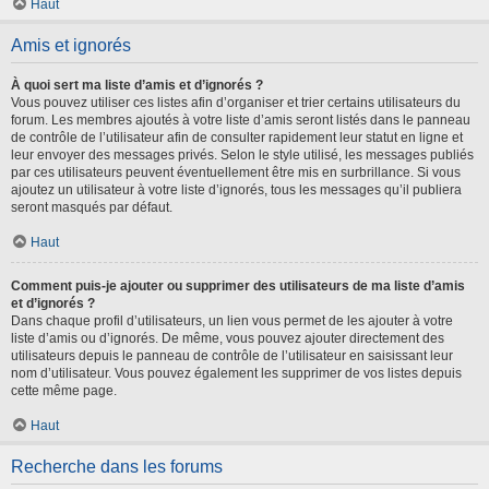
Haut
Amis et ignorés
À quoi sert ma liste d’amis et d’ignorés ?
Vous pouvez utiliser ces listes afin d’organiser et trier certains utilisateurs du
forum. Les membres ajoutés à votre liste d’amis seront listés dans le panneau
de contrôle de l’utilisateur afin de consulter rapidement leur statut en ligne et
leur envoyer des messages privés. Selon le style utilisé, les messages publiés
par ces utilisateurs peuvent éventuellement être mis en surbrillance. Si vous
ajoutez un utilisateur à votre liste d’ignorés, tous les messages qu’il publiera
seront masqués par défaut.
Haut
Comment puis-je ajouter ou supprimer des utilisateurs de ma liste d’amis
et d’ignorés ?
Dans chaque profil d’utilisateurs, un lien vous permet de les ajouter à votre
liste d’amis ou d’ignorés. De même, vous pouvez ajouter directement des
utilisateurs depuis le panneau de contrôle de l’utilisateur en saisissant leur
nom d’utilisateur. Vous pouvez également les supprimer de vos listes depuis
cette même page.
Haut
Recherche dans les forums