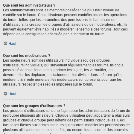
Que sont les administrateurs ?
Les administrateurs sont les membres possédant le plus haut niveau de
contrôle sur le forum. Ces utilisateurs peuvent contrôler toutes les opérations
du forum, telles que les paramètres des permissions, le bannissement
d’utilisateurs, la création de groupes d’utilisateurs ou de modérateurs, etc. Ils
peuvent également être habilités à modérer l’ensemble des forums. Tout ceci
dépend de la configuration effectuée par le fondateur du forum.
Haut
Que sont les modérateurs ?
Les modérateurs sont des utilisateurs individuels (ou des groupes
d’utilisateurs individuels) qui surveillent régulièrement les forums. Ils ont la
possibilité de modifier ou de supprimer les sujets, les verrouiller, les
déverrouiller, les déplacer, les fusionner et les diviser dans le forum qu’ils
modèrent. En règle générale, les modérateurs sont présents pour que les
utilisateurs respectent les règles imposées sur le forum.
Haut
Que sont les groupes d’utilisateurs ?
Les groupes d’utilisateurs sont une façon pour les administrateurs du forum de
regrouper plusieurs utilisateurs. Chaque utilisateur peut appartenir à plusieurs
groupes et chaque groupe peut détenir des permissions individuelles. Ceci
facilite les tâches aux administrateurs qui pourront modifier les permissions de
plusieurs utilisateurs en une seule fois, ou encore leur accorder des pouvoirs