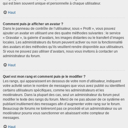
qui est bien souvent unique et personnelle à chaque utilisateur.
Haut
Comment puis-je afficher un avatar ?
Dans le panneau de contrôle de l’utilisateur, sous « Profil », vous pouvez
ajouter un avatar en utilisant une des quatre méthodes suivantes : le service
« Gravatar », la galerie d’avatars, les images distantes ou le transfert d’images
locales. Les administrateurs du forum peuvent activer ou non la fonctionnalité
des avatars et des méthodes qu’ils veuillent rendre disponible aux utilisateurs.
Si vous ne pouvez pas utiliser d’avatars, nous vous invitons à contacter un
administrateur du forum.
Haut
Quel est mon rang et comment puis-je le modifier ?
Les rangs, qui apparaissent en dessous de votre nom d’utilisateur, indiquent
votre activité selon le nombre de messages que vous avez publié ou identifient
certains utilisateurs spécifiques, comme les administrateurs et les
modérateurs. Dans la plupart des cas, seul un administrateur du forum peut
modifier le texte des rangs du forum. Merci de ne pas abuser de ce système en
publiant inutilement des messages afin d’augmenter votre rang sur le forum.
Beaucoup de forums ne toléreront pas ce procédé et un administrateur ou un
modérateur pourra vous sanctionner en abaissant votre compteur de
messages.
Haut