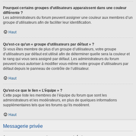
Pourquoi certains groupes d’utilisateurs apparaissent dans une couleur
différente ?
Les administrateurs du forum peuvent assigner une couleur aux membres d’un
groupe d’utilisateurs afin de faciliter leur identification.
Haut
Qu’est-ce qu’un « groupe d’utilisateurs par défaut » ?
Si vous êtes membre de plus d’un groupe d’utilisateurs, votre groupe
d’utilisateurs par défaut est utilisé afin de déterminer quelle sera la couleur et
le rang qui vous sera assigné par défaut. Les administrateurs du forum
peuvent vous autoriser à modifier vous-même votre groupe d’utilisateurs par
défaut depuis le panneau de contrôle de l’utilisateur.
Haut
Qu’est-ce que le lien « L’équipe » ?
Cette page liste les membres de l’équipe du forum que sont les
administrateurs et les modérateurs, en plus de quelques informations
supplémentaires tels que les forums qu’ils modèrent.
Haut
Messagerie privée