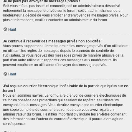
Je ne peux pas envoyer de messages privés !
Soit vous n’êtes pas inscrit et connecté, soit un administrateur a désactivé
entièrement la messagerie privée sur le forum, soit un administrateur ou un
modérateur a décidé de vous empêcher d’envoyer des messages privés. Pour
plus d’informations, veuillez contacter un administrateur du forum.
Haut
Je continue à recevoir des messages privés non sollicités !
Vous pouvez supprimer automatiquement les messages privés d’un utilisateur
en utilisant les règles de messages depuis le panneau de contrôle de
l’utilisateur. Si vous recevez des messages privés de manière abusive de la
part d’un autre utilisateur, rapportez ces messages aux modérateurs. Ils
peuvent empêcher un utilisateur d’envoyer des messages privés.
Haut
J’ai reçu un courrier électronique indésirable de la part de quelqu’un sur ce
forum !
Nous en sommes navrés. Le formulaire d’envoi de courriers électroniques de
ce forum possède des protections qui essaient de repérer les utilisateurs
envoyant de tels messages. Vous devriez envoyer par courrier électronique
une copie complète du courrier électronique que vous avez reçu à un
administrateur du forum. Il est très important d’y inclure les en-têtes contenant
des informations sur l’auteur du courrier électronique. Il pourra alors agir en
conséquence.