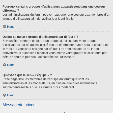
Pourquoi certains groupes d’utilisateurs apparaissent dans une couleur
différente ?
Les administrateurs du forum peuvent assigner une couleur aux membres d’un
groupe d’utilisateurs afin de faciliter leur identification.
Haut
Qu’est-ce qu’un « groupe d’utilisateurs par défaut » ?
Si vous êtes membre de plus d’un groupe d’utilisateurs, votre groupe
d’utilisateurs par défaut est utilisé afin de déterminer quelle sera la couleur et
le rang qui vous sera assigné par défaut. Les administrateurs du forum
peuvent vous autoriser à modifier vous-même votre groupe d’utilisateurs par
défaut depuis le panneau de contrôle de l’utilisateur.
Haut
Qu’est-ce que le lien « L’équipe » ?
Cette page liste les membres de l’équipe du forum que sont les
administrateurs et les modérateurs, en plus de quelques informations
supplémentaires tels que les forums qu’ils modèrent.
Haut
Messagerie privée