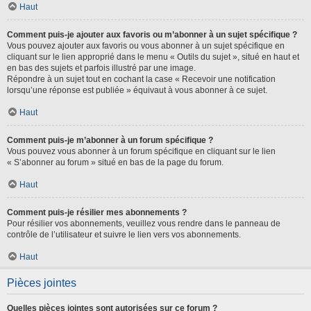
Haut
Comment puis-je ajouter aux favoris ou m’abonner à un sujet spécifique ?
Vous pouvez ajouter aux favoris ou vous abonner à un sujet spécifique en
cliquant sur le lien approprié dans le menu « Outils du sujet », situé en haut et
en bas des sujets et parfois illustré par une image.
Répondre à un sujet tout en cochant la case « Recevoir une notification
lorsqu’une réponse est publiée » équivaut à vous abonner à ce sujet.
Haut
Comment puis-je m’abonner à un forum spécifique ?
Vous pouvez vous abonner à un forum spécifique en cliquant sur le lien
« S’abonner au forum » situé en bas de la page du forum.
Haut
Comment puis-je résilier mes abonnements ?
Pour résilier vos abonnements, veuillez vous rendre dans le panneau de
contrôle de l’utilisateur et suivre le lien vers vos abonnements.
Haut
Pièces jointes
Quelles pièces jointes sont autorisées sur ce forum ?