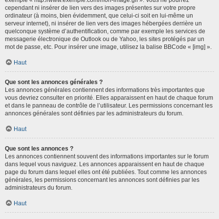
cependant ni insérer de lien vers des images présentes sur votre propre
ordinateur (à moins, bien évidemment, que celui-ci soit en lui-même un
serveur internet), ni insérer de lien vers des images hébergées derrière un
quelconque système d’authentification, comme par exemple les services de
messagerie électronique de Outlook ou de Yahoo, les sites protégés par un
mot de passe, etc. Pour insérer une image, utilisez la balise BBCode « [img] ».
Haut
Que sont les annonces générales ?
Les annonces générales contiennent des informations très importantes que
vous devriez consulter en priorité. Elles apparaissent en haut de chaque forum
et dans le panneau de contrôle de l’utilisateur. Les permissions concernant les
annonces générales sont définies par les administrateurs du forum.
Haut
Que sont les annonces ?
Les annonces contiennent souvent des informations importantes sur le forum
dans lequel vous naviguez. Les annonces apparaissent en haut de chaque
page du forum dans lequel elles ont été publiées. Tout comme les annonces
générales, les permissions concernant les annonces sont définies par les
administrateurs du forum.
Haut