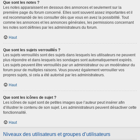
Que sont les notes ?
Les notes apparaissent en dessous des annonces et seulement sur la
première page du forum concerné. Elles sont souvent assez importantes et il
est recommandé de les consulter dès que vous en avez la possibilité. Tout
comme les annonces et les annonces générales, les permissions concernant
les notes sont définies par les administrateurs du forum.
Haut
Que sont les sujets verrouillés ?
Les sujets verrouillés sont des sujets dans lesquels les utilisateurs ne peuvent
plus répondre et dans lesquels les sondages sont automatiquement expirés.
Les sujets peuvent être verrouillés par un administrateur ou un modérateur du
forum pour de multiples raisons. Vous pouvez également verrouiller vos
propres sujets, si cela a été autorisé par les administrateurs.
Haut
Que sont les icônes de sujet ?
Les icônes de sujet sont de petites images que l’auteur peut insérer afin
d’illustrer le contenu de son sujet. Les administrateurs peuvent désactiver cette
fonctionnalité.
Haut
Niveaux des utilisateurs et groupes d’utilisateurs