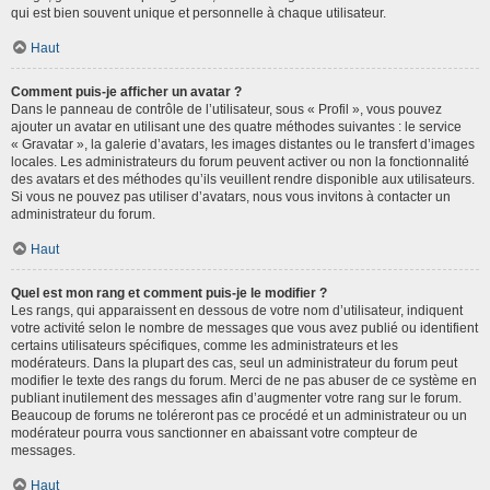
qui est bien souvent unique et personnelle à chaque utilisateur.
Haut
Comment puis-je afficher un avatar ?
Dans le panneau de contrôle de l’utilisateur, sous « Profil », vous pouvez
ajouter un avatar en utilisant une des quatre méthodes suivantes : le service
« Gravatar », la galerie d’avatars, les images distantes ou le transfert d’images
locales. Les administrateurs du forum peuvent activer ou non la fonctionnalité
des avatars et des méthodes qu’ils veuillent rendre disponible aux utilisateurs.
Si vous ne pouvez pas utiliser d’avatars, nous vous invitons à contacter un
administrateur du forum.
Haut
Quel est mon rang et comment puis-je le modifier ?
Les rangs, qui apparaissent en dessous de votre nom d’utilisateur, indiquent
votre activité selon le nombre de messages que vous avez publié ou identifient
certains utilisateurs spécifiques, comme les administrateurs et les
modérateurs. Dans la plupart des cas, seul un administrateur du forum peut
modifier le texte des rangs du forum. Merci de ne pas abuser de ce système en
publiant inutilement des messages afin d’augmenter votre rang sur le forum.
Beaucoup de forums ne toléreront pas ce procédé et un administrateur ou un
modérateur pourra vous sanctionner en abaissant votre compteur de
messages.
Haut