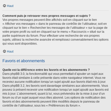
Haut
Comment puis-je retrouver mes propres messages et sujets ?
Vos propres messages peuvent être affichés soit en cliquant sur le lien
« Afficher vos messages » dans le panneau de contrôle de l’utilisateur, soit en
cliquant sur le lien « Rechercher les messages de l’utilisateur » sur la page de
votre propre profil ou soit en cliquant sur le menu « Raccourcis » situé sur la
partie supérieure du forum. Pour effectuer une recherche de vos propres
sujets, utilisez la recherche avancée et remplissez convenablement les options
qui vous sont disponibles.
Haut
Favoris et abonnements
Quelle est la différence entre les favoris et les abonnements ?
Dans phpBB 3.0, la fonctionnalité qui vous permettait d’ajouter un sujet aux
favoris était similaire à celle présente dans votre navigateur internet. Vous ne
receviez aucune notification lorsqu’un sujet ajouté aux favoris était mis à jour.
Dans phpBB 3.2, les favoris sont davantage similaires aux abonnements. Vous
pouvez à présent recevoir une notification lorsqu’un sujet ajouté aux favoris est
mis à jour. L’abonnement, quant à lui, vous préviendra de la mise à jour d’un
forum ou d’un sujet auquel vous êtes abonné. Les options de notification des
favoris et des abonnements peuvent être modifiés depuis le panneau de
contrôle de l’utilisateur, sous les « Préférences du forum ».