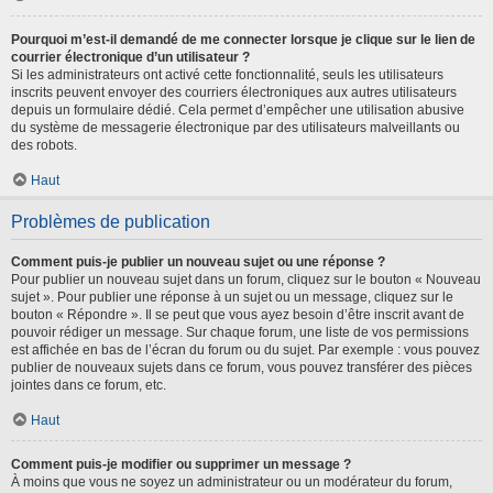
Pourquoi m’est-il demandé de me connecter lorsque je clique sur le lien de
courrier électronique d’un utilisateur ?
Si les administrateurs ont activé cette fonctionnalité, seuls les utilisateurs
inscrits peuvent envoyer des courriers électroniques aux autres utilisateurs
depuis un formulaire dédié. Cela permet d’empêcher une utilisation abusive
du système de messagerie électronique par des utilisateurs malveillants ou
des robots.
Haut
Problèmes de publication
Comment puis-je publier un nouveau sujet ou une réponse ?
Pour publier un nouveau sujet dans un forum, cliquez sur le bouton « Nouveau
sujet ». Pour publier une réponse à un sujet ou un message, cliquez sur le
bouton « Répondre ». Il se peut que vous ayez besoin d’être inscrit avant de
pouvoir rédiger un message. Sur chaque forum, une liste de vos permissions
est affichée en bas de l’écran du forum ou du sujet. Par exemple : vous pouvez
publier de nouveaux sujets dans ce forum, vous pouvez transférer des pièces
jointes dans ce forum, etc.
Haut
Comment puis-je modifier ou supprimer un message ?
À moins que vous ne soyez un administrateur ou un modérateur du forum,