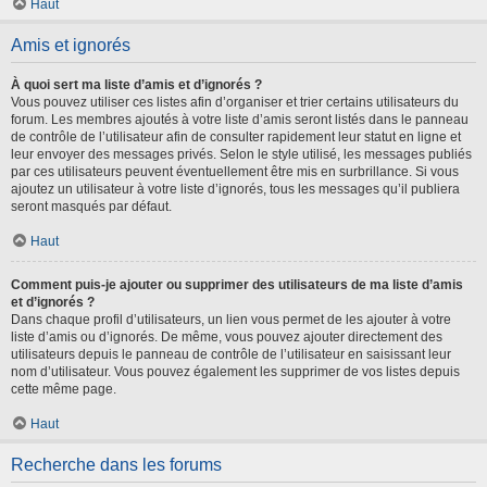
Haut
Amis et ignorés
À quoi sert ma liste d’amis et d’ignorés ?
Vous pouvez utiliser ces listes afin d’organiser et trier certains utilisateurs du
forum. Les membres ajoutés à votre liste d’amis seront listés dans le panneau
de contrôle de l’utilisateur afin de consulter rapidement leur statut en ligne et
leur envoyer des messages privés. Selon le style utilisé, les messages publiés
par ces utilisateurs peuvent éventuellement être mis en surbrillance. Si vous
ajoutez un utilisateur à votre liste d’ignorés, tous les messages qu’il publiera
seront masqués par défaut.
Haut
Comment puis-je ajouter ou supprimer des utilisateurs de ma liste d’amis
et d’ignorés ?
Dans chaque profil d’utilisateurs, un lien vous permet de les ajouter à votre
liste d’amis ou d’ignorés. De même, vous pouvez ajouter directement des
utilisateurs depuis le panneau de contrôle de l’utilisateur en saisissant leur
nom d’utilisateur. Vous pouvez également les supprimer de vos listes depuis
cette même page.
Haut
Recherche dans les forums