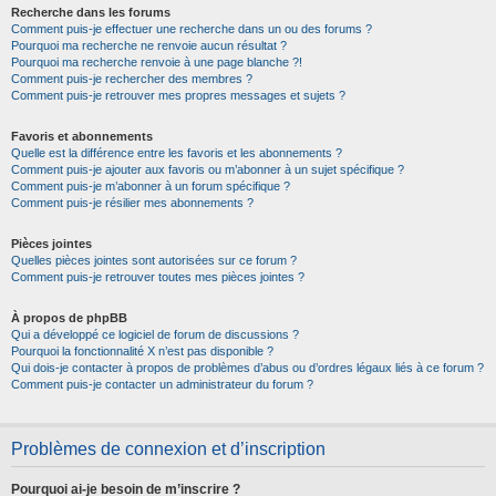
Recherche dans les forums
Comment puis-je effectuer une recherche dans un ou des forums ?
Pourquoi ma recherche ne renvoie aucun résultat ?
Pourquoi ma recherche renvoie à une page blanche ?!
Comment puis-je rechercher des membres ?
Comment puis-je retrouver mes propres messages et sujets ?
Favoris et abonnements
Quelle est la différence entre les favoris et les abonnements ?
Comment puis-je ajouter aux favoris ou m’abonner à un sujet spécifique ?
Comment puis-je m’abonner à un forum spécifique ?
Comment puis-je résilier mes abonnements ?
Pièces jointes
Quelles pièces jointes sont autorisées sur ce forum ?
Comment puis-je retrouver toutes mes pièces jointes ?
À propos de phpBB
Qui a développé ce logiciel de forum de discussions ?
Pourquoi la fonctionnalité X n’est pas disponible ?
Qui dois-je contacter à propos de problèmes d’abus ou d’ordres légaux liés à ce forum ?
Comment puis-je contacter un administrateur du forum ?
Problèmes de connexion et d’inscription
Pourquoi ai-je besoin de m’inscrire ?