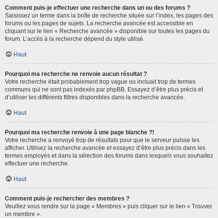
Comment puis-je effectuer une recherche dans un ou des forums ?
Saisissez un terme dans la boîte de recherche située sur l’index, les pages des
forums ou les pages de sujets. La recherche avancée est accessible en
cliquant sur le lien « Recherche avancée » disponible sur toutes les pages du
forum. L’accès à la recherche dépend du style utilisé.
Haut
Pourquoi ma recherche ne renvoie aucun résultat ?
Votre recherche était probablement trop vague ou incluait trop de termes
communs qui ne sont pas indexés par phpBB. Essayez d’être plus précis et
d’utiliser les différents filtres disponibles dans la recherche avancée.
Haut
Pourquoi ma recherche renvoie à une page blanche ?!
Votre recherche a renvoyé trop de résultats pour que le serveur puisse les
afficher. Utilisez la recherche avancée et essayez d’être plus précis dans les
termes employés et dans la sélection des forums dans lesquels vous souhaitez
effectuer une recherche.
Haut
Comment puis-je rechercher des membres ?
Veuillez vous rendre sur la page « Membres » puis cliquer sur le lien « Trouver
un membre ».