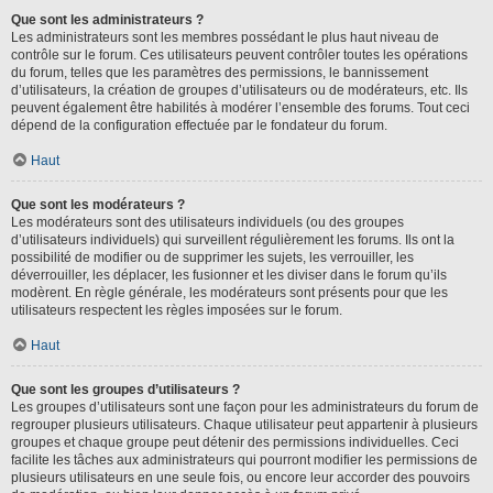
Que sont les administrateurs ?
Les administrateurs sont les membres possédant le plus haut niveau de
contrôle sur le forum. Ces utilisateurs peuvent contrôler toutes les opérations
du forum, telles que les paramètres des permissions, le bannissement
d’utilisateurs, la création de groupes d’utilisateurs ou de modérateurs, etc. Ils
peuvent également être habilités à modérer l’ensemble des forums. Tout ceci
dépend de la configuration effectuée par le fondateur du forum.
Haut
Que sont les modérateurs ?
Les modérateurs sont des utilisateurs individuels (ou des groupes
d’utilisateurs individuels) qui surveillent régulièrement les forums. Ils ont la
possibilité de modifier ou de supprimer les sujets, les verrouiller, les
déverrouiller, les déplacer, les fusionner et les diviser dans le forum qu’ils
modèrent. En règle générale, les modérateurs sont présents pour que les
utilisateurs respectent les règles imposées sur le forum.
Haut
Que sont les groupes d’utilisateurs ?
Les groupes d’utilisateurs sont une façon pour les administrateurs du forum de
regrouper plusieurs utilisateurs. Chaque utilisateur peut appartenir à plusieurs
groupes et chaque groupe peut détenir des permissions individuelles. Ceci
facilite les tâches aux administrateurs qui pourront modifier les permissions de
plusieurs utilisateurs en une seule fois, ou encore leur accorder des pouvoirs