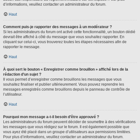
d’informations, veuillez contacter un administrateur du forum.
Haut
Comment puis-je rapporter des messages à un modérateur ?
Si les administrateurs du forum ont activé cette fonctionnalité, un bouton dédié
devrait être affiché à côté du message que vous souhaitez rapporter. En
cliquant sur celui-ci, vous trouverez toutes les étapes nécessaires afin de
rapporter le message.
Haut
À quoi sert le bouton « Enregistrer comme brouillon » affiché lors de la
rédaction d’un sujet ?
Il vous permet d’enregistrer comme brouillons les messages que vous
souhaitez finaliser et publier ultérieurement. Vous pouvez reprendre les
messages enregistrés comme brouillons depuis le panneau de contrôle de
l’utilisateur.
Haut
Pourquoi mon message a-t-il besoin d’être approuvé ?
Les administrateurs du forum peuvent décider de soumettre à des vérifications
les messages que vous rédigez sur le forum. Il est également possible que
vous ayez été placé dans un groupe d’utilisateurs aux permissions limitées.
Pour plus d’informations, veuillez contacter un administrateur du forum.