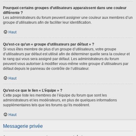
Pourquoi certains groupes d’utilisateurs apparaissent dans une couleur
différente ?
Les administrateurs du forum peuvent assigner une couleur aux membres d’un
groupe d’utilisateurs afin de faciliter leur identification.
Haut
Qu’est-ce qu’un « groupe d’utilisateurs par défaut » ?
Si vous êtes membre de plus d’un groupe d’utilisateurs, votre groupe
d’utilisateurs par défaut est utilisé afin de déterminer quelle sera la couleur et
le rang qui vous sera assigné par défaut. Les administrateurs du forum
peuvent vous autoriser à modifier vous-même votre groupe d’utilisateurs par
défaut depuis le panneau de contrôle de l’utilisateur.
Haut
Qu’est-ce que le lien « L’équipe » ?
Cette page liste les membres de l’équipe du forum que sont les
administrateurs et les modérateurs, en plus de quelques informations
supplémentaires tels que les forums qu’ils modèrent.
Haut
Messagerie privée