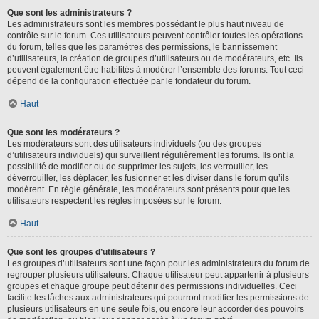
Que sont les administrateurs ?
Les administrateurs sont les membres possédant le plus haut niveau de
contrôle sur le forum. Ces utilisateurs peuvent contrôler toutes les opérations
du forum, telles que les paramètres des permissions, le bannissement
d’utilisateurs, la création de groupes d’utilisateurs ou de modérateurs, etc. Ils
peuvent également être habilités à modérer l’ensemble des forums. Tout ceci
dépend de la configuration effectuée par le fondateur du forum.
Haut
Que sont les modérateurs ?
Les modérateurs sont des utilisateurs individuels (ou des groupes
d’utilisateurs individuels) qui surveillent régulièrement les forums. Ils ont la
possibilité de modifier ou de supprimer les sujets, les verrouiller, les
déverrouiller, les déplacer, les fusionner et les diviser dans le forum qu’ils
modèrent. En règle générale, les modérateurs sont présents pour que les
utilisateurs respectent les règles imposées sur le forum.
Haut
Que sont les groupes d’utilisateurs ?
Les groupes d’utilisateurs sont une façon pour les administrateurs du forum de
regrouper plusieurs utilisateurs. Chaque utilisateur peut appartenir à plusieurs
groupes et chaque groupe peut détenir des permissions individuelles. Ceci
facilite les tâches aux administrateurs qui pourront modifier les permissions de
plusieurs utilisateurs en une seule fois, ou encore leur accorder des pouvoirs