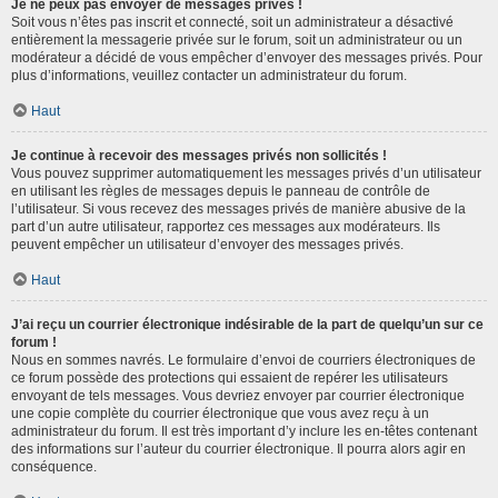
Je ne peux pas envoyer de messages privés !
Soit vous n’êtes pas inscrit et connecté, soit un administrateur a désactivé
entièrement la messagerie privée sur le forum, soit un administrateur ou un
modérateur a décidé de vous empêcher d’envoyer des messages privés. Pour
plus d’informations, veuillez contacter un administrateur du forum.
Haut
Je continue à recevoir des messages privés non sollicités !
Vous pouvez supprimer automatiquement les messages privés d’un utilisateur
en utilisant les règles de messages depuis le panneau de contrôle de
l’utilisateur. Si vous recevez des messages privés de manière abusive de la
part d’un autre utilisateur, rapportez ces messages aux modérateurs. Ils
peuvent empêcher un utilisateur d’envoyer des messages privés.
Haut
J’ai reçu un courrier électronique indésirable de la part de quelqu’un sur ce
forum !
Nous en sommes navrés. Le formulaire d’envoi de courriers électroniques de
ce forum possède des protections qui essaient de repérer les utilisateurs
envoyant de tels messages. Vous devriez envoyer par courrier électronique
une copie complète du courrier électronique que vous avez reçu à un
administrateur du forum. Il est très important d’y inclure les en-têtes contenant
des informations sur l’auteur du courrier électronique. Il pourra alors agir en
conséquence.