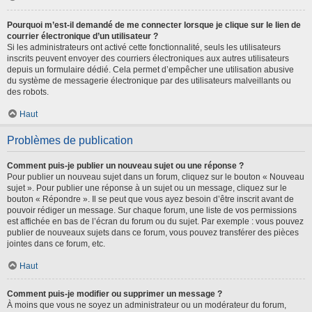
Pourquoi m’est-il demandé de me connecter lorsque je clique sur le lien de
courrier électronique d’un utilisateur ?
Si les administrateurs ont activé cette fonctionnalité, seuls les utilisateurs
inscrits peuvent envoyer des courriers électroniques aux autres utilisateurs
depuis un formulaire dédié. Cela permet d’empêcher une utilisation abusive
du système de messagerie électronique par des utilisateurs malveillants ou
des robots.
Haut
Problèmes de publication
Comment puis-je publier un nouveau sujet ou une réponse ?
Pour publier un nouveau sujet dans un forum, cliquez sur le bouton « Nouveau
sujet ». Pour publier une réponse à un sujet ou un message, cliquez sur le
bouton « Répondre ». Il se peut que vous ayez besoin d’être inscrit avant de
pouvoir rédiger un message. Sur chaque forum, une liste de vos permissions
est affichée en bas de l’écran du forum ou du sujet. Par exemple : vous pouvez
publier de nouveaux sujets dans ce forum, vous pouvez transférer des pièces
jointes dans ce forum, etc.
Haut
Comment puis-je modifier ou supprimer un message ?
À moins que vous ne soyez un administrateur ou un modérateur du forum,