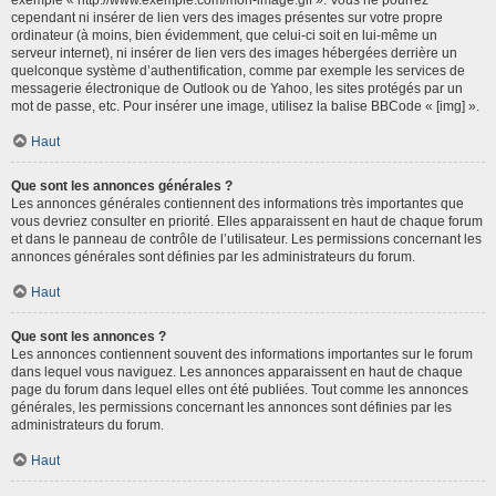
cependant ni insérer de lien vers des images présentes sur votre propre
ordinateur (à moins, bien évidemment, que celui-ci soit en lui-même un
serveur internet), ni insérer de lien vers des images hébergées derrière un
quelconque système d’authentification, comme par exemple les services de
messagerie électronique de Outlook ou de Yahoo, les sites protégés par un
mot de passe, etc. Pour insérer une image, utilisez la balise BBCode « [img] ».
Haut
Que sont les annonces générales ?
Les annonces générales contiennent des informations très importantes que
vous devriez consulter en priorité. Elles apparaissent en haut de chaque forum
et dans le panneau de contrôle de l’utilisateur. Les permissions concernant les
annonces générales sont définies par les administrateurs du forum.
Haut
Que sont les annonces ?
Les annonces contiennent souvent des informations importantes sur le forum
dans lequel vous naviguez. Les annonces apparaissent en haut de chaque
page du forum dans lequel elles ont été publiées. Tout comme les annonces
générales, les permissions concernant les annonces sont définies par les
administrateurs du forum.
Haut