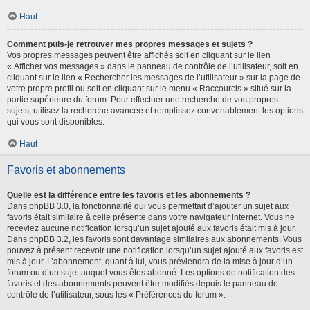
Haut
Comment puis-je retrouver mes propres messages et sujets ?
Vos propres messages peuvent être affichés soit en cliquant sur le lien
« Afficher vos messages » dans le panneau de contrôle de l’utilisateur, soit en
cliquant sur le lien « Rechercher les messages de l’utilisateur » sur la page de
votre propre profil ou soit en cliquant sur le menu « Raccourcis » situé sur la
partie supérieure du forum. Pour effectuer une recherche de vos propres
sujets, utilisez la recherche avancée et remplissez convenablement les options
qui vous sont disponibles.
Haut
Favoris et abonnements
Quelle est la différence entre les favoris et les abonnements ?
Dans phpBB 3.0, la fonctionnalité qui vous permettait d’ajouter un sujet aux
favoris était similaire à celle présente dans votre navigateur internet. Vous ne
receviez aucune notification lorsqu’un sujet ajouté aux favoris était mis à jour.
Dans phpBB 3.2, les favoris sont davantage similaires aux abonnements. Vous
pouvez à présent recevoir une notification lorsqu’un sujet ajouté aux favoris est
mis à jour. L’abonnement, quant à lui, vous préviendra de la mise à jour d’un
forum ou d’un sujet auquel vous êtes abonné. Les options de notification des
favoris et des abonnements peuvent être modifiés depuis le panneau de
contrôle de l’utilisateur, sous les « Préférences du forum ».