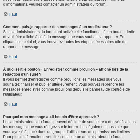
d’informations, veuillez contacter un administrateur du forum.
Haut
Comment puis-je rapporter des messages à un modérateur ?
Si les administrateurs du forum ont activé cette fonctionnalité, un bouton dédié
devrait être affiché à côté du message que vous souhaitez rapporter. En
cliquant sur celui-ci, vous trouverez toutes les étapes nécessaires afin de
rapporter le message.
Haut
À quoi sert le bouton « Enregistrer comme brouillon » affiché lors de la
rédaction d’un sujet ?
Il vous permet d’enregistrer comme brouillons les messages que vous
souhaitez finaliser et publier ultérieurement. Vous pouvez reprendre les
messages enregistrés comme brouillons depuis le panneau de contrôle de
l’utilisateur.
Haut
Pourquoi mon message a-t-il besoin d’être approuvé ?
Les administrateurs du forum peuvent décider de soumettre à des vérifications
les messages que vous rédigez sur le forum. Il est également possible que
vous ayez été placé dans un groupe d’utilisateurs aux permissions limitées.
Pour plus d’informations, veuillez contacter un administrateur du forum.