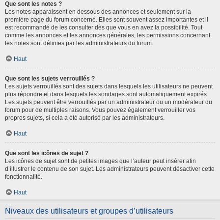
Que sont les notes ?
Les notes apparaissent en dessous des annonces et seulement sur la
première page du forum concerné. Elles sont souvent assez importantes et il
est recommandé de les consulter dès que vous en avez la possibilité. Tout
comme les annonces et les annonces générales, les permissions concernant
les notes sont définies par les administrateurs du forum.
Haut
Que sont les sujets verrouillés ?
Les sujets verrouillés sont des sujets dans lesquels les utilisateurs ne peuvent
plus répondre et dans lesquels les sondages sont automatiquement expirés.
Les sujets peuvent être verrouillés par un administrateur ou un modérateur du
forum pour de multiples raisons. Vous pouvez également verrouiller vos
propres sujets, si cela a été autorisé par les administrateurs.
Haut
Que sont les icônes de sujet ?
Les icônes de sujet sont de petites images que l’auteur peut insérer afin
d’illustrer le contenu de son sujet. Les administrateurs peuvent désactiver cette
fonctionnalité.
Haut
Niveaux des utilisateurs et groupes d’utilisateurs