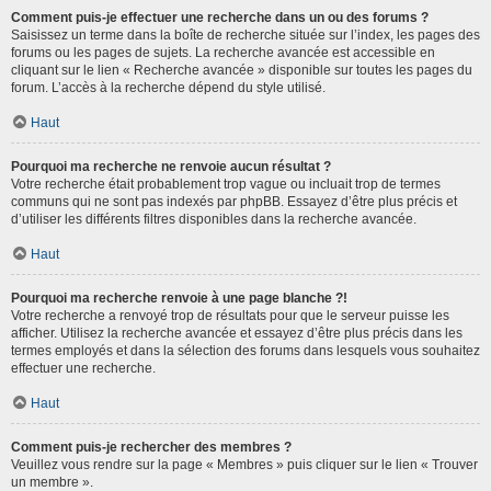
Comment puis-je effectuer une recherche dans un ou des forums ?
Saisissez un terme dans la boîte de recherche située sur l’index, les pages des
forums ou les pages de sujets. La recherche avancée est accessible en
cliquant sur le lien « Recherche avancée » disponible sur toutes les pages du
forum. L’accès à la recherche dépend du style utilisé.
Haut
Pourquoi ma recherche ne renvoie aucun résultat ?
Votre recherche était probablement trop vague ou incluait trop de termes
communs qui ne sont pas indexés par phpBB. Essayez d’être plus précis et
d’utiliser les différents filtres disponibles dans la recherche avancée.
Haut
Pourquoi ma recherche renvoie à une page blanche ?!
Votre recherche a renvoyé trop de résultats pour que le serveur puisse les
afficher. Utilisez la recherche avancée et essayez d’être plus précis dans les
termes employés et dans la sélection des forums dans lesquels vous souhaitez
effectuer une recherche.
Haut
Comment puis-je rechercher des membres ?
Veuillez vous rendre sur la page « Membres » puis cliquer sur le lien « Trouver
un membre ».