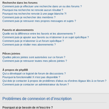
Recherche dans les forums
Comment puis-je effectuer une recherche dans un ou des forums ?
Pourquoi ma recherche ne renvoie aucun résultat ?
Pourquoi ma recherche renvoie à une page blanche ?!
Comment puis-je rechercher des membres ?
Comment puis-je retrouver mes propres messages et sujets ?
Favoris et abonnements
Quelle est la différence entre les favoris et les abonnements ?
Comment puis-je ajouter aux favoris ou m’abonner à un sujet spécifique ?
Comment puis-je m’abonner à un forum spécifique ?
Comment puis-je résilier mes abonnements ?
Pièces jointes
Quelles pièces jointes sont autorisées sur ce forum ?
Comment puis-je retrouver toutes mes pièces jointes ?
À propos de phpBB
Qui a développé ce logiciel de forum de discussions ?
Pourquoi la fonctionnalité X n’est pas disponible ?
Qui dois-je contacter à propos de problèmes d’abus ou d’ordres légaux liés à ce forum ?
Comment puis-je contacter un administrateur du forum ?
Problèmes de connexion et d’inscription
Pourquoi ai-je besoin de m’inscrire ?