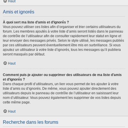
Haut
Amis et ignorés
À quoi sert ma liste d’amis et d’ignorés ?
Vous pouvez utiliser ces listes afin d’organiser et trier certains utilisateurs du
forum. Les membres ajoutés à votre liste d’amis seront listés dans le panneau
de contrôle de l’utilisateur afin de consulter rapidement leur statut en ligne et
leur envoyer des messages privés. Selon le style utilisé, les messages publiés
par ces utilisateurs peuvent éventuellement être mis en surbrillance. Si vous
ajoutez un utilisateur à votre liste d’ignorés, tous les messages qu’il publiera
seront masqués par défaut.
Haut
Comment puis-je ajouter ou supprimer des utilisateurs de ma liste d’amis
et d’ignorés ?
Dans chaque profil d’utilisateurs, un lien vous permet de les ajouter à votre
liste d’amis ou d’ignorés. De même, vous pouvez ajouter directement des
utilisateurs depuis le panneau de contrôle de l’utilisateur en saisissant leur
nom d’utilisateur. Vous pouvez également les supprimer de vos listes depuis
cette même page.
Haut
Recherche dans les forums