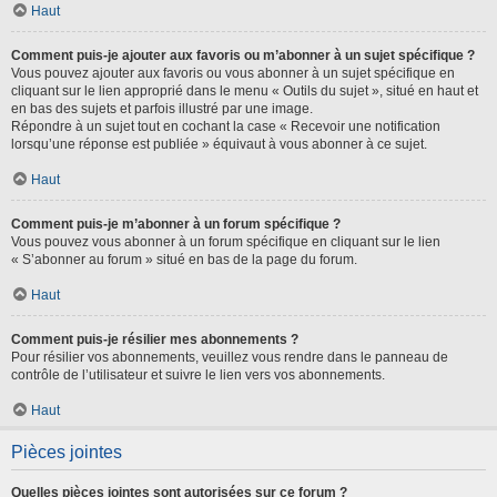
Haut
Comment puis-je ajouter aux favoris ou m’abonner à un sujet spécifique ?
Vous pouvez ajouter aux favoris ou vous abonner à un sujet spécifique en
cliquant sur le lien approprié dans le menu « Outils du sujet », situé en haut et
en bas des sujets et parfois illustré par une image.
Répondre à un sujet tout en cochant la case « Recevoir une notification
lorsqu’une réponse est publiée » équivaut à vous abonner à ce sujet.
Haut
Comment puis-je m’abonner à un forum spécifique ?
Vous pouvez vous abonner à un forum spécifique en cliquant sur le lien
« S’abonner au forum » situé en bas de la page du forum.
Haut
Comment puis-je résilier mes abonnements ?
Pour résilier vos abonnements, veuillez vous rendre dans le panneau de
contrôle de l’utilisateur et suivre le lien vers vos abonnements.
Haut
Pièces jointes
Quelles pièces jointes sont autorisées sur ce forum ?