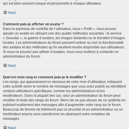
qui est bien souvent unique et personnelle à chaque utilisateur.
Haut
Comment puis-je afficher un avatar ?
Dans le panneau de contrôle de l’utilisateur, sous « Profil », vous pouvez
ajouter un avatar en utilisant une des quatre méthodes suivantes : le service
« Gravatar », la galerie d’avatars, les images distantes ou le transfert d’images
locales. Les administrateurs du forum peuvent activer ou non la fonctionnalité
des avatars et des méthodes qu’ils veuillent rendre disponible aux utilisateurs.
Si vous ne pouvez pas utiliser d’avatars, nous vous invitons à contacter un
administrateur du forum.
Haut
Quel est mon rang et comment puis-je le modifier ?
Les rangs, qui apparaissent en dessous de votre nom d’utilisateur, indiquent
votre activité selon le nombre de messages que vous avez publié ou identifient
certains utilisateurs spécifiques, comme les administrateurs et les
modérateurs. Dans la plupart des cas, seul un administrateur du forum peut
modifier le texte des rangs du forum. Merci de ne pas abuser de ce système en
publiant inutilement des messages afin d’augmenter votre rang sur le forum.
Beaucoup de forums ne toléreront pas ce procédé et un administrateur ou un
modérateur pourra vous sanctionner en abaissant votre compteur de
messages.
Haut