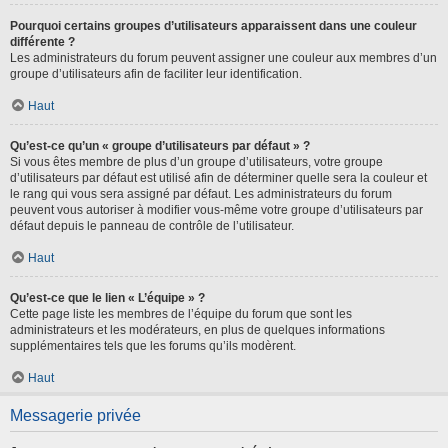
Pourquoi certains groupes d’utilisateurs apparaissent dans une couleur
différente ?
Les administrateurs du forum peuvent assigner une couleur aux membres d’un
groupe d’utilisateurs afin de faciliter leur identification.
Haut
Qu’est-ce qu’un « groupe d’utilisateurs par défaut » ?
Si vous êtes membre de plus d’un groupe d’utilisateurs, votre groupe
d’utilisateurs par défaut est utilisé afin de déterminer quelle sera la couleur et
le rang qui vous sera assigné par défaut. Les administrateurs du forum
peuvent vous autoriser à modifier vous-même votre groupe d’utilisateurs par
défaut depuis le panneau de contrôle de l’utilisateur.
Haut
Qu’est-ce que le lien « L’équipe » ?
Cette page liste les membres de l’équipe du forum que sont les
administrateurs et les modérateurs, en plus de quelques informations
supplémentaires tels que les forums qu’ils modèrent.
Haut
Messagerie privée