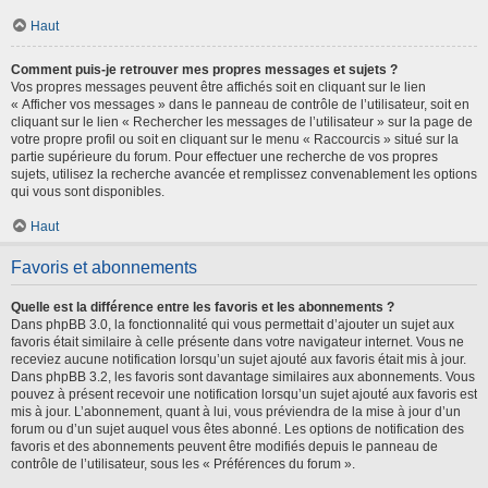
Haut
Comment puis-je retrouver mes propres messages et sujets ?
Vos propres messages peuvent être affichés soit en cliquant sur le lien
« Afficher vos messages » dans le panneau de contrôle de l’utilisateur, soit en
cliquant sur le lien « Rechercher les messages de l’utilisateur » sur la page de
votre propre profil ou soit en cliquant sur le menu « Raccourcis » situé sur la
partie supérieure du forum. Pour effectuer une recherche de vos propres
sujets, utilisez la recherche avancée et remplissez convenablement les options
qui vous sont disponibles.
Haut
Favoris et abonnements
Quelle est la différence entre les favoris et les abonnements ?
Dans phpBB 3.0, la fonctionnalité qui vous permettait d’ajouter un sujet aux
favoris était similaire à celle présente dans votre navigateur internet. Vous ne
receviez aucune notification lorsqu’un sujet ajouté aux favoris était mis à jour.
Dans phpBB 3.2, les favoris sont davantage similaires aux abonnements. Vous
pouvez à présent recevoir une notification lorsqu’un sujet ajouté aux favoris est
mis à jour. L’abonnement, quant à lui, vous préviendra de la mise à jour d’un
forum ou d’un sujet auquel vous êtes abonné. Les options de notification des
favoris et des abonnements peuvent être modifiés depuis le panneau de
contrôle de l’utilisateur, sous les « Préférences du forum ».