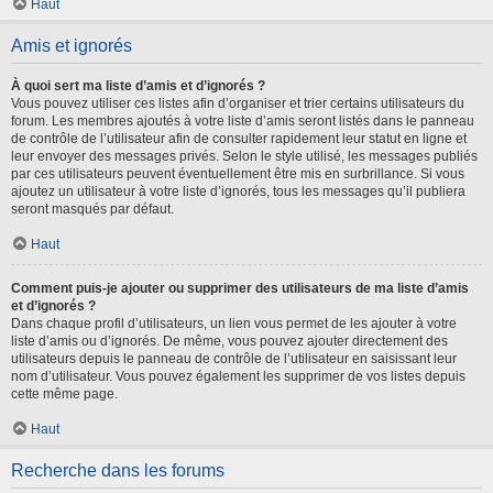
Haut
Amis et ignorés
À quoi sert ma liste d’amis et d’ignorés ?
Vous pouvez utiliser ces listes afin d’organiser et trier certains utilisateurs du
forum. Les membres ajoutés à votre liste d’amis seront listés dans le panneau
de contrôle de l’utilisateur afin de consulter rapidement leur statut en ligne et
leur envoyer des messages privés. Selon le style utilisé, les messages publiés
par ces utilisateurs peuvent éventuellement être mis en surbrillance. Si vous
ajoutez un utilisateur à votre liste d’ignorés, tous les messages qu’il publiera
seront masqués par défaut.
Haut
Comment puis-je ajouter ou supprimer des utilisateurs de ma liste d’amis
et d’ignorés ?
Dans chaque profil d’utilisateurs, un lien vous permet de les ajouter à votre
liste d’amis ou d’ignorés. De même, vous pouvez ajouter directement des
utilisateurs depuis le panneau de contrôle de l’utilisateur en saisissant leur
nom d’utilisateur. Vous pouvez également les supprimer de vos listes depuis
cette même page.
Haut
Recherche dans les forums