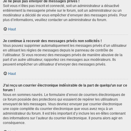
Je ne peux pas envoyer de messages privés !
Soit vous n’êtes pas inscrit et connecté, soit un administrateur a désactivé
entièrement la messagerie privée sur le forum, soit un administrateur ou un
modérateur a décidé de vous empêcher d’envoyer des messages privés. Pour
plus d’informations, veuillez contacter un administrateur du forum.
Haut
Je continue à recevoir des messages privés non sollicités !
Vous pouvez supprimer automatiquement les messages privés d’un utilisateur
en utilisant les règles de messages depuis le panneau de contrôle de
l’utilisateur. Si vous recevez des messages privés de manière abusive de la
part d’un autre utilisateur, rapportez ces messages aux modérateurs. Ils
peuvent empêcher un utilisateur d’envoyer des messages privés.
Haut
J’ai reçu un courrier électronique indésirable de la part de quelqu’un sur ce
forum !
Nous en sommes navrés. Le formulaire d’envoi de courriers électroniques de
ce forum possède des protections qui essaient de repérer les utilisateurs
envoyant de tels messages. Vous devriez envoyer par courrier électronique
une copie complète du courrier électronique que vous avez reçu à un
administrateur du forum. Il est très important d’y inclure les en-têtes contenant
des informations sur l’auteur du courrier électronique. Il pourra alors agir en
conséquence.