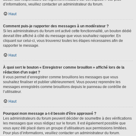
d’informations, veuillez contacter un administrateur du forum.
Haut
Comment puis-je rapporter des messages à un modérateur ?
Si les administrateurs du forum ont activé cette fonctionnalité, un bouton dédié
devrait être affiché à côté du message que vous souhaitez rapporter. En
cliquant sur celui-ci, vous trouverez toutes les étapes nécessaires afin de
rapporter le message.
Haut
À quoi sert le bouton « Enregistrer comme brouillon » affiché lors de la
rédaction d’un sujet ?
Il vous permet d’enregistrer comme brouillons les messages que vous
souhaitez finaliser et publier ultérieurement. Vous pouvez reprendre les
messages enregistrés comme brouillons depuis le panneau de contrôle de
l’utilisateur.
Haut
Pourquoi mon message a-t-il besoin d’être approuvé ?
Les administrateurs du forum peuvent décider de soumettre à des vérifications
les messages que vous rédigez sur le forum. Il est également possible que
vous ayez été placé dans un groupe d’utilisateurs aux permissions limitées.
Pour plus d’informations, veuillez contacter un administrateur du forum.