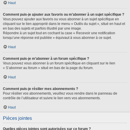
Haut
Comment puis-je ajouter aux favoris ou m’abonner à un sujet spécifique ?
Vous pouvez ajouter aux favoris ou vous abonner à un sujet spécifique en
cliquant sur le lien approprié dans le menu « Outils du sujet », situé en haut et
en bas des sujets et parfois illustré par une image.
Répondre à un sujet tout en cochant la case « Recevoir une notification
lorsqu’une réponse est publiée » équivaut à vous abonner à ce sujet.
Haut
Comment puis-je m’abonner à un forum spécifique ?
Vous pouvez vous abonner à un forum spécifique en cliquant sur le lien
« S’abonner au forum » situé en bas de la page du forum.
Haut
Comment puis-je résilier mes abonnements ?
Pour résilier vos abonnements, veuillez vous rendre dans le panneau de
contrôle de l’utilisateur et suivre le lien vers vos abonnements.
Haut
Pièces jointes
Quelles pièces jointes sont autorisées sur ce forum ?