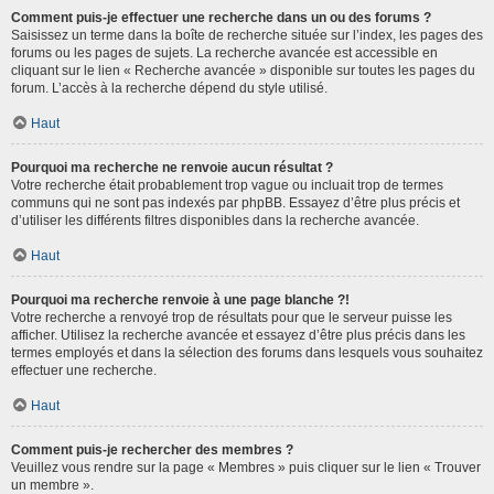
Comment puis-je effectuer une recherche dans un ou des forums ?
Saisissez un terme dans la boîte de recherche située sur l’index, les pages des
forums ou les pages de sujets. La recherche avancée est accessible en
cliquant sur le lien « Recherche avancée » disponible sur toutes les pages du
forum. L’accès à la recherche dépend du style utilisé.
Haut
Pourquoi ma recherche ne renvoie aucun résultat ?
Votre recherche était probablement trop vague ou incluait trop de termes
communs qui ne sont pas indexés par phpBB. Essayez d’être plus précis et
d’utiliser les différents filtres disponibles dans la recherche avancée.
Haut
Pourquoi ma recherche renvoie à une page blanche ?!
Votre recherche a renvoyé trop de résultats pour que le serveur puisse les
afficher. Utilisez la recherche avancée et essayez d’être plus précis dans les
termes employés et dans la sélection des forums dans lesquels vous souhaitez
effectuer une recherche.
Haut
Comment puis-je rechercher des membres ?
Veuillez vous rendre sur la page « Membres » puis cliquer sur le lien « Trouver
un membre ».