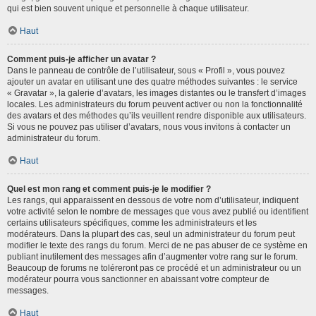
qui est bien souvent unique et personnelle à chaque utilisateur.
Haut
Comment puis-je afficher un avatar ?
Dans le panneau de contrôle de l’utilisateur, sous « Profil », vous pouvez
ajouter un avatar en utilisant une des quatre méthodes suivantes : le service
« Gravatar », la galerie d’avatars, les images distantes ou le transfert d’images
locales. Les administrateurs du forum peuvent activer ou non la fonctionnalité
des avatars et des méthodes qu’ils veuillent rendre disponible aux utilisateurs.
Si vous ne pouvez pas utiliser d’avatars, nous vous invitons à contacter un
administrateur du forum.
Haut
Quel est mon rang et comment puis-je le modifier ?
Les rangs, qui apparaissent en dessous de votre nom d’utilisateur, indiquent
votre activité selon le nombre de messages que vous avez publié ou identifient
certains utilisateurs spécifiques, comme les administrateurs et les
modérateurs. Dans la plupart des cas, seul un administrateur du forum peut
modifier le texte des rangs du forum. Merci de ne pas abuser de ce système en
publiant inutilement des messages afin d’augmenter votre rang sur le forum.
Beaucoup de forums ne toléreront pas ce procédé et un administrateur ou un
modérateur pourra vous sanctionner en abaissant votre compteur de
messages.
Haut