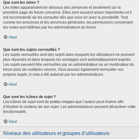
Que sont les notes ?
Les notes apparaissent en dessous des annonces et seulement sur la
première page du forum concerné. Elles sont souvent assez importantes et il
est recommandé de les consulter dès que vous en avez la possibilité. Tout
comme les annonces et les annonces générales, les permissions concernant
les notes sont définies par les administrateurs du forum.
Haut
Que sont les sujets verrouillés ?
Les sujets verrouillés sont des sujets dans lesquels les utilisateurs ne peuvent
plus répondre et dans lesquels les sondages sont automatiquement expirés.
Les sujets peuvent être verrouillés par un administrateur ou un modérateur du
forum pour de multiples raisons. Vous pouvez également verrouiller vos
propres sujets, si cela a été autorisé par les administrateurs.
Haut
Que sont les icônes de sujet ?
Les icônes de sujet sont de petites images que l’auteur peut insérer afin
d’illustrer le contenu de son sujet. Les administrateurs peuvent désactiver cette
fonctionnalité.
Haut
Niveaux des utilisateurs et groupes d’utilisateurs