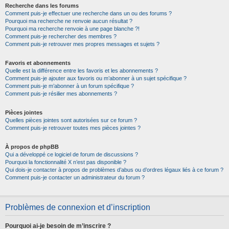
Recherche dans les forums
Comment puis-je effectuer une recherche dans un ou des forums ?
Pourquoi ma recherche ne renvoie aucun résultat ?
Pourquoi ma recherche renvoie à une page blanche ?!
Comment puis-je rechercher des membres ?
Comment puis-je retrouver mes propres messages et sujets ?
Favoris et abonnements
Quelle est la différence entre les favoris et les abonnements ?
Comment puis-je ajouter aux favoris ou m’abonner à un sujet spécifique ?
Comment puis-je m’abonner à un forum spécifique ?
Comment puis-je résilier mes abonnements ?
Pièces jointes
Quelles pièces jointes sont autorisées sur ce forum ?
Comment puis-je retrouver toutes mes pièces jointes ?
À propos de phpBB
Qui a développé ce logiciel de forum de discussions ?
Pourquoi la fonctionnalité X n’est pas disponible ?
Qui dois-je contacter à propos de problèmes d’abus ou d’ordres légaux liés à ce forum ?
Comment puis-je contacter un administrateur du forum ?
Problèmes de connexion et d’inscription
Pourquoi ai-je besoin de m’inscrire ?