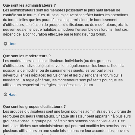
Que sont les administrateurs ?
Les administrateurs sont les membres possédant le plus haut niveau de
contrôle sur le forum. Ces utilisateurs peuvent contrôler toutes les opérations
du forum, telles que les paramètres des permissions, le bannissement
d’utilisateurs, la création de groupes d’utilisateurs ou de modérateurs, etc. Ils
peuvent également être habilités à modérer l’ensemble des forums. Tout ceci
dépend de la configuration effectuée par le fondateur du forum.
Haut
Que sont les modérateurs ?
Les modérateurs sont des utilisateurs individuels (ou des groupes
d’utilisateurs individuels) qui surveillent régulièrement les forums. Ils ont la
possibilité de modifier ou de supprimer les sujets, les verrouiller, les
déverrouiller, les déplacer, les fusionner et les diviser dans le forum qu’ils
modèrent. En règle générale, les modérateurs sont présents pour que les
utilisateurs respectent les règles imposées sur le forum.
Haut
Que sont les groupes d’utilisateurs ?
Les groupes d’utilisateurs sont une façon pour les administrateurs du forum de
regrouper plusieurs utilisateurs. Chaque utilisateur peut appartenir à plusieurs
groupes et chaque groupe peut détenir des permissions individuelles. Ceci
facilite les tâches aux administrateurs qui pourront modifier les permissions de
plusieurs utilisateurs en une seule fois, ou encore leur accorder des pouvoirs