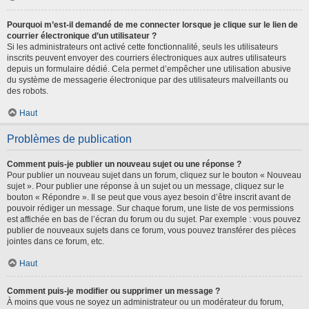
Pourquoi m’est-il demandé de me connecter lorsque je clique sur le lien de
courrier électronique d’un utilisateur ?
Si les administrateurs ont activé cette fonctionnalité, seuls les utilisateurs
inscrits peuvent envoyer des courriers électroniques aux autres utilisateurs
depuis un formulaire dédié. Cela permet d’empêcher une utilisation abusive
du système de messagerie électronique par des utilisateurs malveillants ou
des robots.
Haut
Problèmes de publication
Comment puis-je publier un nouveau sujet ou une réponse ?
Pour publier un nouveau sujet dans un forum, cliquez sur le bouton « Nouveau
sujet ». Pour publier une réponse à un sujet ou un message, cliquez sur le
bouton « Répondre ». Il se peut que vous ayez besoin d’être inscrit avant de
pouvoir rédiger un message. Sur chaque forum, une liste de vos permissions
est affichée en bas de l’écran du forum ou du sujet. Par exemple : vous pouvez
publier de nouveaux sujets dans ce forum, vous pouvez transférer des pièces
jointes dans ce forum, etc.
Haut
Comment puis-je modifier ou supprimer un message ?
À moins que vous ne soyez un administrateur ou un modérateur du forum,