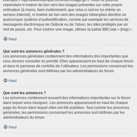
cependant ni insérer de lien vers des images présentes sur votre propre
ordinateur (à moins, bien évidemment, que celui-ci soit en lui-même un
serveur internet), ni insérer de lien vers des images hébergées derrière un
quelconque système d’authentification, comme par exemple les services de
messagerie électronique de Outlook ou de Yahoo, les sites protégés par un
mot de passe, etc. Pour insérer une image, utilisez la balise BBCode « [img] ».
Haut
Que sont les annonces générales ?
Les annonces générales contiennent des informations très importantes que
vous devriez consulter en priorité. Elles apparaissent en haut de chaque forum
et dans le panneau de contrôle de l’utilisateur. Les permissions concernant les
annonces générales sont définies par les administrateurs du forum.
Haut
Que sont les annonces ?
Les annonces contiennent souvent des informations importantes sur le forum
dans lequel vous naviguez. Les annonces apparaissent en haut de chaque
page du forum dans lequel elles ont été publiées. Tout comme les annonces
générales, les permissions concernant les annonces sont définies par les
administrateurs du forum.
Haut