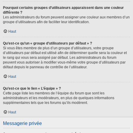
Pourquoi certains groupes d’utilisateurs apparaissent dans une couleur
différente ?
Les administrateurs du forum peuvent assigner une couleur aux membres d’un
groupe d’utilisateurs afin de faciliter leur identification.
Haut
Qu’est-ce qu’un « groupe d’utilisateurs par défaut » ?
Si vous êtes membre de plus d’un groupe d’utilisateurs, votre groupe
d’utilisateurs par défaut est utilisé afin de déterminer quelle sera la couleur et
le rang qui vous sera assigné par défaut. Les administrateurs du forum
peuvent vous autoriser à modifier vous-même votre groupe d’utilisateurs par
défaut depuis le panneau de contrôle de l’utilisateur.
Haut
Qu’est-ce que le lien « L’équipe » ?
Cette page liste les membres de l’équipe du forum que sont les
administrateurs et les modérateurs, en plus de quelques informations
supplémentaires tels que les forums qu’ils modèrent.
Haut
Messagerie privée