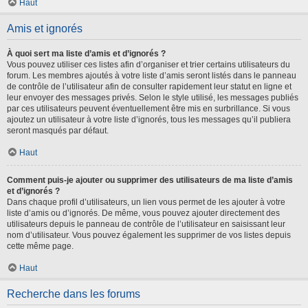
Haut
Amis et ignorés
À quoi sert ma liste d’amis et d’ignorés ?
Vous pouvez utiliser ces listes afin d’organiser et trier certains utilisateurs du
forum. Les membres ajoutés à votre liste d’amis seront listés dans le panneau
de contrôle de l’utilisateur afin de consulter rapidement leur statut en ligne et
leur envoyer des messages privés. Selon le style utilisé, les messages publiés
par ces utilisateurs peuvent éventuellement être mis en surbrillance. Si vous
ajoutez un utilisateur à votre liste d’ignorés, tous les messages qu’il publiera
seront masqués par défaut.
Haut
Comment puis-je ajouter ou supprimer des utilisateurs de ma liste d’amis
et d’ignorés ?
Dans chaque profil d’utilisateurs, un lien vous permet de les ajouter à votre
liste d’amis ou d’ignorés. De même, vous pouvez ajouter directement des
utilisateurs depuis le panneau de contrôle de l’utilisateur en saisissant leur
nom d’utilisateur. Vous pouvez également les supprimer de vos listes depuis
cette même page.
Haut
Recherche dans les forums