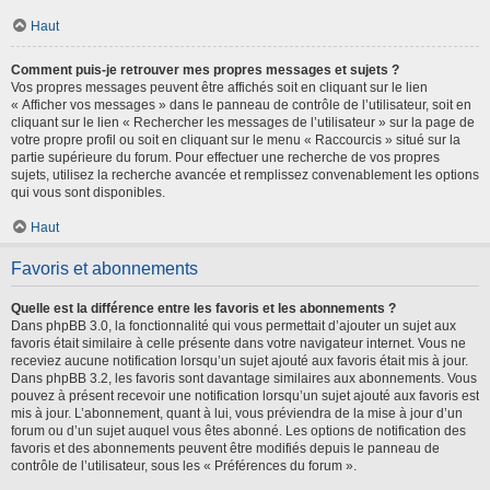
Haut
Comment puis-je retrouver mes propres messages et sujets ?
Vos propres messages peuvent être affichés soit en cliquant sur le lien
« Afficher vos messages » dans le panneau de contrôle de l’utilisateur, soit en
cliquant sur le lien « Rechercher les messages de l’utilisateur » sur la page de
votre propre profil ou soit en cliquant sur le menu « Raccourcis » situé sur la
partie supérieure du forum. Pour effectuer une recherche de vos propres
sujets, utilisez la recherche avancée et remplissez convenablement les options
qui vous sont disponibles.
Haut
Favoris et abonnements
Quelle est la différence entre les favoris et les abonnements ?
Dans phpBB 3.0, la fonctionnalité qui vous permettait d’ajouter un sujet aux
favoris était similaire à celle présente dans votre navigateur internet. Vous ne
receviez aucune notification lorsqu’un sujet ajouté aux favoris était mis à jour.
Dans phpBB 3.2, les favoris sont davantage similaires aux abonnements. Vous
pouvez à présent recevoir une notification lorsqu’un sujet ajouté aux favoris est
mis à jour. L’abonnement, quant à lui, vous préviendra de la mise à jour d’un
forum ou d’un sujet auquel vous êtes abonné. Les options de notification des
favoris et des abonnements peuvent être modifiés depuis le panneau de
contrôle de l’utilisateur, sous les « Préférences du forum ».