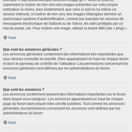
cependant ni insérer de lien vers des images présentes sur votre propre
ordinateur (à moins, bien évidemment, que celui-ci soit en lui-même un
serveur internet), ni insérer de lien vers des images hébergées derrière un
quelconque système d’authentification, comme par exemple les services de
messagerie électronique de Outlook ou de Yahoo, les sites protégés par un
mot de passe, etc. Pour insérer une image, utilisez la balise BBCode « [img] ».
Haut
Que sont les annonces générales ?
Les annonces générales contiennent des informations très importantes que
vous devriez consulter en priorité. Elles apparaissent en haut de chaque forum
et dans le panneau de contrôle de l’utilisateur. Les permissions concernant les
annonces générales sont définies par les administrateurs du forum.
Haut
Que sont les annonces ?
Les annonces contiennent souvent des informations importantes sur le forum
dans lequel vous naviguez. Les annonces apparaissent en haut de chaque
page du forum dans lequel elles ont été publiées. Tout comme les annonces
générales, les permissions concernant les annonces sont définies par les
administrateurs du forum.
Haut