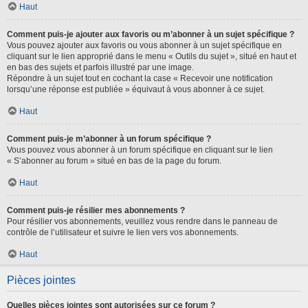
Haut
Comment puis-je ajouter aux favoris ou m’abonner à un sujet spécifique ?
Vous pouvez ajouter aux favoris ou vous abonner à un sujet spécifique en
cliquant sur le lien approprié dans le menu « Outils du sujet », situé en haut et
en bas des sujets et parfois illustré par une image.
Répondre à un sujet tout en cochant la case « Recevoir une notification
lorsqu’une réponse est publiée » équivaut à vous abonner à ce sujet.
Haut
Comment puis-je m’abonner à un forum spécifique ?
Vous pouvez vous abonner à un forum spécifique en cliquant sur le lien
« S’abonner au forum » situé en bas de la page du forum.
Haut
Comment puis-je résilier mes abonnements ?
Pour résilier vos abonnements, veuillez vous rendre dans le panneau de
contrôle de l’utilisateur et suivre le lien vers vos abonnements.
Haut
Pièces jointes
Quelles pièces jointes sont autorisées sur ce forum ?