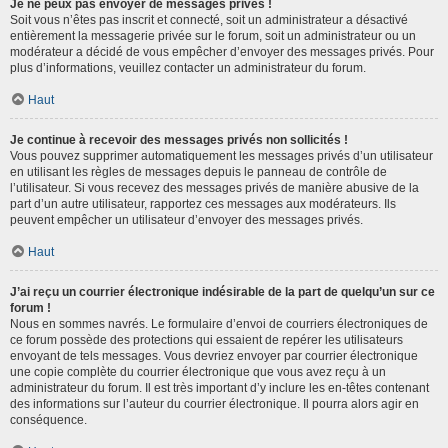
Je ne peux pas envoyer de messages privés !
Soit vous n’êtes pas inscrit et connecté, soit un administrateur a désactivé
entièrement la messagerie privée sur le forum, soit un administrateur ou un
modérateur a décidé de vous empêcher d’envoyer des messages privés. Pour
plus d’informations, veuillez contacter un administrateur du forum.
Haut
Je continue à recevoir des messages privés non sollicités !
Vous pouvez supprimer automatiquement les messages privés d’un utilisateur
en utilisant les règles de messages depuis le panneau de contrôle de
l’utilisateur. Si vous recevez des messages privés de manière abusive de la
part d’un autre utilisateur, rapportez ces messages aux modérateurs. Ils
peuvent empêcher un utilisateur d’envoyer des messages privés.
Haut
J’ai reçu un courrier électronique indésirable de la part de quelqu’un sur ce
forum !
Nous en sommes navrés. Le formulaire d’envoi de courriers électroniques de
ce forum possède des protections qui essaient de repérer les utilisateurs
envoyant de tels messages. Vous devriez envoyer par courrier électronique
une copie complète du courrier électronique que vous avez reçu à un
administrateur du forum. Il est très important d’y inclure les en-têtes contenant
des informations sur l’auteur du courrier électronique. Il pourra alors agir en
conséquence.