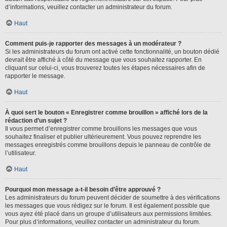
d’informations, veuillez contacter un administrateur du forum.
Haut
Comment puis-je rapporter des messages à un modérateur ?
Si les administrateurs du forum ont activé cette fonctionnalité, un bouton dédié
devrait être affiché à côté du message que vous souhaitez rapporter. En
cliquant sur celui-ci, vous trouverez toutes les étapes nécessaires afin de
rapporter le message.
Haut
À quoi sert le bouton « Enregistrer comme brouillon » affiché lors de la
rédaction d’un sujet ?
Il vous permet d’enregistrer comme brouillons les messages que vous
souhaitez finaliser et publier ultérieurement. Vous pouvez reprendre les
messages enregistrés comme brouillons depuis le panneau de contrôle de
l’utilisateur.
Haut
Pourquoi mon message a-t-il besoin d’être approuvé ?
Les administrateurs du forum peuvent décider de soumettre à des vérifications
les messages que vous rédigez sur le forum. Il est également possible que
vous ayez été placé dans un groupe d’utilisateurs aux permissions limitées.
Pour plus d’informations, veuillez contacter un administrateur du forum.