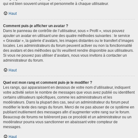
qui est bien souvent unique et personnelle à chaque utilisateur.
Haut
Comment puis-je afficher un avatar ?
Dans le panneau de contrôle de l’utilisateur, sous « Profil », vous pouvez
ajouter un avatar en utilisant une des quatre méthodes suivantes : le service
« Gravatar », la galerie d’avatars, les images distantes ou le transfert d’images
locales. Les administrateurs du forum peuvent activer ou non la fonctionnalité
des avatars et des méthodes qu’ils veuillent rendre disponible aux utilisateurs.
Si vous ne pouvez pas utiliser d’avatars, nous vous invitons à contacter un
administrateur du forum.
Haut
Quel est mon rang et comment puis-je le modifier ?
Les rangs, qui apparaissent en dessous de votre nom d’utilisateur, indiquent
votre activité selon le nombre de messages que vous avez publié ou identifient
certains utilisateurs spécifiques, comme les administrateurs et les
modérateurs. Dans la plupart des cas, seul un administrateur du forum peut
modifier le texte des rangs du forum. Merci de ne pas abuser de ce système en
publiant inutilement des messages afin d’augmenter votre rang sur le forum.
Beaucoup de forums ne toléreront pas ce procédé et un administrateur ou un
modérateur pourra vous sanctionner en abaissant votre compteur de
messages.
Haut