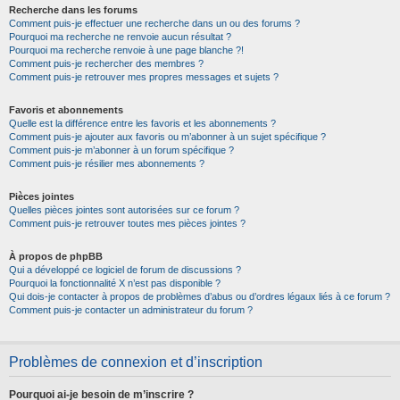
Recherche dans les forums
Comment puis-je effectuer une recherche dans un ou des forums ?
Pourquoi ma recherche ne renvoie aucun résultat ?
Pourquoi ma recherche renvoie à une page blanche ?!
Comment puis-je rechercher des membres ?
Comment puis-je retrouver mes propres messages et sujets ?
Favoris et abonnements
Quelle est la différence entre les favoris et les abonnements ?
Comment puis-je ajouter aux favoris ou m’abonner à un sujet spécifique ?
Comment puis-je m’abonner à un forum spécifique ?
Comment puis-je résilier mes abonnements ?
Pièces jointes
Quelles pièces jointes sont autorisées sur ce forum ?
Comment puis-je retrouver toutes mes pièces jointes ?
À propos de phpBB
Qui a développé ce logiciel de forum de discussions ?
Pourquoi la fonctionnalité X n’est pas disponible ?
Qui dois-je contacter à propos de problèmes d’abus ou d’ordres légaux liés à ce forum ?
Comment puis-je contacter un administrateur du forum ?
Problèmes de connexion et d’inscription
Pourquoi ai-je besoin de m’inscrire ?