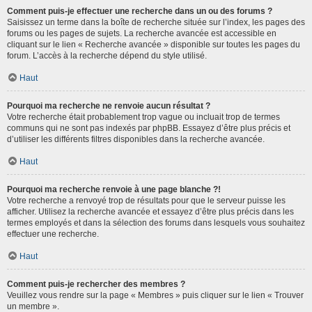
Comment puis-je effectuer une recherche dans un ou des forums ?
Saisissez un terme dans la boîte de recherche située sur l’index, les pages des
forums ou les pages de sujets. La recherche avancée est accessible en
cliquant sur le lien « Recherche avancée » disponible sur toutes les pages du
forum. L’accès à la recherche dépend du style utilisé.
Haut
Pourquoi ma recherche ne renvoie aucun résultat ?
Votre recherche était probablement trop vague ou incluait trop de termes
communs qui ne sont pas indexés par phpBB. Essayez d’être plus précis et
d’utiliser les différents filtres disponibles dans la recherche avancée.
Haut
Pourquoi ma recherche renvoie à une page blanche ?!
Votre recherche a renvoyé trop de résultats pour que le serveur puisse les
afficher. Utilisez la recherche avancée et essayez d’être plus précis dans les
termes employés et dans la sélection des forums dans lesquels vous souhaitez
effectuer une recherche.
Haut
Comment puis-je rechercher des membres ?
Veuillez vous rendre sur la page « Membres » puis cliquer sur le lien « Trouver
un membre ».