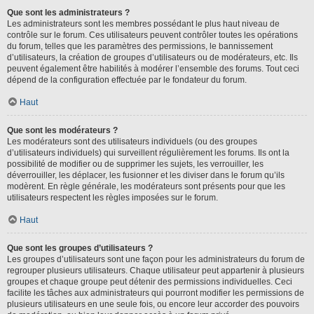
Que sont les administrateurs ?
Les administrateurs sont les membres possédant le plus haut niveau de
contrôle sur le forum. Ces utilisateurs peuvent contrôler toutes les opérations
du forum, telles que les paramètres des permissions, le bannissement
d’utilisateurs, la création de groupes d’utilisateurs ou de modérateurs, etc. Ils
peuvent également être habilités à modérer l’ensemble des forums. Tout ceci
dépend de la configuration effectuée par le fondateur du forum.
Haut
Que sont les modérateurs ?
Les modérateurs sont des utilisateurs individuels (ou des groupes
d’utilisateurs individuels) qui surveillent régulièrement les forums. Ils ont la
possibilité de modifier ou de supprimer les sujets, les verrouiller, les
déverrouiller, les déplacer, les fusionner et les diviser dans le forum qu’ils
modèrent. En règle générale, les modérateurs sont présents pour que les
utilisateurs respectent les règles imposées sur le forum.
Haut
Que sont les groupes d’utilisateurs ?
Les groupes d’utilisateurs sont une façon pour les administrateurs du forum de
regrouper plusieurs utilisateurs. Chaque utilisateur peut appartenir à plusieurs
groupes et chaque groupe peut détenir des permissions individuelles. Ceci
facilite les tâches aux administrateurs qui pourront modifier les permissions de
plusieurs utilisateurs en une seule fois, ou encore leur accorder des pouvoirs