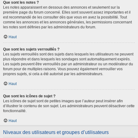
Que sont les notes ?
Les notes apparaissent en dessous des annonces et seulement sur la
première page du forum concerné. Elles sont souvent assez importantes et il
est recommandé de les consulter dès que vous en avez la possibilité. Tout
comme les annonces et les annonces générales, les permissions concernant
les notes sont définies par les administrateurs du forum.
Haut
Que sont les sujets verrouillés ?
Les sujets verrouillés sont des sujets dans lesquels les utilisateurs ne peuvent
plus répondre et dans lesquels les sondages sont automatiquement expirés.
Les sujets peuvent être verrouillés par un administrateur ou un modérateur du
forum pour de multiples raisons. Vous pouvez également verrouiller vos
propres sujets, si cela a été autorisé par les administrateurs.
Haut
Que sont les icônes de sujet ?
Les icônes de sujet sont de petites images que l’auteur peut insérer afin
d’illustrer le contenu de son sujet. Les administrateurs peuvent désactiver cette
fonctionnalité.
Haut
Niveaux des utilisateurs et groupes d’utilisateurs