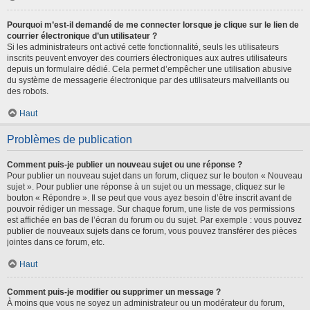
Pourquoi m’est-il demandé de me connecter lorsque je clique sur le lien de
courrier électronique d’un utilisateur ?
Si les administrateurs ont activé cette fonctionnalité, seuls les utilisateurs
inscrits peuvent envoyer des courriers électroniques aux autres utilisateurs
depuis un formulaire dédié. Cela permet d’empêcher une utilisation abusive
du système de messagerie électronique par des utilisateurs malveillants ou
des robots.
Haut
Problèmes de publication
Comment puis-je publier un nouveau sujet ou une réponse ?
Pour publier un nouveau sujet dans un forum, cliquez sur le bouton « Nouveau
sujet ». Pour publier une réponse à un sujet ou un message, cliquez sur le
bouton « Répondre ». Il se peut que vous ayez besoin d’être inscrit avant de
pouvoir rédiger un message. Sur chaque forum, une liste de vos permissions
est affichée en bas de l’écran du forum ou du sujet. Par exemple : vous pouvez
publier de nouveaux sujets dans ce forum, vous pouvez transférer des pièces
jointes dans ce forum, etc.
Haut
Comment puis-je modifier ou supprimer un message ?
À moins que vous ne soyez un administrateur ou un modérateur du forum,