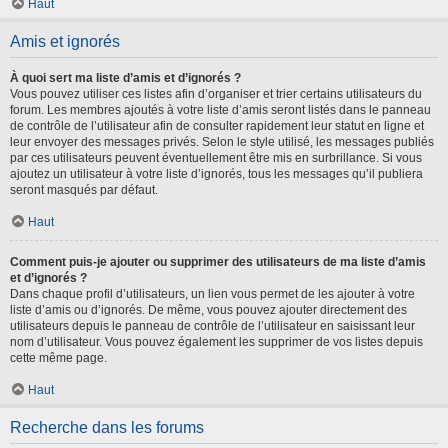
Haut
Amis et ignorés
À quoi sert ma liste d’amis et d’ignorés ?
Vous pouvez utiliser ces listes afin d’organiser et trier certains utilisateurs du
forum. Les membres ajoutés à votre liste d’amis seront listés dans le panneau
de contrôle de l’utilisateur afin de consulter rapidement leur statut en ligne et
leur envoyer des messages privés. Selon le style utilisé, les messages publiés
par ces utilisateurs peuvent éventuellement être mis en surbrillance. Si vous
ajoutez un utilisateur à votre liste d’ignorés, tous les messages qu’il publiera
seront masqués par défaut.
Haut
Comment puis-je ajouter ou supprimer des utilisateurs de ma liste d’amis
et d’ignorés ?
Dans chaque profil d’utilisateurs, un lien vous permet de les ajouter à votre
liste d’amis ou d’ignorés. De même, vous pouvez ajouter directement des
utilisateurs depuis le panneau de contrôle de l’utilisateur en saisissant leur
nom d’utilisateur. Vous pouvez également les supprimer de vos listes depuis
cette même page.
Haut
Recherche dans les forums