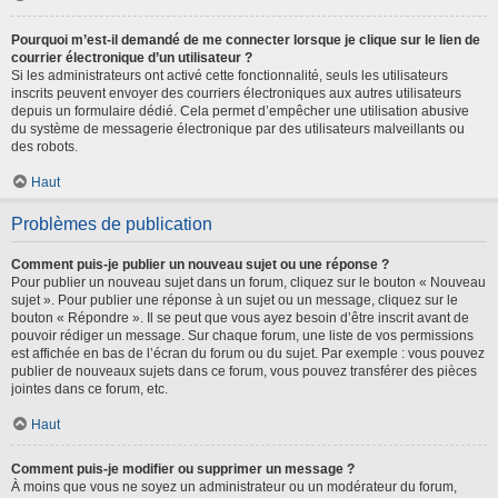
Pourquoi m’est-il demandé de me connecter lorsque je clique sur le lien de
courrier électronique d’un utilisateur ?
Si les administrateurs ont activé cette fonctionnalité, seuls les utilisateurs
inscrits peuvent envoyer des courriers électroniques aux autres utilisateurs
depuis un formulaire dédié. Cela permet d’empêcher une utilisation abusive
du système de messagerie électronique par des utilisateurs malveillants ou
des robots.
Haut
Problèmes de publication
Comment puis-je publier un nouveau sujet ou une réponse ?
Pour publier un nouveau sujet dans un forum, cliquez sur le bouton « Nouveau
sujet ». Pour publier une réponse à un sujet ou un message, cliquez sur le
bouton « Répondre ». Il se peut que vous ayez besoin d’être inscrit avant de
pouvoir rédiger un message. Sur chaque forum, une liste de vos permissions
est affichée en bas de l’écran du forum ou du sujet. Par exemple : vous pouvez
publier de nouveaux sujets dans ce forum, vous pouvez transférer des pièces
jointes dans ce forum, etc.
Haut
Comment puis-je modifier ou supprimer un message ?
À moins que vous ne soyez un administrateur ou un modérateur du forum,