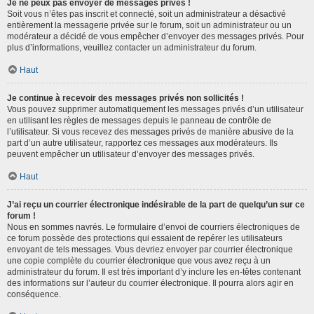
Je ne peux pas envoyer de messages privés !
Soit vous n’êtes pas inscrit et connecté, soit un administrateur a désactivé
entièrement la messagerie privée sur le forum, soit un administrateur ou un
modérateur a décidé de vous empêcher d’envoyer des messages privés. Pour
plus d’informations, veuillez contacter un administrateur du forum.
Haut
Je continue à recevoir des messages privés non sollicités !
Vous pouvez supprimer automatiquement les messages privés d’un utilisateur
en utilisant les règles de messages depuis le panneau de contrôle de
l’utilisateur. Si vous recevez des messages privés de manière abusive de la
part d’un autre utilisateur, rapportez ces messages aux modérateurs. Ils
peuvent empêcher un utilisateur d’envoyer des messages privés.
Haut
J’ai reçu un courrier électronique indésirable de la part de quelqu’un sur ce
forum !
Nous en sommes navrés. Le formulaire d’envoi de courriers électroniques de
ce forum possède des protections qui essaient de repérer les utilisateurs
envoyant de tels messages. Vous devriez envoyer par courrier électronique
une copie complète du courrier électronique que vous avez reçu à un
administrateur du forum. Il est très important d’y inclure les en-têtes contenant
des informations sur l’auteur du courrier électronique. Il pourra alors agir en
conséquence.