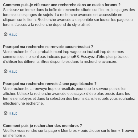
Comment puis-je effectuer une recherche dans un ou des forums ?
Saisissez un terme dans la boîte de recherche située sur l’index, les pages des
forums ou les pages de sujets. La recherche avancée est accessible en
cliquant sur le lien « Recherche avancée » disponible sur toutes les pages du
forum. L’accès à la recherche dépend du style utilisé.
Haut
Pourquoi ma recherche ne renvoie aucun résultat ?
Votre recherche était probablement trop vague ou incluait trop de termes
communs qui ne sont pas indexés par phpBB. Essayez d’être plus précis et
d’utiliser les différents filtres disponibles dans la recherche avancée.
Haut
Pourquoi ma recherche renvoie à une page blanche ?!
Votre recherche a renvoyé trop de résultats pour que le serveur puisse les
afficher. Utilisez la recherche avancée et essayez d’être plus précis dans les
termes employés et dans la sélection des forums dans lesquels vous souhaitez
effectuer une recherche.
Haut
Comment puis-je rechercher des membres ?
Veuillez vous rendre sur la page « Membres » puis cliquer sur le lien « Trouver
un membre ».