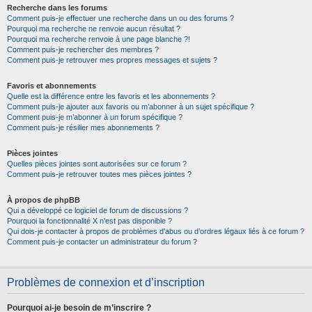
Recherche dans les forums
Comment puis-je effectuer une recherche dans un ou des forums ?
Pourquoi ma recherche ne renvoie aucun résultat ?
Pourquoi ma recherche renvoie à une page blanche ?!
Comment puis-je rechercher des membres ?
Comment puis-je retrouver mes propres messages et sujets ?
Favoris et abonnements
Quelle est la différence entre les favoris et les abonnements ?
Comment puis-je ajouter aux favoris ou m’abonner à un sujet spécifique ?
Comment puis-je m’abonner à un forum spécifique ?
Comment puis-je résilier mes abonnements ?
Pièces jointes
Quelles pièces jointes sont autorisées sur ce forum ?
Comment puis-je retrouver toutes mes pièces jointes ?
À propos de phpBB
Qui a développé ce logiciel de forum de discussions ?
Pourquoi la fonctionnalité X n’est pas disponible ?
Qui dois-je contacter à propos de problèmes d’abus ou d’ordres légaux liés à ce forum ?
Comment puis-je contacter un administrateur du forum ?
Problèmes de connexion et d’inscription
Pourquoi ai-je besoin de m’inscrire ?