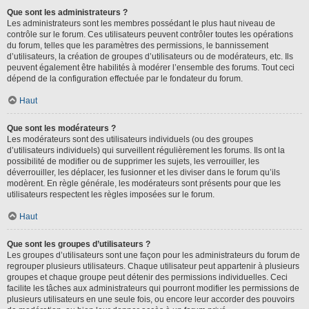
Que sont les administrateurs ?
Les administrateurs sont les membres possédant le plus haut niveau de
contrôle sur le forum. Ces utilisateurs peuvent contrôler toutes les opérations
du forum, telles que les paramètres des permissions, le bannissement
d’utilisateurs, la création de groupes d’utilisateurs ou de modérateurs, etc. Ils
peuvent également être habilités à modérer l’ensemble des forums. Tout ceci
dépend de la configuration effectuée par le fondateur du forum.
Haut
Que sont les modérateurs ?
Les modérateurs sont des utilisateurs individuels (ou des groupes
d’utilisateurs individuels) qui surveillent régulièrement les forums. Ils ont la
possibilité de modifier ou de supprimer les sujets, les verrouiller, les
déverrouiller, les déplacer, les fusionner et les diviser dans le forum qu’ils
modèrent. En règle générale, les modérateurs sont présents pour que les
utilisateurs respectent les règles imposées sur le forum.
Haut
Que sont les groupes d’utilisateurs ?
Les groupes d’utilisateurs sont une façon pour les administrateurs du forum de
regrouper plusieurs utilisateurs. Chaque utilisateur peut appartenir à plusieurs
groupes et chaque groupe peut détenir des permissions individuelles. Ceci
facilite les tâches aux administrateurs qui pourront modifier les permissions de
plusieurs utilisateurs en une seule fois, ou encore leur accorder des pouvoirs