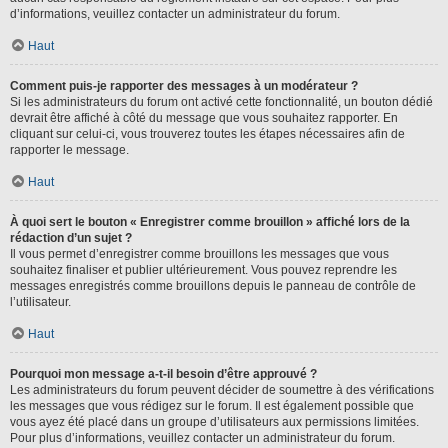
d’informations, veuillez contacter un administrateur du forum.
Haut
Comment puis-je rapporter des messages à un modérateur ?
Si les administrateurs du forum ont activé cette fonctionnalité, un bouton dédié
devrait être affiché à côté du message que vous souhaitez rapporter. En
cliquant sur celui-ci, vous trouverez toutes les étapes nécessaires afin de
rapporter le message.
Haut
À quoi sert le bouton « Enregistrer comme brouillon » affiché lors de la
rédaction d’un sujet ?
Il vous permet d’enregistrer comme brouillons les messages que vous
souhaitez finaliser et publier ultérieurement. Vous pouvez reprendre les
messages enregistrés comme brouillons depuis le panneau de contrôle de
l’utilisateur.
Haut
Pourquoi mon message a-t-il besoin d’être approuvé ?
Les administrateurs du forum peuvent décider de soumettre à des vérifications
les messages que vous rédigez sur le forum. Il est également possible que
vous ayez été placé dans un groupe d’utilisateurs aux permissions limitées.
Pour plus d’informations, veuillez contacter un administrateur du forum.