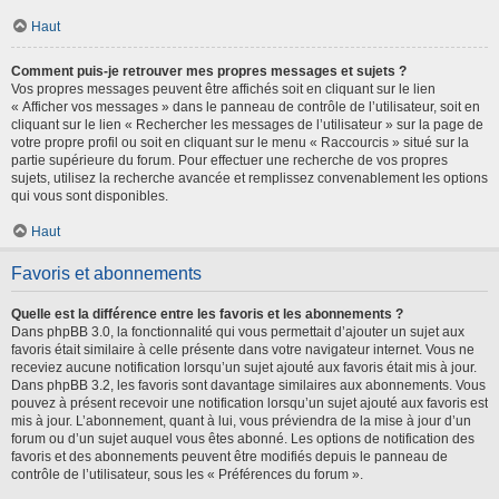
Haut
Comment puis-je retrouver mes propres messages et sujets ?
Vos propres messages peuvent être affichés soit en cliquant sur le lien
« Afficher vos messages » dans le panneau de contrôle de l’utilisateur, soit en
cliquant sur le lien « Rechercher les messages de l’utilisateur » sur la page de
votre propre profil ou soit en cliquant sur le menu « Raccourcis » situé sur la
partie supérieure du forum. Pour effectuer une recherche de vos propres
sujets, utilisez la recherche avancée et remplissez convenablement les options
qui vous sont disponibles.
Haut
Favoris et abonnements
Quelle est la différence entre les favoris et les abonnements ?
Dans phpBB 3.0, la fonctionnalité qui vous permettait d’ajouter un sujet aux
favoris était similaire à celle présente dans votre navigateur internet. Vous ne
receviez aucune notification lorsqu’un sujet ajouté aux favoris était mis à jour.
Dans phpBB 3.2, les favoris sont davantage similaires aux abonnements. Vous
pouvez à présent recevoir une notification lorsqu’un sujet ajouté aux favoris est
mis à jour. L’abonnement, quant à lui, vous préviendra de la mise à jour d’un
forum ou d’un sujet auquel vous êtes abonné. Les options de notification des
favoris et des abonnements peuvent être modifiés depuis le panneau de
contrôle de l’utilisateur, sous les « Préférences du forum ».