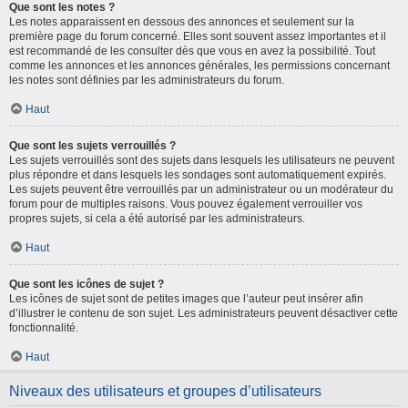
Que sont les notes ?
Les notes apparaissent en dessous des annonces et seulement sur la
première page du forum concerné. Elles sont souvent assez importantes et il
est recommandé de les consulter dès que vous en avez la possibilité. Tout
comme les annonces et les annonces générales, les permissions concernant
les notes sont définies par les administrateurs du forum.
Haut
Que sont les sujets verrouillés ?
Les sujets verrouillés sont des sujets dans lesquels les utilisateurs ne peuvent
plus répondre et dans lesquels les sondages sont automatiquement expirés.
Les sujets peuvent être verrouillés par un administrateur ou un modérateur du
forum pour de multiples raisons. Vous pouvez également verrouiller vos
propres sujets, si cela a été autorisé par les administrateurs.
Haut
Que sont les icônes de sujet ?
Les icônes de sujet sont de petites images que l’auteur peut insérer afin
d’illustrer le contenu de son sujet. Les administrateurs peuvent désactiver cette
fonctionnalité.
Haut
Niveaux des utilisateurs et groupes d’utilisateurs