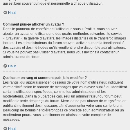
qui est bien souvent unique et personnelle à chaque utilisateur.
Haut
Comment puis-je afficher un avatar ?
Dans le panneau de contrôle de l’utilisateur, sous « Profil », vous pouvez
ajouter un avatar en utilisant une des quatre méthodes suivantes : le service
« Gravatar », la galerie d’avatars, les images distantes ou le transfert d’images
locales. Les administrateurs du forum peuvent activer ou non la fonctionnalité
des avatars et des méthodes qu’ils veuillent rendre disponible aux utilisateurs.
Si vous ne pouvez pas utiliser d’avatars, nous vous invitons à contacter un
administrateur du forum.
Haut
Quel est mon rang et comment puis-je le modifier ?
Les rangs, qui apparaissent en dessous de votre nom d’utilisateur, indiquent
votre activité selon le nombre de messages que vous avez publié ou identifient
certains utilisateurs spécifiques, comme les administrateurs et les
modérateurs. Dans la plupart des cas, seul un administrateur du forum peut
modifier le texte des rangs du forum. Merci de ne pas abuser de ce système en
publiant inutilement des messages afin d’augmenter votre rang sur le forum.
Beaucoup de forums ne toléreront pas ce procédé et un administrateur ou un
modérateur pourra vous sanctionner en abaissant votre compteur de
messages.
Haut