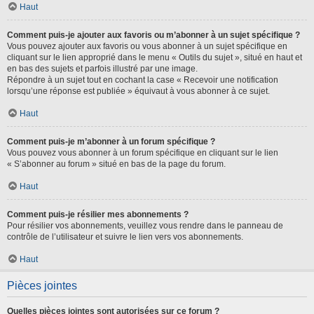
Haut
Comment puis-je ajouter aux favoris ou m’abonner à un sujet spécifique ?
Vous pouvez ajouter aux favoris ou vous abonner à un sujet spécifique en
cliquant sur le lien approprié dans le menu « Outils du sujet », situé en haut et
en bas des sujets et parfois illustré par une image.
Répondre à un sujet tout en cochant la case « Recevoir une notification
lorsqu’une réponse est publiée » équivaut à vous abonner à ce sujet.
Haut
Comment puis-je m’abonner à un forum spécifique ?
Vous pouvez vous abonner à un forum spécifique en cliquant sur le lien
« S’abonner au forum » situé en bas de la page du forum.
Haut
Comment puis-je résilier mes abonnements ?
Pour résilier vos abonnements, veuillez vous rendre dans le panneau de
contrôle de l’utilisateur et suivre le lien vers vos abonnements.
Haut
Pièces jointes
Quelles pièces jointes sont autorisées sur ce forum ?