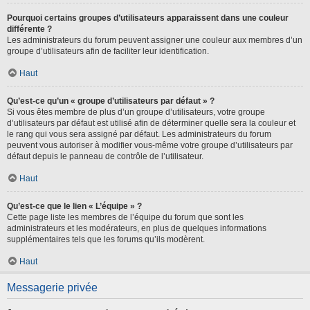
Pourquoi certains groupes d’utilisateurs apparaissent dans une couleur
différente ?
Les administrateurs du forum peuvent assigner une couleur aux membres d’un
groupe d’utilisateurs afin de faciliter leur identification.
Haut
Qu’est-ce qu’un « groupe d’utilisateurs par défaut » ?
Si vous êtes membre de plus d’un groupe d’utilisateurs, votre groupe
d’utilisateurs par défaut est utilisé afin de déterminer quelle sera la couleur et
le rang qui vous sera assigné par défaut. Les administrateurs du forum
peuvent vous autoriser à modifier vous-même votre groupe d’utilisateurs par
défaut depuis le panneau de contrôle de l’utilisateur.
Haut
Qu’est-ce que le lien « L’équipe » ?
Cette page liste les membres de l’équipe du forum que sont les
administrateurs et les modérateurs, en plus de quelques informations
supplémentaires tels que les forums qu’ils modèrent.
Haut
Messagerie privée