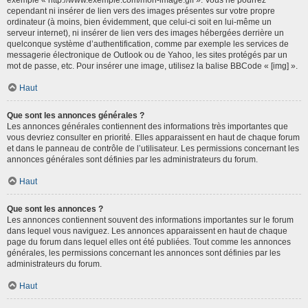
cependant ni insérer de lien vers des images présentes sur votre propre
ordinateur (à moins, bien évidemment, que celui-ci soit en lui-même un
serveur internet), ni insérer de lien vers des images hébergées derrière un
quelconque système d’authentification, comme par exemple les services de
messagerie électronique de Outlook ou de Yahoo, les sites protégés par un
mot de passe, etc. Pour insérer une image, utilisez la balise BBCode « [img] ».
Haut
Que sont les annonces générales ?
Les annonces générales contiennent des informations très importantes que
vous devriez consulter en priorité. Elles apparaissent en haut de chaque forum
et dans le panneau de contrôle de l’utilisateur. Les permissions concernant les
annonces générales sont définies par les administrateurs du forum.
Haut
Que sont les annonces ?
Les annonces contiennent souvent des informations importantes sur le forum
dans lequel vous naviguez. Les annonces apparaissent en haut de chaque
page du forum dans lequel elles ont été publiées. Tout comme les annonces
générales, les permissions concernant les annonces sont définies par les
administrateurs du forum.
Haut