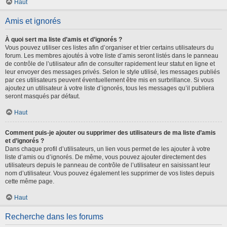
Haut
Amis et ignorés
À quoi sert ma liste d’amis et d’ignorés ?
Vous pouvez utiliser ces listes afin d’organiser et trier certains utilisateurs du
forum. Les membres ajoutés à votre liste d’amis seront listés dans le panneau
de contrôle de l’utilisateur afin de consulter rapidement leur statut en ligne et
leur envoyer des messages privés. Selon le style utilisé, les messages publiés
par ces utilisateurs peuvent éventuellement être mis en surbrillance. Si vous
ajoutez un utilisateur à votre liste d’ignorés, tous les messages qu’il publiera
seront masqués par défaut.
Haut
Comment puis-je ajouter ou supprimer des utilisateurs de ma liste d’amis
et d’ignorés ?
Dans chaque profil d’utilisateurs, un lien vous permet de les ajouter à votre
liste d’amis ou d’ignorés. De même, vous pouvez ajouter directement des
utilisateurs depuis le panneau de contrôle de l’utilisateur en saisissant leur
nom d’utilisateur. Vous pouvez également les supprimer de vos listes depuis
cette même page.
Haut
Recherche dans les forums