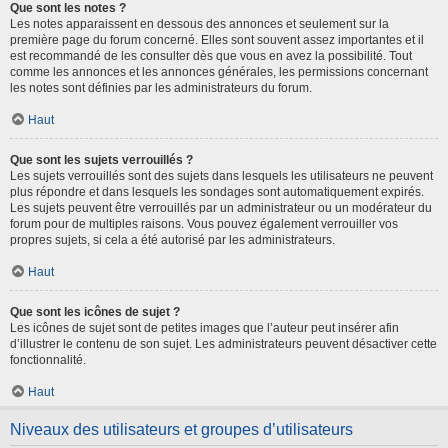
Que sont les notes ?
Les notes apparaissent en dessous des annonces et seulement sur la
première page du forum concerné. Elles sont souvent assez importantes et il
est recommandé de les consulter dès que vous en avez la possibilité. Tout
comme les annonces et les annonces générales, les permissions concernant
les notes sont définies par les administrateurs du forum.
Haut
Que sont les sujets verrouillés ?
Les sujets verrouillés sont des sujets dans lesquels les utilisateurs ne peuvent
plus répondre et dans lesquels les sondages sont automatiquement expirés.
Les sujets peuvent être verrouillés par un administrateur ou un modérateur du
forum pour de multiples raisons. Vous pouvez également verrouiller vos
propres sujets, si cela a été autorisé par les administrateurs.
Haut
Que sont les icônes de sujet ?
Les icônes de sujet sont de petites images que l’auteur peut insérer afin
d’illustrer le contenu de son sujet. Les administrateurs peuvent désactiver cette
fonctionnalité.
Haut
Niveaux des utilisateurs et groupes d’utilisateurs