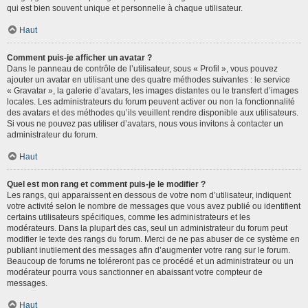
qui est bien souvent unique et personnelle à chaque utilisateur.
Haut
Comment puis-je afficher un avatar ?
Dans le panneau de contrôle de l’utilisateur, sous « Profil », vous pouvez
ajouter un avatar en utilisant une des quatre méthodes suivantes : le service
« Gravatar », la galerie d’avatars, les images distantes ou le transfert d’images
locales. Les administrateurs du forum peuvent activer ou non la fonctionnalité
des avatars et des méthodes qu’ils veuillent rendre disponible aux utilisateurs.
Si vous ne pouvez pas utiliser d’avatars, nous vous invitons à contacter un
administrateur du forum.
Haut
Quel est mon rang et comment puis-je le modifier ?
Les rangs, qui apparaissent en dessous de votre nom d’utilisateur, indiquent
votre activité selon le nombre de messages que vous avez publié ou identifient
certains utilisateurs spécifiques, comme les administrateurs et les
modérateurs. Dans la plupart des cas, seul un administrateur du forum peut
modifier le texte des rangs du forum. Merci de ne pas abuser de ce système en
publiant inutilement des messages afin d’augmenter votre rang sur le forum.
Beaucoup de forums ne toléreront pas ce procédé et un administrateur ou un
modérateur pourra vous sanctionner en abaissant votre compteur de
messages.
Haut