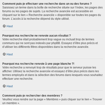
Comment puis-je effectuer une recherche dans un ou des forums ?
Saisissez un terme dans la boîte de recherche située sur l’index, les pages des
forums ou les pages de sujets. La recherche avancée est accessible en
cliquant sur le lien « Recherche avancée » disponible sur toutes les pages du
forum. L’accès à la recherche dépend du style utilisé.
Haut
Pourquoi ma recherche ne renvoie aucun résultat ?
Votre recherche était probablement trop vague ou incluait trop de termes
communs qui ne sont pas indexés par phpBB. Essayez d’être plus précis et
d’utiliser les différents filtres disponibles dans la recherche avancée.
Haut
Pourquoi ma recherche renvoie à une page blanche ?!
Votre recherche a renvoyé trop de résultats pour que le serveur puisse les
afficher. Utilisez la recherche avancée et essayez d’être plus précis dans les
termes employés et dans la sélection des forums dans lesquels vous souhaitez
effectuer une recherche.
Haut
Comment puis-je rechercher des membres ?
Veuillez vous rendre sur la page « Membres » puis cliquer sur le lien « Trouver
un membre ».