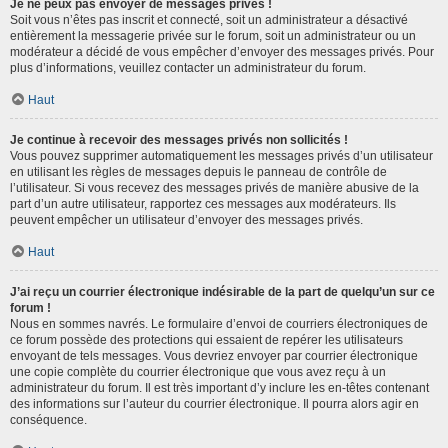
Je ne peux pas envoyer de messages privés !
Soit vous n’êtes pas inscrit et connecté, soit un administrateur a désactivé
entièrement la messagerie privée sur le forum, soit un administrateur ou un
modérateur a décidé de vous empêcher d’envoyer des messages privés. Pour
plus d’informations, veuillez contacter un administrateur du forum.
Haut
Je continue à recevoir des messages privés non sollicités !
Vous pouvez supprimer automatiquement les messages privés d’un utilisateur
en utilisant les règles de messages depuis le panneau de contrôle de
l’utilisateur. Si vous recevez des messages privés de manière abusive de la
part d’un autre utilisateur, rapportez ces messages aux modérateurs. Ils
peuvent empêcher un utilisateur d’envoyer des messages privés.
Haut
J’ai reçu un courrier électronique indésirable de la part de quelqu’un sur ce
forum !
Nous en sommes navrés. Le formulaire d’envoi de courriers électroniques de
ce forum possède des protections qui essaient de repérer les utilisateurs
envoyant de tels messages. Vous devriez envoyer par courrier électronique
une copie complète du courrier électronique que vous avez reçu à un
administrateur du forum. Il est très important d’y inclure les en-têtes contenant
des informations sur l’auteur du courrier électronique. Il pourra alors agir en
conséquence.