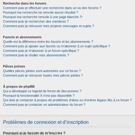
Recherche dans les forums
Comment puis-je effectuer une recherche dans un ou des forums ?
Pourquoi ma recherche ne renvoie aucun résultat ?
Pourquoi ma recherche renvoie à une page blanche ?!
Comment puis-je rechercher des membres ?
Comment puis-je retrouver mes propres messages et sujets ?
Favoris et abonnements
Quelle est la différence entre les favoris et les abonnements ?
Comment puis-je ajouter aux favoris ou m’abonner à un sujet spécifique ?
Comment puis-je m’abonner à un forum spécifique ?
Comment puis-je résilier mes abonnements ?
Pièces jointes
Quelles pièces jointes sont autorisées sur ce forum ?
Comment puis-je retrouver toutes mes pièces jointes ?
À propos de phpBB
Qui a développé ce logiciel de forum de discussions ?
Pourquoi la fonctionnalité X n’est pas disponible ?
Qui dois-je contacter à propos de problèmes d’abus ou d’ordres légaux liés à ce forum ?
Comment puis-je contacter un administrateur du forum ?
Problèmes de connexion et d’inscription
Pourquoi ai-je besoin de m’inscrire ?