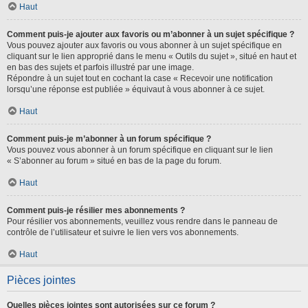
Haut
Comment puis-je ajouter aux favoris ou m’abonner à un sujet spécifique ?
Vous pouvez ajouter aux favoris ou vous abonner à un sujet spécifique en
cliquant sur le lien approprié dans le menu « Outils du sujet », situé en haut et
en bas des sujets et parfois illustré par une image.
Répondre à un sujet tout en cochant la case « Recevoir une notification
lorsqu’une réponse est publiée » équivaut à vous abonner à ce sujet.
Haut
Comment puis-je m’abonner à un forum spécifique ?
Vous pouvez vous abonner à un forum spécifique en cliquant sur le lien
« S’abonner au forum » situé en bas de la page du forum.
Haut
Comment puis-je résilier mes abonnements ?
Pour résilier vos abonnements, veuillez vous rendre dans le panneau de
contrôle de l’utilisateur et suivre le lien vers vos abonnements.
Haut
Pièces jointes
Quelles pièces jointes sont autorisées sur ce forum ?