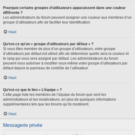
Pourquoi certains groupes d’utilisateurs apparaissent dans une couleur
différente ?
Les administrateurs du forum peuvent assigner une couleur aux membres d’un
groupe d’utilisateurs afin de faciliter leur identification.
Haut
Qu’est-ce qu’un « groupe d’utilisateurs par défaut » ?
Si vous êtes membre de plus d’un groupe d’utilisateurs, votre groupe
d’utilisateurs par défaut est utilisé afin de déterminer quelle sera la couleur et
le rang qui vous sera assigné par défaut. Les administrateurs du forum
peuvent vous autoriser à modifier vous-même votre groupe d’utilisateurs par
défaut depuis le panneau de contrôle de l’utilisateur.
Haut
Qu’est-ce que le lien « L’équipe » ?
Cette page liste les membres de l’équipe du forum que sont les
administrateurs et les modérateurs, en plus de quelques informations
supplémentaires tels que les forums qu’ils modèrent.
Haut
Messagerie privée