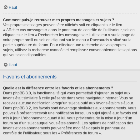
Haut
Comment puis-je retrouver mes propres messages et sujets ?
Vos propres messages peuvent être affichés soit en cliquant sur le lien
« Afficher vos messages » dans le panneau de contrôle de l’utilisateur, soit en
cliquant sur le lien « Rechercher les messages de l’utilisateur » sur la page de
votre propre profil ou soit en cliquant sur le menu « Raccourcis » situé sur la
partie supérieure du forum. Pour effectuer une recherche de vos propres
sujets, utilisez la recherche avancée et remplissez convenablement les options
qui vous sont disponibles.
Haut
Favoris et abonnements
Quelle est la différence entre les favoris et les abonnements ?
Dans phpBB 3.0, la fonctionnalité qui vous permettait d’ajouter un sujet aux
favoris était similaire à celle présente dans votre navigateur internet. Vous ne
receviez aucune notification lorsqu’un sujet ajouté aux favoris était mis à jour.
Dans phpBB 3.2, les favoris sont davantage similaires aux abonnements. Vous
pouvez à présent recevoir une notification lorsqu’un sujet ajouté aux favoris est
mis à jour. L’abonnement, quant à lui, vous préviendra de la mise à jour d’un
forum ou d’un sujet auquel vous êtes abonné. Les options de notification des
favoris et des abonnements peuvent être modifiés depuis le panneau de
contrôle de l’utilisateur, sous les « Préférences du forum ».