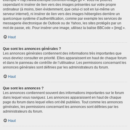
cependant ni insérer de lien vers des images présentes sur votre propre
ordinateur (à moins, bien évidemment, que celui-ci soit en lui-même un
serveur internet), ni insérer de lien vers des images hébergées derrière un
quelconque système d’authentification, comme par exemple les services de
messagerie électronique de Outlook ou de Yahoo, les sites protégés par un
mot de passe, etc. Pour insérer une image, utilisez la balise BBCode « [img] ».
Haut
Que sont les annonces générales ?
Les annonces générales contiennent des informations très importantes que
vous devriez consulter en priorité. Elles apparaissent en haut de chaque forum
et dans le panneau de contrôle de l’utilisateur. Les permissions concernant les
annonces générales sont définies par les administrateurs du forum.
Haut
Que sont les annonces ?
Les annonces contiennent souvent des informations importantes sur le forum
dans lequel vous naviguez. Les annonces apparaissent en haut de chaque
page du forum dans lequel elles ont été publiées. Tout comme les annonces
générales, les permissions concernant les annonces sont définies par les
administrateurs du forum.
Haut