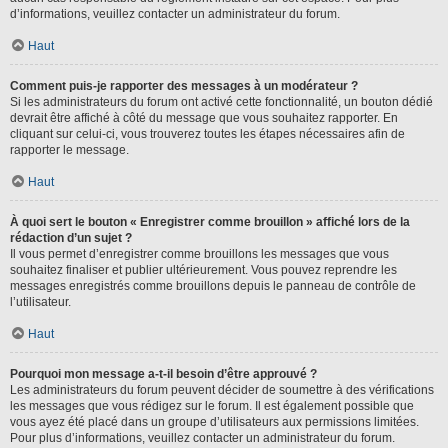
d’informations, veuillez contacter un administrateur du forum.
Haut
Comment puis-je rapporter des messages à un modérateur ?
Si les administrateurs du forum ont activé cette fonctionnalité, un bouton dédié
devrait être affiché à côté du message que vous souhaitez rapporter. En
cliquant sur celui-ci, vous trouverez toutes les étapes nécessaires afin de
rapporter le message.
Haut
À quoi sert le bouton « Enregistrer comme brouillon » affiché lors de la
rédaction d’un sujet ?
Il vous permet d’enregistrer comme brouillons les messages que vous
souhaitez finaliser et publier ultérieurement. Vous pouvez reprendre les
messages enregistrés comme brouillons depuis le panneau de contrôle de
l’utilisateur.
Haut
Pourquoi mon message a-t-il besoin d’être approuvé ?
Les administrateurs du forum peuvent décider de soumettre à des vérifications
les messages que vous rédigez sur le forum. Il est également possible que
vous ayez été placé dans un groupe d’utilisateurs aux permissions limitées.
Pour plus d’informations, veuillez contacter un administrateur du forum.