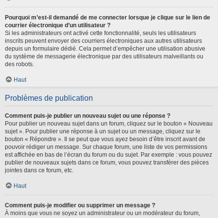
Pourquoi m’est-il demandé de me connecter lorsque je clique sur le lien de
courrier électronique d’un utilisateur ?
Si les administrateurs ont activé cette fonctionnalité, seuls les utilisateurs
inscrits peuvent envoyer des courriers électroniques aux autres utilisateurs
depuis un formulaire dédié. Cela permet d’empêcher une utilisation abusive
du système de messagerie électronique par des utilisateurs malveillants ou
des robots.
Haut
Problèmes de publication
Comment puis-je publier un nouveau sujet ou une réponse ?
Pour publier un nouveau sujet dans un forum, cliquez sur le bouton « Nouveau
sujet ». Pour publier une réponse à un sujet ou un message, cliquez sur le
bouton « Répondre ». Il se peut que vous ayez besoin d’être inscrit avant de
pouvoir rédiger un message. Sur chaque forum, une liste de vos permissions
est affichée en bas de l’écran du forum ou du sujet. Par exemple : vous pouvez
publier de nouveaux sujets dans ce forum, vous pouvez transférer des pièces
jointes dans ce forum, etc.
Haut
Comment puis-je modifier ou supprimer un message ?
À moins que vous ne soyez un administrateur ou un modérateur du forum,