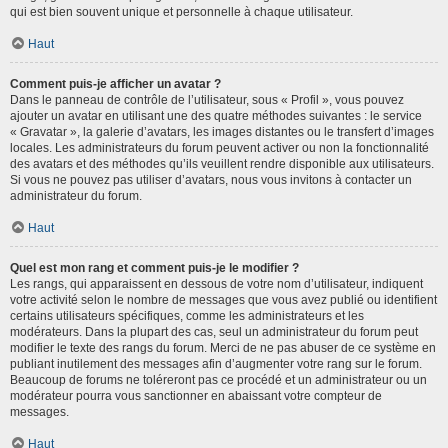
qui est bien souvent unique et personnelle à chaque utilisateur.
Haut
Comment puis-je afficher un avatar ?
Dans le panneau de contrôle de l’utilisateur, sous « Profil », vous pouvez
ajouter un avatar en utilisant une des quatre méthodes suivantes : le service
« Gravatar », la galerie d’avatars, les images distantes ou le transfert d’images
locales. Les administrateurs du forum peuvent activer ou non la fonctionnalité
des avatars et des méthodes qu’ils veuillent rendre disponible aux utilisateurs.
Si vous ne pouvez pas utiliser d’avatars, nous vous invitons à contacter un
administrateur du forum.
Haut
Quel est mon rang et comment puis-je le modifier ?
Les rangs, qui apparaissent en dessous de votre nom d’utilisateur, indiquent
votre activité selon le nombre de messages que vous avez publié ou identifient
certains utilisateurs spécifiques, comme les administrateurs et les
modérateurs. Dans la plupart des cas, seul un administrateur du forum peut
modifier le texte des rangs du forum. Merci de ne pas abuser de ce système en
publiant inutilement des messages afin d’augmenter votre rang sur le forum.
Beaucoup de forums ne toléreront pas ce procédé et un administrateur ou un
modérateur pourra vous sanctionner en abaissant votre compteur de
messages.
Haut