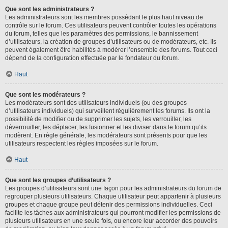
Que sont les administrateurs ?
Les administrateurs sont les membres possédant le plus haut niveau de
contrôle sur le forum. Ces utilisateurs peuvent contrôler toutes les opérations
du forum, telles que les paramètres des permissions, le bannissement
d’utilisateurs, la création de groupes d’utilisateurs ou de modérateurs, etc. Ils
peuvent également être habilités à modérer l’ensemble des forums. Tout ceci
dépend de la configuration effectuée par le fondateur du forum.
Haut
Que sont les modérateurs ?
Les modérateurs sont des utilisateurs individuels (ou des groupes
d’utilisateurs individuels) qui surveillent régulièrement les forums. Ils ont la
possibilité de modifier ou de supprimer les sujets, les verrouiller, les
déverrouiller, les déplacer, les fusionner et les diviser dans le forum qu’ils
modèrent. En règle générale, les modérateurs sont présents pour que les
utilisateurs respectent les règles imposées sur le forum.
Haut
Que sont les groupes d’utilisateurs ?
Les groupes d’utilisateurs sont une façon pour les administrateurs du forum de
regrouper plusieurs utilisateurs. Chaque utilisateur peut appartenir à plusieurs
groupes et chaque groupe peut détenir des permissions individuelles. Ceci
facilite les tâches aux administrateurs qui pourront modifier les permissions de
plusieurs utilisateurs en une seule fois, ou encore leur accorder des pouvoirs