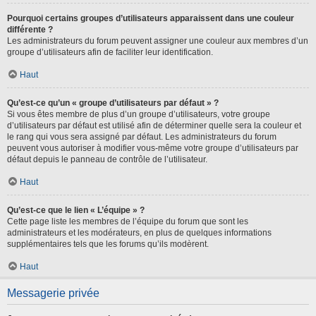
Pourquoi certains groupes d’utilisateurs apparaissent dans une couleur
différente ?
Les administrateurs du forum peuvent assigner une couleur aux membres d’un
groupe d’utilisateurs afin de faciliter leur identification.
Haut
Qu’est-ce qu’un « groupe d’utilisateurs par défaut » ?
Si vous êtes membre de plus d’un groupe d’utilisateurs, votre groupe
d’utilisateurs par défaut est utilisé afin de déterminer quelle sera la couleur et
le rang qui vous sera assigné par défaut. Les administrateurs du forum
peuvent vous autoriser à modifier vous-même votre groupe d’utilisateurs par
défaut depuis le panneau de contrôle de l’utilisateur.
Haut
Qu’est-ce que le lien « L’équipe » ?
Cette page liste les membres de l’équipe du forum que sont les
administrateurs et les modérateurs, en plus de quelques informations
supplémentaires tels que les forums qu’ils modèrent.
Haut
Messagerie privée