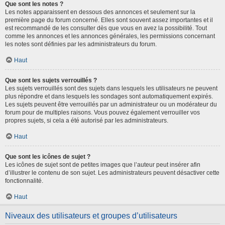
Que sont les notes ?
Les notes apparaissent en dessous des annonces et seulement sur la
première page du forum concerné. Elles sont souvent assez importantes et il
est recommandé de les consulter dès que vous en avez la possibilité. Tout
comme les annonces et les annonces générales, les permissions concernant
les notes sont définies par les administrateurs du forum.
Haut
Que sont les sujets verrouillés ?
Les sujets verrouillés sont des sujets dans lesquels les utilisateurs ne peuvent
plus répondre et dans lesquels les sondages sont automatiquement expirés.
Les sujets peuvent être verrouillés par un administrateur ou un modérateur du
forum pour de multiples raisons. Vous pouvez également verrouiller vos
propres sujets, si cela a été autorisé par les administrateurs.
Haut
Que sont les icônes de sujet ?
Les icônes de sujet sont de petites images que l’auteur peut insérer afin
d’illustrer le contenu de son sujet. Les administrateurs peuvent désactiver cette
fonctionnalité.
Haut
Niveaux des utilisateurs et groupes d’utilisateurs