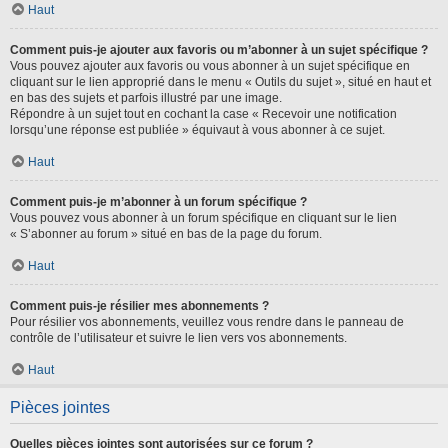
Haut
Comment puis-je ajouter aux favoris ou m’abonner à un sujet spécifique ?
Vous pouvez ajouter aux favoris ou vous abonner à un sujet spécifique en
cliquant sur le lien approprié dans le menu « Outils du sujet », situé en haut et
en bas des sujets et parfois illustré par une image.
Répondre à un sujet tout en cochant la case « Recevoir une notification
lorsqu’une réponse est publiée » équivaut à vous abonner à ce sujet.
Haut
Comment puis-je m’abonner à un forum spécifique ?
Vous pouvez vous abonner à un forum spécifique en cliquant sur le lien
« S’abonner au forum » situé en bas de la page du forum.
Haut
Comment puis-je résilier mes abonnements ?
Pour résilier vos abonnements, veuillez vous rendre dans le panneau de
contrôle de l’utilisateur et suivre le lien vers vos abonnements.
Haut
Pièces jointes
Quelles pièces jointes sont autorisées sur ce forum ?