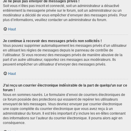
Je ne peux pas envoyer de messages privés !
Soit vous n’êtes pas inscrit et connecté, soit un administrateur a désactivé
entièrement la messagerie privée sur le forum, soit un administrateur ou un
modérateur a décidé de vous empêcher d’envoyer des messages privés. Pour
plus d’informations, veuillez contacter un administrateur du forum.
Haut
Je continue à recevoir des messages privés non sollicités !
Vous pouvez supprimer automatiquement les messages privés d’un utilisateur
en utilisant les règles de messages depuis le panneau de contrôle de
l’utilisateur. Si vous recevez des messages privés de manière abusive de la
part d’un autre utilisateur, rapportez ces messages aux modérateurs. Ils
peuvent empêcher un utilisateur d’envoyer des messages privés.
Haut
J’ai reçu un courrier électronique indésirable de la part de quelqu’un sur ce
forum !
Nous en sommes navrés. Le formulaire d’envoi de courriers électroniques de
ce forum possède des protections qui essaient de repérer les utilisateurs
envoyant de tels messages. Vous devriez envoyer par courrier électronique
une copie complète du courrier électronique que vous avez reçu à un
administrateur du forum. Il est très important d’y inclure les en-têtes contenant
des informations sur l’auteur du courrier électronique. Il pourra alors agir en
conséquence.