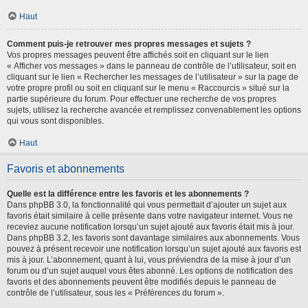
Haut
Comment puis-je retrouver mes propres messages et sujets ?
Vos propres messages peuvent être affichés soit en cliquant sur le lien
« Afficher vos messages » dans le panneau de contrôle de l’utilisateur, soit en
cliquant sur le lien « Rechercher les messages de l’utilisateur » sur la page de
votre propre profil ou soit en cliquant sur le menu « Raccourcis » situé sur la
partie supérieure du forum. Pour effectuer une recherche de vos propres
sujets, utilisez la recherche avancée et remplissez convenablement les options
qui vous sont disponibles.
Haut
Favoris et abonnements
Quelle est la différence entre les favoris et les abonnements ?
Dans phpBB 3.0, la fonctionnalité qui vous permettait d’ajouter un sujet aux
favoris était similaire à celle présente dans votre navigateur internet. Vous ne
receviez aucune notification lorsqu’un sujet ajouté aux favoris était mis à jour.
Dans phpBB 3.2, les favoris sont davantage similaires aux abonnements. Vous
pouvez à présent recevoir une notification lorsqu’un sujet ajouté aux favoris est
mis à jour. L’abonnement, quant à lui, vous préviendra de la mise à jour d’un
forum ou d’un sujet auquel vous êtes abonné. Les options de notification des
favoris et des abonnements peuvent être modifiés depuis le panneau de
contrôle de l’utilisateur, sous les « Préférences du forum ».