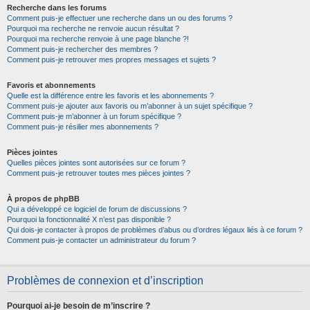
Recherche dans les forums
Comment puis-je effectuer une recherche dans un ou des forums ?
Pourquoi ma recherche ne renvoie aucun résultat ?
Pourquoi ma recherche renvoie à une page blanche ?!
Comment puis-je rechercher des membres ?
Comment puis-je retrouver mes propres messages et sujets ?
Favoris et abonnements
Quelle est la différence entre les favoris et les abonnements ?
Comment puis-je ajouter aux favoris ou m’abonner à un sujet spécifique ?
Comment puis-je m’abonner à un forum spécifique ?
Comment puis-je résilier mes abonnements ?
Pièces jointes
Quelles pièces jointes sont autorisées sur ce forum ?
Comment puis-je retrouver toutes mes pièces jointes ?
À propos de phpBB
Qui a développé ce logiciel de forum de discussions ?
Pourquoi la fonctionnalité X n’est pas disponible ?
Qui dois-je contacter à propos de problèmes d’abus ou d’ordres légaux liés à ce forum ?
Comment puis-je contacter un administrateur du forum ?
Problèmes de connexion et d’inscription
Pourquoi ai-je besoin de m’inscrire ?