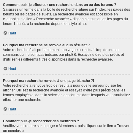
Comment puis-je effectuer une recherche dans un ou des forums ?
Saisissez un terme dans la boîte de recherche située sur l’index, les pages des
forums ou les pages de sujets. La recherche avancée est accessible en
cliquant sur le lien « Recherche avancée » disponible sur toutes les pages du
forum. L’accès à la recherche dépend du style utilisé.
Haut
Pourquoi ma recherche ne renvoie aucun résultat ?
Votre recherche était probablement trop vague ou incluait trop de termes
communs qui ne sont pas indexés par phpBB. Essayez d’être plus précis et
d’utiliser les différents filtres disponibles dans la recherche avancée.
Haut
Pourquoi ma recherche renvoie à une page blanche ?!
Votre recherche a renvoyé trop de résultats pour que le serveur puisse les
afficher. Utilisez la recherche avancée et essayez d’être plus précis dans les
termes employés et dans la sélection des forums dans lesquels vous souhaitez
effectuer une recherche.
Haut
Comment puis-je rechercher des membres ?
Veuillez vous rendre sur la page « Membres » puis cliquer sur le lien « Trouver
un membre ».