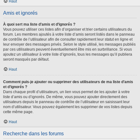
Haut
Amis et ignorés
À quoi sert ma liste d’amis et d’ignorés ?
Vous pouvez utiliser ces listes afin d’organiser et trier certains utilisateurs du
forum. Les membres ajoutés à votre liste d’amis seront listés dans le panneau
de contrôle de l’utilisateur afin de consulter rapidement leur statut en ligne et
leur envoyer des messages privés. Selon le style utilisé, les messages publiés
par ces utilisateurs peuvent éventuellement être mis en surbrillance. Si vous
ajoutez un utilisateur à votre liste d’ignorés, tous les messages qu’il publiera
seront masqués par défaut.
Haut
Comment puis-je ajouter ou supprimer des utilisateurs de ma liste d’amis
et d’ignorés ?
Dans chaque profil d’utilisateurs, un lien vous permet de les ajouter à votre
liste d’amis ou d’ignorés. De même, vous pouvez ajouter directement des
utilisateurs depuis le panneau de contrôle de l’utilisateur en saisissant leur
nom d’utilisateur. Vous pouvez également les supprimer de vos listes depuis
cette même page.
Haut
Recherche dans les forums