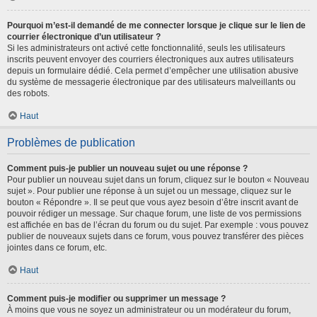
Pourquoi m’est-il demandé de me connecter lorsque je clique sur le lien de
courrier électronique d’un utilisateur ?
Si les administrateurs ont activé cette fonctionnalité, seuls les utilisateurs
inscrits peuvent envoyer des courriers électroniques aux autres utilisateurs
depuis un formulaire dédié. Cela permet d’empêcher une utilisation abusive
du système de messagerie électronique par des utilisateurs malveillants ou
des robots.
Haut
Problèmes de publication
Comment puis-je publier un nouveau sujet ou une réponse ?
Pour publier un nouveau sujet dans un forum, cliquez sur le bouton « Nouveau
sujet ». Pour publier une réponse à un sujet ou un message, cliquez sur le
bouton « Répondre ». Il se peut que vous ayez besoin d’être inscrit avant de
pouvoir rédiger un message. Sur chaque forum, une liste de vos permissions
est affichée en bas de l’écran du forum ou du sujet. Par exemple : vous pouvez
publier de nouveaux sujets dans ce forum, vous pouvez transférer des pièces
jointes dans ce forum, etc.
Haut
Comment puis-je modifier ou supprimer un message ?
À moins que vous ne soyez un administrateur ou un modérateur du forum,