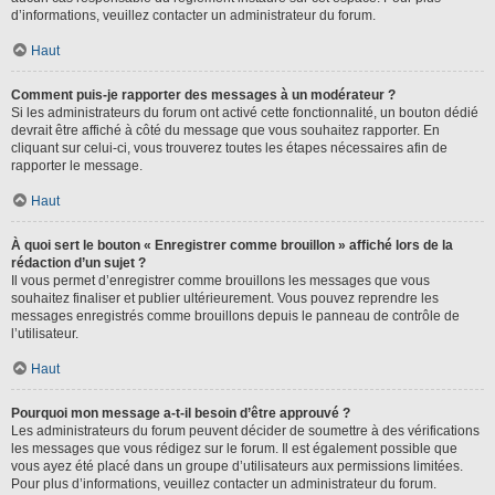
d’informations, veuillez contacter un administrateur du forum.
Haut
Comment puis-je rapporter des messages à un modérateur ?
Si les administrateurs du forum ont activé cette fonctionnalité, un bouton dédié
devrait être affiché à côté du message que vous souhaitez rapporter. En
cliquant sur celui-ci, vous trouverez toutes les étapes nécessaires afin de
rapporter le message.
Haut
À quoi sert le bouton « Enregistrer comme brouillon » affiché lors de la
rédaction d’un sujet ?
Il vous permet d’enregistrer comme brouillons les messages que vous
souhaitez finaliser et publier ultérieurement. Vous pouvez reprendre les
messages enregistrés comme brouillons depuis le panneau de contrôle de
l’utilisateur.
Haut
Pourquoi mon message a-t-il besoin d’être approuvé ?
Les administrateurs du forum peuvent décider de soumettre à des vérifications
les messages que vous rédigez sur le forum. Il est également possible que
vous ayez été placé dans un groupe d’utilisateurs aux permissions limitées.
Pour plus d’informations, veuillez contacter un administrateur du forum.