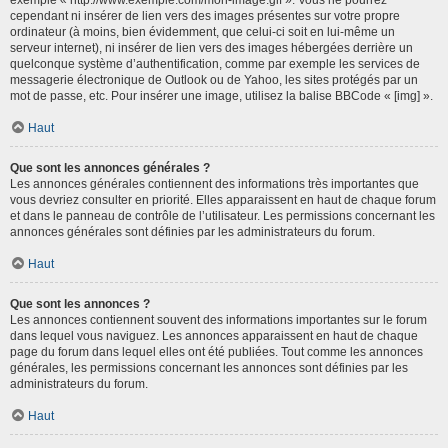
cependant ni insérer de lien vers des images présentes sur votre propre
ordinateur (à moins, bien évidemment, que celui-ci soit en lui-même un
serveur internet), ni insérer de lien vers des images hébergées derrière un
quelconque système d’authentification, comme par exemple les services de
messagerie électronique de Outlook ou de Yahoo, les sites protégés par un
mot de passe, etc. Pour insérer une image, utilisez la balise BBCode « [img] ».
Haut
Que sont les annonces générales ?
Les annonces générales contiennent des informations très importantes que
vous devriez consulter en priorité. Elles apparaissent en haut de chaque forum
et dans le panneau de contrôle de l’utilisateur. Les permissions concernant les
annonces générales sont définies par les administrateurs du forum.
Haut
Que sont les annonces ?
Les annonces contiennent souvent des informations importantes sur le forum
dans lequel vous naviguez. Les annonces apparaissent en haut de chaque
page du forum dans lequel elles ont été publiées. Tout comme les annonces
générales, les permissions concernant les annonces sont définies par les
administrateurs du forum.
Haut