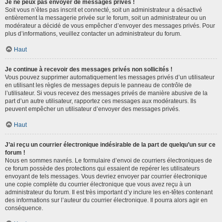
Je ne peux pas envoyer de messages privés !
Soit vous n’êtes pas inscrit et connecté, soit un administrateur a désactivé
entièrement la messagerie privée sur le forum, soit un administrateur ou un
modérateur a décidé de vous empêcher d’envoyer des messages privés. Pour
plus d’informations, veuillez contacter un administrateur du forum.
Haut
Je continue à recevoir des messages privés non sollicités !
Vous pouvez supprimer automatiquement les messages privés d’un utilisateur
en utilisant les règles de messages depuis le panneau de contrôle de
l’utilisateur. Si vous recevez des messages privés de manière abusive de la
part d’un autre utilisateur, rapportez ces messages aux modérateurs. Ils
peuvent empêcher un utilisateur d’envoyer des messages privés.
Haut
J’ai reçu un courrier électronique indésirable de la part de quelqu’un sur ce
forum !
Nous en sommes navrés. Le formulaire d’envoi de courriers électroniques de
ce forum possède des protections qui essaient de repérer les utilisateurs
envoyant de tels messages. Vous devriez envoyer par courrier électronique
une copie complète du courrier électronique que vous avez reçu à un
administrateur du forum. Il est très important d’y inclure les en-têtes contenant
des informations sur l’auteur du courrier électronique. Il pourra alors agir en
conséquence.