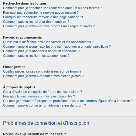
Recherche dans les forums
Comment puis-je effectuer une recherche dans un ou des forums ?
Pourquoi ma recherche ne renvoie aucun résultat ?
Pourquoi ma recherche renvoie à une page blanche ?!
Comment puis-je rechercher des membres ?
Comment puis-je retrouver mes propres messages et sujets ?
Favoris et abonnements
Quelle est la différence entre les favoris et les abonnements ?
Comment puis-je ajouter aux favoris ou m’abonner à un sujet spécifique ?
Comment puis-je m’abonner à un forum spécifique ?
Comment puis-je résilier mes abonnements ?
Pièces jointes
Quelles pièces jointes sont autorisées sur ce forum ?
Comment puis-je retrouver toutes mes pièces jointes ?
À propos de phpBB
Qui a développé ce logiciel de forum de discussions ?
Pourquoi la fonctionnalité X n’est pas disponible ?
Qui dois-je contacter à propos de problèmes d’abus ou d’ordres légaux liés à ce forum ?
Comment puis-je contacter un administrateur du forum ?
Problèmes de connexion et d’inscription
Pourquoi ai-je besoin de m’inscrire ?