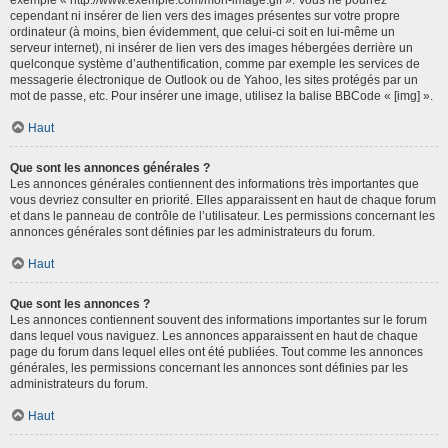
cependant ni insérer de lien vers des images présentes sur votre propre
ordinateur (à moins, bien évidemment, que celui-ci soit en lui-même un
serveur internet), ni insérer de lien vers des images hébergées derrière un
quelconque système d’authentification, comme par exemple les services de
messagerie électronique de Outlook ou de Yahoo, les sites protégés par un
mot de passe, etc. Pour insérer une image, utilisez la balise BBCode « [img] ».
Haut
Que sont les annonces générales ?
Les annonces générales contiennent des informations très importantes que
vous devriez consulter en priorité. Elles apparaissent en haut de chaque forum
et dans le panneau de contrôle de l’utilisateur. Les permissions concernant les
annonces générales sont définies par les administrateurs du forum.
Haut
Que sont les annonces ?
Les annonces contiennent souvent des informations importantes sur le forum
dans lequel vous naviguez. Les annonces apparaissent en haut de chaque
page du forum dans lequel elles ont été publiées. Tout comme les annonces
générales, les permissions concernant les annonces sont définies par les
administrateurs du forum.
Haut