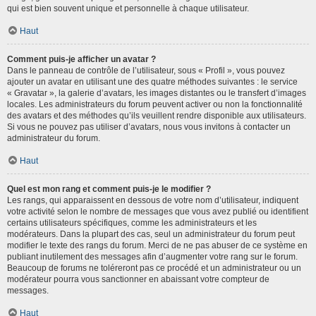
qui est bien souvent unique et personnelle à chaque utilisateur.
Haut
Comment puis-je afficher un avatar ?
Dans le panneau de contrôle de l’utilisateur, sous « Profil », vous pouvez
ajouter un avatar en utilisant une des quatre méthodes suivantes : le service
« Gravatar », la galerie d’avatars, les images distantes ou le transfert d’images
locales. Les administrateurs du forum peuvent activer ou non la fonctionnalité
des avatars et des méthodes qu’ils veuillent rendre disponible aux utilisateurs.
Si vous ne pouvez pas utiliser d’avatars, nous vous invitons à contacter un
administrateur du forum.
Haut
Quel est mon rang et comment puis-je le modifier ?
Les rangs, qui apparaissent en dessous de votre nom d’utilisateur, indiquent
votre activité selon le nombre de messages que vous avez publié ou identifient
certains utilisateurs spécifiques, comme les administrateurs et les
modérateurs. Dans la plupart des cas, seul un administrateur du forum peut
modifier le texte des rangs du forum. Merci de ne pas abuser de ce système en
publiant inutilement des messages afin d’augmenter votre rang sur le forum.
Beaucoup de forums ne toléreront pas ce procédé et un administrateur ou un
modérateur pourra vous sanctionner en abaissant votre compteur de
messages.
Haut