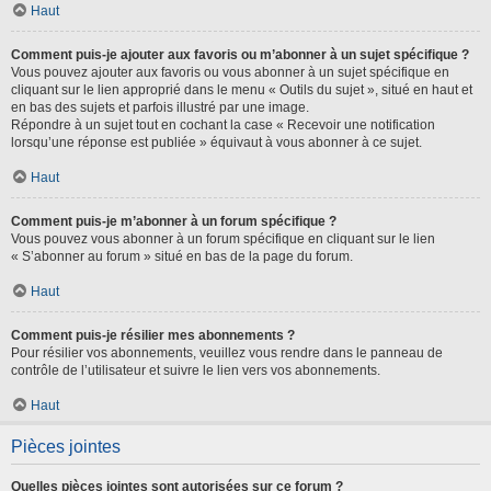
Haut
Comment puis-je ajouter aux favoris ou m’abonner à un sujet spécifique ?
Vous pouvez ajouter aux favoris ou vous abonner à un sujet spécifique en
cliquant sur le lien approprié dans le menu « Outils du sujet », situé en haut et
en bas des sujets et parfois illustré par une image.
Répondre à un sujet tout en cochant la case « Recevoir une notification
lorsqu’une réponse est publiée » équivaut à vous abonner à ce sujet.
Haut
Comment puis-je m’abonner à un forum spécifique ?
Vous pouvez vous abonner à un forum spécifique en cliquant sur le lien
« S’abonner au forum » situé en bas de la page du forum.
Haut
Comment puis-je résilier mes abonnements ?
Pour résilier vos abonnements, veuillez vous rendre dans le panneau de
contrôle de l’utilisateur et suivre le lien vers vos abonnements.
Haut
Pièces jointes
Quelles pièces jointes sont autorisées sur ce forum ?