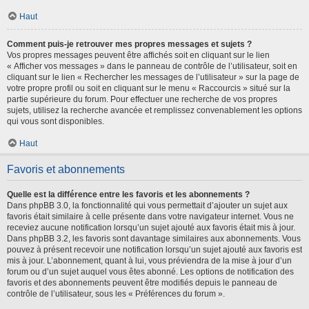
Haut
Comment puis-je retrouver mes propres messages et sujets ?
Vos propres messages peuvent être affichés soit en cliquant sur le lien
« Afficher vos messages » dans le panneau de contrôle de l’utilisateur, soit en
cliquant sur le lien « Rechercher les messages de l’utilisateur » sur la page de
votre propre profil ou soit en cliquant sur le menu « Raccourcis » situé sur la
partie supérieure du forum. Pour effectuer une recherche de vos propres
sujets, utilisez la recherche avancée et remplissez convenablement les options
qui vous sont disponibles.
Haut
Favoris et abonnements
Quelle est la différence entre les favoris et les abonnements ?
Dans phpBB 3.0, la fonctionnalité qui vous permettait d’ajouter un sujet aux
favoris était similaire à celle présente dans votre navigateur internet. Vous ne
receviez aucune notification lorsqu’un sujet ajouté aux favoris était mis à jour.
Dans phpBB 3.2, les favoris sont davantage similaires aux abonnements. Vous
pouvez à présent recevoir une notification lorsqu’un sujet ajouté aux favoris est
mis à jour. L’abonnement, quant à lui, vous préviendra de la mise à jour d’un
forum ou d’un sujet auquel vous êtes abonné. Les options de notification des
favoris et des abonnements peuvent être modifiés depuis le panneau de
contrôle de l’utilisateur, sous les « Préférences du forum ».