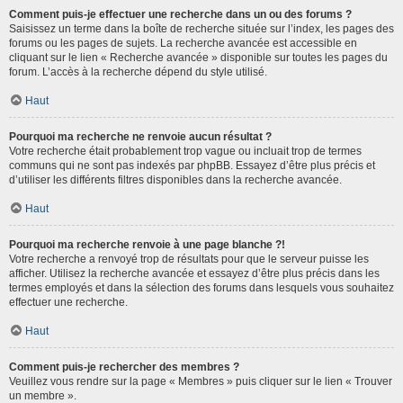
Comment puis-je effectuer une recherche dans un ou des forums ?
Saisissez un terme dans la boîte de recherche située sur l’index, les pages des
forums ou les pages de sujets. La recherche avancée est accessible en
cliquant sur le lien « Recherche avancée » disponible sur toutes les pages du
forum. L’accès à la recherche dépend du style utilisé.
Haut
Pourquoi ma recherche ne renvoie aucun résultat ?
Votre recherche était probablement trop vague ou incluait trop de termes
communs qui ne sont pas indexés par phpBB. Essayez d’être plus précis et
d’utiliser les différents filtres disponibles dans la recherche avancée.
Haut
Pourquoi ma recherche renvoie à une page blanche ?!
Votre recherche a renvoyé trop de résultats pour que le serveur puisse les
afficher. Utilisez la recherche avancée et essayez d’être plus précis dans les
termes employés et dans la sélection des forums dans lesquels vous souhaitez
effectuer une recherche.
Haut
Comment puis-je rechercher des membres ?
Veuillez vous rendre sur la page « Membres » puis cliquer sur le lien « Trouver
un membre ».