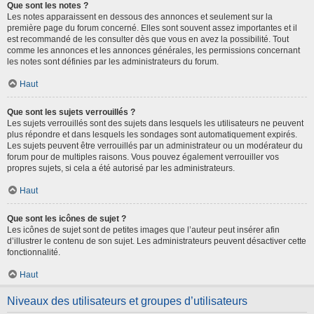
Que sont les notes ?
Les notes apparaissent en dessous des annonces et seulement sur la
première page du forum concerné. Elles sont souvent assez importantes et il
est recommandé de les consulter dès que vous en avez la possibilité. Tout
comme les annonces et les annonces générales, les permissions concernant
les notes sont définies par les administrateurs du forum.
Haut
Que sont les sujets verrouillés ?
Les sujets verrouillés sont des sujets dans lesquels les utilisateurs ne peuvent
plus répondre et dans lesquels les sondages sont automatiquement expirés.
Les sujets peuvent être verrouillés par un administrateur ou un modérateur du
forum pour de multiples raisons. Vous pouvez également verrouiller vos
propres sujets, si cela a été autorisé par les administrateurs.
Haut
Que sont les icônes de sujet ?
Les icônes de sujet sont de petites images que l’auteur peut insérer afin
d’illustrer le contenu de son sujet. Les administrateurs peuvent désactiver cette
fonctionnalité.
Haut
Niveaux des utilisateurs et groupes d’utilisateurs