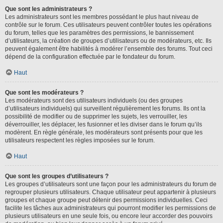
Que sont les administrateurs ?
Les administrateurs sont les membres possédant le plus haut niveau de
contrôle sur le forum. Ces utilisateurs peuvent contrôler toutes les opérations
du forum, telles que les paramètres des permissions, le bannissement
d’utilisateurs, la création de groupes d’utilisateurs ou de modérateurs, etc. Ils
peuvent également être habilités à modérer l’ensemble des forums. Tout ceci
dépend de la configuration effectuée par le fondateur du forum.
Haut
Que sont les modérateurs ?
Les modérateurs sont des utilisateurs individuels (ou des groupes
d’utilisateurs individuels) qui surveillent régulièrement les forums. Ils ont la
possibilité de modifier ou de supprimer les sujets, les verrouiller, les
déverrouiller, les déplacer, les fusionner et les diviser dans le forum qu’ils
modèrent. En règle générale, les modérateurs sont présents pour que les
utilisateurs respectent les règles imposées sur le forum.
Haut
Que sont les groupes d’utilisateurs ?
Les groupes d’utilisateurs sont une façon pour les administrateurs du forum de
regrouper plusieurs utilisateurs. Chaque utilisateur peut appartenir à plusieurs
groupes et chaque groupe peut détenir des permissions individuelles. Ceci
facilite les tâches aux administrateurs qui pourront modifier les permissions de
plusieurs utilisateurs en une seule fois, ou encore leur accorder des pouvoirs