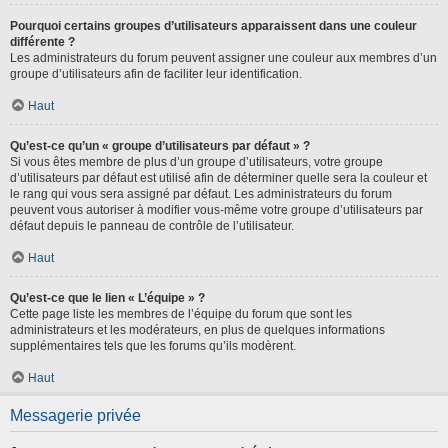
Pourquoi certains groupes d’utilisateurs apparaissent dans une couleur
différente ?
Les administrateurs du forum peuvent assigner une couleur aux membres d’un
groupe d’utilisateurs afin de faciliter leur identification.
Haut
Qu’est-ce qu’un « groupe d’utilisateurs par défaut » ?
Si vous êtes membre de plus d’un groupe d’utilisateurs, votre groupe
d’utilisateurs par défaut est utilisé afin de déterminer quelle sera la couleur et
le rang qui vous sera assigné par défaut. Les administrateurs du forum
peuvent vous autoriser à modifier vous-même votre groupe d’utilisateurs par
défaut depuis le panneau de contrôle de l’utilisateur.
Haut
Qu’est-ce que le lien « L’équipe » ?
Cette page liste les membres de l’équipe du forum que sont les
administrateurs et les modérateurs, en plus de quelques informations
supplémentaires tels que les forums qu’ils modèrent.
Haut
Messagerie privée