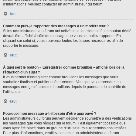
d’informations, veuillez contacter un administrateur du forum.
Haut
Comment puis-je rapporter des messages à un modérateur ?
Si les administrateurs du forum ont activé cette fonctionnalité, un bouton dédié
devrait être affiché à côté du message que vous souhaitez rapporter. En
cliquant sur celui-ci, vous trouverez toutes les étapes nécessaires afin de
rapporter le message.
Haut
À quoi sert le bouton « Enregistrer comme brouillon » affiché lors de la
rédaction d’un sujet ?
Il vous permet d’enregistrer comme brouillons les messages que vous
souhaitez finaliser et publier ultérieurement. Vous pouvez reprendre les
messages enregistrés comme brouillons depuis le panneau de contrôle de
l’utilisateur.
Haut
Pourquoi mon message a-t-il besoin d’être approuvé ?
Les administrateurs du forum peuvent décider de soumettre à des vérifications
les messages que vous rédigez sur le forum. Il est également possible que
vous ayez été placé dans un groupe d’utilisateurs aux permissions limitées.
Pour plus d’informations, veuillez contacter un administrateur du forum.