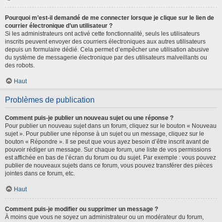
Pourquoi m’est-il demandé de me connecter lorsque je clique sur le lien de
courrier électronique d’un utilisateur ?
Si les administrateurs ont activé cette fonctionnalité, seuls les utilisateurs
inscrits peuvent envoyer des courriers électroniques aux autres utilisateurs
depuis un formulaire dédié. Cela permet d’empêcher une utilisation abusive
du système de messagerie électronique par des utilisateurs malveillants ou
des robots.
Haut
Problèmes de publication
Comment puis-je publier un nouveau sujet ou une réponse ?
Pour publier un nouveau sujet dans un forum, cliquez sur le bouton « Nouveau
sujet ». Pour publier une réponse à un sujet ou un message, cliquez sur le
bouton « Répondre ». Il se peut que vous ayez besoin d’être inscrit avant de
pouvoir rédiger un message. Sur chaque forum, une liste de vos permissions
est affichée en bas de l’écran du forum ou du sujet. Par exemple : vous pouvez
publier de nouveaux sujets dans ce forum, vous pouvez transférer des pièces
jointes dans ce forum, etc.
Haut
Comment puis-je modifier ou supprimer un message ?
À moins que vous ne soyez un administrateur ou un modérateur du forum,