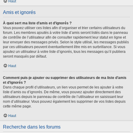
Haut
Amis et ignorés
À quoi sert ma liste d’amis et d’ignorés ?
Vous pouvez utiliser ces listes afin d’organiser et trier certains utilisateurs du
forum. Les membres ajoutés à votre liste d’amis seront listés dans le panneau
de contrôle de l’utilisateur afin de consulter rapidement leur statut en ligne et
leur envoyer des messages privés. Selon le style utilisé, les messages publiés
par ces utilisateurs peuvent éventuellement être mis en surbrillance. Si vous
ajoutez un utilisateur à votre liste d’ignorés, tous les messages qu’il publiera
seront masqués par défaut.
Haut
Comment puis-je ajouter ou supprimer des utilisateurs de ma liste d’amis
et d’ignorés ?
Dans chaque profil d’utilisateurs, un lien vous permet de les ajouter à votre
liste d’amis ou d’ignorés. De même, vous pouvez ajouter directement des
utilisateurs depuis le panneau de contrôle de l’utilisateur en saisissant leur
nom d’utilisateur. Vous pouvez également les supprimer de vos listes depuis
cette même page.
Haut
Recherche dans les forums