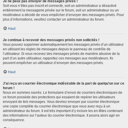
Je ne peux pas envoyer de messages privés !
Soit vous n’êtes pas inscrit et connecté, soit un administrateur a désactivé
entièrement la messagerie privée sur le forum, soit un administrateur ou un
modérateur a décidé de vous empêcher d’envoyer des messages privés. Pour
plus d’informations, veuillez contacter un administrateur du forum.
Haut
Je continue à recevoir des messages privés non sollicités !
Vous pouvez supprimer automatiquement les messages privés d’un utilisateur
en utilisant les règles de messages depuis le panneau de contrôle de
l’utilisateur. Si vous recevez des messages privés de manière abusive de la
part d’un autre utilisateur, rapportez ces messages aux modérateurs. Ils
peuvent empêcher un utilisateur d’envoyer des messages privés.
Haut
J’ai reçu un courrier électronique indésirable de la part de quelqu’un sur ce
forum !
Nous en sommes navrés. Le formulaire d’envoi de courriers électroniques de
ce forum possède des protections qui essaient de repérer les utilisateurs
envoyant de tels messages. Vous devriez envoyer par courrier électronique
une copie complète du courrier électronique que vous avez reçu à un
administrateur du forum. Il est très important d’y inclure les en-têtes contenant
des informations sur l’auteur du courrier électronique. Il pourra alors agir en
conséquence.