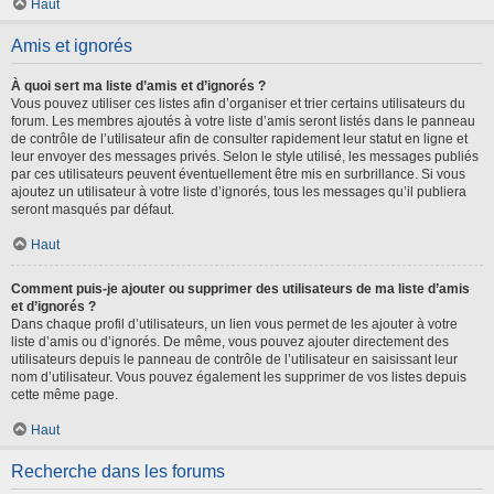
Haut
Amis et ignorés
À quoi sert ma liste d’amis et d’ignorés ?
Vous pouvez utiliser ces listes afin d’organiser et trier certains utilisateurs du
forum. Les membres ajoutés à votre liste d’amis seront listés dans le panneau
de contrôle de l’utilisateur afin de consulter rapidement leur statut en ligne et
leur envoyer des messages privés. Selon le style utilisé, les messages publiés
par ces utilisateurs peuvent éventuellement être mis en surbrillance. Si vous
ajoutez un utilisateur à votre liste d’ignorés, tous les messages qu’il publiera
seront masqués par défaut.
Haut
Comment puis-je ajouter ou supprimer des utilisateurs de ma liste d’amis
et d’ignorés ?
Dans chaque profil d’utilisateurs, un lien vous permet de les ajouter à votre
liste d’amis ou d’ignorés. De même, vous pouvez ajouter directement des
utilisateurs depuis le panneau de contrôle de l’utilisateur en saisissant leur
nom d’utilisateur. Vous pouvez également les supprimer de vos listes depuis
cette même page.
Haut
Recherche dans les forums