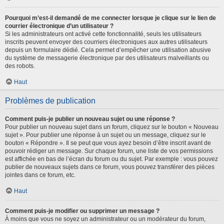
Pourquoi m’est-il demandé de me connecter lorsque je clique sur le lien de
courrier électronique d’un utilisateur ?
Si les administrateurs ont activé cette fonctionnalité, seuls les utilisateurs
inscrits peuvent envoyer des courriers électroniques aux autres utilisateurs
depuis un formulaire dédié. Cela permet d’empêcher une utilisation abusive
du système de messagerie électronique par des utilisateurs malveillants ou
des robots.
Haut
Problèmes de publication
Comment puis-je publier un nouveau sujet ou une réponse ?
Pour publier un nouveau sujet dans un forum, cliquez sur le bouton « Nouveau
sujet ». Pour publier une réponse à un sujet ou un message, cliquez sur le
bouton « Répondre ». Il se peut que vous ayez besoin d’être inscrit avant de
pouvoir rédiger un message. Sur chaque forum, une liste de vos permissions
est affichée en bas de l’écran du forum ou du sujet. Par exemple : vous pouvez
publier de nouveaux sujets dans ce forum, vous pouvez transférer des pièces
jointes dans ce forum, etc.
Haut
Comment puis-je modifier ou supprimer un message ?
À moins que vous ne soyez un administrateur ou un modérateur du forum,