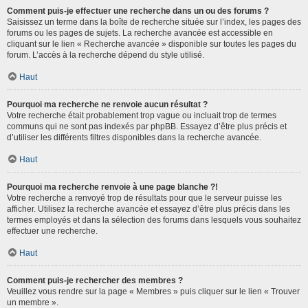
Comment puis-je effectuer une recherche dans un ou des forums ?
Saisissez un terme dans la boîte de recherche située sur l’index, les pages des
forums ou les pages de sujets. La recherche avancée est accessible en
cliquant sur le lien « Recherche avancée » disponible sur toutes les pages du
forum. L’accès à la recherche dépend du style utilisé.
Haut
Pourquoi ma recherche ne renvoie aucun résultat ?
Votre recherche était probablement trop vague ou incluait trop de termes
communs qui ne sont pas indexés par phpBB. Essayez d’être plus précis et
d’utiliser les différents filtres disponibles dans la recherche avancée.
Haut
Pourquoi ma recherche renvoie à une page blanche ?!
Votre recherche a renvoyé trop de résultats pour que le serveur puisse les
afficher. Utilisez la recherche avancée et essayez d’être plus précis dans les
termes employés et dans la sélection des forums dans lesquels vous souhaitez
effectuer une recherche.
Haut
Comment puis-je rechercher des membres ?
Veuillez vous rendre sur la page « Membres » puis cliquer sur le lien « Trouver
un membre ».