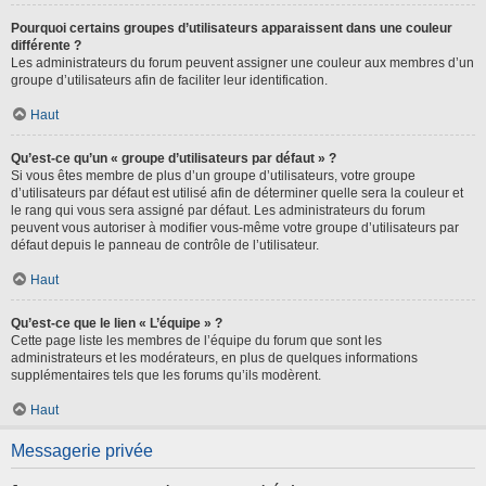
Pourquoi certains groupes d’utilisateurs apparaissent dans une couleur
différente ?
Les administrateurs du forum peuvent assigner une couleur aux membres d’un
groupe d’utilisateurs afin de faciliter leur identification.
Haut
Qu’est-ce qu’un « groupe d’utilisateurs par défaut » ?
Si vous êtes membre de plus d’un groupe d’utilisateurs, votre groupe
d’utilisateurs par défaut est utilisé afin de déterminer quelle sera la couleur et
le rang qui vous sera assigné par défaut. Les administrateurs du forum
peuvent vous autoriser à modifier vous-même votre groupe d’utilisateurs par
défaut depuis le panneau de contrôle de l’utilisateur.
Haut
Qu’est-ce que le lien « L’équipe » ?
Cette page liste les membres de l’équipe du forum que sont les
administrateurs et les modérateurs, en plus de quelques informations
supplémentaires tels que les forums qu’ils modèrent.
Haut
Messagerie privée