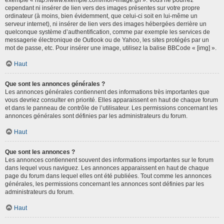
cependant ni insérer de lien vers des images présentes sur votre propre
ordinateur (à moins, bien évidemment, que celui-ci soit en lui-même un
serveur internet), ni insérer de lien vers des images hébergées derrière un
quelconque système d’authentification, comme par exemple les services de
messagerie électronique de Outlook ou de Yahoo, les sites protégés par un
mot de passe, etc. Pour insérer une image, utilisez la balise BBCode « [img] ».
Haut
Que sont les annonces générales ?
Les annonces générales contiennent des informations très importantes que
vous devriez consulter en priorité. Elles apparaissent en haut de chaque forum
et dans le panneau de contrôle de l’utilisateur. Les permissions concernant les
annonces générales sont définies par les administrateurs du forum.
Haut
Que sont les annonces ?
Les annonces contiennent souvent des informations importantes sur le forum
dans lequel vous naviguez. Les annonces apparaissent en haut de chaque
page du forum dans lequel elles ont été publiées. Tout comme les annonces
générales, les permissions concernant les annonces sont définies par les
administrateurs du forum.
Haut