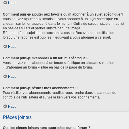
Haut
Comment puis-je ajouter aux favoris ou m’abonner à un sujet spécifique ?
Vous pouvez ajouter aux favoris ou vous abonner à un sujet spécifique en
cliquant sur le lien approprié dans le menu « Outils du sujet », situé en haut et
en bas des sujets et parfois illustré par une image.
Répondre à un sujet tout en cochant la case « Recevoir une notification
lorsqu’une réponse est publiée » équivaut à vous abonner à ce sujet.
Haut
Comment puis-je m’abonner à un forum spécifique ?
Vous pouvez vous abonner à un forum spécifique en cliquant sur le lien
« S’abonner au forum » situé en bas de la page du forum.
Haut
Comment puis-je résilier mes abonnements ?
Pour résilier vos abonnements, veuillez vous rendre dans le panneau de
contrôle de l’utilisateur et suivre le lien vers vos abonnements.
Haut
Pièces jointes
Quelles pièces jointes sont autorisées sur ce forum ?