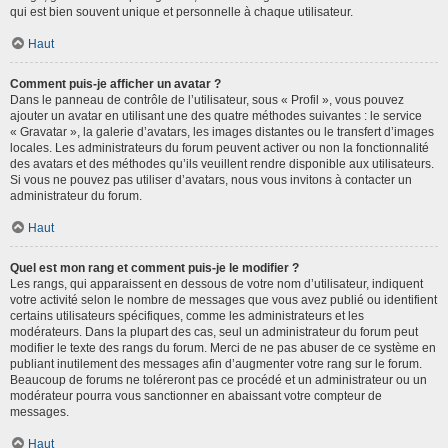
qui est bien souvent unique et personnelle à chaque utilisateur.
Haut
Comment puis-je afficher un avatar ?
Dans le panneau de contrôle de l’utilisateur, sous « Profil », vous pouvez
ajouter un avatar en utilisant une des quatre méthodes suivantes : le service
« Gravatar », la galerie d’avatars, les images distantes ou le transfert d’images
locales. Les administrateurs du forum peuvent activer ou non la fonctionnalité
des avatars et des méthodes qu’ils veuillent rendre disponible aux utilisateurs.
Si vous ne pouvez pas utiliser d’avatars, nous vous invitons à contacter un
administrateur du forum.
Haut
Quel est mon rang et comment puis-je le modifier ?
Les rangs, qui apparaissent en dessous de votre nom d’utilisateur, indiquent
votre activité selon le nombre de messages que vous avez publié ou identifient
certains utilisateurs spécifiques, comme les administrateurs et les
modérateurs. Dans la plupart des cas, seul un administrateur du forum peut
modifier le texte des rangs du forum. Merci de ne pas abuser de ce système en
publiant inutilement des messages afin d’augmenter votre rang sur le forum.
Beaucoup de forums ne toléreront pas ce procédé et un administrateur ou un
modérateur pourra vous sanctionner en abaissant votre compteur de
messages.
Haut