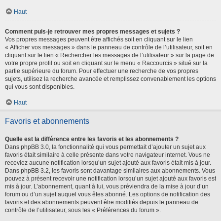
Haut
Comment puis-je retrouver mes propres messages et sujets ?
Vos propres messages peuvent être affichés soit en cliquant sur le lien
« Afficher vos messages » dans le panneau de contrôle de l’utilisateur, soit en
cliquant sur le lien « Rechercher les messages de l’utilisateur » sur la page de
votre propre profil ou soit en cliquant sur le menu « Raccourcis » situé sur la
partie supérieure du forum. Pour effectuer une recherche de vos propres
sujets, utilisez la recherche avancée et remplissez convenablement les options
qui vous sont disponibles.
Haut
Favoris et abonnements
Quelle est la différence entre les favoris et les abonnements ?
Dans phpBB 3.0, la fonctionnalité qui vous permettait d’ajouter un sujet aux
favoris était similaire à celle présente dans votre navigateur internet. Vous ne
receviez aucune notification lorsqu’un sujet ajouté aux favoris était mis à jour.
Dans phpBB 3.2, les favoris sont davantage similaires aux abonnements. Vous
pouvez à présent recevoir une notification lorsqu’un sujet ajouté aux favoris est
mis à jour. L’abonnement, quant à lui, vous préviendra de la mise à jour d’un
forum ou d’un sujet auquel vous êtes abonné. Les options de notification des
favoris et des abonnements peuvent être modifiés depuis le panneau de
contrôle de l’utilisateur, sous les « Préférences du forum ».