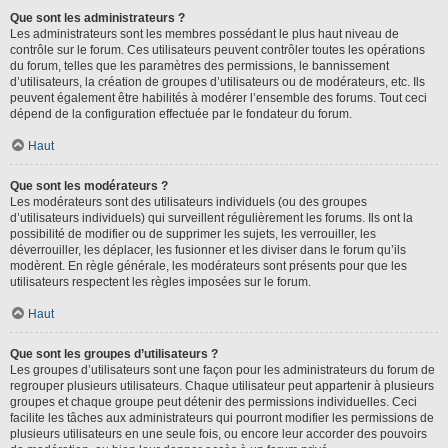
Que sont les administrateurs ?
Les administrateurs sont les membres possédant le plus haut niveau de
contrôle sur le forum. Ces utilisateurs peuvent contrôler toutes les opérations
du forum, telles que les paramètres des permissions, le bannissement
d’utilisateurs, la création de groupes d’utilisateurs ou de modérateurs, etc. Ils
peuvent également être habilités à modérer l’ensemble des forums. Tout ceci
dépend de la configuration effectuée par le fondateur du forum.
Haut
Que sont les modérateurs ?
Les modérateurs sont des utilisateurs individuels (ou des groupes
d’utilisateurs individuels) qui surveillent régulièrement les forums. Ils ont la
possibilité de modifier ou de supprimer les sujets, les verrouiller, les
déverrouiller, les déplacer, les fusionner et les diviser dans le forum qu’ils
modèrent. En règle générale, les modérateurs sont présents pour que les
utilisateurs respectent les règles imposées sur le forum.
Haut
Que sont les groupes d’utilisateurs ?
Les groupes d’utilisateurs sont une façon pour les administrateurs du forum de
regrouper plusieurs utilisateurs. Chaque utilisateur peut appartenir à plusieurs
groupes et chaque groupe peut détenir des permissions individuelles. Ceci
facilite les tâches aux administrateurs qui pourront modifier les permissions de
plusieurs utilisateurs en une seule fois, ou encore leur accorder des pouvoirs