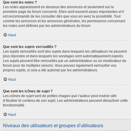
Que sont les notes ?
Les notes apparaissent en dessous des annonces et seulement sur la
première page du forum concerné. Elles sont souvent assez importantes et il
est recommandé de les consulter dès que vous en avez la possibilité. Tout
comme les annonces et les annonces générales, les permissions concernant
les notes sont définies par les administrateurs du forum.
Haut
Que sont les sujets verrouillés ?
Les sujets verrouillés sont des sujets dans lesquels les utilisateurs ne peuvent
plus répondre et dans lesquels les sondages sont automatiquement expirés.
Les sujets peuvent être verrouillés par un administrateur ou un modérateur du
forum pour de multiples raisons. Vous pouvez également verrouiller vos
propres sujets, si cela a été autorisé par les administrateurs.
Haut
Que sont les icônes de sujet ?
Les icônes de sujet sont de petites images que l’auteur peut insérer afin
d’illustrer le contenu de son sujet. Les administrateurs peuvent désactiver cette
fonctionnalité.
Haut
Niveaux des utilisateurs et groupes d’utilisateurs