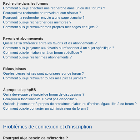
Recherche dans les forums
Comment puis-je effectuer une recherche dans un ou des forums ?
Pourquoi ma recherche ne renvoie aucun résultat ?
Pourquoi ma recherche renvoie à une page blanche ?!
Comment puis-je rechercher des membres ?
Comment puis-je retrouver mes propres messages et sujets ?
Favoris et abonnements
Quelle est la différence entre les favoris et les abonnements ?
Comment puis-je ajouter aux favoris ou m’abonner à un sujet spécifique ?
Comment puis-je m’abonner à un forum spécifique ?
Comment puis-je résilier mes abonnements ?
Pièces jointes
Quelles pièces jointes sont autorisées sur ce forum ?
Comment puis-je retrouver toutes mes pièces jointes ?
À propos de phpBB
Qui a développé ce logiciel de forum de discussions ?
Pourquoi la fonctionnalité X n’est pas disponible ?
Qui dois-je contacter à propos de problèmes d’abus ou d’ordres légaux liés à ce forum ?
Comment puis-je contacter un administrateur du forum ?
Problèmes de connexion et d’inscription
Pourquoi ai-je besoin de m’inscrire ?