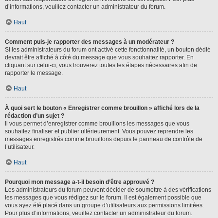
d’informations, veuillez contacter un administrateur du forum.
Haut
Comment puis-je rapporter des messages à un modérateur ?
Si les administrateurs du forum ont activé cette fonctionnalité, un bouton dédié
devrait être affiché à côté du message que vous souhaitez rapporter. En
cliquant sur celui-ci, vous trouverez toutes les étapes nécessaires afin de
rapporter le message.
Haut
À quoi sert le bouton « Enregistrer comme brouillon » affiché lors de la
rédaction d’un sujet ?
Il vous permet d’enregistrer comme brouillons les messages que vous
souhaitez finaliser et publier ultérieurement. Vous pouvez reprendre les
messages enregistrés comme brouillons depuis le panneau de contrôle de
l’utilisateur.
Haut
Pourquoi mon message a-t-il besoin d’être approuvé ?
Les administrateurs du forum peuvent décider de soumettre à des vérifications
les messages que vous rédigez sur le forum. Il est également possible que
vous ayez été placé dans un groupe d’utilisateurs aux permissions limitées.
Pour plus d’informations, veuillez contacter un administrateur du forum.