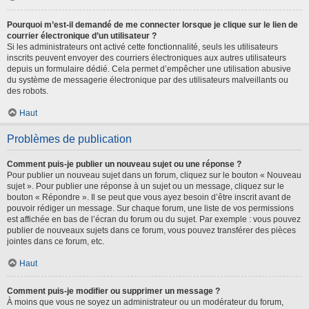
Pourquoi m’est-il demandé de me connecter lorsque je clique sur le lien de
courrier électronique d’un utilisateur ?
Si les administrateurs ont activé cette fonctionnalité, seuls les utilisateurs
inscrits peuvent envoyer des courriers électroniques aux autres utilisateurs
depuis un formulaire dédié. Cela permet d’empêcher une utilisation abusive
du système de messagerie électronique par des utilisateurs malveillants ou
des robots.
Haut
Problèmes de publication
Comment puis-je publier un nouveau sujet ou une réponse ?
Pour publier un nouveau sujet dans un forum, cliquez sur le bouton « Nouveau
sujet ». Pour publier une réponse à un sujet ou un message, cliquez sur le
bouton « Répondre ». Il se peut que vous ayez besoin d’être inscrit avant de
pouvoir rédiger un message. Sur chaque forum, une liste de vos permissions
est affichée en bas de l’écran du forum ou du sujet. Par exemple : vous pouvez
publier de nouveaux sujets dans ce forum, vous pouvez transférer des pièces
jointes dans ce forum, etc.
Haut
Comment puis-je modifier ou supprimer un message ?
À moins que vous ne soyez un administrateur ou un modérateur du forum,