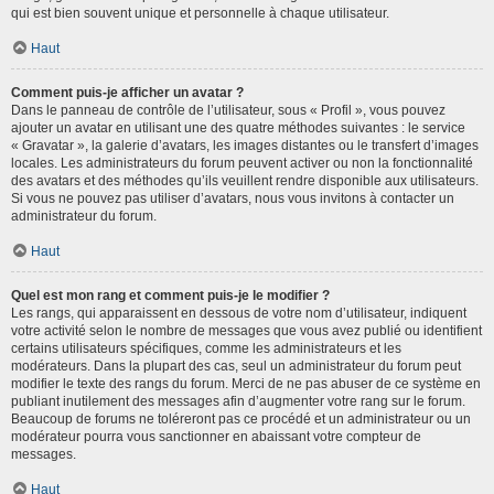
qui est bien souvent unique et personnelle à chaque utilisateur.
Haut
Comment puis-je afficher un avatar ?
Dans le panneau de contrôle de l’utilisateur, sous « Profil », vous pouvez
ajouter un avatar en utilisant une des quatre méthodes suivantes : le service
« Gravatar », la galerie d’avatars, les images distantes ou le transfert d’images
locales. Les administrateurs du forum peuvent activer ou non la fonctionnalité
des avatars et des méthodes qu’ils veuillent rendre disponible aux utilisateurs.
Si vous ne pouvez pas utiliser d’avatars, nous vous invitons à contacter un
administrateur du forum.
Haut
Quel est mon rang et comment puis-je le modifier ?
Les rangs, qui apparaissent en dessous de votre nom d’utilisateur, indiquent
votre activité selon le nombre de messages que vous avez publié ou identifient
certains utilisateurs spécifiques, comme les administrateurs et les
modérateurs. Dans la plupart des cas, seul un administrateur du forum peut
modifier le texte des rangs du forum. Merci de ne pas abuser de ce système en
publiant inutilement des messages afin d’augmenter votre rang sur le forum.
Beaucoup de forums ne toléreront pas ce procédé et un administrateur ou un
modérateur pourra vous sanctionner en abaissant votre compteur de
messages.
Haut