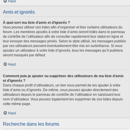
Haut
Amis et ignorés
À quoi sert ma liste d’amis et d’ignorés ?
Vous pouvez utiliser ces listes afin d’organiser et trier certains utilisateurs du
forum. Les membres ajoutés à votre liste d’amis seront listés dans le panneau
de contrôle de l’utilisateur afin de consulter rapidement leur statut en ligne et
leur envoyer des messages privés. Selon le style utilisé, les messages publiés
par ces utilisateurs peuvent éventuellement être mis en surbrillance. Si vous
ajoutez un utilisateur à votre liste d’ignorés, tous les messages qu’il publiera
seront masqués par défaut.
Haut
Comment puis-je ajouter ou supprimer des utilisateurs de ma liste d’amis
et d’ignorés ?
Dans chaque profil d’utilisateurs, un lien vous permet de les ajouter à votre
liste d’amis ou d’ignorés. De même, vous pouvez ajouter directement des
utilisateurs depuis le panneau de contrôle de l’utilisateur en saisissant leur
nom d’utilisateur. Vous pouvez également les supprimer de vos listes depuis
cette même page.
Haut
Recherche dans les forums