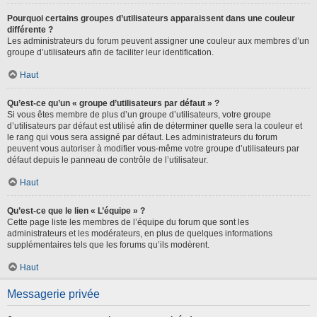
Pourquoi certains groupes d’utilisateurs apparaissent dans une couleur
différente ?
Les administrateurs du forum peuvent assigner une couleur aux membres d’un
groupe d’utilisateurs afin de faciliter leur identification.
Haut
Qu’est-ce qu’un « groupe d’utilisateurs par défaut » ?
Si vous êtes membre de plus d’un groupe d’utilisateurs, votre groupe
d’utilisateurs par défaut est utilisé afin de déterminer quelle sera la couleur et
le rang qui vous sera assigné par défaut. Les administrateurs du forum
peuvent vous autoriser à modifier vous-même votre groupe d’utilisateurs par
défaut depuis le panneau de contrôle de l’utilisateur.
Haut
Qu’est-ce que le lien « L’équipe » ?
Cette page liste les membres de l’équipe du forum que sont les
administrateurs et les modérateurs, en plus de quelques informations
supplémentaires tels que les forums qu’ils modèrent.
Haut
Messagerie privée