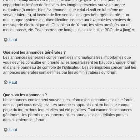
cependant ni insérer de lien vers des images présentes sur votre propre
ordinateur (à moins, bien évidemment, que celui-ci soit en lui-même un
serveur internet), ni insérer de lien vers des images hébergées derrière un
quelconque système d’authentification, comme par exemple les services de
messagerie électronique de Outlook ou de Yahoo, les sites protégés par un
mot de passe, etc. Pour insérer une image, utilisez la balise BBCode « [img] ».
Haut
Que sont les annonces générales ?
Les annonces générales contiennent des informations très importantes que
vous devriez consulter en priorité. Elles apparaissent en haut de chaque forum
et dans le panneau de contrôle de l’utilisateur. Les permissions concernant les
annonces générales sont définies par les administrateurs du forum.
Haut
Que sont les annonces ?
Les annonces contiennent souvent des informations importantes sur le forum
dans lequel vous naviguez. Les annonces apparaissent en haut de chaque
page du forum dans lequel elles ont été publiées. Tout comme les annonces
générales, les permissions concernant les annonces sont définies par les
administrateurs du forum.
Haut