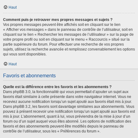
Haut
Comment puis-je retrouver mes propres messages et sujets ?
Vos propres messages peuvent être affichés soit en cliquant sur le lien
« Afficher vos messages » dans le panneau de contrôle de l’utilisateur, soit en
cliquant sur le lien « Rechercher les messages de l’utilisateur » sur la page de
votre propre profil ou soit en cliquant sur le menu « Raccourcis » situé sur la
partie supérieure du forum. Pour effectuer une recherche de vos propres
sujets, utilisez la recherche avancée et remplissez convenablement les options
qui vous sont disponibles.
Haut
Favoris et abonnements
Quelle est la différence entre les favoris et les abonnements ?
Dans phpBB 3.0, la fonctionnalité qui vous permettait d’ajouter un sujet aux
favoris était similaire à celle présente dans votre navigateur internet. Vous ne
receviez aucune notification lorsqu’un sujet ajouté aux favoris était mis à jour.
Dans phpBB 3.2, les favoris sont davantage similaires aux abonnements. Vous
pouvez à présent recevoir une notification lorsqu’un sujet ajouté aux favoris est
mis à jour. L’abonnement, quant à lui, vous préviendra de la mise à jour d’un
forum ou d’un sujet auquel vous êtes abonné. Les options de notification des
favoris et des abonnements peuvent être modifiés depuis le panneau de
contrôle de l’utilisateur, sous les « Préférences du forum ».