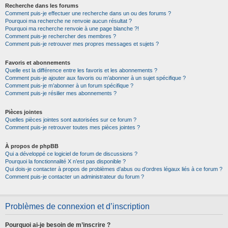
Recherche dans les forums
Comment puis-je effectuer une recherche dans un ou des forums ?
Pourquoi ma recherche ne renvoie aucun résultat ?
Pourquoi ma recherche renvoie à une page blanche ?!
Comment puis-je rechercher des membres ?
Comment puis-je retrouver mes propres messages et sujets ?
Favoris et abonnements
Quelle est la différence entre les favoris et les abonnements ?
Comment puis-je ajouter aux favoris ou m’abonner à un sujet spécifique ?
Comment puis-je m’abonner à un forum spécifique ?
Comment puis-je résilier mes abonnements ?
Pièces jointes
Quelles pièces jointes sont autorisées sur ce forum ?
Comment puis-je retrouver toutes mes pièces jointes ?
À propos de phpBB
Qui a développé ce logiciel de forum de discussions ?
Pourquoi la fonctionnalité X n’est pas disponible ?
Qui dois-je contacter à propos de problèmes d’abus ou d’ordres légaux liés à ce forum ?
Comment puis-je contacter un administrateur du forum ?
Problèmes de connexion et d’inscription
Pourquoi ai-je besoin de m’inscrire ?