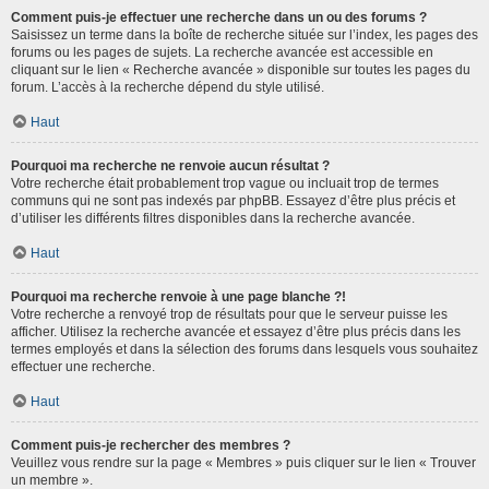
Comment puis-je effectuer une recherche dans un ou des forums ?
Saisissez un terme dans la boîte de recherche située sur l’index, les pages des
forums ou les pages de sujets. La recherche avancée est accessible en
cliquant sur le lien « Recherche avancée » disponible sur toutes les pages du
forum. L’accès à la recherche dépend du style utilisé.
Haut
Pourquoi ma recherche ne renvoie aucun résultat ?
Votre recherche était probablement trop vague ou incluait trop de termes
communs qui ne sont pas indexés par phpBB. Essayez d’être plus précis et
d’utiliser les différents filtres disponibles dans la recherche avancée.
Haut
Pourquoi ma recherche renvoie à une page blanche ?!
Votre recherche a renvoyé trop de résultats pour que le serveur puisse les
afficher. Utilisez la recherche avancée et essayez d’être plus précis dans les
termes employés et dans la sélection des forums dans lesquels vous souhaitez
effectuer une recherche.
Haut
Comment puis-je rechercher des membres ?
Veuillez vous rendre sur la page « Membres » puis cliquer sur le lien « Trouver
un membre ».