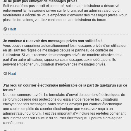
Je ne peux pas envoyer de messages privés !
Soit vous n’êtes pas inscrit et connecté, soit un administrateur a désactivé
entièrement la messagerie privée sur le forum, soit un administrateur ou un
modérateur a décidé de vous empêcher d’envoyer des messages privés. Pour
plus d’informations, veuillez contacter un administrateur du forum.
Haut
Je continue à recevoir des messages privés non sollicités !
Vous pouvez supprimer automatiquement les messages privés d’un utilisateur
en utilisant les règles de messages depuis le panneau de contrôle de
l’utilisateur. Si vous recevez des messages privés de manière abusive de la
part d’un autre utilisateur, rapportez ces messages aux modérateurs. Ils
peuvent empêcher un utilisateur d’envoyer des messages privés.
Haut
J’ai reçu un courrier électronique indésirable de la part de quelqu’un sur ce
forum !
Nous en sommes navrés. Le formulaire d’envoi de courriers électroniques de
ce forum possède des protections qui essaient de repérer les utilisateurs
envoyant de tels messages. Vous devriez envoyer par courrier électronique
une copie complète du courrier électronique que vous avez reçu à un
administrateur du forum. Il est très important d’y inclure les en-têtes contenant
des informations sur l’auteur du courrier électronique. Il pourra alors agir en
conséquence.