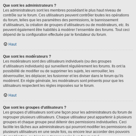
Que sont les administrateurs ?
Les administrateurs sont les membres possédant le plus haut niveau de
contrôle sur le forum. Ces utilisateurs peuvent contrôler toutes les opérations
du forum, telles que les paramètres des permissions, le bannissement
d’utilisateurs, la création de groupes d’utilisateurs ou de modérateurs, etc. Ils
peuvent également être habilités à modérer l’ensemble des forums. Tout ceci
dépend de la configuration effectuée par le fondateur du forum.
Haut
Que sont les modérateurs ?
Les modérateurs sont des utilisateurs individuels (ou des groupes
d’utilisateurs individuels) qui surveillent régulièrement les forums. Ils ont la
possibilité de modifier ou de supprimer les sujets, les verrouiller, les
déverrouiller, les déplacer, les fusionner et les diviser dans le forum qu’ils
modèrent. En règle générale, les modérateurs sont présents pour que les
utilisateurs respectent les règles imposées sur le forum.
Haut
Que sont les groupes d’utilisateurs ?
Les groupes d’utilisateurs sont une façon pour les administrateurs du forum de
regrouper plusieurs utilisateurs. Chaque utilisateur peut appartenir à plusieurs
groupes et chaque groupe peut détenir des permissions individuelles. Ceci
facilite les tâches aux administrateurs qui pourront modifier les permissions de
plusieurs utilisateurs en une seule fois, ou encore leur accorder des pouvoirs