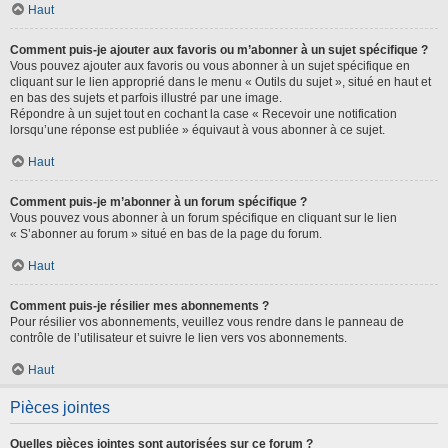
Haut
Comment puis-je ajouter aux favoris ou m’abonner à un sujet spécifique ?
Vous pouvez ajouter aux favoris ou vous abonner à un sujet spécifique en
cliquant sur le lien approprié dans le menu « Outils du sujet », situé en haut et
en bas des sujets et parfois illustré par une image.
Répondre à un sujet tout en cochant la case « Recevoir une notification
lorsqu’une réponse est publiée » équivaut à vous abonner à ce sujet.
Haut
Comment puis-je m’abonner à un forum spécifique ?
Vous pouvez vous abonner à un forum spécifique en cliquant sur le lien
« S’abonner au forum » situé en bas de la page du forum.
Haut
Comment puis-je résilier mes abonnements ?
Pour résilier vos abonnements, veuillez vous rendre dans le panneau de
contrôle de l’utilisateur et suivre le lien vers vos abonnements.
Haut
Pièces jointes
Quelles pièces jointes sont autorisées sur ce forum ?