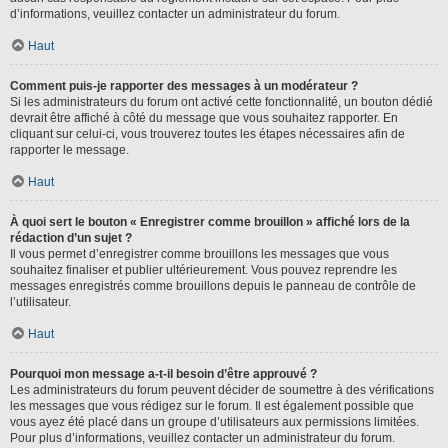
d’informations, veuillez contacter un administrateur du forum.
Haut
Comment puis-je rapporter des messages à un modérateur ?
Si les administrateurs du forum ont activé cette fonctionnalité, un bouton dédié
devrait être affiché à côté du message que vous souhaitez rapporter. En
cliquant sur celui-ci, vous trouverez toutes les étapes nécessaires afin de
rapporter le message.
Haut
À quoi sert le bouton « Enregistrer comme brouillon » affiché lors de la
rédaction d’un sujet ?
Il vous permet d’enregistrer comme brouillons les messages que vous
souhaitez finaliser et publier ultérieurement. Vous pouvez reprendre les
messages enregistrés comme brouillons depuis le panneau de contrôle de
l’utilisateur.
Haut
Pourquoi mon message a-t-il besoin d’être approuvé ?
Les administrateurs du forum peuvent décider de soumettre à des vérifications
les messages que vous rédigez sur le forum. Il est également possible que
vous ayez été placé dans un groupe d’utilisateurs aux permissions limitées.
Pour plus d’informations, veuillez contacter un administrateur du forum.