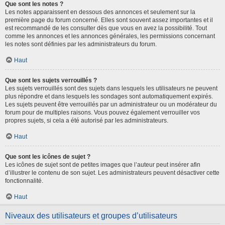
Que sont les notes ?
Les notes apparaissent en dessous des annonces et seulement sur la
première page du forum concerné. Elles sont souvent assez importantes et il
est recommandé de les consulter dès que vous en avez la possibilité. Tout
comme les annonces et les annonces générales, les permissions concernant
les notes sont définies par les administrateurs du forum.
Haut
Que sont les sujets verrouillés ?
Les sujets verrouillés sont des sujets dans lesquels les utilisateurs ne peuvent
plus répondre et dans lesquels les sondages sont automatiquement expirés.
Les sujets peuvent être verrouillés par un administrateur ou un modérateur du
forum pour de multiples raisons. Vous pouvez également verrouiller vos
propres sujets, si cela a été autorisé par les administrateurs.
Haut
Que sont les icônes de sujet ?
Les icônes de sujet sont de petites images que l’auteur peut insérer afin
d’illustrer le contenu de son sujet. Les administrateurs peuvent désactiver cette
fonctionnalité.
Haut
Niveaux des utilisateurs et groupes d’utilisateurs