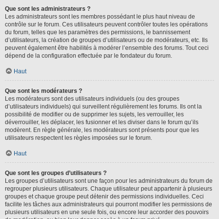
Que sont les administrateurs ?
Les administrateurs sont les membres possédant le plus haut niveau de
contrôle sur le forum. Ces utilisateurs peuvent contrôler toutes les opérations
du forum, telles que les paramètres des permissions, le bannissement
d’utilisateurs, la création de groupes d’utilisateurs ou de modérateurs, etc. Ils
peuvent également être habilités à modérer l’ensemble des forums. Tout ceci
dépend de la configuration effectuée par le fondateur du forum.
Haut
Que sont les modérateurs ?
Les modérateurs sont des utilisateurs individuels (ou des groupes
d’utilisateurs individuels) qui surveillent régulièrement les forums. Ils ont la
possibilité de modifier ou de supprimer les sujets, les verrouiller, les
déverrouiller, les déplacer, les fusionner et les diviser dans le forum qu’ils
modèrent. En règle générale, les modérateurs sont présents pour que les
utilisateurs respectent les règles imposées sur le forum.
Haut
Que sont les groupes d’utilisateurs ?
Les groupes d’utilisateurs sont une façon pour les administrateurs du forum de
regrouper plusieurs utilisateurs. Chaque utilisateur peut appartenir à plusieurs
groupes et chaque groupe peut détenir des permissions individuelles. Ceci
facilite les tâches aux administrateurs qui pourront modifier les permissions de
plusieurs utilisateurs en une seule fois, ou encore leur accorder des pouvoirs