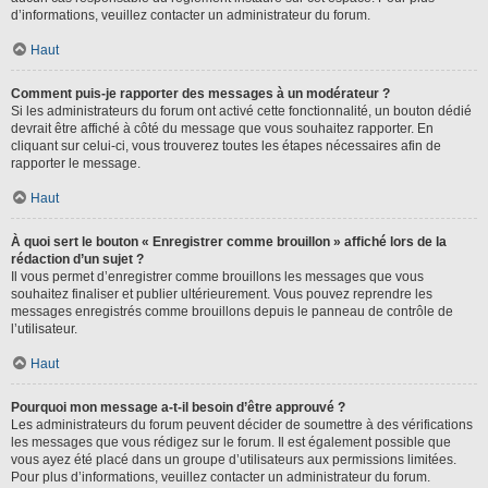
d’informations, veuillez contacter un administrateur du forum.
Haut
Comment puis-je rapporter des messages à un modérateur ?
Si les administrateurs du forum ont activé cette fonctionnalité, un bouton dédié
devrait être affiché à côté du message que vous souhaitez rapporter. En
cliquant sur celui-ci, vous trouverez toutes les étapes nécessaires afin de
rapporter le message.
Haut
À quoi sert le bouton « Enregistrer comme brouillon » affiché lors de la
rédaction d’un sujet ?
Il vous permet d’enregistrer comme brouillons les messages que vous
souhaitez finaliser et publier ultérieurement. Vous pouvez reprendre les
messages enregistrés comme brouillons depuis le panneau de contrôle de
l’utilisateur.
Haut
Pourquoi mon message a-t-il besoin d’être approuvé ?
Les administrateurs du forum peuvent décider de soumettre à des vérifications
les messages que vous rédigez sur le forum. Il est également possible que
vous ayez été placé dans un groupe d’utilisateurs aux permissions limitées.
Pour plus d’informations, veuillez contacter un administrateur du forum.