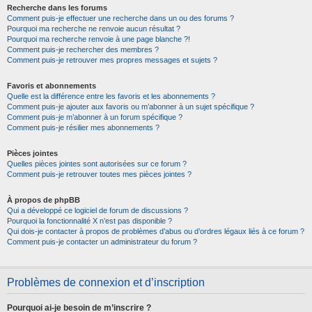
Recherche dans les forums
Comment puis-je effectuer une recherche dans un ou des forums ?
Pourquoi ma recherche ne renvoie aucun résultat ?
Pourquoi ma recherche renvoie à une page blanche ?!
Comment puis-je rechercher des membres ?
Comment puis-je retrouver mes propres messages et sujets ?
Favoris et abonnements
Quelle est la différence entre les favoris et les abonnements ?
Comment puis-je ajouter aux favoris ou m’abonner à un sujet spécifique ?
Comment puis-je m’abonner à un forum spécifique ?
Comment puis-je résilier mes abonnements ?
Pièces jointes
Quelles pièces jointes sont autorisées sur ce forum ?
Comment puis-je retrouver toutes mes pièces jointes ?
À propos de phpBB
Qui a développé ce logiciel de forum de discussions ?
Pourquoi la fonctionnalité X n’est pas disponible ?
Qui dois-je contacter à propos de problèmes d’abus ou d’ordres légaux liés à ce forum ?
Comment puis-je contacter un administrateur du forum ?
Problèmes de connexion et d’inscription
Pourquoi ai-je besoin de m’inscrire ?