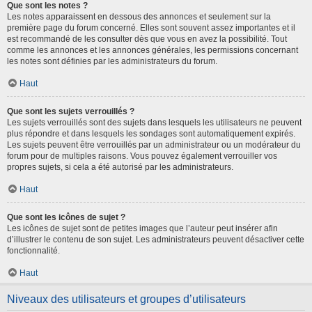
Que sont les notes ?
Les notes apparaissent en dessous des annonces et seulement sur la
première page du forum concerné. Elles sont souvent assez importantes et il
est recommandé de les consulter dès que vous en avez la possibilité. Tout
comme les annonces et les annonces générales, les permissions concernant
les notes sont définies par les administrateurs du forum.
Haut
Que sont les sujets verrouillés ?
Les sujets verrouillés sont des sujets dans lesquels les utilisateurs ne peuvent
plus répondre et dans lesquels les sondages sont automatiquement expirés.
Les sujets peuvent être verrouillés par un administrateur ou un modérateur du
forum pour de multiples raisons. Vous pouvez également verrouiller vos
propres sujets, si cela a été autorisé par les administrateurs.
Haut
Que sont les icônes de sujet ?
Les icônes de sujet sont de petites images que l’auteur peut insérer afin
d’illustrer le contenu de son sujet. Les administrateurs peuvent désactiver cette
fonctionnalité.
Haut
Niveaux des utilisateurs et groupes d’utilisateurs