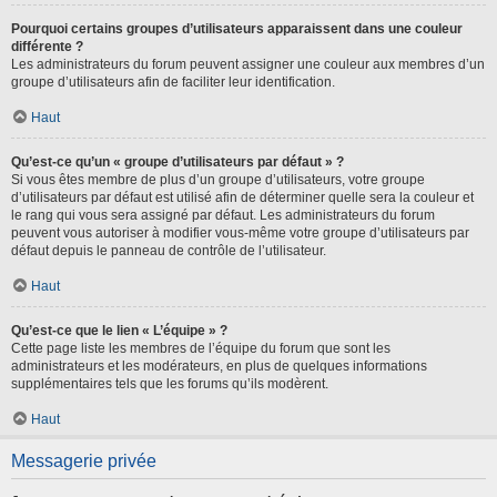
Pourquoi certains groupes d’utilisateurs apparaissent dans une couleur
différente ?
Les administrateurs du forum peuvent assigner une couleur aux membres d’un
groupe d’utilisateurs afin de faciliter leur identification.
Haut
Qu’est-ce qu’un « groupe d’utilisateurs par défaut » ?
Si vous êtes membre de plus d’un groupe d’utilisateurs, votre groupe
d’utilisateurs par défaut est utilisé afin de déterminer quelle sera la couleur et
le rang qui vous sera assigné par défaut. Les administrateurs du forum
peuvent vous autoriser à modifier vous-même votre groupe d’utilisateurs par
défaut depuis le panneau de contrôle de l’utilisateur.
Haut
Qu’est-ce que le lien « L’équipe » ?
Cette page liste les membres de l’équipe du forum que sont les
administrateurs et les modérateurs, en plus de quelques informations
supplémentaires tels que les forums qu’ils modèrent.
Haut
Messagerie privée