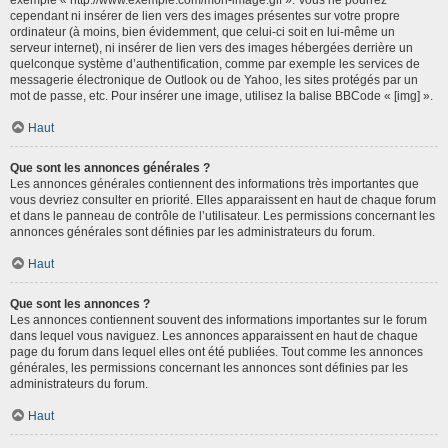
cependant ni insérer de lien vers des images présentes sur votre propre
ordinateur (à moins, bien évidemment, que celui-ci soit en lui-même un
serveur internet), ni insérer de lien vers des images hébergées derrière un
quelconque système d’authentification, comme par exemple les services de
messagerie électronique de Outlook ou de Yahoo, les sites protégés par un
mot de passe, etc. Pour insérer une image, utilisez la balise BBCode « [img] ».
Haut
Que sont les annonces générales ?
Les annonces générales contiennent des informations très importantes que
vous devriez consulter en priorité. Elles apparaissent en haut de chaque forum
et dans le panneau de contrôle de l’utilisateur. Les permissions concernant les
annonces générales sont définies par les administrateurs du forum.
Haut
Que sont les annonces ?
Les annonces contiennent souvent des informations importantes sur le forum
dans lequel vous naviguez. Les annonces apparaissent en haut de chaque
page du forum dans lequel elles ont été publiées. Tout comme les annonces
générales, les permissions concernant les annonces sont définies par les
administrateurs du forum.
Haut