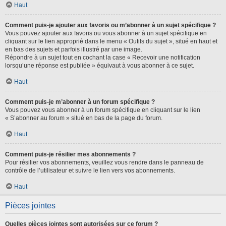
Haut
Comment puis-je ajouter aux favoris ou m’abonner à un sujet spécifique ?
Vous pouvez ajouter aux favoris ou vous abonner à un sujet spécifique en
cliquant sur le lien approprié dans le menu « Outils du sujet », situé en haut et
en bas des sujets et parfois illustré par une image.
Répondre à un sujet tout en cochant la case « Recevoir une notification
lorsqu’une réponse est publiée » équivaut à vous abonner à ce sujet.
Haut
Comment puis-je m’abonner à un forum spécifique ?
Vous pouvez vous abonner à un forum spécifique en cliquant sur le lien
« S’abonner au forum » situé en bas de la page du forum.
Haut
Comment puis-je résilier mes abonnements ?
Pour résilier vos abonnements, veuillez vous rendre dans le panneau de
contrôle de l’utilisateur et suivre le lien vers vos abonnements.
Haut
Pièces jointes
Quelles pièces jointes sont autorisées sur ce forum ?