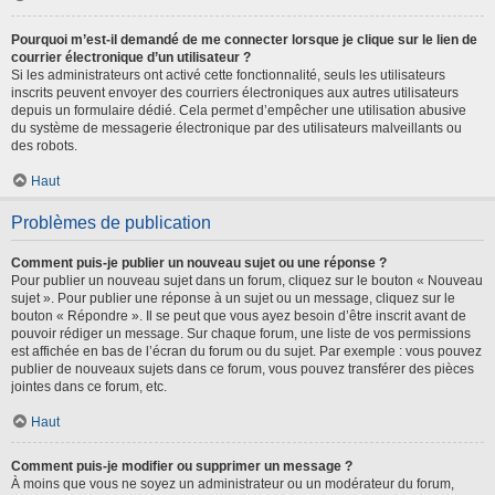
Pourquoi m’est-il demandé de me connecter lorsque je clique sur le lien de
courrier électronique d’un utilisateur ?
Si les administrateurs ont activé cette fonctionnalité, seuls les utilisateurs
inscrits peuvent envoyer des courriers électroniques aux autres utilisateurs
depuis un formulaire dédié. Cela permet d’empêcher une utilisation abusive
du système de messagerie électronique par des utilisateurs malveillants ou
des robots.
Haut
Problèmes de publication
Comment puis-je publier un nouveau sujet ou une réponse ?
Pour publier un nouveau sujet dans un forum, cliquez sur le bouton « Nouveau
sujet ». Pour publier une réponse à un sujet ou un message, cliquez sur le
bouton « Répondre ». Il se peut que vous ayez besoin d’être inscrit avant de
pouvoir rédiger un message. Sur chaque forum, une liste de vos permissions
est affichée en bas de l’écran du forum ou du sujet. Par exemple : vous pouvez
publier de nouveaux sujets dans ce forum, vous pouvez transférer des pièces
jointes dans ce forum, etc.
Haut
Comment puis-je modifier ou supprimer un message ?
À moins que vous ne soyez un administrateur ou un modérateur du forum,