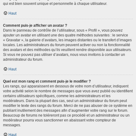
qui est bien souvent unique et personnelle à chaque utilisateur.
Haut
Comment puis-je afficher un avatar ?
Dans le panneau de contrôle de l’utilisateur, sous « Profil », vous pouvez
ajouter un avatar en utilisant une des quatre méthodes suivantes : le service
« Gravatar », la galerie d’avatars, les images distantes ou le transfert d’images
locales. Les administrateurs du forum peuvent activer ou non la fonctionnalité
des avatars et des méthodes qu’ils veuillent rendre disponible aux utilisateurs.
Si vous ne pouvez pas utiliser d’avatars, nous vous invitons à contacter un
administrateur du forum.
Haut
Quel est mon rang et comment puis-je le modifier ?
Les rangs, qui apparaissent en dessous de votre nom d’utilisateur, indiquent
votre activité selon le nombre de messages que vous avez publié ou identifient
certains utilisateurs spécifiques, comme les administrateurs et les
modérateurs. Dans la plupart des cas, seul un administrateur du forum peut
modifier le texte des rangs du forum. Merci de ne pas abuser de ce système en
publiant inutilement des messages afin d’augmenter votre rang sur le forum.
Beaucoup de forums ne toléreront pas ce procédé et un administrateur ou un
modérateur pourra vous sanctionner en abaissant votre compteur de
messages.
Haut