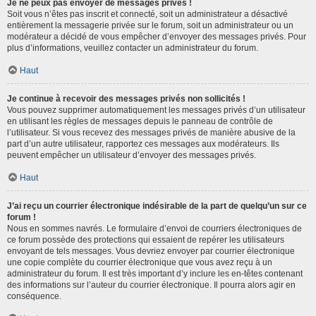
Je ne peux pas envoyer de messages privés !
Soit vous n’êtes pas inscrit et connecté, soit un administrateur a désactivé
entièrement la messagerie privée sur le forum, soit un administrateur ou un
modérateur a décidé de vous empêcher d’envoyer des messages privés. Pour
plus d’informations, veuillez contacter un administrateur du forum.
Haut
Je continue à recevoir des messages privés non sollicités !
Vous pouvez supprimer automatiquement les messages privés d’un utilisateur
en utilisant les règles de messages depuis le panneau de contrôle de
l’utilisateur. Si vous recevez des messages privés de manière abusive de la
part d’un autre utilisateur, rapportez ces messages aux modérateurs. Ils
peuvent empêcher un utilisateur d’envoyer des messages privés.
Haut
J’ai reçu un courrier électronique indésirable de la part de quelqu’un sur ce
forum !
Nous en sommes navrés. Le formulaire d’envoi de courriers électroniques de
ce forum possède des protections qui essaient de repérer les utilisateurs
envoyant de tels messages. Vous devriez envoyer par courrier électronique
une copie complète du courrier électronique que vous avez reçu à un
administrateur du forum. Il est très important d’y inclure les en-têtes contenant
des informations sur l’auteur du courrier électronique. Il pourra alors agir en
conséquence.