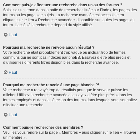
Comment puis-je effectuer une recherche dans un ou des forums ?
Saisissez un terme dans la boîte de recherche située sur l’index, les pages des
forums ou les pages de sujets. La recherche avancée est accessible en
cliquant sur le lien « Recherche avancée » disponible sur toutes les pages du
forum. L’accès à la recherche dépend du style utilisé.
Haut
Pourquoi ma recherche ne renvoie aucun résultat ?
Votre recherche était probablement trop vague ou incluait trop de termes
communs qui ne sont pas indexés par phpBB. Essayez d’être plus précis et
d’utiliser les différents filtres disponibles dans la recherche avancée.
Haut
Pourquoi ma recherche renvoie à une page blanche ?!
Votre recherche a renvoyé trop de résultats pour que le serveur puisse les
afficher. Utilisez la recherche avancée et essayez d’être plus précis dans les
termes employés et dans la sélection des forums dans lesquels vous souhaitez
effectuer une recherche.
Haut
Comment puis-je rechercher des membres ?
Veuillez vous rendre sur la page « Membres » puis cliquer sur le lien « Trouver
un membre ».