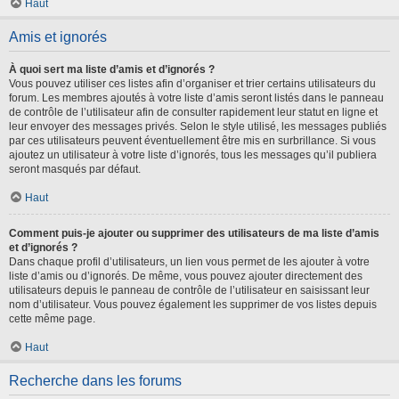
Haut
Amis et ignorés
À quoi sert ma liste d’amis et d’ignorés ?
Vous pouvez utiliser ces listes afin d’organiser et trier certains utilisateurs du
forum. Les membres ajoutés à votre liste d’amis seront listés dans le panneau
de contrôle de l’utilisateur afin de consulter rapidement leur statut en ligne et
leur envoyer des messages privés. Selon le style utilisé, les messages publiés
par ces utilisateurs peuvent éventuellement être mis en surbrillance. Si vous
ajoutez un utilisateur à votre liste d’ignorés, tous les messages qu’il publiera
seront masqués par défaut.
Haut
Comment puis-je ajouter ou supprimer des utilisateurs de ma liste d’amis
et d’ignorés ?
Dans chaque profil d’utilisateurs, un lien vous permet de les ajouter à votre
liste d’amis ou d’ignorés. De même, vous pouvez ajouter directement des
utilisateurs depuis le panneau de contrôle de l’utilisateur en saisissant leur
nom d’utilisateur. Vous pouvez également les supprimer de vos listes depuis
cette même page.
Haut
Recherche dans les forums