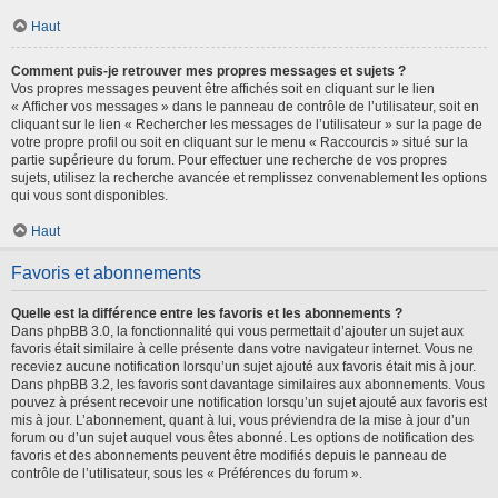
Haut
Comment puis-je retrouver mes propres messages et sujets ?
Vos propres messages peuvent être affichés soit en cliquant sur le lien
« Afficher vos messages » dans le panneau de contrôle de l’utilisateur, soit en
cliquant sur le lien « Rechercher les messages de l’utilisateur » sur la page de
votre propre profil ou soit en cliquant sur le menu « Raccourcis » situé sur la
partie supérieure du forum. Pour effectuer une recherche de vos propres
sujets, utilisez la recherche avancée et remplissez convenablement les options
qui vous sont disponibles.
Haut
Favoris et abonnements
Quelle est la différence entre les favoris et les abonnements ?
Dans phpBB 3.0, la fonctionnalité qui vous permettait d’ajouter un sujet aux
favoris était similaire à celle présente dans votre navigateur internet. Vous ne
receviez aucune notification lorsqu’un sujet ajouté aux favoris était mis à jour.
Dans phpBB 3.2, les favoris sont davantage similaires aux abonnements. Vous
pouvez à présent recevoir une notification lorsqu’un sujet ajouté aux favoris est
mis à jour. L’abonnement, quant à lui, vous préviendra de la mise à jour d’un
forum ou d’un sujet auquel vous êtes abonné. Les options de notification des
favoris et des abonnements peuvent être modifiés depuis le panneau de
contrôle de l’utilisateur, sous les « Préférences du forum ».