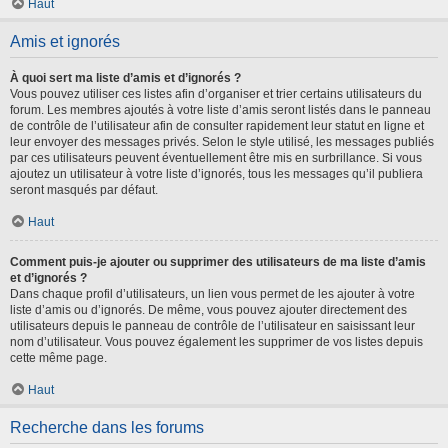
Haut
Amis et ignorés
À quoi sert ma liste d’amis et d’ignorés ?
Vous pouvez utiliser ces listes afin d’organiser et trier certains utilisateurs du
forum. Les membres ajoutés à votre liste d’amis seront listés dans le panneau
de contrôle de l’utilisateur afin de consulter rapidement leur statut en ligne et
leur envoyer des messages privés. Selon le style utilisé, les messages publiés
par ces utilisateurs peuvent éventuellement être mis en surbrillance. Si vous
ajoutez un utilisateur à votre liste d’ignorés, tous les messages qu’il publiera
seront masqués par défaut.
Haut
Comment puis-je ajouter ou supprimer des utilisateurs de ma liste d’amis
et d’ignorés ?
Dans chaque profil d’utilisateurs, un lien vous permet de les ajouter à votre
liste d’amis ou d’ignorés. De même, vous pouvez ajouter directement des
utilisateurs depuis le panneau de contrôle de l’utilisateur en saisissant leur
nom d’utilisateur. Vous pouvez également les supprimer de vos listes depuis
cette même page.
Haut
Recherche dans les forums