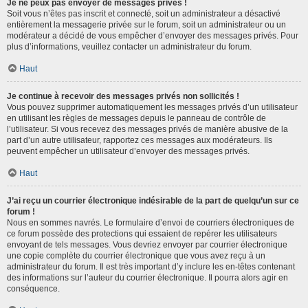
Je ne peux pas envoyer de messages privés !
Soit vous n’êtes pas inscrit et connecté, soit un administrateur a désactivé
entièrement la messagerie privée sur le forum, soit un administrateur ou un
modérateur a décidé de vous empêcher d’envoyer des messages privés. Pour
plus d’informations, veuillez contacter un administrateur du forum.
Haut
Je continue à recevoir des messages privés non sollicités !
Vous pouvez supprimer automatiquement les messages privés d’un utilisateur
en utilisant les règles de messages depuis le panneau de contrôle de
l’utilisateur. Si vous recevez des messages privés de manière abusive de la
part d’un autre utilisateur, rapportez ces messages aux modérateurs. Ils
peuvent empêcher un utilisateur d’envoyer des messages privés.
Haut
J’ai reçu un courrier électronique indésirable de la part de quelqu’un sur ce
forum !
Nous en sommes navrés. Le formulaire d’envoi de courriers électroniques de
ce forum possède des protections qui essaient de repérer les utilisateurs
envoyant de tels messages. Vous devriez envoyer par courrier électronique
une copie complète du courrier électronique que vous avez reçu à un
administrateur du forum. Il est très important d’y inclure les en-têtes contenant
des informations sur l’auteur du courrier électronique. Il pourra alors agir en
conséquence.