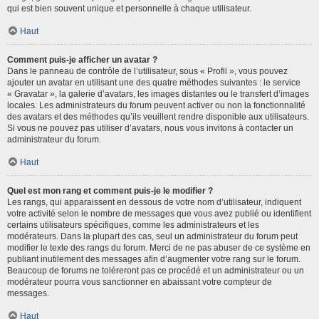
qui est bien souvent unique et personnelle à chaque utilisateur.
Haut
Comment puis-je afficher un avatar ?
Dans le panneau de contrôle de l’utilisateur, sous « Profil », vous pouvez
ajouter un avatar en utilisant une des quatre méthodes suivantes : le service
« Gravatar », la galerie d’avatars, les images distantes ou le transfert d’images
locales. Les administrateurs du forum peuvent activer ou non la fonctionnalité
des avatars et des méthodes qu’ils veuillent rendre disponible aux utilisateurs.
Si vous ne pouvez pas utiliser d’avatars, nous vous invitons à contacter un
administrateur du forum.
Haut
Quel est mon rang et comment puis-je le modifier ?
Les rangs, qui apparaissent en dessous de votre nom d’utilisateur, indiquent
votre activité selon le nombre de messages que vous avez publié ou identifient
certains utilisateurs spécifiques, comme les administrateurs et les
modérateurs. Dans la plupart des cas, seul un administrateur du forum peut
modifier le texte des rangs du forum. Merci de ne pas abuser de ce système en
publiant inutilement des messages afin d’augmenter votre rang sur le forum.
Beaucoup de forums ne toléreront pas ce procédé et un administrateur ou un
modérateur pourra vous sanctionner en abaissant votre compteur de
messages.
Haut