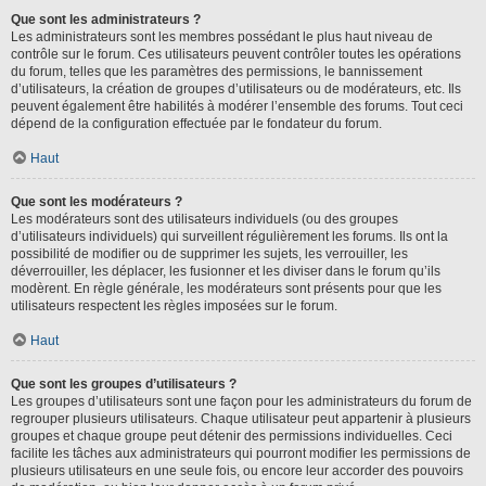
Que sont les administrateurs ?
Les administrateurs sont les membres possédant le plus haut niveau de
contrôle sur le forum. Ces utilisateurs peuvent contrôler toutes les opérations
du forum, telles que les paramètres des permissions, le bannissement
d’utilisateurs, la création de groupes d’utilisateurs ou de modérateurs, etc. Ils
peuvent également être habilités à modérer l’ensemble des forums. Tout ceci
dépend de la configuration effectuée par le fondateur du forum.
Haut
Que sont les modérateurs ?
Les modérateurs sont des utilisateurs individuels (ou des groupes
d’utilisateurs individuels) qui surveillent régulièrement les forums. Ils ont la
possibilité de modifier ou de supprimer les sujets, les verrouiller, les
déverrouiller, les déplacer, les fusionner et les diviser dans le forum qu’ils
modèrent. En règle générale, les modérateurs sont présents pour que les
utilisateurs respectent les règles imposées sur le forum.
Haut
Que sont les groupes d’utilisateurs ?
Les groupes d’utilisateurs sont une façon pour les administrateurs du forum de
regrouper plusieurs utilisateurs. Chaque utilisateur peut appartenir à plusieurs
groupes et chaque groupe peut détenir des permissions individuelles. Ceci
facilite les tâches aux administrateurs qui pourront modifier les permissions de
plusieurs utilisateurs en une seule fois, ou encore leur accorder des pouvoirs