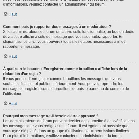
d’informations, veuillez contacter un administrateur du forum.
Haut
Comment puis-je rapporter des messages à un modérateur ?
Si les administrateurs du forum ont activé cette fonctionnalité, un bouton dédié
devrait être affiché à côté du message que vous souhaitez rapporter. En
cliquant sur celui-ci, vous trouverez toutes les étapes nécessaires afin de
rapporter le message.
Haut
À quoi sert le bouton « Enregistrer comme brouillon » affiché lors de la
rédaction d’un sujet ?
Il vous permet d’enregistrer comme brouillons les messages que vous
souhaitez finaliser et publier ultérieurement. Vous pouvez reprendre les
messages enregistrés comme brouillons depuis le panneau de contrôle de
l’utilisateur.
Haut
Pourquoi mon message a-t-il besoin d’être approuvé ?
Les administrateurs du forum peuvent décider de soumettre à des vérifications
les messages que vous rédigez sur le forum. Il est également possible que
vous ayez été placé dans un groupe d’utilisateurs aux permissions limitées.
Pour plus d’informations, veuillez contacter un administrateur du forum.