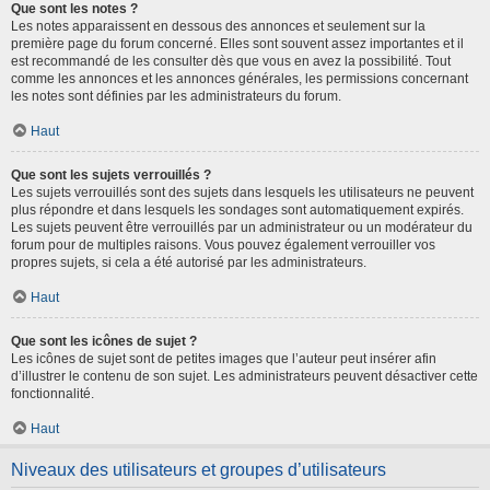
Que sont les notes ?
Les notes apparaissent en dessous des annonces et seulement sur la
première page du forum concerné. Elles sont souvent assez importantes et il
est recommandé de les consulter dès que vous en avez la possibilité. Tout
comme les annonces et les annonces générales, les permissions concernant
les notes sont définies par les administrateurs du forum.
Haut
Que sont les sujets verrouillés ?
Les sujets verrouillés sont des sujets dans lesquels les utilisateurs ne peuvent
plus répondre et dans lesquels les sondages sont automatiquement expirés.
Les sujets peuvent être verrouillés par un administrateur ou un modérateur du
forum pour de multiples raisons. Vous pouvez également verrouiller vos
propres sujets, si cela a été autorisé par les administrateurs.
Haut
Que sont les icônes de sujet ?
Les icônes de sujet sont de petites images que l’auteur peut insérer afin
d’illustrer le contenu de son sujet. Les administrateurs peuvent désactiver cette
fonctionnalité.
Haut
Niveaux des utilisateurs et groupes d’utilisateurs