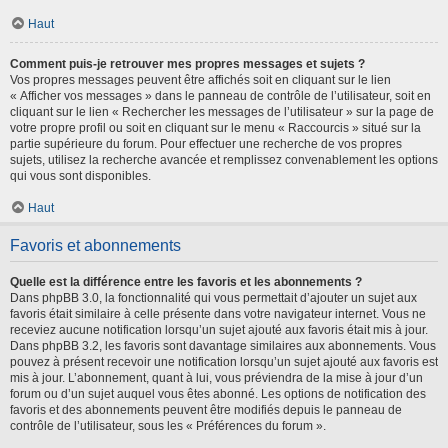
Haut
Comment puis-je retrouver mes propres messages et sujets ?
Vos propres messages peuvent être affichés soit en cliquant sur le lien
« Afficher vos messages » dans le panneau de contrôle de l’utilisateur, soit en
cliquant sur le lien « Rechercher les messages de l’utilisateur » sur la page de
votre propre profil ou soit en cliquant sur le menu « Raccourcis » situé sur la
partie supérieure du forum. Pour effectuer une recherche de vos propres
sujets, utilisez la recherche avancée et remplissez convenablement les options
qui vous sont disponibles.
Haut
Favoris et abonnements
Quelle est la différence entre les favoris et les abonnements ?
Dans phpBB 3.0, la fonctionnalité qui vous permettait d’ajouter un sujet aux
favoris était similaire à celle présente dans votre navigateur internet. Vous ne
receviez aucune notification lorsqu’un sujet ajouté aux favoris était mis à jour.
Dans phpBB 3.2, les favoris sont davantage similaires aux abonnements. Vous
pouvez à présent recevoir une notification lorsqu’un sujet ajouté aux favoris est
mis à jour. L’abonnement, quant à lui, vous préviendra de la mise à jour d’un
forum ou d’un sujet auquel vous êtes abonné. Les options de notification des
favoris et des abonnements peuvent être modifiés depuis le panneau de
contrôle de l’utilisateur, sous les « Préférences du forum ».