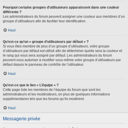
Pourquoi certains groupes d’utilisateurs apparaissent dans une couleur
différente ?
Les administrateurs du forum peuvent assigner une couleur aux membres d’un
groupe d’utilisateurs afin de faciliter leur identification.
Haut
Qu’est-ce qu’un « groupe d’utilisateurs par défaut » ?
Si vous êtes membre de plus d’un groupe d’utilisateurs, votre groupe
d’utilisateurs par défaut est utilisé afin de déterminer quelle sera la couleur et
le rang qui vous sera assigné par défaut. Les administrateurs du forum
peuvent vous autoriser à modifier vous-même votre groupe d’utilisateurs par
défaut depuis le panneau de contrôle de l’utilisateur.
Haut
Qu’est-ce que le lien « L’équipe » ?
Cette page liste les membres de l’équipe du forum que sont les
administrateurs et les modérateurs, en plus de quelques informations
supplémentaires tels que les forums qu’ils modèrent.
Haut
Messagerie privée