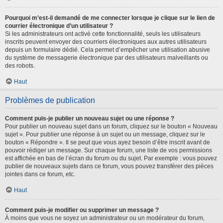
Pourquoi m’est-il demandé de me connecter lorsque je clique sur le lien de
courrier électronique d’un utilisateur ?
Si les administrateurs ont activé cette fonctionnalité, seuls les utilisateurs
inscrits peuvent envoyer des courriers électroniques aux autres utilisateurs
depuis un formulaire dédié. Cela permet d’empêcher une utilisation abusive
du système de messagerie électronique par des utilisateurs malveillants ou
des robots.
Haut
Problèmes de publication
Comment puis-je publier un nouveau sujet ou une réponse ?
Pour publier un nouveau sujet dans un forum, cliquez sur le bouton « Nouveau
sujet ». Pour publier une réponse à un sujet ou un message, cliquez sur le
bouton « Répondre ». Il se peut que vous ayez besoin d’être inscrit avant de
pouvoir rédiger un message. Sur chaque forum, une liste de vos permissions
est affichée en bas de l’écran du forum ou du sujet. Par exemple : vous pouvez
publier de nouveaux sujets dans ce forum, vous pouvez transférer des pièces
jointes dans ce forum, etc.
Haut
Comment puis-je modifier ou supprimer un message ?
À moins que vous ne soyez un administrateur ou un modérateur du forum,