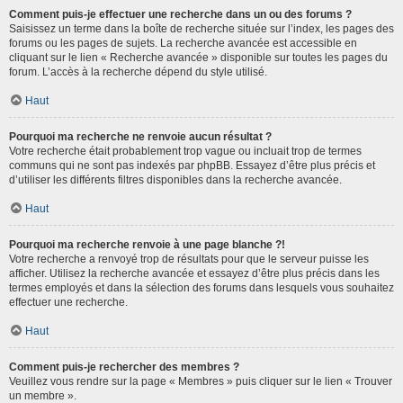
Comment puis-je effectuer une recherche dans un ou des forums ?
Saisissez un terme dans la boîte de recherche située sur l’index, les pages des
forums ou les pages de sujets. La recherche avancée est accessible en
cliquant sur le lien « Recherche avancée » disponible sur toutes les pages du
forum. L’accès à la recherche dépend du style utilisé.
Haut
Pourquoi ma recherche ne renvoie aucun résultat ?
Votre recherche était probablement trop vague ou incluait trop de termes
communs qui ne sont pas indexés par phpBB. Essayez d’être plus précis et
d’utiliser les différents filtres disponibles dans la recherche avancée.
Haut
Pourquoi ma recherche renvoie à une page blanche ?!
Votre recherche a renvoyé trop de résultats pour que le serveur puisse les
afficher. Utilisez la recherche avancée et essayez d’être plus précis dans les
termes employés et dans la sélection des forums dans lesquels vous souhaitez
effectuer une recherche.
Haut
Comment puis-je rechercher des membres ?
Veuillez vous rendre sur la page « Membres » puis cliquer sur le lien « Trouver
un membre ».