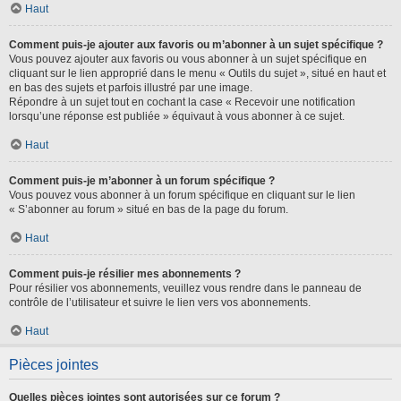
Haut
Comment puis-je ajouter aux favoris ou m’abonner à un sujet spécifique ?
Vous pouvez ajouter aux favoris ou vous abonner à un sujet spécifique en
cliquant sur le lien approprié dans le menu « Outils du sujet », situé en haut et
en bas des sujets et parfois illustré par une image.
Répondre à un sujet tout en cochant la case « Recevoir une notification
lorsqu’une réponse est publiée » équivaut à vous abonner à ce sujet.
Haut
Comment puis-je m’abonner à un forum spécifique ?
Vous pouvez vous abonner à un forum spécifique en cliquant sur le lien
« S’abonner au forum » situé en bas de la page du forum.
Haut
Comment puis-je résilier mes abonnements ?
Pour résilier vos abonnements, veuillez vous rendre dans le panneau de
contrôle de l’utilisateur et suivre le lien vers vos abonnements.
Haut
Pièces jointes
Quelles pièces jointes sont autorisées sur ce forum ?