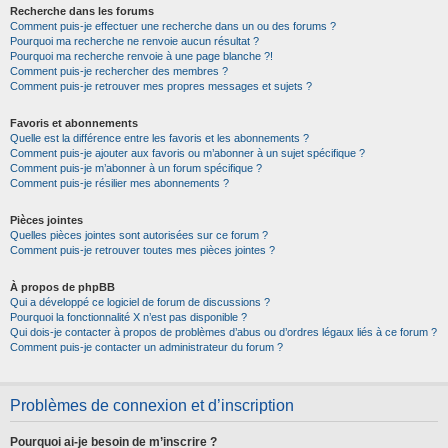
Recherche dans les forums
Comment puis-je effectuer une recherche dans un ou des forums ?
Pourquoi ma recherche ne renvoie aucun résultat ?
Pourquoi ma recherche renvoie à une page blanche ?!
Comment puis-je rechercher des membres ?
Comment puis-je retrouver mes propres messages et sujets ?
Favoris et abonnements
Quelle est la différence entre les favoris et les abonnements ?
Comment puis-je ajouter aux favoris ou m’abonner à un sujet spécifique ?
Comment puis-je m’abonner à un forum spécifique ?
Comment puis-je résilier mes abonnements ?
Pièces jointes
Quelles pièces jointes sont autorisées sur ce forum ?
Comment puis-je retrouver toutes mes pièces jointes ?
À propos de phpBB
Qui a développé ce logiciel de forum de discussions ?
Pourquoi la fonctionnalité X n’est pas disponible ?
Qui dois-je contacter à propos de problèmes d’abus ou d’ordres légaux liés à ce forum ?
Comment puis-je contacter un administrateur du forum ?
Problèmes de connexion et d’inscription
Pourquoi ai-je besoin de m’inscrire ?