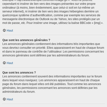
cependant ni insérer de lien vers des images présentes sur votre propre
ordinateur (à moins, bien évidemment, que celui-ci soit en lui-même un
serveur internet), ni insérer de lien vers des images hébergées derrière un
quelconque système d’authentification, comme par exemple les services de
messagerie électronique de Outlook ou de Yahoo, les sites protégés par un
mot de passe, etc. Pour insérer une image, utilisez la balise BBCode « [img] ».
Haut
Que sont les annonces générales ?
Les annonces générales contiennent des informations très importantes que
vous devriez consulter en priorité. Elles apparaissent en haut de chaque forum
et dans le panneau de contrôle de l’utilisateur. Les permissions concernant les
annonces générales sont définies par les administrateurs du forum.
Haut
Que sont les annonces ?
Les annonces contiennent souvent des informations importantes sur le forum
dans lequel vous naviguez. Les annonces apparaissent en haut de chaque
page du forum dans lequel elles ont été publiées. Tout comme les annonces
générales, les permissions concernant les annonces sont définies par les
administrateurs du forum.
Haut