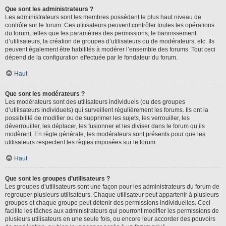
Que sont les administrateurs ?
Les administrateurs sont les membres possédant le plus haut niveau de
contrôle sur le forum. Ces utilisateurs peuvent contrôler toutes les opérations
du forum, telles que les paramètres des permissions, le bannissement
d’utilisateurs, la création de groupes d’utilisateurs ou de modérateurs, etc. Ils
peuvent également être habilités à modérer l’ensemble des forums. Tout ceci
dépend de la configuration effectuée par le fondateur du forum.
Haut
Que sont les modérateurs ?
Les modérateurs sont des utilisateurs individuels (ou des groupes
d’utilisateurs individuels) qui surveillent régulièrement les forums. Ils ont la
possibilité de modifier ou de supprimer les sujets, les verrouiller, les
déverrouiller, les déplacer, les fusionner et les diviser dans le forum qu’ils
modèrent. En règle générale, les modérateurs sont présents pour que les
utilisateurs respectent les règles imposées sur le forum.
Haut
Que sont les groupes d’utilisateurs ?
Les groupes d’utilisateurs sont une façon pour les administrateurs du forum de
regrouper plusieurs utilisateurs. Chaque utilisateur peut appartenir à plusieurs
groupes et chaque groupe peut détenir des permissions individuelles. Ceci
facilite les tâches aux administrateurs qui pourront modifier les permissions de
plusieurs utilisateurs en une seule fois, ou encore leur accorder des pouvoirs