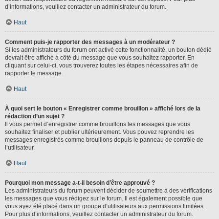
d’informations, veuillez contacter un administrateur du forum.
Haut
Comment puis-je rapporter des messages à un modérateur ?
Si les administrateurs du forum ont activé cette fonctionnalité, un bouton dédié
devrait être affiché à côté du message que vous souhaitez rapporter. En
cliquant sur celui-ci, vous trouverez toutes les étapes nécessaires afin de
rapporter le message.
Haut
À quoi sert le bouton « Enregistrer comme brouillon » affiché lors de la
rédaction d’un sujet ?
Il vous permet d’enregistrer comme brouillons les messages que vous
souhaitez finaliser et publier ultérieurement. Vous pouvez reprendre les
messages enregistrés comme brouillons depuis le panneau de contrôle de
l’utilisateur.
Haut
Pourquoi mon message a-t-il besoin d’être approuvé ?
Les administrateurs du forum peuvent décider de soumettre à des vérifications
les messages que vous rédigez sur le forum. Il est également possible que
vous ayez été placé dans un groupe d’utilisateurs aux permissions limitées.
Pour plus d’informations, veuillez contacter un administrateur du forum.