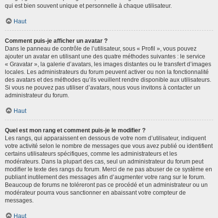
qui est bien souvent unique et personnelle à chaque utilisateur.
Haut
Comment puis-je afficher un avatar ?
Dans le panneau de contrôle de l’utilisateur, sous « Profil », vous pouvez
ajouter un avatar en utilisant une des quatre méthodes suivantes : le service
« Gravatar », la galerie d’avatars, les images distantes ou le transfert d’images
locales. Les administrateurs du forum peuvent activer ou non la fonctionnalité
des avatars et des méthodes qu’ils veuillent rendre disponible aux utilisateurs.
Si vous ne pouvez pas utiliser d’avatars, nous vous invitons à contacter un
administrateur du forum.
Haut
Quel est mon rang et comment puis-je le modifier ?
Les rangs, qui apparaissent en dessous de votre nom d’utilisateur, indiquent
votre activité selon le nombre de messages que vous avez publié ou identifient
certains utilisateurs spécifiques, comme les administrateurs et les
modérateurs. Dans la plupart des cas, seul un administrateur du forum peut
modifier le texte des rangs du forum. Merci de ne pas abuser de ce système en
publiant inutilement des messages afin d’augmenter votre rang sur le forum.
Beaucoup de forums ne toléreront pas ce procédé et un administrateur ou un
modérateur pourra vous sanctionner en abaissant votre compteur de
messages.
Haut