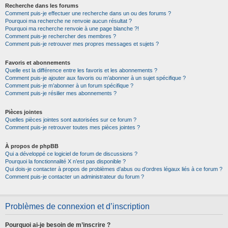
Recherche dans les forums
Comment puis-je effectuer une recherche dans un ou des forums ?
Pourquoi ma recherche ne renvoie aucun résultat ?
Pourquoi ma recherche renvoie à une page blanche ?!
Comment puis-je rechercher des membres ?
Comment puis-je retrouver mes propres messages et sujets ?
Favoris et abonnements
Quelle est la différence entre les favoris et les abonnements ?
Comment puis-je ajouter aux favoris ou m’abonner à un sujet spécifique ?
Comment puis-je m’abonner à un forum spécifique ?
Comment puis-je résilier mes abonnements ?
Pièces jointes
Quelles pièces jointes sont autorisées sur ce forum ?
Comment puis-je retrouver toutes mes pièces jointes ?
À propos de phpBB
Qui a développé ce logiciel de forum de discussions ?
Pourquoi la fonctionnalité X n’est pas disponible ?
Qui dois-je contacter à propos de problèmes d’abus ou d’ordres légaux liés à ce forum ?
Comment puis-je contacter un administrateur du forum ?
Problèmes de connexion et d’inscription
Pourquoi ai-je besoin de m’inscrire ?