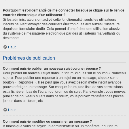
Pourquoi m’est-il demandé de me connecter lorsque je clique sur le lien de
courrier électronique d’un utilisateur ?
Si les administrateurs ont activé cette fonctionnalité, seuls les utilisateurs
inscrits peuvent envoyer des courriers électroniques aux autres utilisateurs
depuis un formulaire dédié. Cela permet d’empêcher une utilisation abusive
du système de messagerie électronique par des utilisateurs malveillants ou
des robots.
Haut
Problèmes de publication
Comment puis-je publier un nouveau sujet ou une réponse ?
Pour publier un nouveau sujet dans un forum, cliquez sur le bouton « Nouveau
sujet ». Pour publier une réponse à un sujet ou un message, cliquez sur le
bouton « Répondre ». Il se peut que vous ayez besoin d’être inscrit avant de
pouvoir rédiger un message. Sur chaque forum, une liste de vos permissions
est affichée en bas de l’écran du forum ou du sujet. Par exemple : vous pouvez
publier de nouveaux sujets dans ce forum, vous pouvez transférer des pièces
jointes dans ce forum, etc.
Haut
Comment puis-je modifier ou supprimer un message ?
À moins que vous ne soyez un administrateur ou un modérateur du forum,