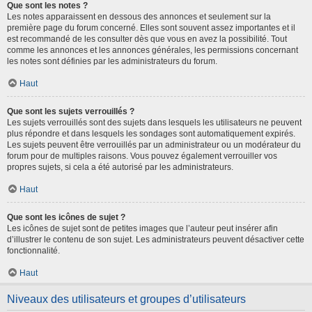
Que sont les notes ?
Les notes apparaissent en dessous des annonces et seulement sur la
première page du forum concerné. Elles sont souvent assez importantes et il
est recommandé de les consulter dès que vous en avez la possibilité. Tout
comme les annonces et les annonces générales, les permissions concernant
les notes sont définies par les administrateurs du forum.
Haut
Que sont les sujets verrouillés ?
Les sujets verrouillés sont des sujets dans lesquels les utilisateurs ne peuvent
plus répondre et dans lesquels les sondages sont automatiquement expirés.
Les sujets peuvent être verrouillés par un administrateur ou un modérateur du
forum pour de multiples raisons. Vous pouvez également verrouiller vos
propres sujets, si cela a été autorisé par les administrateurs.
Haut
Que sont les icônes de sujet ?
Les icônes de sujet sont de petites images que l’auteur peut insérer afin
d’illustrer le contenu de son sujet. Les administrateurs peuvent désactiver cette
fonctionnalité.
Haut
Niveaux des utilisateurs et groupes d’utilisateurs