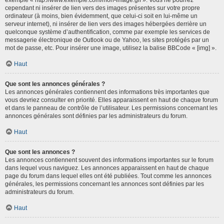
cependant ni insérer de lien vers des images présentes sur votre propre
ordinateur (à moins, bien évidemment, que celui-ci soit en lui-même un
serveur internet), ni insérer de lien vers des images hébergées derrière un
quelconque système d’authentification, comme par exemple les services de
messagerie électronique de Outlook ou de Yahoo, les sites protégés par un
mot de passe, etc. Pour insérer une image, utilisez la balise BBCode « [img] ».
Haut
Que sont les annonces générales ?
Les annonces générales contiennent des informations très importantes que
vous devriez consulter en priorité. Elles apparaissent en haut de chaque forum
et dans le panneau de contrôle de l’utilisateur. Les permissions concernant les
annonces générales sont définies par les administrateurs du forum.
Haut
Que sont les annonces ?
Les annonces contiennent souvent des informations importantes sur le forum
dans lequel vous naviguez. Les annonces apparaissent en haut de chaque
page du forum dans lequel elles ont été publiées. Tout comme les annonces
générales, les permissions concernant les annonces sont définies par les
administrateurs du forum.
Haut