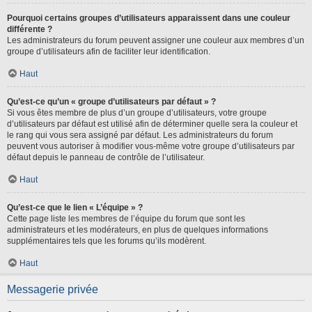
Pourquoi certains groupes d’utilisateurs apparaissent dans une couleur
différente ?
Les administrateurs du forum peuvent assigner une couleur aux membres d’un
groupe d’utilisateurs afin de faciliter leur identification.
Haut
Qu’est-ce qu’un « groupe d’utilisateurs par défaut » ?
Si vous êtes membre de plus d’un groupe d’utilisateurs, votre groupe
d’utilisateurs par défaut est utilisé afin de déterminer quelle sera la couleur et
le rang qui vous sera assigné par défaut. Les administrateurs du forum
peuvent vous autoriser à modifier vous-même votre groupe d’utilisateurs par
défaut depuis le panneau de contrôle de l’utilisateur.
Haut
Qu’est-ce que le lien « L’équipe » ?
Cette page liste les membres de l’équipe du forum que sont les
administrateurs et les modérateurs, en plus de quelques informations
supplémentaires tels que les forums qu’ils modèrent.
Haut
Messagerie privée