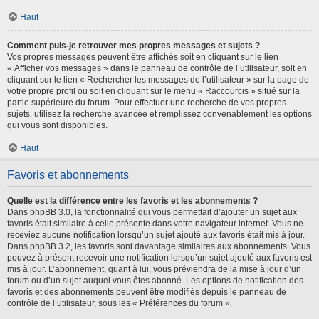
Haut
Comment puis-je retrouver mes propres messages et sujets ?
Vos propres messages peuvent être affichés soit en cliquant sur le lien
« Afficher vos messages » dans le panneau de contrôle de l’utilisateur, soit en
cliquant sur le lien « Rechercher les messages de l’utilisateur » sur la page de
votre propre profil ou soit en cliquant sur le menu « Raccourcis » situé sur la
partie supérieure du forum. Pour effectuer une recherche de vos propres
sujets, utilisez la recherche avancée et remplissez convenablement les options
qui vous sont disponibles.
Haut
Favoris et abonnements
Quelle est la différence entre les favoris et les abonnements ?
Dans phpBB 3.0, la fonctionnalité qui vous permettait d’ajouter un sujet aux
favoris était similaire à celle présente dans votre navigateur internet. Vous ne
receviez aucune notification lorsqu’un sujet ajouté aux favoris était mis à jour.
Dans phpBB 3.2, les favoris sont davantage similaires aux abonnements. Vous
pouvez à présent recevoir une notification lorsqu’un sujet ajouté aux favoris est
mis à jour. L’abonnement, quant à lui, vous préviendra de la mise à jour d’un
forum ou d’un sujet auquel vous êtes abonné. Les options de notification des
favoris et des abonnements peuvent être modifiés depuis le panneau de
contrôle de l’utilisateur, sous les « Préférences du forum ».