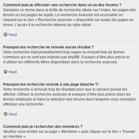
Comment puis-je effectuer une recherche dans un ou des forums ?
Saisissez un terme dans la boîte de recherche située sur l’index, les pages des
forums ou les pages de sujets. La recherche avancée est accessible en
cliquant sur le lien « Recherche avancée » disponible sur toutes les pages du
forum. L’accès à la recherche dépend du style utilisé.
Haut
Pourquoi ma recherche ne renvoie aucun résultat ?
Votre recherche était probablement trop vague ou incluait trop de termes
communs qui ne sont pas indexés par phpBB. Essayez d’être plus précis et
d’utiliser les différents filtres disponibles dans la recherche avancée.
Haut
Pourquoi ma recherche renvoie à une page blanche ?!
Votre recherche a renvoyé trop de résultats pour que le serveur puisse les
afficher. Utilisez la recherche avancée et essayez d’être plus précis dans les
termes employés et dans la sélection des forums dans lesquels vous souhaitez
effectuer une recherche.
Haut
Comment puis-je rechercher des membres ?
Veuillez vous rendre sur la page « Membres » puis cliquer sur le lien « Trouver
un membre ».