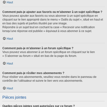
Haut
Comment puis-je ajouter aux favoris ou m’abonner à un sujet spécifique ?
Vous pouvez ajouter aux favoris ou vous abonner à un sujet spécifique en
cliquant sur le lien approprié dans le menu « Outils du sujet », situé en haut et
en bas des sujets et parfois illustré par une image.
Répondre à un sujet tout en cochant la case « Recevoir une notification
lorsqu’une réponse est publiée » équivaut à vous abonner à ce sujet.
Haut
Comment puis-je m’abonner à un forum spécifique ?
Vous pouvez vous abonner à un forum spécifique en cliquant sur le lien
« S’abonner au forum » situé en bas de la page du forum.
Haut
Comment puis-je résilier mes abonnements ?
Pour résilier vos abonnements, veuillez vous rendre dans le panneau de
contrôle de l’utilisateur et suivre le lien vers vos abonnements.
Haut
Pièces jointes
Quelles pièces jointes sont autorisées sur ce forum ?