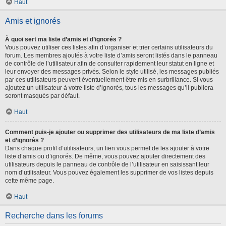
Haut
Amis et ignorés
À quoi sert ma liste d’amis et d’ignorés ?
Vous pouvez utiliser ces listes afin d’organiser et trier certains utilisateurs du
forum. Les membres ajoutés à votre liste d’amis seront listés dans le panneau
de contrôle de l’utilisateur afin de consulter rapidement leur statut en ligne et
leur envoyer des messages privés. Selon le style utilisé, les messages publiés
par ces utilisateurs peuvent éventuellement être mis en surbrillance. Si vous
ajoutez un utilisateur à votre liste d’ignorés, tous les messages qu’il publiera
seront masqués par défaut.
Haut
Comment puis-je ajouter ou supprimer des utilisateurs de ma liste d’amis
et d’ignorés ?
Dans chaque profil d’utilisateurs, un lien vous permet de les ajouter à votre
liste d’amis ou d’ignorés. De même, vous pouvez ajouter directement des
utilisateurs depuis le panneau de contrôle de l’utilisateur en saisissant leur
nom d’utilisateur. Vous pouvez également les supprimer de vos listes depuis
cette même page.
Haut
Recherche dans les forums