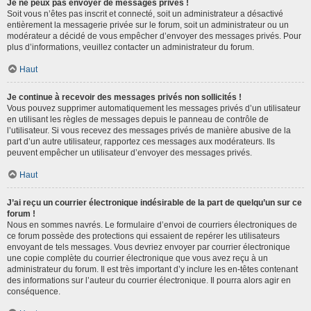
Je ne peux pas envoyer de messages privés !
Soit vous n’êtes pas inscrit et connecté, soit un administrateur a désactivé
entièrement la messagerie privée sur le forum, soit un administrateur ou un
modérateur a décidé de vous empêcher d’envoyer des messages privés. Pour
plus d’informations, veuillez contacter un administrateur du forum.
Haut
Je continue à recevoir des messages privés non sollicités !
Vous pouvez supprimer automatiquement les messages privés d’un utilisateur
en utilisant les règles de messages depuis le panneau de contrôle de
l’utilisateur. Si vous recevez des messages privés de manière abusive de la
part d’un autre utilisateur, rapportez ces messages aux modérateurs. Ils
peuvent empêcher un utilisateur d’envoyer des messages privés.
Haut
J’ai reçu un courrier électronique indésirable de la part de quelqu’un sur ce
forum !
Nous en sommes navrés. Le formulaire d’envoi de courriers électroniques de
ce forum possède des protections qui essaient de repérer les utilisateurs
envoyant de tels messages. Vous devriez envoyer par courrier électronique
une copie complète du courrier électronique que vous avez reçu à un
administrateur du forum. Il est très important d’y inclure les en-têtes contenant
des informations sur l’auteur du courrier électronique. Il pourra alors agir en
conséquence.