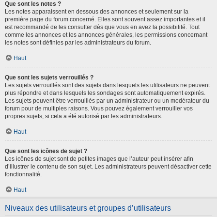
Que sont les notes ?
Les notes apparaissent en dessous des annonces et seulement sur la
première page du forum concerné. Elles sont souvent assez importantes et il
est recommandé de les consulter dès que vous en avez la possibilité. Tout
comme les annonces et les annonces générales, les permissions concernant
les notes sont définies par les administrateurs du forum.
Haut
Que sont les sujets verrouillés ?
Les sujets verrouillés sont des sujets dans lesquels les utilisateurs ne peuvent
plus répondre et dans lesquels les sondages sont automatiquement expirés.
Les sujets peuvent être verrouillés par un administrateur ou un modérateur du
forum pour de multiples raisons. Vous pouvez également verrouiller vos
propres sujets, si cela a été autorisé par les administrateurs.
Haut
Que sont les icônes de sujet ?
Les icônes de sujet sont de petites images que l’auteur peut insérer afin
d’illustrer le contenu de son sujet. Les administrateurs peuvent désactiver cette
fonctionnalité.
Haut
Niveaux des utilisateurs et groupes d’utilisateurs