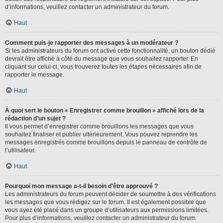
d’informations, veuillez contacter un administrateur du forum.
Haut
Comment puis-je rapporter des messages à un modérateur ?
Si les administrateurs du forum ont activé cette fonctionnalité, un bouton dédié
devrait être affiché à côté du message que vous souhaitez rapporter. En
cliquant sur celui-ci, vous trouverez toutes les étapes nécessaires afin de
rapporter le message.
Haut
À quoi sert le bouton « Enregistrer comme brouillon » affiché lors de la
rédaction d’un sujet ?
Il vous permet d’enregistrer comme brouillons les messages que vous
souhaitez finaliser et publier ultérieurement. Vous pouvez reprendre les
messages enregistrés comme brouillons depuis le panneau de contrôle de
l’utilisateur.
Haut
Pourquoi mon message a-t-il besoin d’être approuvé ?
Les administrateurs du forum peuvent décider de soumettre à des vérifications
les messages que vous rédigez sur le forum. Il est également possible que
vous ayez été placé dans un groupe d’utilisateurs aux permissions limitées.
Pour plus d’informations, veuillez contacter un administrateur du forum.