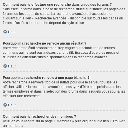
Comment puis-je effectuer une recherche dans un ou des forums ?
Saisissez un terme dans la boîte de recherche située sur l’index, les pages des
forums ou les pages de sujets. La recherche avancée est accessible en
cliquant sur le lien « Recherche avancée » disponible sur toutes les pages du
forum. L’accès à la recherche dépend du style utilisé.
Haut
Pourquoi ma recherche ne renvoie aucun résultat ?
Votre recherche était probablement trop vague ou incluait trop de termes
communs qui ne sont pas indexés par phpBB. Essayez d’être plus précis et
d’utiliser les différents filtres disponibles dans la recherche avancée.
Haut
Pourquoi ma recherche renvoie à une page blanche ?!
Votre recherche a renvoyé trop de résultats pour que le serveur puisse les
afficher. Utilisez la recherche avancée et essayez d’être plus précis dans les
termes employés et dans la sélection des forums dans lesquels vous souhaitez
effectuer une recherche.
Haut
Comment puis-je rechercher des membres ?
Veuillez vous rendre sur la page « Membres » puis cliquer sur le lien « Trouver
un membre ».