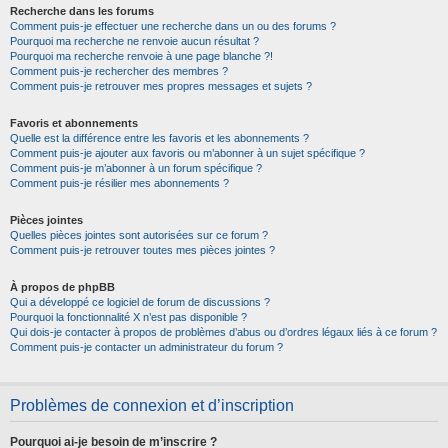
Recherche dans les forums
Comment puis-je effectuer une recherche dans un ou des forums ?
Pourquoi ma recherche ne renvoie aucun résultat ?
Pourquoi ma recherche renvoie à une page blanche ?!
Comment puis-je rechercher des membres ?
Comment puis-je retrouver mes propres messages et sujets ?
Favoris et abonnements
Quelle est la différence entre les favoris et les abonnements ?
Comment puis-je ajouter aux favoris ou m’abonner à un sujet spécifique ?
Comment puis-je m’abonner à un forum spécifique ?
Comment puis-je résilier mes abonnements ?
Pièces jointes
Quelles pièces jointes sont autorisées sur ce forum ?
Comment puis-je retrouver toutes mes pièces jointes ?
À propos de phpBB
Qui a développé ce logiciel de forum de discussions ?
Pourquoi la fonctionnalité X n’est pas disponible ?
Qui dois-je contacter à propos de problèmes d’abus ou d’ordres légaux liés à ce forum ?
Comment puis-je contacter un administrateur du forum ?
Problèmes de connexion et d’inscription
Pourquoi ai-je besoin de m’inscrire ?