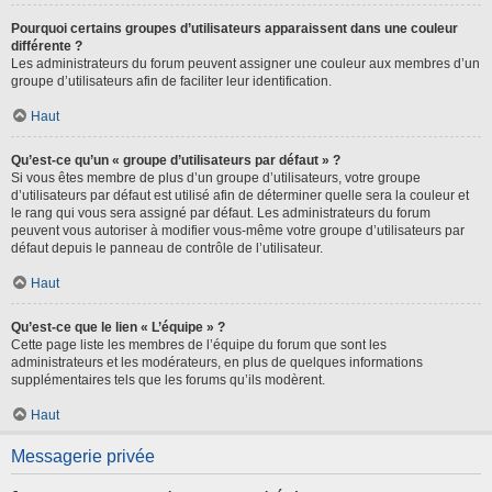
Pourquoi certains groupes d’utilisateurs apparaissent dans une couleur
différente ?
Les administrateurs du forum peuvent assigner une couleur aux membres d’un
groupe d’utilisateurs afin de faciliter leur identification.
Haut
Qu’est-ce qu’un « groupe d’utilisateurs par défaut » ?
Si vous êtes membre de plus d’un groupe d’utilisateurs, votre groupe
d’utilisateurs par défaut est utilisé afin de déterminer quelle sera la couleur et
le rang qui vous sera assigné par défaut. Les administrateurs du forum
peuvent vous autoriser à modifier vous-même votre groupe d’utilisateurs par
défaut depuis le panneau de contrôle de l’utilisateur.
Haut
Qu’est-ce que le lien « L’équipe » ?
Cette page liste les membres de l’équipe du forum que sont les
administrateurs et les modérateurs, en plus de quelques informations
supplémentaires tels que les forums qu’ils modèrent.
Haut
Messagerie privée