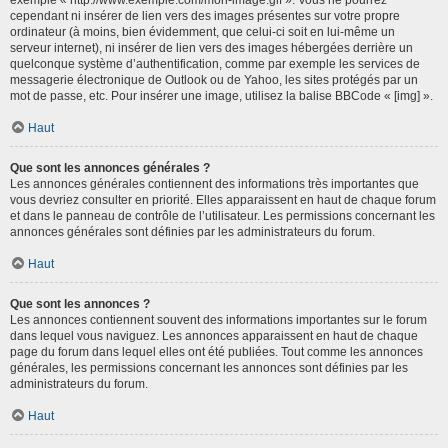
cependant ni insérer de lien vers des images présentes sur votre propre
ordinateur (à moins, bien évidemment, que celui-ci soit en lui-même un
serveur internet), ni insérer de lien vers des images hébergées derrière un
quelconque système d’authentification, comme par exemple les services de
messagerie électronique de Outlook ou de Yahoo, les sites protégés par un
mot de passe, etc. Pour insérer une image, utilisez la balise BBCode « [img] ».
Haut
Que sont les annonces générales ?
Les annonces générales contiennent des informations très importantes que
vous devriez consulter en priorité. Elles apparaissent en haut de chaque forum
et dans le panneau de contrôle de l’utilisateur. Les permissions concernant les
annonces générales sont définies par les administrateurs du forum.
Haut
Que sont les annonces ?
Les annonces contiennent souvent des informations importantes sur le forum
dans lequel vous naviguez. Les annonces apparaissent en haut de chaque
page du forum dans lequel elles ont été publiées. Tout comme les annonces
générales, les permissions concernant les annonces sont définies par les
administrateurs du forum.
Haut