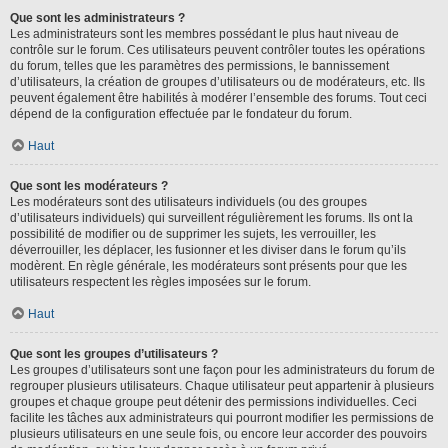
Que sont les administrateurs ?
Les administrateurs sont les membres possédant le plus haut niveau de
contrôle sur le forum. Ces utilisateurs peuvent contrôler toutes les opérations
du forum, telles que les paramètres des permissions, le bannissement
d’utilisateurs, la création de groupes d’utilisateurs ou de modérateurs, etc. Ils
peuvent également être habilités à modérer l’ensemble des forums. Tout ceci
dépend de la configuration effectuée par le fondateur du forum.
Haut
Que sont les modérateurs ?
Les modérateurs sont des utilisateurs individuels (ou des groupes
d’utilisateurs individuels) qui surveillent régulièrement les forums. Ils ont la
possibilité de modifier ou de supprimer les sujets, les verrouiller, les
déverrouiller, les déplacer, les fusionner et les diviser dans le forum qu’ils
modèrent. En règle générale, les modérateurs sont présents pour que les
utilisateurs respectent les règles imposées sur le forum.
Haut
Que sont les groupes d’utilisateurs ?
Les groupes d’utilisateurs sont une façon pour les administrateurs du forum de
regrouper plusieurs utilisateurs. Chaque utilisateur peut appartenir à plusieurs
groupes et chaque groupe peut détenir des permissions individuelles. Ceci
facilite les tâches aux administrateurs qui pourront modifier les permissions de
plusieurs utilisateurs en une seule fois, ou encore leur accorder des pouvoirs