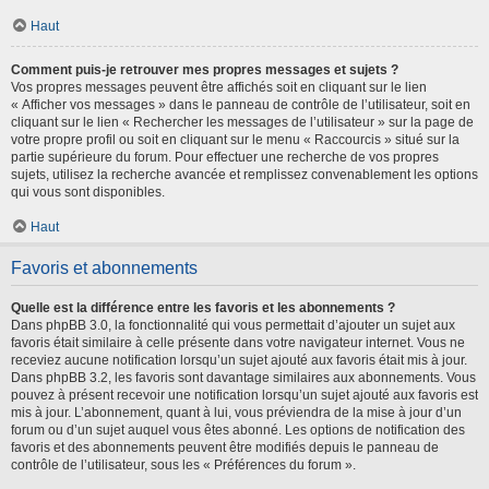
Haut
Comment puis-je retrouver mes propres messages et sujets ?
Vos propres messages peuvent être affichés soit en cliquant sur le lien
« Afficher vos messages » dans le panneau de contrôle de l’utilisateur, soit en
cliquant sur le lien « Rechercher les messages de l’utilisateur » sur la page de
votre propre profil ou soit en cliquant sur le menu « Raccourcis » situé sur la
partie supérieure du forum. Pour effectuer une recherche de vos propres
sujets, utilisez la recherche avancée et remplissez convenablement les options
qui vous sont disponibles.
Haut
Favoris et abonnements
Quelle est la différence entre les favoris et les abonnements ?
Dans phpBB 3.0, la fonctionnalité qui vous permettait d’ajouter un sujet aux
favoris était similaire à celle présente dans votre navigateur internet. Vous ne
receviez aucune notification lorsqu’un sujet ajouté aux favoris était mis à jour.
Dans phpBB 3.2, les favoris sont davantage similaires aux abonnements. Vous
pouvez à présent recevoir une notification lorsqu’un sujet ajouté aux favoris est
mis à jour. L’abonnement, quant à lui, vous préviendra de la mise à jour d’un
forum ou d’un sujet auquel vous êtes abonné. Les options de notification des
favoris et des abonnements peuvent être modifiés depuis le panneau de
contrôle de l’utilisateur, sous les « Préférences du forum ».