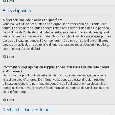
Haut
Amis et ignorés
À quoi sert ma liste d’amis et d’ignorés ?
Vous pouvez utiliser ces listes afin d’organiser et trier certains utilisateurs du
forum. Les membres ajoutés à votre liste d’amis seront listés dans le panneau
de contrôle de l’utilisateur afin de consulter rapidement leur statut en ligne et
leur envoyer des messages privés. Selon le style utilisé, les messages publiés
par ces utilisateurs peuvent éventuellement être mis en surbrillance. Si vous
ajoutez un utilisateur à votre liste d’ignorés, tous les messages qu’il publiera
seront masqués par défaut.
Haut
Comment puis-je ajouter ou supprimer des utilisateurs de ma liste d’amis
et d’ignorés ?
Dans chaque profil d’utilisateurs, un lien vous permet de les ajouter à votre
liste d’amis ou d’ignorés. De même, vous pouvez ajouter directement des
utilisateurs depuis le panneau de contrôle de l’utilisateur en saisissant leur
nom d’utilisateur. Vous pouvez également les supprimer de vos listes depuis
cette même page.
Haut
Recherche dans les forums