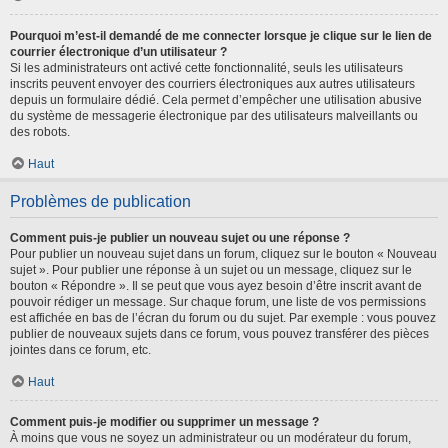
Pourquoi m’est-il demandé de me connecter lorsque je clique sur le lien de
courrier électronique d’un utilisateur ?
Si les administrateurs ont activé cette fonctionnalité, seuls les utilisateurs
inscrits peuvent envoyer des courriers électroniques aux autres utilisateurs
depuis un formulaire dédié. Cela permet d’empêcher une utilisation abusive
du système de messagerie électronique par des utilisateurs malveillants ou
des robots.
Haut
Problèmes de publication
Comment puis-je publier un nouveau sujet ou une réponse ?
Pour publier un nouveau sujet dans un forum, cliquez sur le bouton « Nouveau
sujet ». Pour publier une réponse à un sujet ou un message, cliquez sur le
bouton « Répondre ». Il se peut que vous ayez besoin d’être inscrit avant de
pouvoir rédiger un message. Sur chaque forum, une liste de vos permissions
est affichée en bas de l’écran du forum ou du sujet. Par exemple : vous pouvez
publier de nouveaux sujets dans ce forum, vous pouvez transférer des pièces
jointes dans ce forum, etc.
Haut
Comment puis-je modifier ou supprimer un message ?
À moins que vous ne soyez un administrateur ou un modérateur du forum,