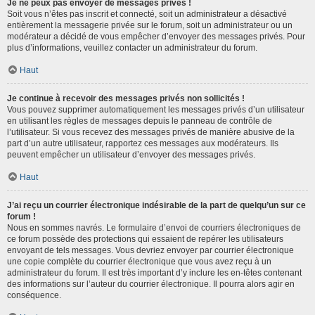
Je ne peux pas envoyer de messages privés !
Soit vous n’êtes pas inscrit et connecté, soit un administrateur a désactivé
entièrement la messagerie privée sur le forum, soit un administrateur ou un
modérateur a décidé de vous empêcher d’envoyer des messages privés. Pour
plus d’informations, veuillez contacter un administrateur du forum.
Haut
Je continue à recevoir des messages privés non sollicités !
Vous pouvez supprimer automatiquement les messages privés d’un utilisateur
en utilisant les règles de messages depuis le panneau de contrôle de
l’utilisateur. Si vous recevez des messages privés de manière abusive de la
part d’un autre utilisateur, rapportez ces messages aux modérateurs. Ils
peuvent empêcher un utilisateur d’envoyer des messages privés.
Haut
J’ai reçu un courrier électronique indésirable de la part de quelqu’un sur ce
forum !
Nous en sommes navrés. Le formulaire d’envoi de courriers électroniques de
ce forum possède des protections qui essaient de repérer les utilisateurs
envoyant de tels messages. Vous devriez envoyer par courrier électronique
une copie complète du courrier électronique que vous avez reçu à un
administrateur du forum. Il est très important d’y inclure les en-têtes contenant
des informations sur l’auteur du courrier électronique. Il pourra alors agir en
conséquence.