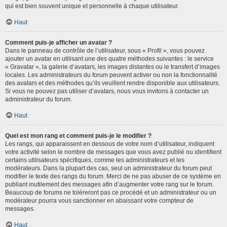
qui est bien souvent unique et personnelle à chaque utilisateur.
Haut
Comment puis-je afficher un avatar ?
Dans le panneau de contrôle de l’utilisateur, sous « Profil », vous pouvez
ajouter un avatar en utilisant une des quatre méthodes suivantes : le service
« Gravatar », la galerie d’avatars, les images distantes ou le transfert d’images
locales. Les administrateurs du forum peuvent activer ou non la fonctionnalité
des avatars et des méthodes qu’ils veuillent rendre disponible aux utilisateurs.
Si vous ne pouvez pas utiliser d’avatars, nous vous invitons à contacter un
administrateur du forum.
Haut
Quel est mon rang et comment puis-je le modifier ?
Les rangs, qui apparaissent en dessous de votre nom d’utilisateur, indiquent
votre activité selon le nombre de messages que vous avez publié ou identifient
certains utilisateurs spécifiques, comme les administrateurs et les
modérateurs. Dans la plupart des cas, seul un administrateur du forum peut
modifier le texte des rangs du forum. Merci de ne pas abuser de ce système en
publiant inutilement des messages afin d’augmenter votre rang sur le forum.
Beaucoup de forums ne toléreront pas ce procédé et un administrateur ou un
modérateur pourra vous sanctionner en abaissant votre compteur de
messages.
Haut