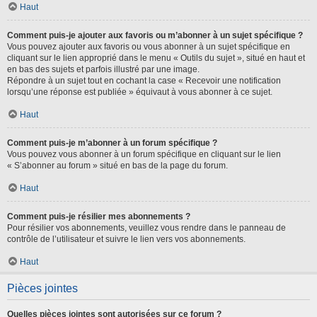
Haut
Comment puis-je ajouter aux favoris ou m’abonner à un sujet spécifique ?
Vous pouvez ajouter aux favoris ou vous abonner à un sujet spécifique en
cliquant sur le lien approprié dans le menu « Outils du sujet », situé en haut et
en bas des sujets et parfois illustré par une image.
Répondre à un sujet tout en cochant la case « Recevoir une notification
lorsqu’une réponse est publiée » équivaut à vous abonner à ce sujet.
Haut
Comment puis-je m’abonner à un forum spécifique ?
Vous pouvez vous abonner à un forum spécifique en cliquant sur le lien
« S’abonner au forum » situé en bas de la page du forum.
Haut
Comment puis-je résilier mes abonnements ?
Pour résilier vos abonnements, veuillez vous rendre dans le panneau de
contrôle de l’utilisateur et suivre le lien vers vos abonnements.
Haut
Pièces jointes
Quelles pièces jointes sont autorisées sur ce forum ?