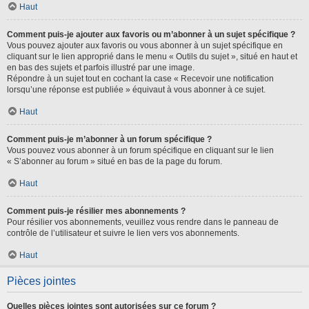
Haut
Comment puis-je ajouter aux favoris ou m’abonner à un sujet spécifique ?
Vous pouvez ajouter aux favoris ou vous abonner à un sujet spécifique en
cliquant sur le lien approprié dans le menu « Outils du sujet », situé en haut et
en bas des sujets et parfois illustré par une image.
Répondre à un sujet tout en cochant la case « Recevoir une notification
lorsqu’une réponse est publiée » équivaut à vous abonner à ce sujet.
Haut
Comment puis-je m’abonner à un forum spécifique ?
Vous pouvez vous abonner à un forum spécifique en cliquant sur le lien
« S’abonner au forum » situé en bas de la page du forum.
Haut
Comment puis-je résilier mes abonnements ?
Pour résilier vos abonnements, veuillez vous rendre dans le panneau de
contrôle de l’utilisateur et suivre le lien vers vos abonnements.
Haut
Pièces jointes
Quelles pièces jointes sont autorisées sur ce forum ?