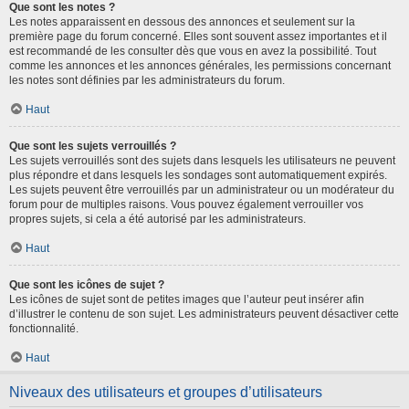
Que sont les notes ?
Les notes apparaissent en dessous des annonces et seulement sur la
première page du forum concerné. Elles sont souvent assez importantes et il
est recommandé de les consulter dès que vous en avez la possibilité. Tout
comme les annonces et les annonces générales, les permissions concernant
les notes sont définies par les administrateurs du forum.
Haut
Que sont les sujets verrouillés ?
Les sujets verrouillés sont des sujets dans lesquels les utilisateurs ne peuvent
plus répondre et dans lesquels les sondages sont automatiquement expirés.
Les sujets peuvent être verrouillés par un administrateur ou un modérateur du
forum pour de multiples raisons. Vous pouvez également verrouiller vos
propres sujets, si cela a été autorisé par les administrateurs.
Haut
Que sont les icônes de sujet ?
Les icônes de sujet sont de petites images que l’auteur peut insérer afin
d’illustrer le contenu de son sujet. Les administrateurs peuvent désactiver cette
fonctionnalité.
Haut
Niveaux des utilisateurs et groupes d’utilisateurs