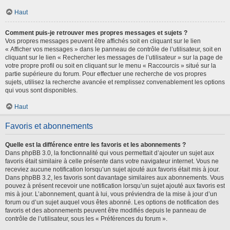
Haut
Comment puis-je retrouver mes propres messages et sujets ?
Vos propres messages peuvent être affichés soit en cliquant sur le lien
« Afficher vos messages » dans le panneau de contrôle de l’utilisateur, soit en
cliquant sur le lien « Rechercher les messages de l’utilisateur » sur la page de
votre propre profil ou soit en cliquant sur le menu « Raccourcis » situé sur la
partie supérieure du forum. Pour effectuer une recherche de vos propres
sujets, utilisez la recherche avancée et remplissez convenablement les options
qui vous sont disponibles.
Haut
Favoris et abonnements
Quelle est la différence entre les favoris et les abonnements ?
Dans phpBB 3.0, la fonctionnalité qui vous permettait d’ajouter un sujet aux
favoris était similaire à celle présente dans votre navigateur internet. Vous ne
receviez aucune notification lorsqu’un sujet ajouté aux favoris était mis à jour.
Dans phpBB 3.2, les favoris sont davantage similaires aux abonnements. Vous
pouvez à présent recevoir une notification lorsqu’un sujet ajouté aux favoris est
mis à jour. L’abonnement, quant à lui, vous préviendra de la mise à jour d’un
forum ou d’un sujet auquel vous êtes abonné. Les options de notification des
favoris et des abonnements peuvent être modifiés depuis le panneau de
contrôle de l’utilisateur, sous les « Préférences du forum ».