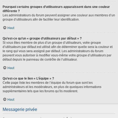
Pourquoi certains groupes d’utilisateurs apparaissent dans une couleur
différente ?
Les administrateurs du forum peuvent assigner une couleur aux membres d’un
groupe d’utilisateurs afin de faciliter leur identification.
Haut
Qu’est-ce qu’un « groupe d’utilisateurs par défaut » ?
Si vous êtes membre de plus d’un groupe d’utilisateurs, votre groupe
d’utilisateurs par défaut est utilisé afin de déterminer quelle sera la couleur et
le rang qui vous sera assigné par défaut. Les administrateurs du forum
peuvent vous autoriser à modifier vous-même votre groupe d’utilisateurs par
défaut depuis le panneau de contrôle de l’utilisateur.
Haut
Qu’est-ce que le lien « L’équipe » ?
Cette page liste les membres de l’équipe du forum que sont les
administrateurs et les modérateurs, en plus de quelques informations
supplémentaires tels que les forums qu’ils modèrent.
Haut
Messagerie privée