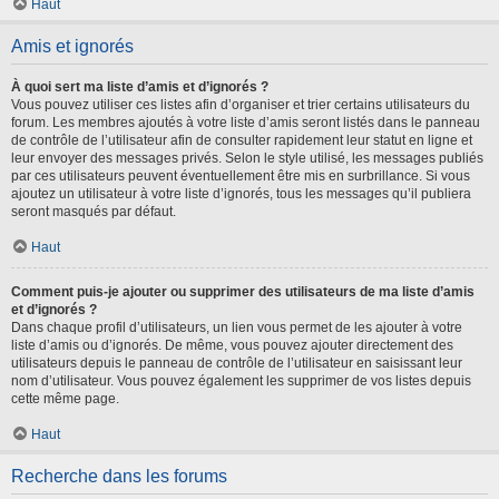
Haut
Amis et ignorés
À quoi sert ma liste d’amis et d’ignorés ?
Vous pouvez utiliser ces listes afin d’organiser et trier certains utilisateurs du
forum. Les membres ajoutés à votre liste d’amis seront listés dans le panneau
de contrôle de l’utilisateur afin de consulter rapidement leur statut en ligne et
leur envoyer des messages privés. Selon le style utilisé, les messages publiés
par ces utilisateurs peuvent éventuellement être mis en surbrillance. Si vous
ajoutez un utilisateur à votre liste d’ignorés, tous les messages qu’il publiera
seront masqués par défaut.
Haut
Comment puis-je ajouter ou supprimer des utilisateurs de ma liste d’amis
et d’ignorés ?
Dans chaque profil d’utilisateurs, un lien vous permet de les ajouter à votre
liste d’amis ou d’ignorés. De même, vous pouvez ajouter directement des
utilisateurs depuis le panneau de contrôle de l’utilisateur en saisissant leur
nom d’utilisateur. Vous pouvez également les supprimer de vos listes depuis
cette même page.
Haut
Recherche dans les forums