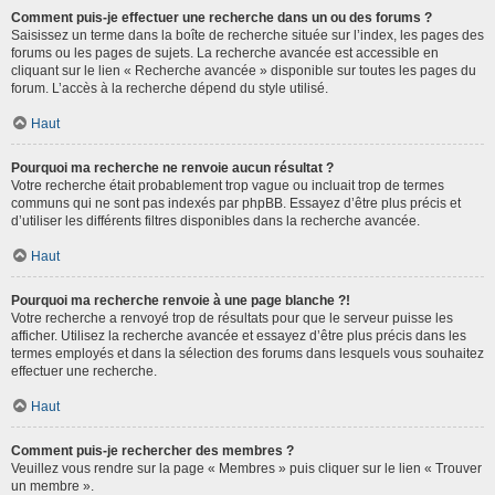
Comment puis-je effectuer une recherche dans un ou des forums ?
Saisissez un terme dans la boîte de recherche située sur l’index, les pages des
forums ou les pages de sujets. La recherche avancée est accessible en
cliquant sur le lien « Recherche avancée » disponible sur toutes les pages du
forum. L’accès à la recherche dépend du style utilisé.
Haut
Pourquoi ma recherche ne renvoie aucun résultat ?
Votre recherche était probablement trop vague ou incluait trop de termes
communs qui ne sont pas indexés par phpBB. Essayez d’être plus précis et
d’utiliser les différents filtres disponibles dans la recherche avancée.
Haut
Pourquoi ma recherche renvoie à une page blanche ?!
Votre recherche a renvoyé trop de résultats pour que le serveur puisse les
afficher. Utilisez la recherche avancée et essayez d’être plus précis dans les
termes employés et dans la sélection des forums dans lesquels vous souhaitez
effectuer une recherche.
Haut
Comment puis-je rechercher des membres ?
Veuillez vous rendre sur la page « Membres » puis cliquer sur le lien « Trouver
un membre ».