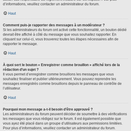
d’informations, veuillez contacter un administrateur du forum.
Haut
Comment puis-je rapporter des messages à un modérateur ?
Si les administrateurs du forum ont activé cette fonctionnalité, un bouton dédié
devrait être affiché à côté du message que vous souhaitez rapporter. En
cliquant sur celui-ci, vous trouverez toutes les étapes nécessaires afin de
rapporter le message.
Haut
À quoi sert le bouton « Enregistrer comme brouillon » affiché lors de la
rédaction d’un sujet ?
Il vous permet d’enregistrer comme brouillons les messages que vous
souhaitez finaliser et publier ultérieurement. Vous pouvez reprendre les
messages enregistrés comme brouillons depuis le panneau de contrôle de
l’utilisateur.
Haut
Pourquoi mon message a-t-il besoin d’être approuvé ?
Les administrateurs du forum peuvent décider de soumettre à des vérifications
les messages que vous rédigez sur le forum. Il est également possible que
vous ayez été placé dans un groupe d’utilisateurs aux permissions limitées.
Pour plus d’informations, veuillez contacter un administrateur du forum.