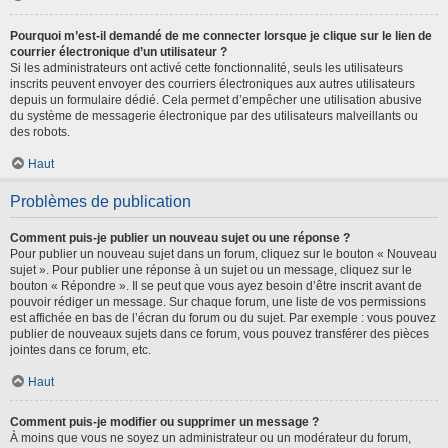
Pourquoi m’est-il demandé de me connecter lorsque je clique sur le lien de
courrier électronique d’un utilisateur ?
Si les administrateurs ont activé cette fonctionnalité, seuls les utilisateurs
inscrits peuvent envoyer des courriers électroniques aux autres utilisateurs
depuis un formulaire dédié. Cela permet d’empêcher une utilisation abusive
du système de messagerie électronique par des utilisateurs malveillants ou
des robots.
Haut
Problèmes de publication
Comment puis-je publier un nouveau sujet ou une réponse ?
Pour publier un nouveau sujet dans un forum, cliquez sur le bouton « Nouveau
sujet ». Pour publier une réponse à un sujet ou un message, cliquez sur le
bouton « Répondre ». Il se peut que vous ayez besoin d’être inscrit avant de
pouvoir rédiger un message. Sur chaque forum, une liste de vos permissions
est affichée en bas de l’écran du forum ou du sujet. Par exemple : vous pouvez
publier de nouveaux sujets dans ce forum, vous pouvez transférer des pièces
jointes dans ce forum, etc.
Haut
Comment puis-je modifier ou supprimer un message ?
À moins que vous ne soyez un administrateur ou un modérateur du forum,