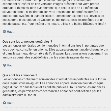
cependant ni insérer de lien vers des images présentes sur votre propre
ordinateur (à moins, bien évidemment, que celui-ci soit en lui-même un
serveur internet), ni insérer de lien vers des images hébergées derrière un
quelconque système d’authentification, comme par exemple les services de
messagerie électronique de Outlook ou de Yahoo, les sites protégés par un
mot de passe, etc. Pour insérer une image, utilisez la balise BBCode « [img] ».
Haut
Que sont les annonces générales ?
Les annonces générales contiennent des informations très importantes que
vous devriez consulter en priorité. Elles apparaissent en haut de chaque forum
et dans le panneau de contrôle de l’utilisateur. Les permissions concernant les
annonces générales sont définies par les administrateurs du forum.
Haut
Que sont les annonces ?
Les annonces contiennent souvent des informations importantes sur le forum
dans lequel vous naviguez. Les annonces apparaissent en haut de chaque
page du forum dans lequel elles ont été publiées. Tout comme les annonces
générales, les permissions concernant les annonces sont définies par les
administrateurs du forum.
Haut