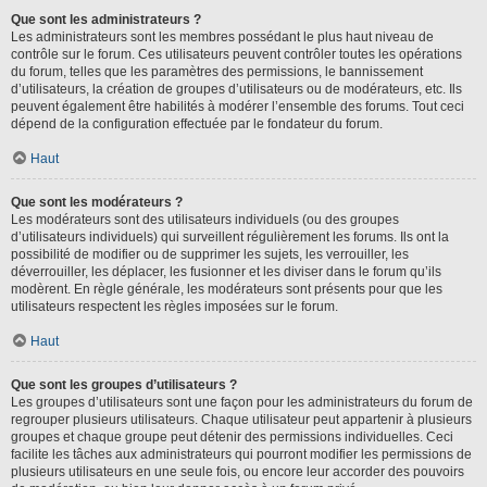
Que sont les administrateurs ?
Les administrateurs sont les membres possédant le plus haut niveau de
contrôle sur le forum. Ces utilisateurs peuvent contrôler toutes les opérations
du forum, telles que les paramètres des permissions, le bannissement
d’utilisateurs, la création de groupes d’utilisateurs ou de modérateurs, etc. Ils
peuvent également être habilités à modérer l’ensemble des forums. Tout ceci
dépend de la configuration effectuée par le fondateur du forum.
Haut
Que sont les modérateurs ?
Les modérateurs sont des utilisateurs individuels (ou des groupes
d’utilisateurs individuels) qui surveillent régulièrement les forums. Ils ont la
possibilité de modifier ou de supprimer les sujets, les verrouiller, les
déverrouiller, les déplacer, les fusionner et les diviser dans le forum qu’ils
modèrent. En règle générale, les modérateurs sont présents pour que les
utilisateurs respectent les règles imposées sur le forum.
Haut
Que sont les groupes d’utilisateurs ?
Les groupes d’utilisateurs sont une façon pour les administrateurs du forum de
regrouper plusieurs utilisateurs. Chaque utilisateur peut appartenir à plusieurs
groupes et chaque groupe peut détenir des permissions individuelles. Ceci
facilite les tâches aux administrateurs qui pourront modifier les permissions de
plusieurs utilisateurs en une seule fois, ou encore leur accorder des pouvoirs