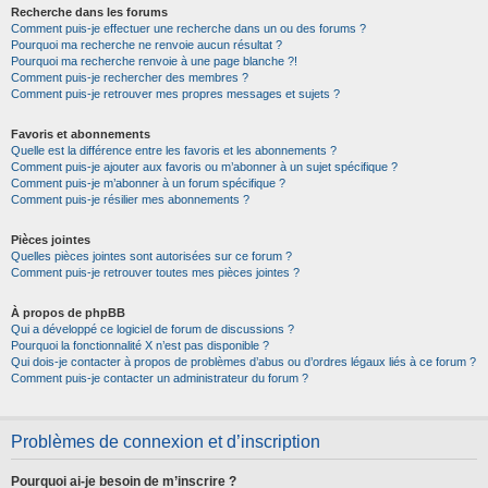
Recherche dans les forums
Comment puis-je effectuer une recherche dans un ou des forums ?
Pourquoi ma recherche ne renvoie aucun résultat ?
Pourquoi ma recherche renvoie à une page blanche ?!
Comment puis-je rechercher des membres ?
Comment puis-je retrouver mes propres messages et sujets ?
Favoris et abonnements
Quelle est la différence entre les favoris et les abonnements ?
Comment puis-je ajouter aux favoris ou m’abonner à un sujet spécifique ?
Comment puis-je m’abonner à un forum spécifique ?
Comment puis-je résilier mes abonnements ?
Pièces jointes
Quelles pièces jointes sont autorisées sur ce forum ?
Comment puis-je retrouver toutes mes pièces jointes ?
À propos de phpBB
Qui a développé ce logiciel de forum de discussions ?
Pourquoi la fonctionnalité X n’est pas disponible ?
Qui dois-je contacter à propos de problèmes d’abus ou d’ordres légaux liés à ce forum ?
Comment puis-je contacter un administrateur du forum ?
Problèmes de connexion et d’inscription
Pourquoi ai-je besoin de m’inscrire ?