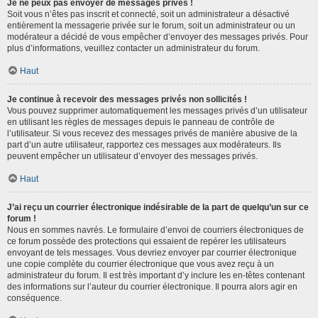
Je ne peux pas envoyer de messages privés !
Soit vous n’êtes pas inscrit et connecté, soit un administrateur a désactivé
entièrement la messagerie privée sur le forum, soit un administrateur ou un
modérateur a décidé de vous empêcher d’envoyer des messages privés. Pour
plus d’informations, veuillez contacter un administrateur du forum.
Haut
Je continue à recevoir des messages privés non sollicités !
Vous pouvez supprimer automatiquement les messages privés d’un utilisateur
en utilisant les règles de messages depuis le panneau de contrôle de
l’utilisateur. Si vous recevez des messages privés de manière abusive de la
part d’un autre utilisateur, rapportez ces messages aux modérateurs. Ils
peuvent empêcher un utilisateur d’envoyer des messages privés.
Haut
J’ai reçu un courrier électronique indésirable de la part de quelqu’un sur ce
forum !
Nous en sommes navrés. Le formulaire d’envoi de courriers électroniques de
ce forum possède des protections qui essaient de repérer les utilisateurs
envoyant de tels messages. Vous devriez envoyer par courrier électronique
une copie complète du courrier électronique que vous avez reçu à un
administrateur du forum. Il est très important d’y inclure les en-têtes contenant
des informations sur l’auteur du courrier électronique. Il pourra alors agir en
conséquence.