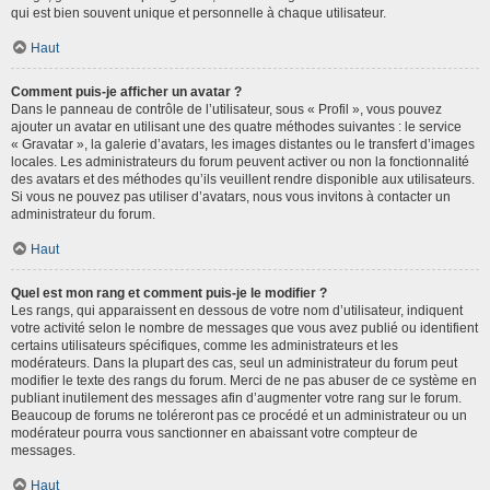
qui est bien souvent unique et personnelle à chaque utilisateur.
Haut
Comment puis-je afficher un avatar ?
Dans le panneau de contrôle de l’utilisateur, sous « Profil », vous pouvez
ajouter un avatar en utilisant une des quatre méthodes suivantes : le service
« Gravatar », la galerie d’avatars, les images distantes ou le transfert d’images
locales. Les administrateurs du forum peuvent activer ou non la fonctionnalité
des avatars et des méthodes qu’ils veuillent rendre disponible aux utilisateurs.
Si vous ne pouvez pas utiliser d’avatars, nous vous invitons à contacter un
administrateur du forum.
Haut
Quel est mon rang et comment puis-je le modifier ?
Les rangs, qui apparaissent en dessous de votre nom d’utilisateur, indiquent
votre activité selon le nombre de messages que vous avez publié ou identifient
certains utilisateurs spécifiques, comme les administrateurs et les
modérateurs. Dans la plupart des cas, seul un administrateur du forum peut
modifier le texte des rangs du forum. Merci de ne pas abuser de ce système en
publiant inutilement des messages afin d’augmenter votre rang sur le forum.
Beaucoup de forums ne toléreront pas ce procédé et un administrateur ou un
modérateur pourra vous sanctionner en abaissant votre compteur de
messages.
Haut