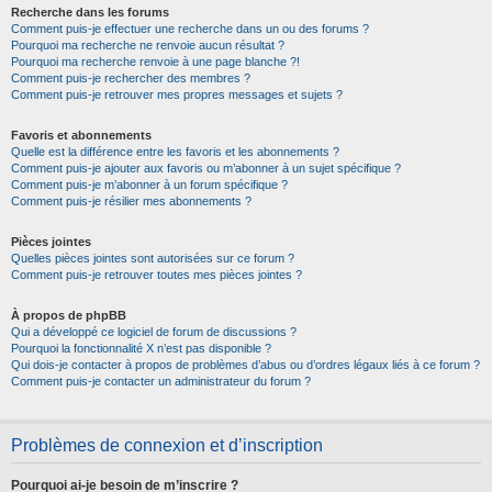
Recherche dans les forums
Comment puis-je effectuer une recherche dans un ou des forums ?
Pourquoi ma recherche ne renvoie aucun résultat ?
Pourquoi ma recherche renvoie à une page blanche ?!
Comment puis-je rechercher des membres ?
Comment puis-je retrouver mes propres messages et sujets ?
Favoris et abonnements
Quelle est la différence entre les favoris et les abonnements ?
Comment puis-je ajouter aux favoris ou m’abonner à un sujet spécifique ?
Comment puis-je m’abonner à un forum spécifique ?
Comment puis-je résilier mes abonnements ?
Pièces jointes
Quelles pièces jointes sont autorisées sur ce forum ?
Comment puis-je retrouver toutes mes pièces jointes ?
À propos de phpBB
Qui a développé ce logiciel de forum de discussions ?
Pourquoi la fonctionnalité X n’est pas disponible ?
Qui dois-je contacter à propos de problèmes d’abus ou d’ordres légaux liés à ce forum ?
Comment puis-je contacter un administrateur du forum ?
Problèmes de connexion et d’inscription
Pourquoi ai-je besoin de m’inscrire ?