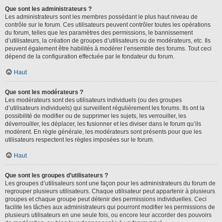
Que sont les administrateurs ?
Les administrateurs sont les membres possédant le plus haut niveau de
contrôle sur le forum. Ces utilisateurs peuvent contrôler toutes les opérations
du forum, telles que les paramètres des permissions, le bannissement
d’utilisateurs, la création de groupes d’utilisateurs ou de modérateurs, etc. Ils
peuvent également être habilités à modérer l’ensemble des forums. Tout ceci
dépend de la configuration effectuée par le fondateur du forum.
Haut
Que sont les modérateurs ?
Les modérateurs sont des utilisateurs individuels (ou des groupes
d’utilisateurs individuels) qui surveillent régulièrement les forums. Ils ont la
possibilité de modifier ou de supprimer les sujets, les verrouiller, les
déverrouiller, les déplacer, les fusionner et les diviser dans le forum qu’ils
modèrent. En règle générale, les modérateurs sont présents pour que les
utilisateurs respectent les règles imposées sur le forum.
Haut
Que sont les groupes d’utilisateurs ?
Les groupes d’utilisateurs sont une façon pour les administrateurs du forum de
regrouper plusieurs utilisateurs. Chaque utilisateur peut appartenir à plusieurs
groupes et chaque groupe peut détenir des permissions individuelles. Ceci
facilite les tâches aux administrateurs qui pourront modifier les permissions de
plusieurs utilisateurs en une seule fois, ou encore leur accorder des pouvoirs