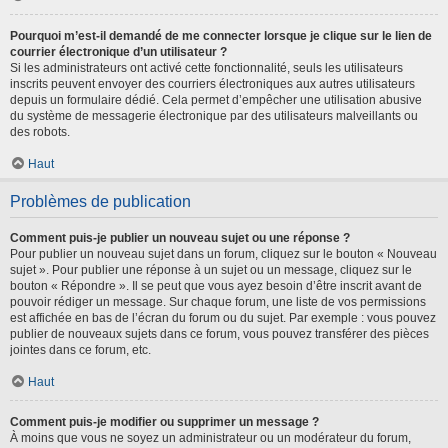
Pourquoi m’est-il demandé de me connecter lorsque je clique sur le lien de
courrier électronique d’un utilisateur ?
Si les administrateurs ont activé cette fonctionnalité, seuls les utilisateurs
inscrits peuvent envoyer des courriers électroniques aux autres utilisateurs
depuis un formulaire dédié. Cela permet d’empêcher une utilisation abusive
du système de messagerie électronique par des utilisateurs malveillants ou
des robots.
Haut
Problèmes de publication
Comment puis-je publier un nouveau sujet ou une réponse ?
Pour publier un nouveau sujet dans un forum, cliquez sur le bouton « Nouveau
sujet ». Pour publier une réponse à un sujet ou un message, cliquez sur le
bouton « Répondre ». Il se peut que vous ayez besoin d’être inscrit avant de
pouvoir rédiger un message. Sur chaque forum, une liste de vos permissions
est affichée en bas de l’écran du forum ou du sujet. Par exemple : vous pouvez
publier de nouveaux sujets dans ce forum, vous pouvez transférer des pièces
jointes dans ce forum, etc.
Haut
Comment puis-je modifier ou supprimer un message ?
À moins que vous ne soyez un administrateur ou un modérateur du forum,