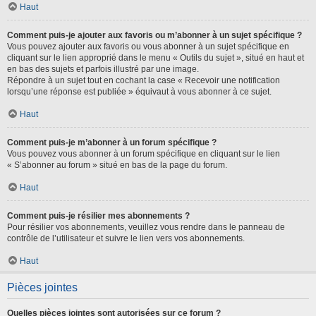
Haut
Comment puis-je ajouter aux favoris ou m’abonner à un sujet spécifique ?
Vous pouvez ajouter aux favoris ou vous abonner à un sujet spécifique en
cliquant sur le lien approprié dans le menu « Outils du sujet », situé en haut et
en bas des sujets et parfois illustré par une image.
Répondre à un sujet tout en cochant la case « Recevoir une notification
lorsqu’une réponse est publiée » équivaut à vous abonner à ce sujet.
Haut
Comment puis-je m’abonner à un forum spécifique ?
Vous pouvez vous abonner à un forum spécifique en cliquant sur le lien
« S’abonner au forum » situé en bas de la page du forum.
Haut
Comment puis-je résilier mes abonnements ?
Pour résilier vos abonnements, veuillez vous rendre dans le panneau de
contrôle de l’utilisateur et suivre le lien vers vos abonnements.
Haut
Pièces jointes
Quelles pièces jointes sont autorisées sur ce forum ?