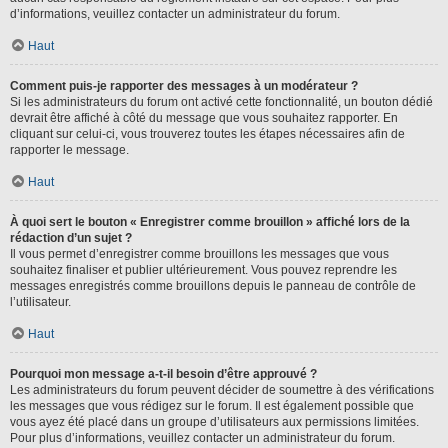
d’informations, veuillez contacter un administrateur du forum.
Haut
Comment puis-je rapporter des messages à un modérateur ?
Si les administrateurs du forum ont activé cette fonctionnalité, un bouton dédié
devrait être affiché à côté du message que vous souhaitez rapporter. En
cliquant sur celui-ci, vous trouverez toutes les étapes nécessaires afin de
rapporter le message.
Haut
À quoi sert le bouton « Enregistrer comme brouillon » affiché lors de la
rédaction d’un sujet ?
Il vous permet d’enregistrer comme brouillons les messages que vous
souhaitez finaliser et publier ultérieurement. Vous pouvez reprendre les
messages enregistrés comme brouillons depuis le panneau de contrôle de
l’utilisateur.
Haut
Pourquoi mon message a-t-il besoin d’être approuvé ?
Les administrateurs du forum peuvent décider de soumettre à des vérifications
les messages que vous rédigez sur le forum. Il est également possible que
vous ayez été placé dans un groupe d’utilisateurs aux permissions limitées.
Pour plus d’informations, veuillez contacter un administrateur du forum.