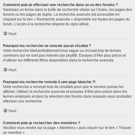
Comment puis-je effectuer une recherche dans un ou des forums ?
Saisissez un terme dans la boîte de recherche située sur l’index, les pages des
forums ou les pages de sujets. La recherche avancée est accessible en
cliquant sur le lien « Recherche avancée » disponible sur toutes les pages du
forum. L’accès à la recherche dépend du style utilisé.
Haut
Pourquoi ma recherche ne renvoie aucun résultat ?
Votre recherche était probablement trop vague ou incluait trop de termes
communs qui ne sont pas indexés par phpBB. Essayez d’être plus précis et
d’utiliser les différents filtres disponibles dans la recherche avancée.
Haut
Pourquoi ma recherche renvoie à une page blanche ?!
Votre recherche a renvoyé trop de résultats pour que le serveur puisse les
afficher. Utilisez la recherche avancée et essayez d’être plus précis dans les
termes employés et dans la sélection des forums dans lesquels vous souhaitez
effectuer une recherche.
Haut
Comment puis-je rechercher des membres ?
Veuillez vous rendre sur la page « Membres » puis cliquer sur le lien « Trouver
un membre ».