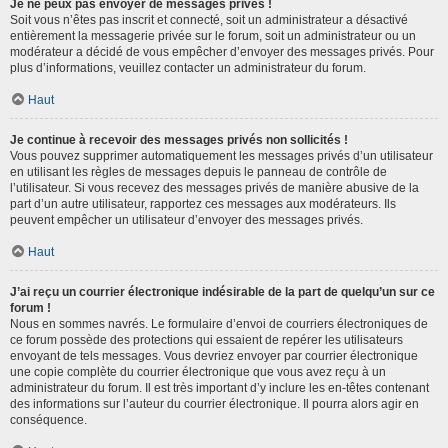
Je ne peux pas envoyer de messages privés !
Soit vous n’êtes pas inscrit et connecté, soit un administrateur a désactivé
entièrement la messagerie privée sur le forum, soit un administrateur ou un
modérateur a décidé de vous empêcher d’envoyer des messages privés. Pour
plus d’informations, veuillez contacter un administrateur du forum.
Haut
Je continue à recevoir des messages privés non sollicités !
Vous pouvez supprimer automatiquement les messages privés d’un utilisateur
en utilisant les règles de messages depuis le panneau de contrôle de
l’utilisateur. Si vous recevez des messages privés de manière abusive de la
part d’un autre utilisateur, rapportez ces messages aux modérateurs. Ils
peuvent empêcher un utilisateur d’envoyer des messages privés.
Haut
J’ai reçu un courrier électronique indésirable de la part de quelqu’un sur ce
forum !
Nous en sommes navrés. Le formulaire d’envoi de courriers électroniques de
ce forum possède des protections qui essaient de repérer les utilisateurs
envoyant de tels messages. Vous devriez envoyer par courrier électronique
une copie complète du courrier électronique que vous avez reçu à un
administrateur du forum. Il est très important d’y inclure les en-têtes contenant
des informations sur l’auteur du courrier électronique. Il pourra alors agir en
conséquence.