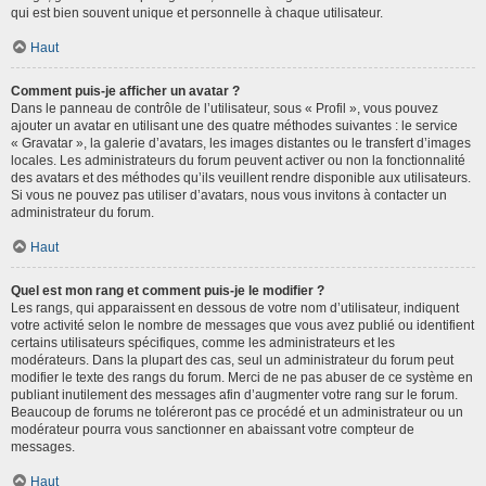
qui est bien souvent unique et personnelle à chaque utilisateur.
Haut
Comment puis-je afficher un avatar ?
Dans le panneau de contrôle de l’utilisateur, sous « Profil », vous pouvez
ajouter un avatar en utilisant une des quatre méthodes suivantes : le service
« Gravatar », la galerie d’avatars, les images distantes ou le transfert d’images
locales. Les administrateurs du forum peuvent activer ou non la fonctionnalité
des avatars et des méthodes qu’ils veuillent rendre disponible aux utilisateurs.
Si vous ne pouvez pas utiliser d’avatars, nous vous invitons à contacter un
administrateur du forum.
Haut
Quel est mon rang et comment puis-je le modifier ?
Les rangs, qui apparaissent en dessous de votre nom d’utilisateur, indiquent
votre activité selon le nombre de messages que vous avez publié ou identifient
certains utilisateurs spécifiques, comme les administrateurs et les
modérateurs. Dans la plupart des cas, seul un administrateur du forum peut
modifier le texte des rangs du forum. Merci de ne pas abuser de ce système en
publiant inutilement des messages afin d’augmenter votre rang sur le forum.
Beaucoup de forums ne toléreront pas ce procédé et un administrateur ou un
modérateur pourra vous sanctionner en abaissant votre compteur de
messages.
Haut