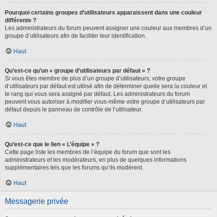
Pourquoi certains groupes d’utilisateurs apparaissent dans une couleur
différente ?
Les administrateurs du forum peuvent assigner une couleur aux membres d’un
groupe d’utilisateurs afin de faciliter leur identification.
Haut
Qu’est-ce qu’un « groupe d’utilisateurs par défaut » ?
Si vous êtes membre de plus d’un groupe d’utilisateurs, votre groupe
d’utilisateurs par défaut est utilisé afin de déterminer quelle sera la couleur et
le rang qui vous sera assigné par défaut. Les administrateurs du forum
peuvent vous autoriser à modifier vous-même votre groupe d’utilisateurs par
défaut depuis le panneau de contrôle de l’utilisateur.
Haut
Qu’est-ce que le lien « L’équipe » ?
Cette page liste les membres de l’équipe du forum que sont les
administrateurs et les modérateurs, en plus de quelques informations
supplémentaires tels que les forums qu’ils modèrent.
Haut
Messagerie privée