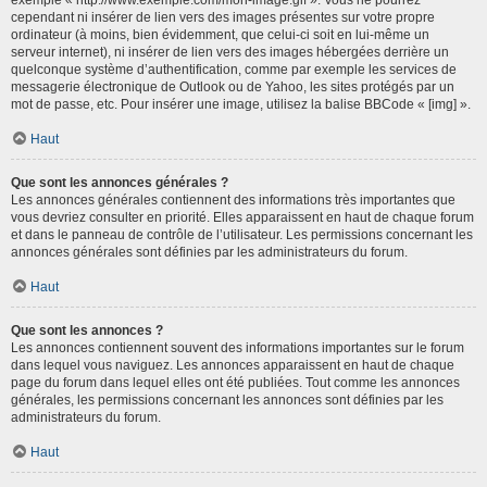
cependant ni insérer de lien vers des images présentes sur votre propre
ordinateur (à moins, bien évidemment, que celui-ci soit en lui-même un
serveur internet), ni insérer de lien vers des images hébergées derrière un
quelconque système d’authentification, comme par exemple les services de
messagerie électronique de Outlook ou de Yahoo, les sites protégés par un
mot de passe, etc. Pour insérer une image, utilisez la balise BBCode « [img] ».
Haut
Que sont les annonces générales ?
Les annonces générales contiennent des informations très importantes que
vous devriez consulter en priorité. Elles apparaissent en haut de chaque forum
et dans le panneau de contrôle de l’utilisateur. Les permissions concernant les
annonces générales sont définies par les administrateurs du forum.
Haut
Que sont les annonces ?
Les annonces contiennent souvent des informations importantes sur le forum
dans lequel vous naviguez. Les annonces apparaissent en haut de chaque
page du forum dans lequel elles ont été publiées. Tout comme les annonces
générales, les permissions concernant les annonces sont définies par les
administrateurs du forum.
Haut