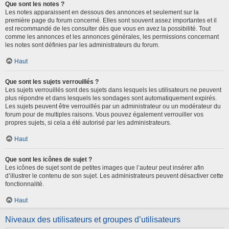
Que sont les notes ?
Les notes apparaissent en dessous des annonces et seulement sur la
première page du forum concerné. Elles sont souvent assez importantes et il
est recommandé de les consulter dès que vous en avez la possibilité. Tout
comme les annonces et les annonces générales, les permissions concernant
les notes sont définies par les administrateurs du forum.
Haut
Que sont les sujets verrouillés ?
Les sujets verrouillés sont des sujets dans lesquels les utilisateurs ne peuvent
plus répondre et dans lesquels les sondages sont automatiquement expirés.
Les sujets peuvent être verrouillés par un administrateur ou un modérateur du
forum pour de multiples raisons. Vous pouvez également verrouiller vos
propres sujets, si cela a été autorisé par les administrateurs.
Haut
Que sont les icônes de sujet ?
Les icônes de sujet sont de petites images que l’auteur peut insérer afin
d’illustrer le contenu de son sujet. Les administrateurs peuvent désactiver cette
fonctionnalité.
Haut
Niveaux des utilisateurs et groupes d’utilisateurs