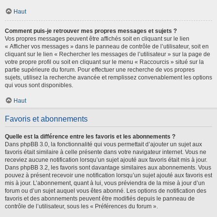
Haut
Comment puis-je retrouver mes propres messages et sujets ?
Vos propres messages peuvent être affichés soit en cliquant sur le lien
« Afficher vos messages » dans le panneau de contrôle de l’utilisateur, soit en
cliquant sur le lien « Rechercher les messages de l’utilisateur » sur la page de
votre propre profil ou soit en cliquant sur le menu « Raccourcis » situé sur la
partie supérieure du forum. Pour effectuer une recherche de vos propres
sujets, utilisez la recherche avancée et remplissez convenablement les options
qui vous sont disponibles.
Haut
Favoris et abonnements
Quelle est la différence entre les favoris et les abonnements ?
Dans phpBB 3.0, la fonctionnalité qui vous permettait d’ajouter un sujet aux
favoris était similaire à celle présente dans votre navigateur internet. Vous ne
receviez aucune notification lorsqu’un sujet ajouté aux favoris était mis à jour.
Dans phpBB 3.2, les favoris sont davantage similaires aux abonnements. Vous
pouvez à présent recevoir une notification lorsqu’un sujet ajouté aux favoris est
mis à jour. L’abonnement, quant à lui, vous préviendra de la mise à jour d’un
forum ou d’un sujet auquel vous êtes abonné. Les options de notification des
favoris et des abonnements peuvent être modifiés depuis le panneau de
contrôle de l’utilisateur, sous les « Préférences du forum ».