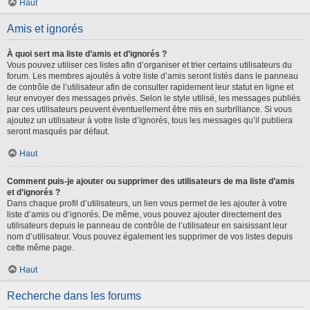
Haut
Amis et ignorés
À quoi sert ma liste d’amis et d’ignorés ?
Vous pouvez utiliser ces listes afin d’organiser et trier certains utilisateurs du
forum. Les membres ajoutés à votre liste d’amis seront listés dans le panneau
de contrôle de l’utilisateur afin de consulter rapidement leur statut en ligne et
leur envoyer des messages privés. Selon le style utilisé, les messages publiés
par ces utilisateurs peuvent éventuellement être mis en surbrillance. Si vous
ajoutez un utilisateur à votre liste d’ignorés, tous les messages qu’il publiera
seront masqués par défaut.
Haut
Comment puis-je ajouter ou supprimer des utilisateurs de ma liste d’amis
et d’ignorés ?
Dans chaque profil d’utilisateurs, un lien vous permet de les ajouter à votre
liste d’amis ou d’ignorés. De même, vous pouvez ajouter directement des
utilisateurs depuis le panneau de contrôle de l’utilisateur en saisissant leur
nom d’utilisateur. Vous pouvez également les supprimer de vos listes depuis
cette même page.
Haut
Recherche dans les forums