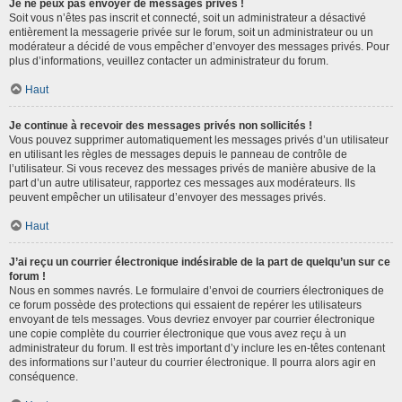
Je ne peux pas envoyer de messages privés !
Soit vous n’êtes pas inscrit et connecté, soit un administrateur a désactivé
entièrement la messagerie privée sur le forum, soit un administrateur ou un
modérateur a décidé de vous empêcher d’envoyer des messages privés. Pour
plus d’informations, veuillez contacter un administrateur du forum.
Haut
Je continue à recevoir des messages privés non sollicités !
Vous pouvez supprimer automatiquement les messages privés d’un utilisateur
en utilisant les règles de messages depuis le panneau de contrôle de
l’utilisateur. Si vous recevez des messages privés de manière abusive de la
part d’un autre utilisateur, rapportez ces messages aux modérateurs. Ils
peuvent empêcher un utilisateur d’envoyer des messages privés.
Haut
J’ai reçu un courrier électronique indésirable de la part de quelqu’un sur ce
forum !
Nous en sommes navrés. Le formulaire d’envoi de courriers électroniques de
ce forum possède des protections qui essaient de repérer les utilisateurs
envoyant de tels messages. Vous devriez envoyer par courrier électronique
une copie complète du courrier électronique que vous avez reçu à un
administrateur du forum. Il est très important d’y inclure les en-têtes contenant
des informations sur l’auteur du courrier électronique. Il pourra alors agir en
conséquence.