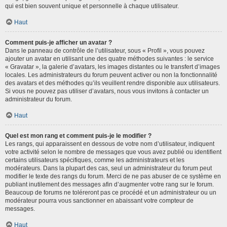
qui est bien souvent unique et personnelle à chaque utilisateur.
Haut
Comment puis-je afficher un avatar ?
Dans le panneau de contrôle de l’utilisateur, sous « Profil », vous pouvez
ajouter un avatar en utilisant une des quatre méthodes suivantes : le service
« Gravatar », la galerie d’avatars, les images distantes ou le transfert d’images
locales. Les administrateurs du forum peuvent activer ou non la fonctionnalité
des avatars et des méthodes qu’ils veuillent rendre disponible aux utilisateurs.
Si vous ne pouvez pas utiliser d’avatars, nous vous invitons à contacter un
administrateur du forum.
Haut
Quel est mon rang et comment puis-je le modifier ?
Les rangs, qui apparaissent en dessous de votre nom d’utilisateur, indiquent
votre activité selon le nombre de messages que vous avez publié ou identifient
certains utilisateurs spécifiques, comme les administrateurs et les
modérateurs. Dans la plupart des cas, seul un administrateur du forum peut
modifier le texte des rangs du forum. Merci de ne pas abuser de ce système en
publiant inutilement des messages afin d’augmenter votre rang sur le forum.
Beaucoup de forums ne toléreront pas ce procédé et un administrateur ou un
modérateur pourra vous sanctionner en abaissant votre compteur de
messages.
Haut