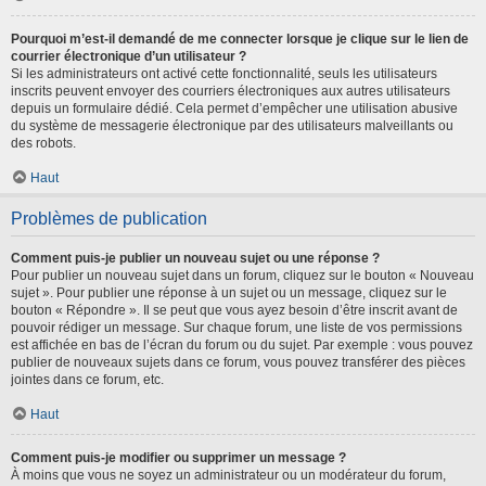
Pourquoi m’est-il demandé de me connecter lorsque je clique sur le lien de
courrier électronique d’un utilisateur ?
Si les administrateurs ont activé cette fonctionnalité, seuls les utilisateurs
inscrits peuvent envoyer des courriers électroniques aux autres utilisateurs
depuis un formulaire dédié. Cela permet d’empêcher une utilisation abusive
du système de messagerie électronique par des utilisateurs malveillants ou
des robots.
Haut
Problèmes de publication
Comment puis-je publier un nouveau sujet ou une réponse ?
Pour publier un nouveau sujet dans un forum, cliquez sur le bouton « Nouveau
sujet ». Pour publier une réponse à un sujet ou un message, cliquez sur le
bouton « Répondre ». Il se peut que vous ayez besoin d’être inscrit avant de
pouvoir rédiger un message. Sur chaque forum, une liste de vos permissions
est affichée en bas de l’écran du forum ou du sujet. Par exemple : vous pouvez
publier de nouveaux sujets dans ce forum, vous pouvez transférer des pièces
jointes dans ce forum, etc.
Haut
Comment puis-je modifier ou supprimer un message ?
À moins que vous ne soyez un administrateur ou un modérateur du forum,