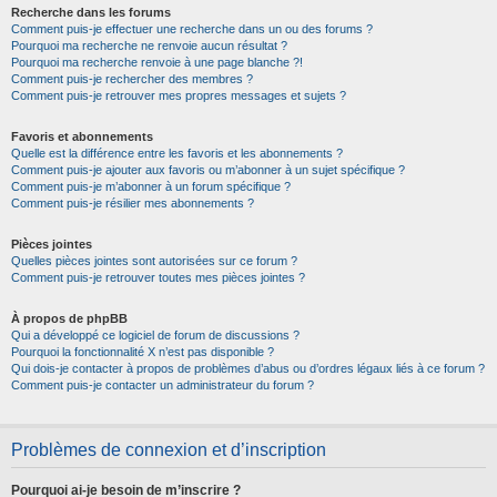
Recherche dans les forums
Comment puis-je effectuer une recherche dans un ou des forums ?
Pourquoi ma recherche ne renvoie aucun résultat ?
Pourquoi ma recherche renvoie à une page blanche ?!
Comment puis-je rechercher des membres ?
Comment puis-je retrouver mes propres messages et sujets ?
Favoris et abonnements
Quelle est la différence entre les favoris et les abonnements ?
Comment puis-je ajouter aux favoris ou m’abonner à un sujet spécifique ?
Comment puis-je m’abonner à un forum spécifique ?
Comment puis-je résilier mes abonnements ?
Pièces jointes
Quelles pièces jointes sont autorisées sur ce forum ?
Comment puis-je retrouver toutes mes pièces jointes ?
À propos de phpBB
Qui a développé ce logiciel de forum de discussions ?
Pourquoi la fonctionnalité X n’est pas disponible ?
Qui dois-je contacter à propos de problèmes d’abus ou d’ordres légaux liés à ce forum ?
Comment puis-je contacter un administrateur du forum ?
Problèmes de connexion et d’inscription
Pourquoi ai-je besoin de m’inscrire ?