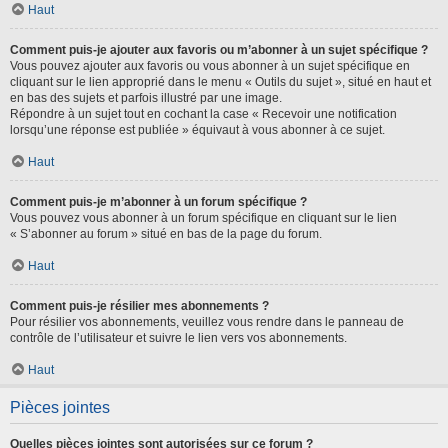
Haut
Comment puis-je ajouter aux favoris ou m’abonner à un sujet spécifique ?
Vous pouvez ajouter aux favoris ou vous abonner à un sujet spécifique en
cliquant sur le lien approprié dans le menu « Outils du sujet », situé en haut et
en bas des sujets et parfois illustré par une image.
Répondre à un sujet tout en cochant la case « Recevoir une notification
lorsqu’une réponse est publiée » équivaut à vous abonner à ce sujet.
Haut
Comment puis-je m’abonner à un forum spécifique ?
Vous pouvez vous abonner à un forum spécifique en cliquant sur le lien
« S’abonner au forum » situé en bas de la page du forum.
Haut
Comment puis-je résilier mes abonnements ?
Pour résilier vos abonnements, veuillez vous rendre dans le panneau de
contrôle de l’utilisateur et suivre le lien vers vos abonnements.
Haut
Pièces jointes
Quelles pièces jointes sont autorisées sur ce forum ?