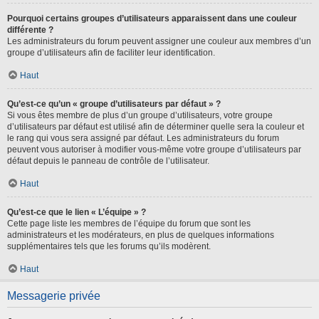
Pourquoi certains groupes d’utilisateurs apparaissent dans une couleur
différente ?
Les administrateurs du forum peuvent assigner une couleur aux membres d’un
groupe d’utilisateurs afin de faciliter leur identification.
Haut
Qu’est-ce qu’un « groupe d’utilisateurs par défaut » ?
Si vous êtes membre de plus d’un groupe d’utilisateurs, votre groupe
d’utilisateurs par défaut est utilisé afin de déterminer quelle sera la couleur et
le rang qui vous sera assigné par défaut. Les administrateurs du forum
peuvent vous autoriser à modifier vous-même votre groupe d’utilisateurs par
défaut depuis le panneau de contrôle de l’utilisateur.
Haut
Qu’est-ce que le lien « L’équipe » ?
Cette page liste les membres de l’équipe du forum que sont les
administrateurs et les modérateurs, en plus de quelques informations
supplémentaires tels que les forums qu’ils modèrent.
Haut
Messagerie privée