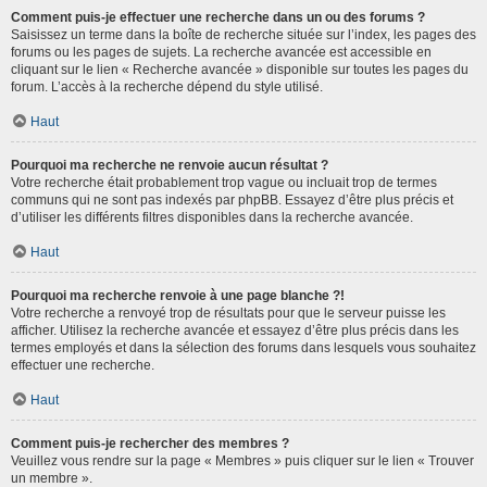
Comment puis-je effectuer une recherche dans un ou des forums ?
Saisissez un terme dans la boîte de recherche située sur l’index, les pages des
forums ou les pages de sujets. La recherche avancée est accessible en
cliquant sur le lien « Recherche avancée » disponible sur toutes les pages du
forum. L’accès à la recherche dépend du style utilisé.
Haut
Pourquoi ma recherche ne renvoie aucun résultat ?
Votre recherche était probablement trop vague ou incluait trop de termes
communs qui ne sont pas indexés par phpBB. Essayez d’être plus précis et
d’utiliser les différents filtres disponibles dans la recherche avancée.
Haut
Pourquoi ma recherche renvoie à une page blanche ?!
Votre recherche a renvoyé trop de résultats pour que le serveur puisse les
afficher. Utilisez la recherche avancée et essayez d’être plus précis dans les
termes employés et dans la sélection des forums dans lesquels vous souhaitez
effectuer une recherche.
Haut
Comment puis-je rechercher des membres ?
Veuillez vous rendre sur la page « Membres » puis cliquer sur le lien « Trouver
un membre ».