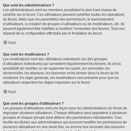
Que sont les administrateurs ?
Les administrateurs sont les membres possédant le plus haut niveau de
contrôle sur le forum. Ces utilisateurs peuvent contrôler toutes les opérations
du forum, telles que les paramètres des permissions, le bannissement
d’utilisateurs, la création de groupes d’utilisateurs ou de modérateurs, etc. Ils
peuvent également être habilités à modérer l’ensemble des forums. Tout ceci
dépend de la configuration effectuée par le fondateur du forum.
Haut
Que sont les modérateurs ?
Les modérateurs sont des utilisateurs individuels (ou des groupes
d’utilisateurs individuels) qui surveillent régulièrement les forums. Ils ont la
possibilité de modifier ou de supprimer les sujets, les verrouiller, les
déverrouiller, les déplacer, les fusionner et les diviser dans le forum qu’ils
modèrent. En règle générale, les modérateurs sont présents pour que les
utilisateurs respectent les règles imposées sur le forum.
Haut
Que sont les groupes d’utilisateurs ?
Les groupes d’utilisateurs sont une façon pour les administrateurs du forum de
regrouper plusieurs utilisateurs. Chaque utilisateur peut appartenir à plusieurs
groupes et chaque groupe peut détenir des permissions individuelles. Ceci
facilite les tâches aux administrateurs qui pourront modifier les permissions de
plusieurs utilisateurs en une seule fois, ou encore leur accorder des pouvoirs