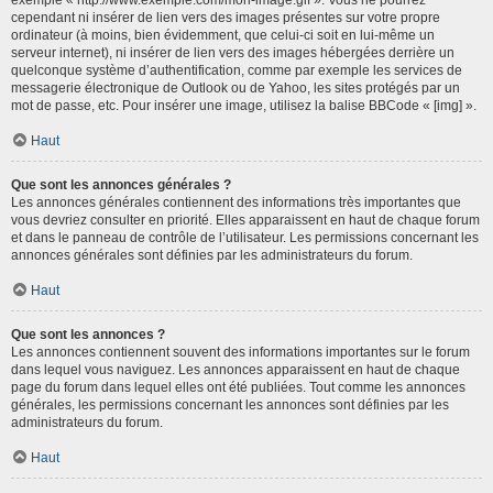
cependant ni insérer de lien vers des images présentes sur votre propre
ordinateur (à moins, bien évidemment, que celui-ci soit en lui-même un
serveur internet), ni insérer de lien vers des images hébergées derrière un
quelconque système d’authentification, comme par exemple les services de
messagerie électronique de Outlook ou de Yahoo, les sites protégés par un
mot de passe, etc. Pour insérer une image, utilisez la balise BBCode « [img] ».
Haut
Que sont les annonces générales ?
Les annonces générales contiennent des informations très importantes que
vous devriez consulter en priorité. Elles apparaissent en haut de chaque forum
et dans le panneau de contrôle de l’utilisateur. Les permissions concernant les
annonces générales sont définies par les administrateurs du forum.
Haut
Que sont les annonces ?
Les annonces contiennent souvent des informations importantes sur le forum
dans lequel vous naviguez. Les annonces apparaissent en haut de chaque
page du forum dans lequel elles ont été publiées. Tout comme les annonces
générales, les permissions concernant les annonces sont définies par les
administrateurs du forum.
Haut