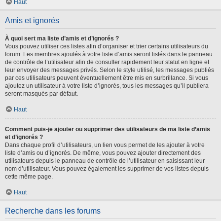
Haut
Amis et ignorés
À quoi sert ma liste d’amis et d’ignorés ?
Vous pouvez utiliser ces listes afin d’organiser et trier certains utilisateurs du
forum. Les membres ajoutés à votre liste d’amis seront listés dans le panneau
de contrôle de l’utilisateur afin de consulter rapidement leur statut en ligne et
leur envoyer des messages privés. Selon le style utilisé, les messages publiés
par ces utilisateurs peuvent éventuellement être mis en surbrillance. Si vous
ajoutez un utilisateur à votre liste d’ignorés, tous les messages qu’il publiera
seront masqués par défaut.
Haut
Comment puis-je ajouter ou supprimer des utilisateurs de ma liste d’amis
et d’ignorés ?
Dans chaque profil d’utilisateurs, un lien vous permet de les ajouter à votre
liste d’amis ou d’ignorés. De même, vous pouvez ajouter directement des
utilisateurs depuis le panneau de contrôle de l’utilisateur en saisissant leur
nom d’utilisateur. Vous pouvez également les supprimer de vos listes depuis
cette même page.
Haut
Recherche dans les forums