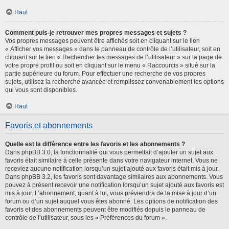
Haut
Comment puis-je retrouver mes propres messages et sujets ?
Vos propres messages peuvent être affichés soit en cliquant sur le lien
« Afficher vos messages » dans le panneau de contrôle de l’utilisateur, soit en
cliquant sur le lien « Rechercher les messages de l’utilisateur » sur la page de
votre propre profil ou soit en cliquant sur le menu « Raccourcis » situé sur la
partie supérieure du forum. Pour effectuer une recherche de vos propres
sujets, utilisez la recherche avancée et remplissez convenablement les options
qui vous sont disponibles.
Haut
Favoris et abonnements
Quelle est la différence entre les favoris et les abonnements ?
Dans phpBB 3.0, la fonctionnalité qui vous permettait d’ajouter un sujet aux
favoris était similaire à celle présente dans votre navigateur internet. Vous ne
receviez aucune notification lorsqu’un sujet ajouté aux favoris était mis à jour.
Dans phpBB 3.2, les favoris sont davantage similaires aux abonnements. Vous
pouvez à présent recevoir une notification lorsqu’un sujet ajouté aux favoris est
mis à jour. L’abonnement, quant à lui, vous préviendra de la mise à jour d’un
forum ou d’un sujet auquel vous êtes abonné. Les options de notification des
favoris et des abonnements peuvent être modifiés depuis le panneau de
contrôle de l’utilisateur, sous les « Préférences du forum ».