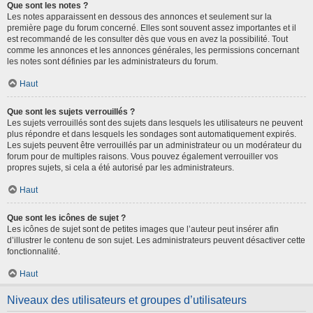
Que sont les notes ?
Les notes apparaissent en dessous des annonces et seulement sur la
première page du forum concerné. Elles sont souvent assez importantes et il
est recommandé de les consulter dès que vous en avez la possibilité. Tout
comme les annonces et les annonces générales, les permissions concernant
les notes sont définies par les administrateurs du forum.
Haut
Que sont les sujets verrouillés ?
Les sujets verrouillés sont des sujets dans lesquels les utilisateurs ne peuvent
plus répondre et dans lesquels les sondages sont automatiquement expirés.
Les sujets peuvent être verrouillés par un administrateur ou un modérateur du
forum pour de multiples raisons. Vous pouvez également verrouiller vos
propres sujets, si cela a été autorisé par les administrateurs.
Haut
Que sont les icônes de sujet ?
Les icônes de sujet sont de petites images que l’auteur peut insérer afin
d’illustrer le contenu de son sujet. Les administrateurs peuvent désactiver cette
fonctionnalité.
Haut
Niveaux des utilisateurs et groupes d’utilisateurs