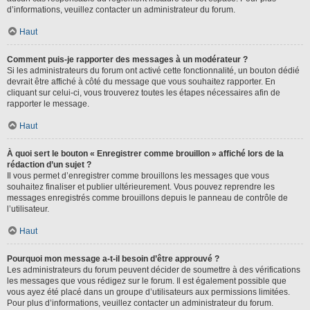
d’informations, veuillez contacter un administrateur du forum.
Haut
Comment puis-je rapporter des messages à un modérateur ?
Si les administrateurs du forum ont activé cette fonctionnalité, un bouton dédié
devrait être affiché à côté du message que vous souhaitez rapporter. En
cliquant sur celui-ci, vous trouverez toutes les étapes nécessaires afin de
rapporter le message.
Haut
À quoi sert le bouton « Enregistrer comme brouillon » affiché lors de la
rédaction d’un sujet ?
Il vous permet d’enregistrer comme brouillons les messages que vous
souhaitez finaliser et publier ultérieurement. Vous pouvez reprendre les
messages enregistrés comme brouillons depuis le panneau de contrôle de
l’utilisateur.
Haut
Pourquoi mon message a-t-il besoin d’être approuvé ?
Les administrateurs du forum peuvent décider de soumettre à des vérifications
les messages que vous rédigez sur le forum. Il est également possible que
vous ayez été placé dans un groupe d’utilisateurs aux permissions limitées.
Pour plus d’informations, veuillez contacter un administrateur du forum.