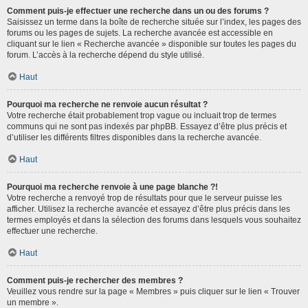
Comment puis-je effectuer une recherche dans un ou des forums ?
Saisissez un terme dans la boîte de recherche située sur l’index, les pages des
forums ou les pages de sujets. La recherche avancée est accessible en
cliquant sur le lien « Recherche avancée » disponible sur toutes les pages du
forum. L’accès à la recherche dépend du style utilisé.
Haut
Pourquoi ma recherche ne renvoie aucun résultat ?
Votre recherche était probablement trop vague ou incluait trop de termes
communs qui ne sont pas indexés par phpBB. Essayez d’être plus précis et
d’utiliser les différents filtres disponibles dans la recherche avancée.
Haut
Pourquoi ma recherche renvoie à une page blanche ?!
Votre recherche a renvoyé trop de résultats pour que le serveur puisse les
afficher. Utilisez la recherche avancée et essayez d’être plus précis dans les
termes employés et dans la sélection des forums dans lesquels vous souhaitez
effectuer une recherche.
Haut
Comment puis-je rechercher des membres ?
Veuillez vous rendre sur la page « Membres » puis cliquer sur le lien « Trouver
un membre ».