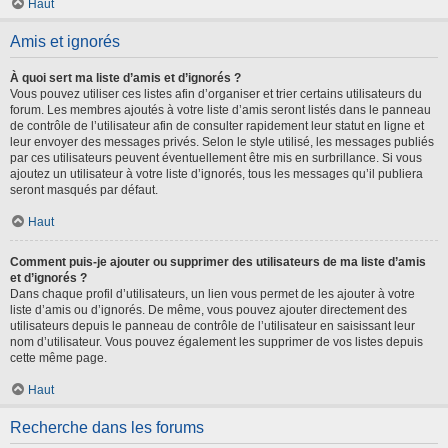
Haut
Amis et ignorés
À quoi sert ma liste d’amis et d’ignorés ?
Vous pouvez utiliser ces listes afin d’organiser et trier certains utilisateurs du
forum. Les membres ajoutés à votre liste d’amis seront listés dans le panneau
de contrôle de l’utilisateur afin de consulter rapidement leur statut en ligne et
leur envoyer des messages privés. Selon le style utilisé, les messages publiés
par ces utilisateurs peuvent éventuellement être mis en surbrillance. Si vous
ajoutez un utilisateur à votre liste d’ignorés, tous les messages qu’il publiera
seront masqués par défaut.
Haut
Comment puis-je ajouter ou supprimer des utilisateurs de ma liste d’amis
et d’ignorés ?
Dans chaque profil d’utilisateurs, un lien vous permet de les ajouter à votre
liste d’amis ou d’ignorés. De même, vous pouvez ajouter directement des
utilisateurs depuis le panneau de contrôle de l’utilisateur en saisissant leur
nom d’utilisateur. Vous pouvez également les supprimer de vos listes depuis
cette même page.
Haut
Recherche dans les forums