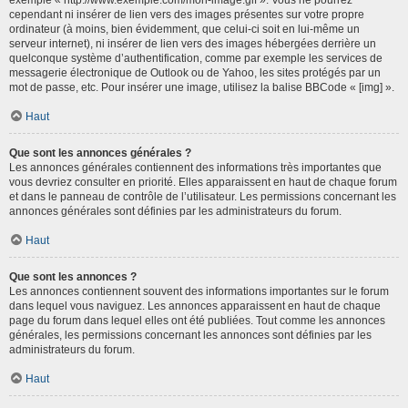
cependant ni insérer de lien vers des images présentes sur votre propre
ordinateur (à moins, bien évidemment, que celui-ci soit en lui-même un
serveur internet), ni insérer de lien vers des images hébergées derrière un
quelconque système d’authentification, comme par exemple les services de
messagerie électronique de Outlook ou de Yahoo, les sites protégés par un
mot de passe, etc. Pour insérer une image, utilisez la balise BBCode « [img] ».
Haut
Que sont les annonces générales ?
Les annonces générales contiennent des informations très importantes que
vous devriez consulter en priorité. Elles apparaissent en haut de chaque forum
et dans le panneau de contrôle de l’utilisateur. Les permissions concernant les
annonces générales sont définies par les administrateurs du forum.
Haut
Que sont les annonces ?
Les annonces contiennent souvent des informations importantes sur le forum
dans lequel vous naviguez. Les annonces apparaissent en haut de chaque
page du forum dans lequel elles ont été publiées. Tout comme les annonces
générales, les permissions concernant les annonces sont définies par les
administrateurs du forum.
Haut