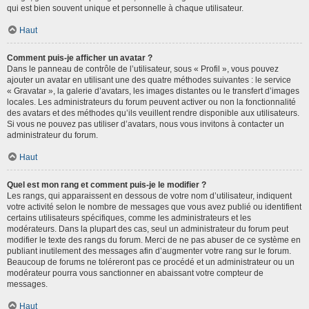
qui est bien souvent unique et personnelle à chaque utilisateur.
Haut
Comment puis-je afficher un avatar ?
Dans le panneau de contrôle de l’utilisateur, sous « Profil », vous pouvez
ajouter un avatar en utilisant une des quatre méthodes suivantes : le service
« Gravatar », la galerie d’avatars, les images distantes ou le transfert d’images
locales. Les administrateurs du forum peuvent activer ou non la fonctionnalité
des avatars et des méthodes qu’ils veuillent rendre disponible aux utilisateurs.
Si vous ne pouvez pas utiliser d’avatars, nous vous invitons à contacter un
administrateur du forum.
Haut
Quel est mon rang et comment puis-je le modifier ?
Les rangs, qui apparaissent en dessous de votre nom d’utilisateur, indiquent
votre activité selon le nombre de messages que vous avez publié ou identifient
certains utilisateurs spécifiques, comme les administrateurs et les
modérateurs. Dans la plupart des cas, seul un administrateur du forum peut
modifier le texte des rangs du forum. Merci de ne pas abuser de ce système en
publiant inutilement des messages afin d’augmenter votre rang sur le forum.
Beaucoup de forums ne toléreront pas ce procédé et un administrateur ou un
modérateur pourra vous sanctionner en abaissant votre compteur de
messages.
Haut