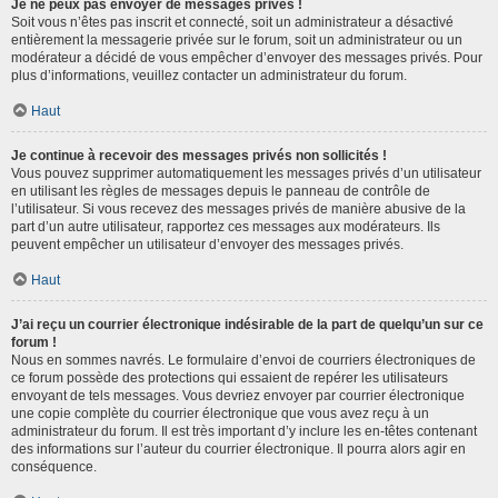
Je ne peux pas envoyer de messages privés !
Soit vous n’êtes pas inscrit et connecté, soit un administrateur a désactivé
entièrement la messagerie privée sur le forum, soit un administrateur ou un
modérateur a décidé de vous empêcher d’envoyer des messages privés. Pour
plus d’informations, veuillez contacter un administrateur du forum.
Haut
Je continue à recevoir des messages privés non sollicités !
Vous pouvez supprimer automatiquement les messages privés d’un utilisateur
en utilisant les règles de messages depuis le panneau de contrôle de
l’utilisateur. Si vous recevez des messages privés de manière abusive de la
part d’un autre utilisateur, rapportez ces messages aux modérateurs. Ils
peuvent empêcher un utilisateur d’envoyer des messages privés.
Haut
J’ai reçu un courrier électronique indésirable de la part de quelqu’un sur ce
forum !
Nous en sommes navrés. Le formulaire d’envoi de courriers électroniques de
ce forum possède des protections qui essaient de repérer les utilisateurs
envoyant de tels messages. Vous devriez envoyer par courrier électronique
une copie complète du courrier électronique que vous avez reçu à un
administrateur du forum. Il est très important d’y inclure les en-têtes contenant
des informations sur l’auteur du courrier électronique. Il pourra alors agir en
conséquence.