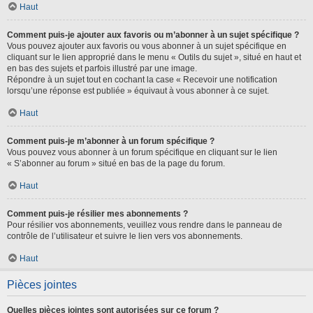
Haut
Comment puis-je ajouter aux favoris ou m’abonner à un sujet spécifique ?
Vous pouvez ajouter aux favoris ou vous abonner à un sujet spécifique en
cliquant sur le lien approprié dans le menu « Outils du sujet », situé en haut et
en bas des sujets et parfois illustré par une image.
Répondre à un sujet tout en cochant la case « Recevoir une notification
lorsqu’une réponse est publiée » équivaut à vous abonner à ce sujet.
Haut
Comment puis-je m’abonner à un forum spécifique ?
Vous pouvez vous abonner à un forum spécifique en cliquant sur le lien
« S’abonner au forum » situé en bas de la page du forum.
Haut
Comment puis-je résilier mes abonnements ?
Pour résilier vos abonnements, veuillez vous rendre dans le panneau de
contrôle de l’utilisateur et suivre le lien vers vos abonnements.
Haut
Pièces jointes
Quelles pièces jointes sont autorisées sur ce forum ?