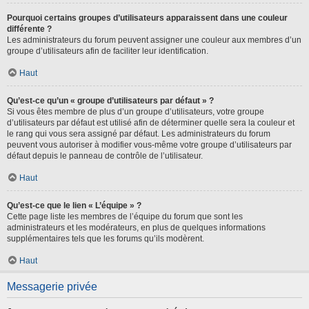
Pourquoi certains groupes d’utilisateurs apparaissent dans une couleur
différente ?
Les administrateurs du forum peuvent assigner une couleur aux membres d’un
groupe d’utilisateurs afin de faciliter leur identification.
Haut
Qu’est-ce qu’un « groupe d’utilisateurs par défaut » ?
Si vous êtes membre de plus d’un groupe d’utilisateurs, votre groupe
d’utilisateurs par défaut est utilisé afin de déterminer quelle sera la couleur et
le rang qui vous sera assigné par défaut. Les administrateurs du forum
peuvent vous autoriser à modifier vous-même votre groupe d’utilisateurs par
défaut depuis le panneau de contrôle de l’utilisateur.
Haut
Qu’est-ce que le lien « L’équipe » ?
Cette page liste les membres de l’équipe du forum que sont les
administrateurs et les modérateurs, en plus de quelques informations
supplémentaires tels que les forums qu’ils modèrent.
Haut
Messagerie privée