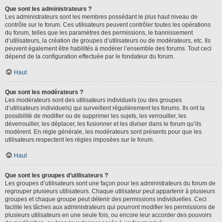
Que sont les administrateurs ?
Les administrateurs sont les membres possédant le plus haut niveau de
contrôle sur le forum. Ces utilisateurs peuvent contrôler toutes les opérations
du forum, telles que les paramètres des permissions, le bannissement
d’utilisateurs, la création de groupes d’utilisateurs ou de modérateurs, etc. Ils
peuvent également être habilités à modérer l’ensemble des forums. Tout ceci
dépend de la configuration effectuée par le fondateur du forum.
Haut
Que sont les modérateurs ?
Les modérateurs sont des utilisateurs individuels (ou des groupes
d’utilisateurs individuels) qui surveillent régulièrement les forums. Ils ont la
possibilité de modifier ou de supprimer les sujets, les verrouiller, les
déverrouiller, les déplacer, les fusionner et les diviser dans le forum qu’ils
modèrent. En règle générale, les modérateurs sont présents pour que les
utilisateurs respectent les règles imposées sur le forum.
Haut
Que sont les groupes d’utilisateurs ?
Les groupes d’utilisateurs sont une façon pour les administrateurs du forum de
regrouper plusieurs utilisateurs. Chaque utilisateur peut appartenir à plusieurs
groupes et chaque groupe peut détenir des permissions individuelles. Ceci
facilite les tâches aux administrateurs qui pourront modifier les permissions de
plusieurs utilisateurs en une seule fois, ou encore leur accorder des pouvoirs