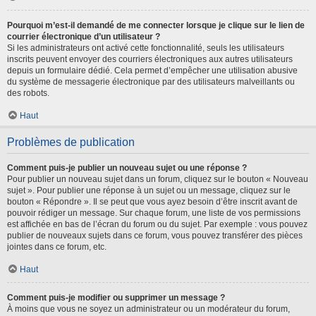
Pourquoi m’est-il demandé de me connecter lorsque je clique sur le lien de
courrier électronique d’un utilisateur ?
Si les administrateurs ont activé cette fonctionnalité, seuls les utilisateurs
inscrits peuvent envoyer des courriers électroniques aux autres utilisateurs
depuis un formulaire dédié. Cela permet d’empêcher une utilisation abusive
du système de messagerie électronique par des utilisateurs malveillants ou
des robots.
Haut
Problèmes de publication
Comment puis-je publier un nouveau sujet ou une réponse ?
Pour publier un nouveau sujet dans un forum, cliquez sur le bouton « Nouveau
sujet ». Pour publier une réponse à un sujet ou un message, cliquez sur le
bouton « Répondre ». Il se peut que vous ayez besoin d’être inscrit avant de
pouvoir rédiger un message. Sur chaque forum, une liste de vos permissions
est affichée en bas de l’écran du forum ou du sujet. Par exemple : vous pouvez
publier de nouveaux sujets dans ce forum, vous pouvez transférer des pièces
jointes dans ce forum, etc.
Haut
Comment puis-je modifier ou supprimer un message ?
À moins que vous ne soyez un administrateur ou un modérateur du forum,