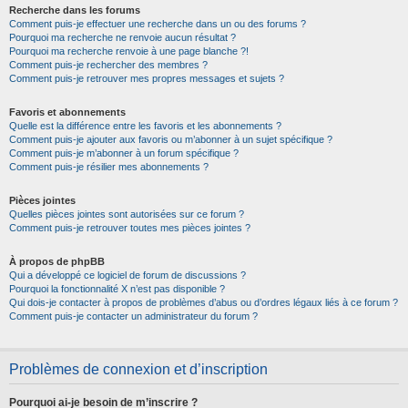
Recherche dans les forums
Comment puis-je effectuer une recherche dans un ou des forums ?
Pourquoi ma recherche ne renvoie aucun résultat ?
Pourquoi ma recherche renvoie à une page blanche ?!
Comment puis-je rechercher des membres ?
Comment puis-je retrouver mes propres messages et sujets ?
Favoris et abonnements
Quelle est la différence entre les favoris et les abonnements ?
Comment puis-je ajouter aux favoris ou m’abonner à un sujet spécifique ?
Comment puis-je m’abonner à un forum spécifique ?
Comment puis-je résilier mes abonnements ?
Pièces jointes
Quelles pièces jointes sont autorisées sur ce forum ?
Comment puis-je retrouver toutes mes pièces jointes ?
À propos de phpBB
Qui a développé ce logiciel de forum de discussions ?
Pourquoi la fonctionnalité X n’est pas disponible ?
Qui dois-je contacter à propos de problèmes d’abus ou d’ordres légaux liés à ce forum ?
Comment puis-je contacter un administrateur du forum ?
Problèmes de connexion et d’inscription
Pourquoi ai-je besoin de m’inscrire ?