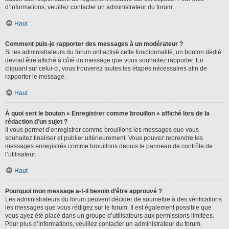
d’informations, veuillez contacter un administrateur du forum.
Haut
Comment puis-je rapporter des messages à un modérateur ?
Si les administrateurs du forum ont activé cette fonctionnalité, un bouton dédié
devrait être affiché à côté du message que vous souhaitez rapporter. En
cliquant sur celui-ci, vous trouverez toutes les étapes nécessaires afin de
rapporter le message.
Haut
À quoi sert le bouton « Enregistrer comme brouillon » affiché lors de la
rédaction d’un sujet ?
Il vous permet d’enregistrer comme brouillons les messages que vous
souhaitez finaliser et publier ultérieurement. Vous pouvez reprendre les
messages enregistrés comme brouillons depuis le panneau de contrôle de
l’utilisateur.
Haut
Pourquoi mon message a-t-il besoin d’être approuvé ?
Les administrateurs du forum peuvent décider de soumettre à des vérifications
les messages que vous rédigez sur le forum. Il est également possible que
vous ayez été placé dans un groupe d’utilisateurs aux permissions limitées.
Pour plus d’informations, veuillez contacter un administrateur du forum.