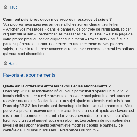
Haut
Comment puis-je retrouver mes propres messages et sujets ?
Vos propres messages peuvent être affichés soit en cliquant sur le lien
« Afficher vos messages » dans le panneau de contrôle de l’utilisateur, soit en
cliquant sur le lien « Rechercher les messages de l’utilisateur » sur la page de
votre propre profil ou soit en cliquant sur le menu « Raccourcis » situé sur la
partie supérieure du forum. Pour effectuer une recherche de vos propres
sujets, utilisez la recherche avancée et remplissez convenablement les options
qui vous sont disponibles.
Haut
Favoris et abonnements
Quelle est la différence entre les favoris et les abonnements ?
Dans phpBB 3.0, la fonctionnalité qui vous permettait d’ajouter un sujet aux
favoris était similaire à celle présente dans votre navigateur internet. Vous ne
receviez aucune notification lorsqu’un sujet ajouté aux favoris était mis à jour.
Dans phpBB 3.2, les favoris sont davantage similaires aux abonnements. Vous
pouvez à présent recevoir une notification lorsqu’un sujet ajouté aux favoris est
mis à jour. L’abonnement, quant à lui, vous préviendra de la mise à jour d’un
forum ou d’un sujet auquel vous êtes abonné. Les options de notification des
favoris et des abonnements peuvent être modifiés depuis le panneau de
contrôle de l’utilisateur, sous les « Préférences du forum ».