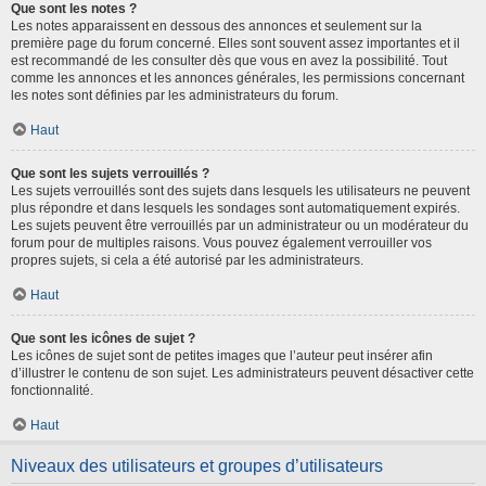
Que sont les notes ?
Les notes apparaissent en dessous des annonces et seulement sur la
première page du forum concerné. Elles sont souvent assez importantes et il
est recommandé de les consulter dès que vous en avez la possibilité. Tout
comme les annonces et les annonces générales, les permissions concernant
les notes sont définies par les administrateurs du forum.
Haut
Que sont les sujets verrouillés ?
Les sujets verrouillés sont des sujets dans lesquels les utilisateurs ne peuvent
plus répondre et dans lesquels les sondages sont automatiquement expirés.
Les sujets peuvent être verrouillés par un administrateur ou un modérateur du
forum pour de multiples raisons. Vous pouvez également verrouiller vos
propres sujets, si cela a été autorisé par les administrateurs.
Haut
Que sont les icônes de sujet ?
Les icônes de sujet sont de petites images que l’auteur peut insérer afin
d’illustrer le contenu de son sujet. Les administrateurs peuvent désactiver cette
fonctionnalité.
Haut
Niveaux des utilisateurs et groupes d’utilisateurs