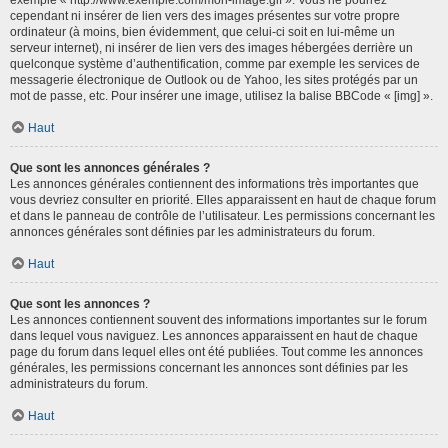
cependant ni insérer de lien vers des images présentes sur votre propre
ordinateur (à moins, bien évidemment, que celui-ci soit en lui-même un
serveur internet), ni insérer de lien vers des images hébergées derrière un
quelconque système d’authentification, comme par exemple les services de
messagerie électronique de Outlook ou de Yahoo, les sites protégés par un
mot de passe, etc. Pour insérer une image, utilisez la balise BBCode « [img] ».
Haut
Que sont les annonces générales ?
Les annonces générales contiennent des informations très importantes que
vous devriez consulter en priorité. Elles apparaissent en haut de chaque forum
et dans le panneau de contrôle de l’utilisateur. Les permissions concernant les
annonces générales sont définies par les administrateurs du forum.
Haut
Que sont les annonces ?
Les annonces contiennent souvent des informations importantes sur le forum
dans lequel vous naviguez. Les annonces apparaissent en haut de chaque
page du forum dans lequel elles ont été publiées. Tout comme les annonces
générales, les permissions concernant les annonces sont définies par les
administrateurs du forum.
Haut