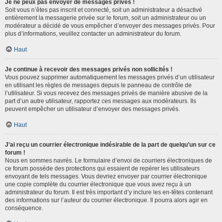
Je ne peux pas envoyer de messages privés !
Soit vous n’êtes pas inscrit et connecté, soit un administrateur a désactivé
entièrement la messagerie privée sur le forum, soit un administrateur ou un
modérateur a décidé de vous empêcher d’envoyer des messages privés. Pour
plus d’informations, veuillez contacter un administrateur du forum.
Haut
Je continue à recevoir des messages privés non sollicités !
Vous pouvez supprimer automatiquement les messages privés d’un utilisateur
en utilisant les règles de messages depuis le panneau de contrôle de
l’utilisateur. Si vous recevez des messages privés de manière abusive de la
part d’un autre utilisateur, rapportez ces messages aux modérateurs. Ils
peuvent empêcher un utilisateur d’envoyer des messages privés.
Haut
J’ai reçu un courrier électronique indésirable de la part de quelqu’un sur ce
forum !
Nous en sommes navrés. Le formulaire d’envoi de courriers électroniques de
ce forum possède des protections qui essaient de repérer les utilisateurs
envoyant de tels messages. Vous devriez envoyer par courrier électronique
une copie complète du courrier électronique que vous avez reçu à un
administrateur du forum. Il est très important d’y inclure les en-têtes contenant
des informations sur l’auteur du courrier électronique. Il pourra alors agir en
conséquence.