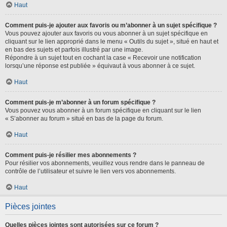
Haut
Comment puis-je ajouter aux favoris ou m’abonner à un sujet spécifique ?
Vous pouvez ajouter aux favoris ou vous abonner à un sujet spécifique en
cliquant sur le lien approprié dans le menu « Outils du sujet », situé en haut et
en bas des sujets et parfois illustré par une image.
Répondre à un sujet tout en cochant la case « Recevoir une notification
lorsqu’une réponse est publiée » équivaut à vous abonner à ce sujet.
Haut
Comment puis-je m’abonner à un forum spécifique ?
Vous pouvez vous abonner à un forum spécifique en cliquant sur le lien
« S’abonner au forum » situé en bas de la page du forum.
Haut
Comment puis-je résilier mes abonnements ?
Pour résilier vos abonnements, veuillez vous rendre dans le panneau de
contrôle de l’utilisateur et suivre le lien vers vos abonnements.
Haut
Pièces jointes
Quelles pièces jointes sont autorisées sur ce forum ?