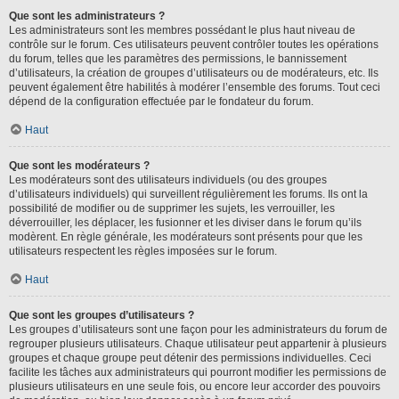
Que sont les administrateurs ?
Les administrateurs sont les membres possédant le plus haut niveau de
contrôle sur le forum. Ces utilisateurs peuvent contrôler toutes les opérations
du forum, telles que les paramètres des permissions, le bannissement
d’utilisateurs, la création de groupes d’utilisateurs ou de modérateurs, etc. Ils
peuvent également être habilités à modérer l’ensemble des forums. Tout ceci
dépend de la configuration effectuée par le fondateur du forum.
Haut
Que sont les modérateurs ?
Les modérateurs sont des utilisateurs individuels (ou des groupes
d’utilisateurs individuels) qui surveillent régulièrement les forums. Ils ont la
possibilité de modifier ou de supprimer les sujets, les verrouiller, les
déverrouiller, les déplacer, les fusionner et les diviser dans le forum qu’ils
modèrent. En règle générale, les modérateurs sont présents pour que les
utilisateurs respectent les règles imposées sur le forum.
Haut
Que sont les groupes d’utilisateurs ?
Les groupes d’utilisateurs sont une façon pour les administrateurs du forum de
regrouper plusieurs utilisateurs. Chaque utilisateur peut appartenir à plusieurs
groupes et chaque groupe peut détenir des permissions individuelles. Ceci
facilite les tâches aux administrateurs qui pourront modifier les permissions de
plusieurs utilisateurs en une seule fois, ou encore leur accorder des pouvoirs