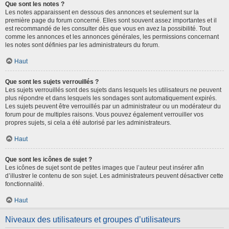
Que sont les notes ?
Les notes apparaissent en dessous des annonces et seulement sur la
première page du forum concerné. Elles sont souvent assez importantes et il
est recommandé de les consulter dès que vous en avez la possibilité. Tout
comme les annonces et les annonces générales, les permissions concernant
les notes sont définies par les administrateurs du forum.
Haut
Que sont les sujets verrouillés ?
Les sujets verrouillés sont des sujets dans lesquels les utilisateurs ne peuvent
plus répondre et dans lesquels les sondages sont automatiquement expirés.
Les sujets peuvent être verrouillés par un administrateur ou un modérateur du
forum pour de multiples raisons. Vous pouvez également verrouiller vos
propres sujets, si cela a été autorisé par les administrateurs.
Haut
Que sont les icônes de sujet ?
Les icônes de sujet sont de petites images que l’auteur peut insérer afin
d’illustrer le contenu de son sujet. Les administrateurs peuvent désactiver cette
fonctionnalité.
Haut
Niveaux des utilisateurs et groupes d’utilisateurs