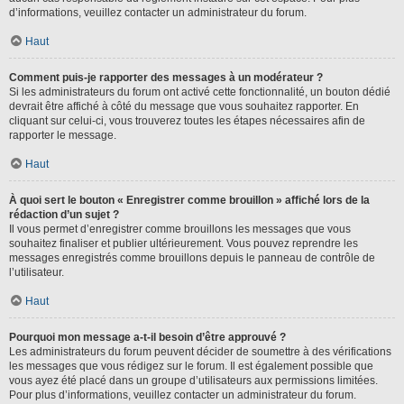
d’informations, veuillez contacter un administrateur du forum.
Haut
Comment puis-je rapporter des messages à un modérateur ?
Si les administrateurs du forum ont activé cette fonctionnalité, un bouton dédié
devrait être affiché à côté du message que vous souhaitez rapporter. En
cliquant sur celui-ci, vous trouverez toutes les étapes nécessaires afin de
rapporter le message.
Haut
À quoi sert le bouton « Enregistrer comme brouillon » affiché lors de la
rédaction d’un sujet ?
Il vous permet d’enregistrer comme brouillons les messages que vous
souhaitez finaliser et publier ultérieurement. Vous pouvez reprendre les
messages enregistrés comme brouillons depuis le panneau de contrôle de
l’utilisateur.
Haut
Pourquoi mon message a-t-il besoin d’être approuvé ?
Les administrateurs du forum peuvent décider de soumettre à des vérifications
les messages que vous rédigez sur le forum. Il est également possible que
vous ayez été placé dans un groupe d’utilisateurs aux permissions limitées.
Pour plus d’informations, veuillez contacter un administrateur du forum.