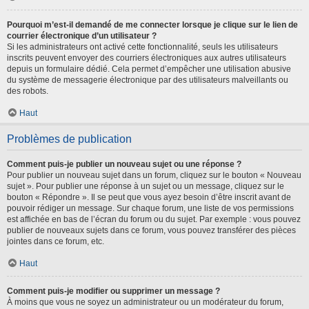
Pourquoi m’est-il demandé de me connecter lorsque je clique sur le lien de
courrier électronique d’un utilisateur ?
Si les administrateurs ont activé cette fonctionnalité, seuls les utilisateurs
inscrits peuvent envoyer des courriers électroniques aux autres utilisateurs
depuis un formulaire dédié. Cela permet d’empêcher une utilisation abusive
du système de messagerie électronique par des utilisateurs malveillants ou
des robots.
Haut
Problèmes de publication
Comment puis-je publier un nouveau sujet ou une réponse ?
Pour publier un nouveau sujet dans un forum, cliquez sur le bouton « Nouveau
sujet ». Pour publier une réponse à un sujet ou un message, cliquez sur le
bouton « Répondre ». Il se peut que vous ayez besoin d’être inscrit avant de
pouvoir rédiger un message. Sur chaque forum, une liste de vos permissions
est affichée en bas de l’écran du forum ou du sujet. Par exemple : vous pouvez
publier de nouveaux sujets dans ce forum, vous pouvez transférer des pièces
jointes dans ce forum, etc.
Haut
Comment puis-je modifier ou supprimer un message ?
À moins que vous ne soyez un administrateur ou un modérateur du forum,