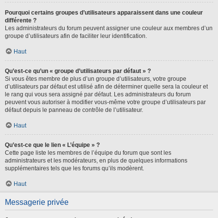
Pourquoi certains groupes d’utilisateurs apparaissent dans une couleur
différente ?
Les administrateurs du forum peuvent assigner une couleur aux membres d’un
groupe d’utilisateurs afin de faciliter leur identification.
Haut
Qu’est-ce qu’un « groupe d’utilisateurs par défaut » ?
Si vous êtes membre de plus d’un groupe d’utilisateurs, votre groupe
d’utilisateurs par défaut est utilisé afin de déterminer quelle sera la couleur et
le rang qui vous sera assigné par défaut. Les administrateurs du forum
peuvent vous autoriser à modifier vous-même votre groupe d’utilisateurs par
défaut depuis le panneau de contrôle de l’utilisateur.
Haut
Qu’est-ce que le lien « L’équipe » ?
Cette page liste les membres de l’équipe du forum que sont les
administrateurs et les modérateurs, en plus de quelques informations
supplémentaires tels que les forums qu’ils modèrent.
Haut
Messagerie privée