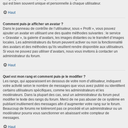
qui est bien souvent unique et personnelle à chaque utilisateur.
Haut
Comment puis-je afficher un avatar ?
Dans le panneau de contrôle de l’utilisateur, sous « Profil », vous pouvez
ajouter un avatar en utilisant une des quatre méthodes suivantes : le service
« Gravatar », la galerie d’avatars, les images distantes ou le transfert d’images
locales. Les administrateurs du forum peuvent activer ou non la fonctionnalité
des avatars et des méthodes qu’ils veuillent rendre disponible aux utilisateurs.
Si vous ne pouvez pas utiliser d’avatars, nous vous invitons à contacter un
administrateur du forum.
Haut
Quel est mon rang et comment puis-je le modifier ?
Les rangs, qui apparaissent en dessous de votre nom d’utilisateur, indiquent
votre activité selon le nombre de messages que vous avez publié ou identifient
certains utilisateurs spécifiques, comme les administrateurs et les
modérateurs. Dans la plupart des cas, seul un administrateur du forum peut
modifier le texte des rangs du forum. Merci de ne pas abuser de ce système en
publiant inutilement des messages afin d’augmenter votre rang sur le forum.
Beaucoup de forums ne toléreront pas ce procédé et un administrateur ou un
modérateur pourra vous sanctionner en abaissant votre compteur de
messages.
Haut