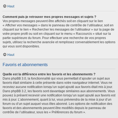
Haut
Comment puis-je retrouver mes propres messages et sujets ?
Vos propres messages peuvent être affichés soit en cliquant sur le lien
« Afficher vos messages » dans le panneau de contrôle de l’utilisateur, soit en
cliquant sur le lien « Rechercher les messages de l’utilisateur » sur la page de
votre propre profil ou soit en cliquant sur le menu « Raccourcis » situé sur la
partie supérieure du forum. Pour effectuer une recherche de vos propres
sujets, utilisez la recherche avancée et remplissez convenablement les options
qui vous sont disponibles.
Haut
Favoris et abonnements
Quelle est la différence entre les favoris et les abonnements ?
Dans phpBB 3.0, la fonctionnalité qui vous permettait d’ajouter un sujet aux
favoris était similaire à celle présente dans votre navigateur internet. Vous ne
receviez aucune notification lorsqu’un sujet ajouté aux favoris était mis à jour.
Dans phpBB 3.2, les favoris sont davantage similaires aux abonnements. Vous
pouvez à présent recevoir une notification lorsqu’un sujet ajouté aux favoris est
mis à jour. L’abonnement, quant à lui, vous préviendra de la mise à jour d’un
forum ou d’un sujet auquel vous êtes abonné. Les options de notification des
favoris et des abonnements peuvent être modifiés depuis le panneau de
contrôle de l’utilisateur, sous les « Préférences du forum ».