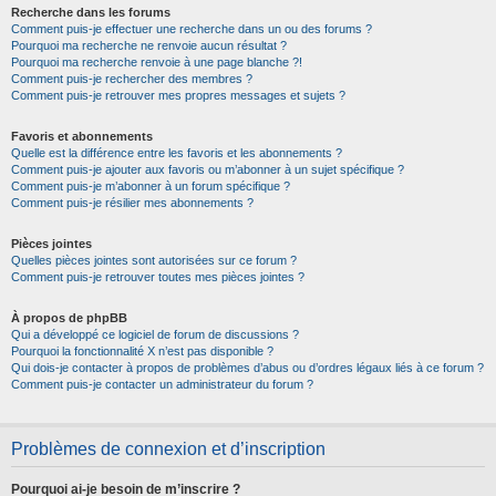
Recherche dans les forums
Comment puis-je effectuer une recherche dans un ou des forums ?
Pourquoi ma recherche ne renvoie aucun résultat ?
Pourquoi ma recherche renvoie à une page blanche ?!
Comment puis-je rechercher des membres ?
Comment puis-je retrouver mes propres messages et sujets ?
Favoris et abonnements
Quelle est la différence entre les favoris et les abonnements ?
Comment puis-je ajouter aux favoris ou m’abonner à un sujet spécifique ?
Comment puis-je m’abonner à un forum spécifique ?
Comment puis-je résilier mes abonnements ?
Pièces jointes
Quelles pièces jointes sont autorisées sur ce forum ?
Comment puis-je retrouver toutes mes pièces jointes ?
À propos de phpBB
Qui a développé ce logiciel de forum de discussions ?
Pourquoi la fonctionnalité X n’est pas disponible ?
Qui dois-je contacter à propos de problèmes d’abus ou d’ordres légaux liés à ce forum ?
Comment puis-je contacter un administrateur du forum ?
Problèmes de connexion et d’inscription
Pourquoi ai-je besoin de m’inscrire ?