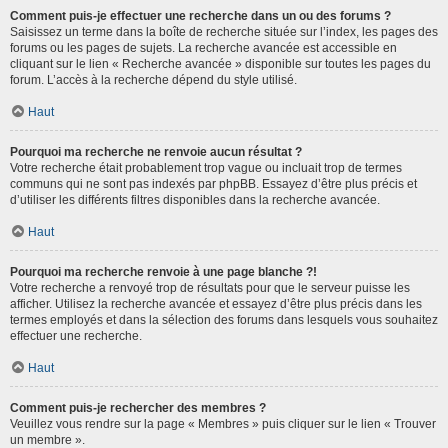
Comment puis-je effectuer une recherche dans un ou des forums ?
Saisissez un terme dans la boîte de recherche située sur l’index, les pages des
forums ou les pages de sujets. La recherche avancée est accessible en
cliquant sur le lien « Recherche avancée » disponible sur toutes les pages du
forum. L’accès à la recherche dépend du style utilisé.
Haut
Pourquoi ma recherche ne renvoie aucun résultat ?
Votre recherche était probablement trop vague ou incluait trop de termes
communs qui ne sont pas indexés par phpBB. Essayez d’être plus précis et
d’utiliser les différents filtres disponibles dans la recherche avancée.
Haut
Pourquoi ma recherche renvoie à une page blanche ?!
Votre recherche a renvoyé trop de résultats pour que le serveur puisse les
afficher. Utilisez la recherche avancée et essayez d’être plus précis dans les
termes employés et dans la sélection des forums dans lesquels vous souhaitez
effectuer une recherche.
Haut
Comment puis-je rechercher des membres ?
Veuillez vous rendre sur la page « Membres » puis cliquer sur le lien « Trouver
un membre ».