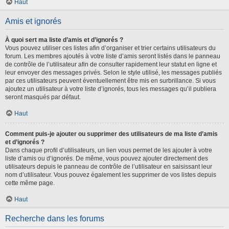
Haut
Amis et ignorés
À quoi sert ma liste d’amis et d’ignorés ?
Vous pouvez utiliser ces listes afin d’organiser et trier certains utilisateurs du
forum. Les membres ajoutés à votre liste d’amis seront listés dans le panneau
de contrôle de l’utilisateur afin de consulter rapidement leur statut en ligne et
leur envoyer des messages privés. Selon le style utilisé, les messages publiés
par ces utilisateurs peuvent éventuellement être mis en surbrillance. Si vous
ajoutez un utilisateur à votre liste d’ignorés, tous les messages qu’il publiera
seront masqués par défaut.
Haut
Comment puis-je ajouter ou supprimer des utilisateurs de ma liste d’amis
et d’ignorés ?
Dans chaque profil d’utilisateurs, un lien vous permet de les ajouter à votre
liste d’amis ou d’ignorés. De même, vous pouvez ajouter directement des
utilisateurs depuis le panneau de contrôle de l’utilisateur en saisissant leur
nom d’utilisateur. Vous pouvez également les supprimer de vos listes depuis
cette même page.
Haut
Recherche dans les forums