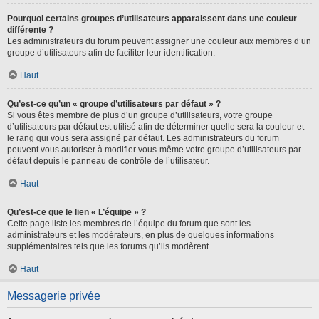
Pourquoi certains groupes d’utilisateurs apparaissent dans une couleur
différente ?
Les administrateurs du forum peuvent assigner une couleur aux membres d’un
groupe d’utilisateurs afin de faciliter leur identification.
Haut
Qu’est-ce qu’un « groupe d’utilisateurs par défaut » ?
Si vous êtes membre de plus d’un groupe d’utilisateurs, votre groupe
d’utilisateurs par défaut est utilisé afin de déterminer quelle sera la couleur et
le rang qui vous sera assigné par défaut. Les administrateurs du forum
peuvent vous autoriser à modifier vous-même votre groupe d’utilisateurs par
défaut depuis le panneau de contrôle de l’utilisateur.
Haut
Qu’est-ce que le lien « L’équipe » ?
Cette page liste les membres de l’équipe du forum que sont les
administrateurs et les modérateurs, en plus de quelques informations
supplémentaires tels que les forums qu’ils modèrent.
Haut
Messagerie privée