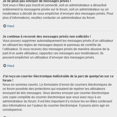
Je ne peux pas envoyer de messages privés !
Soit vous n’êtes pas inscrit et connecté, soit un administrateur a désactivé
entièrement la messagerie privée sur le forum, soit un administrateur ou un
modérateur a décidé de vous empêcher d’envoyer des messages privés. Pour
plus d’informations, veuillez contacter un administrateur du forum.
Haut
Je continue à recevoir des messages privés non sollicités !
Vous pouvez supprimer automatiquement les messages privés d’un utilisateur
en utilisant les règles de messages depuis le panneau de contrôle de
l’utilisateur. Si vous recevez des messages privés de manière abusive de la
part d’un autre utilisateur, rapportez ces messages aux modérateurs. Ils
peuvent empêcher un utilisateur d’envoyer des messages privés.
Haut
J’ai reçu un courrier électronique indésirable de la part de quelqu’un sur ce
forum !
Nous en sommes navrés. Le formulaire d’envoi de courriers électroniques de
ce forum possède des protections qui essaient de repérer les utilisateurs
envoyant de tels messages. Vous devriez envoyer par courrier électronique
une copie complète du courrier électronique que vous avez reçu à un
administrateur du forum. Il est très important d’y inclure les en-têtes contenant
des informations sur l’auteur du courrier électronique. Il pourra alors agir en
conséquence.