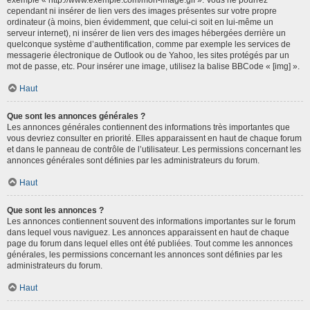
cependant ni insérer de lien vers des images présentes sur votre propre
ordinateur (à moins, bien évidemment, que celui-ci soit en lui-même un
serveur internet), ni insérer de lien vers des images hébergées derrière un
quelconque système d’authentification, comme par exemple les services de
messagerie électronique de Outlook ou de Yahoo, les sites protégés par un
mot de passe, etc. Pour insérer une image, utilisez la balise BBCode « [img] ».
Haut
Que sont les annonces générales ?
Les annonces générales contiennent des informations très importantes que
vous devriez consulter en priorité. Elles apparaissent en haut de chaque forum
et dans le panneau de contrôle de l’utilisateur. Les permissions concernant les
annonces générales sont définies par les administrateurs du forum.
Haut
Que sont les annonces ?
Les annonces contiennent souvent des informations importantes sur le forum
dans lequel vous naviguez. Les annonces apparaissent en haut de chaque
page du forum dans lequel elles ont été publiées. Tout comme les annonces
générales, les permissions concernant les annonces sont définies par les
administrateurs du forum.
Haut