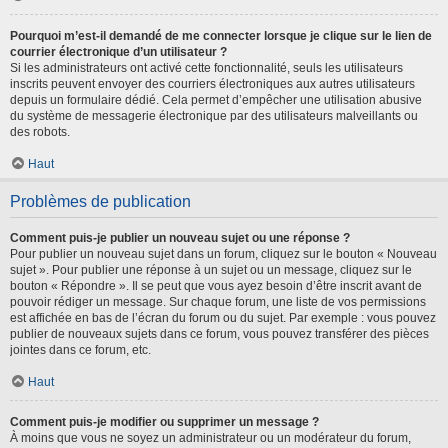
Pourquoi m’est-il demandé de me connecter lorsque je clique sur le lien de
courrier électronique d’un utilisateur ?
Si les administrateurs ont activé cette fonctionnalité, seuls les utilisateurs
inscrits peuvent envoyer des courriers électroniques aux autres utilisateurs
depuis un formulaire dédié. Cela permet d’empêcher une utilisation abusive
du système de messagerie électronique par des utilisateurs malveillants ou
des robots.
Haut
Problèmes de publication
Comment puis-je publier un nouveau sujet ou une réponse ?
Pour publier un nouveau sujet dans un forum, cliquez sur le bouton « Nouveau
sujet ». Pour publier une réponse à un sujet ou un message, cliquez sur le
bouton « Répondre ». Il se peut que vous ayez besoin d’être inscrit avant de
pouvoir rédiger un message. Sur chaque forum, une liste de vos permissions
est affichée en bas de l’écran du forum ou du sujet. Par exemple : vous pouvez
publier de nouveaux sujets dans ce forum, vous pouvez transférer des pièces
jointes dans ce forum, etc.
Haut
Comment puis-je modifier ou supprimer un message ?
À moins que vous ne soyez un administrateur ou un modérateur du forum,