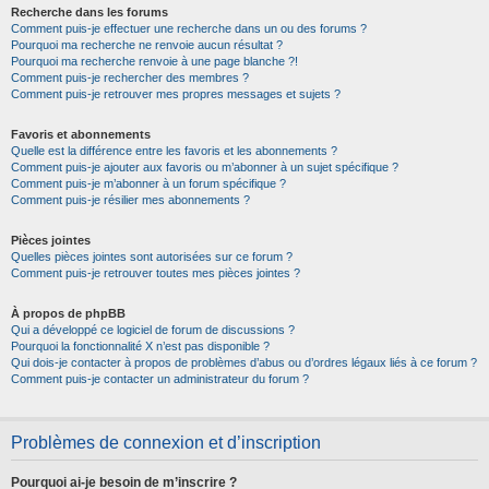
Recherche dans les forums
Comment puis-je effectuer une recherche dans un ou des forums ?
Pourquoi ma recherche ne renvoie aucun résultat ?
Pourquoi ma recherche renvoie à une page blanche ?!
Comment puis-je rechercher des membres ?
Comment puis-je retrouver mes propres messages et sujets ?
Favoris et abonnements
Quelle est la différence entre les favoris et les abonnements ?
Comment puis-je ajouter aux favoris ou m’abonner à un sujet spécifique ?
Comment puis-je m’abonner à un forum spécifique ?
Comment puis-je résilier mes abonnements ?
Pièces jointes
Quelles pièces jointes sont autorisées sur ce forum ?
Comment puis-je retrouver toutes mes pièces jointes ?
À propos de phpBB
Qui a développé ce logiciel de forum de discussions ?
Pourquoi la fonctionnalité X n’est pas disponible ?
Qui dois-je contacter à propos de problèmes d’abus ou d’ordres légaux liés à ce forum ?
Comment puis-je contacter un administrateur du forum ?
Problèmes de connexion et d’inscription
Pourquoi ai-je besoin de m’inscrire ?