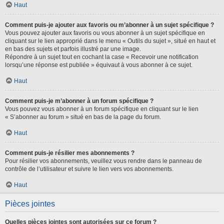
Haut
Comment puis-je ajouter aux favoris ou m’abonner à un sujet spécifique ?
Vous pouvez ajouter aux favoris ou vous abonner à un sujet spécifique en
cliquant sur le lien approprié dans le menu « Outils du sujet », situé en haut et
en bas des sujets et parfois illustré par une image.
Répondre à un sujet tout en cochant la case « Recevoir une notification
lorsqu’une réponse est publiée » équivaut à vous abonner à ce sujet.
Haut
Comment puis-je m’abonner à un forum spécifique ?
Vous pouvez vous abonner à un forum spécifique en cliquant sur le lien
« S’abonner au forum » situé en bas de la page du forum.
Haut
Comment puis-je résilier mes abonnements ?
Pour résilier vos abonnements, veuillez vous rendre dans le panneau de
contrôle de l’utilisateur et suivre le lien vers vos abonnements.
Haut
Pièces jointes
Quelles pièces jointes sont autorisées sur ce forum ?