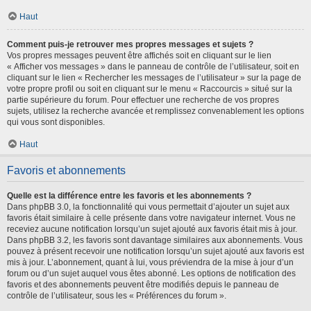
Haut
Comment puis-je retrouver mes propres messages et sujets ?
Vos propres messages peuvent être affichés soit en cliquant sur le lien
« Afficher vos messages » dans le panneau de contrôle de l’utilisateur, soit en
cliquant sur le lien « Rechercher les messages de l’utilisateur » sur la page de
votre propre profil ou soit en cliquant sur le menu « Raccourcis » situé sur la
partie supérieure du forum. Pour effectuer une recherche de vos propres
sujets, utilisez la recherche avancée et remplissez convenablement les options
qui vous sont disponibles.
Haut
Favoris et abonnements
Quelle est la différence entre les favoris et les abonnements ?
Dans phpBB 3.0, la fonctionnalité qui vous permettait d’ajouter un sujet aux
favoris était similaire à celle présente dans votre navigateur internet. Vous ne
receviez aucune notification lorsqu’un sujet ajouté aux favoris était mis à jour.
Dans phpBB 3.2, les favoris sont davantage similaires aux abonnements. Vous
pouvez à présent recevoir une notification lorsqu’un sujet ajouté aux favoris est
mis à jour. L’abonnement, quant à lui, vous préviendra de la mise à jour d’un
forum ou d’un sujet auquel vous êtes abonné. Les options de notification des
favoris et des abonnements peuvent être modifiés depuis le panneau de
contrôle de l’utilisateur, sous les « Préférences du forum ».