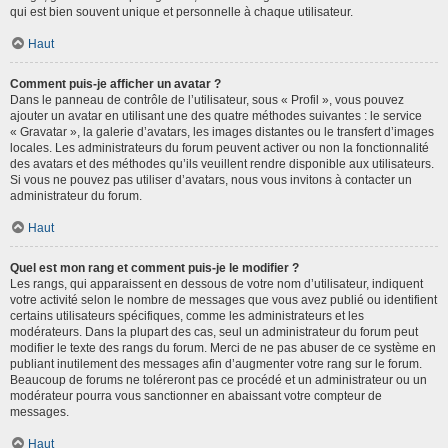
qui est bien souvent unique et personnelle à chaque utilisateur.
Haut
Comment puis-je afficher un avatar ?
Dans le panneau de contrôle de l’utilisateur, sous « Profil », vous pouvez
ajouter un avatar en utilisant une des quatre méthodes suivantes : le service
« Gravatar », la galerie d’avatars, les images distantes ou le transfert d’images
locales. Les administrateurs du forum peuvent activer ou non la fonctionnalité
des avatars et des méthodes qu’ils veuillent rendre disponible aux utilisateurs.
Si vous ne pouvez pas utiliser d’avatars, nous vous invitons à contacter un
administrateur du forum.
Haut
Quel est mon rang et comment puis-je le modifier ?
Les rangs, qui apparaissent en dessous de votre nom d’utilisateur, indiquent
votre activité selon le nombre de messages que vous avez publié ou identifient
certains utilisateurs spécifiques, comme les administrateurs et les
modérateurs. Dans la plupart des cas, seul un administrateur du forum peut
modifier le texte des rangs du forum. Merci de ne pas abuser de ce système en
publiant inutilement des messages afin d’augmenter votre rang sur le forum.
Beaucoup de forums ne toléreront pas ce procédé et un administrateur ou un
modérateur pourra vous sanctionner en abaissant votre compteur de
messages.
Haut