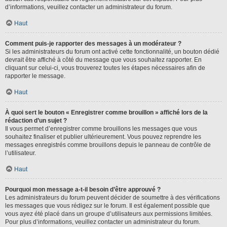
d’informations, veuillez contacter un administrateur du forum.
Haut
Comment puis-je rapporter des messages à un modérateur ?
Si les administrateurs du forum ont activé cette fonctionnalité, un bouton dédié
devrait être affiché à côté du message que vous souhaitez rapporter. En
cliquant sur celui-ci, vous trouverez toutes les étapes nécessaires afin de
rapporter le message.
Haut
À quoi sert le bouton « Enregistrer comme brouillon » affiché lors de la
rédaction d’un sujet ?
Il vous permet d’enregistrer comme brouillons les messages que vous
souhaitez finaliser et publier ultérieurement. Vous pouvez reprendre les
messages enregistrés comme brouillons depuis le panneau de contrôle de
l’utilisateur.
Haut
Pourquoi mon message a-t-il besoin d’être approuvé ?
Les administrateurs du forum peuvent décider de soumettre à des vérifications
les messages que vous rédigez sur le forum. Il est également possible que
vous ayez été placé dans un groupe d’utilisateurs aux permissions limitées.
Pour plus d’informations, veuillez contacter un administrateur du forum.