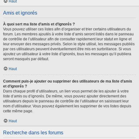
Haut
Amis et ignorés
À quoi sert ma liste d’amis et d’ignorés ?
Vous pouvez utiliser ces listes afin d’organiser et trier certains utilisateurs du
forum. Les membres ajoutés à votre liste d’amis seront listés dans le panneau
de contrôle de l’utilisateur afin de consulter rapidement leur statut en ligne et
leur envoyer des messages privés. Selon le style utilisé, les messages publiés
par ces utilisateurs peuvent éventuellement être mis en surbrillance. Si vous
ajoutez un utilisateur à votre liste d’ignorés, tous les messages qu’il publiera
seront masqués par défaut.
Haut
Comment puis-je ajouter ou supprimer des utilisateurs de ma liste d’amis
et d’ignorés ?
Dans chaque profil d’utilisateurs, un lien vous permet de les ajouter à votre
liste d’amis ou d’ignorés. De même, vous pouvez ajouter directement des
utilisateurs depuis le panneau de contrôle de l’utilisateur en saisissant leur
nom d’utilisateur. Vous pouvez également les supprimer de vos listes depuis
cette même page.
Haut
Recherche dans les forums