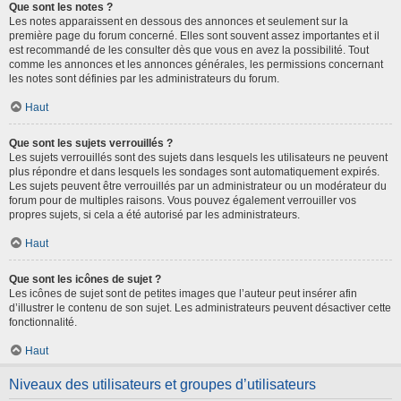
Que sont les notes ?
Les notes apparaissent en dessous des annonces et seulement sur la
première page du forum concerné. Elles sont souvent assez importantes et il
est recommandé de les consulter dès que vous en avez la possibilité. Tout
comme les annonces et les annonces générales, les permissions concernant
les notes sont définies par les administrateurs du forum.
Haut
Que sont les sujets verrouillés ?
Les sujets verrouillés sont des sujets dans lesquels les utilisateurs ne peuvent
plus répondre et dans lesquels les sondages sont automatiquement expirés.
Les sujets peuvent être verrouillés par un administrateur ou un modérateur du
forum pour de multiples raisons. Vous pouvez également verrouiller vos
propres sujets, si cela a été autorisé par les administrateurs.
Haut
Que sont les icônes de sujet ?
Les icônes de sujet sont de petites images que l’auteur peut insérer afin
d’illustrer le contenu de son sujet. Les administrateurs peuvent désactiver cette
fonctionnalité.
Haut
Niveaux des utilisateurs et groupes d’utilisateurs