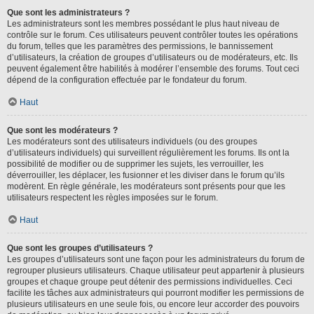
Que sont les administrateurs ?
Les administrateurs sont les membres possédant le plus haut niveau de
contrôle sur le forum. Ces utilisateurs peuvent contrôler toutes les opérations
du forum, telles que les paramètres des permissions, le bannissement
d’utilisateurs, la création de groupes d’utilisateurs ou de modérateurs, etc. Ils
peuvent également être habilités à modérer l’ensemble des forums. Tout ceci
dépend de la configuration effectuée par le fondateur du forum.
Haut
Que sont les modérateurs ?
Les modérateurs sont des utilisateurs individuels (ou des groupes
d’utilisateurs individuels) qui surveillent régulièrement les forums. Ils ont la
possibilité de modifier ou de supprimer les sujets, les verrouiller, les
déverrouiller, les déplacer, les fusionner et les diviser dans le forum qu’ils
modèrent. En règle générale, les modérateurs sont présents pour que les
utilisateurs respectent les règles imposées sur le forum.
Haut
Que sont les groupes d’utilisateurs ?
Les groupes d’utilisateurs sont une façon pour les administrateurs du forum de
regrouper plusieurs utilisateurs. Chaque utilisateur peut appartenir à plusieurs
groupes et chaque groupe peut détenir des permissions individuelles. Ceci
facilite les tâches aux administrateurs qui pourront modifier les permissions de
plusieurs utilisateurs en une seule fois, ou encore leur accorder des pouvoirs