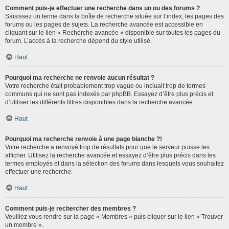
Comment puis-je effectuer une recherche dans un ou des forums ?
Saisissez un terme dans la boîte de recherche située sur l’index, les pages des
forums ou les pages de sujets. La recherche avancée est accessible en
cliquant sur le lien « Recherche avancée » disponible sur toutes les pages du
forum. L’accès à la recherche dépend du style utilisé.
Haut
Pourquoi ma recherche ne renvoie aucun résultat ?
Votre recherche était probablement trop vague ou incluait trop de termes
communs qui ne sont pas indexés par phpBB. Essayez d’être plus précis et
d’utiliser les différents filtres disponibles dans la recherche avancée.
Haut
Pourquoi ma recherche renvoie à une page blanche ?!
Votre recherche a renvoyé trop de résultats pour que le serveur puisse les
afficher. Utilisez la recherche avancée et essayez d’être plus précis dans les
termes employés et dans la sélection des forums dans lesquels vous souhaitez
effectuer une recherche.
Haut
Comment puis-je rechercher des membres ?
Veuillez vous rendre sur la page « Membres » puis cliquer sur le lien « Trouver
un membre ».