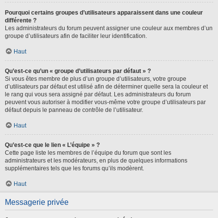
Pourquoi certains groupes d’utilisateurs apparaissent dans une couleur
différente ?
Les administrateurs du forum peuvent assigner une couleur aux membres d’un
groupe d’utilisateurs afin de faciliter leur identification.
Haut
Qu’est-ce qu’un « groupe d’utilisateurs par défaut » ?
Si vous êtes membre de plus d’un groupe d’utilisateurs, votre groupe
d’utilisateurs par défaut est utilisé afin de déterminer quelle sera la couleur et
le rang qui vous sera assigné par défaut. Les administrateurs du forum
peuvent vous autoriser à modifier vous-même votre groupe d’utilisateurs par
défaut depuis le panneau de contrôle de l’utilisateur.
Haut
Qu’est-ce que le lien « L’équipe » ?
Cette page liste les membres de l’équipe du forum que sont les
administrateurs et les modérateurs, en plus de quelques informations
supplémentaires tels que les forums qu’ils modèrent.
Haut
Messagerie privée