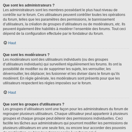
Que sont les administrateurs ?
Les administrateurs sont les membres possédant le plus haut niveau de
contrôle sur le forum. Ces utilisateurs peuvent contrôler toutes les opérations
du forum, telles que les paramètres des permissions, le bannissement
d’utilisateurs, la création de groupes d’utilisateurs ou de modérateurs, etc. Ils
peuvent également être habilités à modérer l’ensemble des forums. Tout ceci
dépend de la configuration effectuée par le fondateur du forum.
Haut
Que sont les modérateurs ?
Les modérateurs sont des utilisateurs individuels (ou des groupes
d’utilisateurs individuels) qui surveillent régulièrement les forums. Ils ont la
possibilité de modifier ou de supprimer les sujets, les verrouiller, les
déverrouiller, les déplacer, les fusionner et les diviser dans le forum qu’ils
modèrent. En règle générale, les modérateurs sont présents pour que les
utilisateurs respectent les règles imposées sur le forum.
Haut
Que sont les groupes d’utilisateurs ?
Les groupes d’utilisateurs sont une façon pour les administrateurs du forum de
regrouper plusieurs utilisateurs. Chaque utilisateur peut appartenir à plusieurs
groupes et chaque groupe peut détenir des permissions individuelles. Ceci
facilite les tâches aux administrateurs qui pourront modifier les permissions de
plusieurs utilisateurs en une seule fois, ou encore leur accorder des pouvoirs