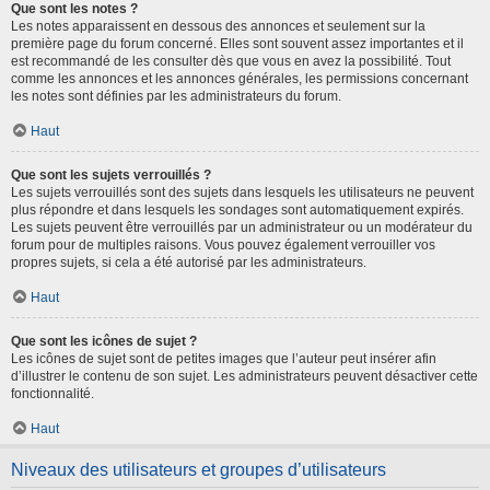
Que sont les notes ?
Les notes apparaissent en dessous des annonces et seulement sur la
première page du forum concerné. Elles sont souvent assez importantes et il
est recommandé de les consulter dès que vous en avez la possibilité. Tout
comme les annonces et les annonces générales, les permissions concernant
les notes sont définies par les administrateurs du forum.
Haut
Que sont les sujets verrouillés ?
Les sujets verrouillés sont des sujets dans lesquels les utilisateurs ne peuvent
plus répondre et dans lesquels les sondages sont automatiquement expirés.
Les sujets peuvent être verrouillés par un administrateur ou un modérateur du
forum pour de multiples raisons. Vous pouvez également verrouiller vos
propres sujets, si cela a été autorisé par les administrateurs.
Haut
Que sont les icônes de sujet ?
Les icônes de sujet sont de petites images que l’auteur peut insérer afin
d’illustrer le contenu de son sujet. Les administrateurs peuvent désactiver cette
fonctionnalité.
Haut
Niveaux des utilisateurs et groupes d’utilisateurs