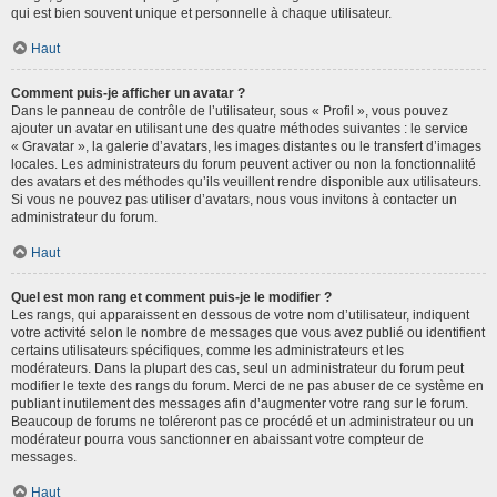
qui est bien souvent unique et personnelle à chaque utilisateur.
Haut
Comment puis-je afficher un avatar ?
Dans le panneau de contrôle de l’utilisateur, sous « Profil », vous pouvez
ajouter un avatar en utilisant une des quatre méthodes suivantes : le service
« Gravatar », la galerie d’avatars, les images distantes ou le transfert d’images
locales. Les administrateurs du forum peuvent activer ou non la fonctionnalité
des avatars et des méthodes qu’ils veuillent rendre disponible aux utilisateurs.
Si vous ne pouvez pas utiliser d’avatars, nous vous invitons à contacter un
administrateur du forum.
Haut
Quel est mon rang et comment puis-je le modifier ?
Les rangs, qui apparaissent en dessous de votre nom d’utilisateur, indiquent
votre activité selon le nombre de messages que vous avez publié ou identifient
certains utilisateurs spécifiques, comme les administrateurs et les
modérateurs. Dans la plupart des cas, seul un administrateur du forum peut
modifier le texte des rangs du forum. Merci de ne pas abuser de ce système en
publiant inutilement des messages afin d’augmenter votre rang sur le forum.
Beaucoup de forums ne toléreront pas ce procédé et un administrateur ou un
modérateur pourra vous sanctionner en abaissant votre compteur de
messages.
Haut