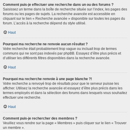
Comment puis-je effectuer une recherche dans un ou des forums ?
Saisissez un terme dans la boîte de recherche située sur l’index, les pages des
forums ou les pages de sujets. La recherche avancée est accessible en
cliquant sur le lien « Recherche avancée » disponible sur toutes les pages du
forum. L’accès à la recherche dépend du style utilisé.
Haut
Pourquoi ma recherche ne renvoie aucun résultat ?
Votre recherche était probablement trop vague ou incluait trop de termes
communs qui ne sont pas indexés par phpBB. Essayez d’être plus précis et
d’utiliser les différents filtres disponibles dans la recherche avancée.
Haut
Pourquoi ma recherche renvoie à une page blanche ?!
Votre recherche a renvoyé trop de résultats pour que le serveur puisse les
afficher. Utilisez la recherche avancée et essayez d’être plus précis dans les
termes employés et dans la sélection des forums dans lesquels vous souhaitez
effectuer une recherche.
Haut
Comment puis-je rechercher des membres ?
Veuillez vous rendre sur la page « Membres » puis cliquer sur le lien « Trouver
un membre ».