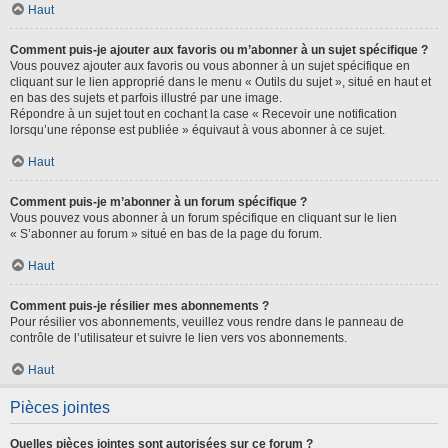
Haut
Comment puis-je ajouter aux favoris ou m’abonner à un sujet spécifique ?
Vous pouvez ajouter aux favoris ou vous abonner à un sujet spécifique en
cliquant sur le lien approprié dans le menu « Outils du sujet », situé en haut et
en bas des sujets et parfois illustré par une image.
Répondre à un sujet tout en cochant la case « Recevoir une notification
lorsqu’une réponse est publiée » équivaut à vous abonner à ce sujet.
Haut
Comment puis-je m’abonner à un forum spécifique ?
Vous pouvez vous abonner à un forum spécifique en cliquant sur le lien
« S’abonner au forum » situé en bas de la page du forum.
Haut
Comment puis-je résilier mes abonnements ?
Pour résilier vos abonnements, veuillez vous rendre dans le panneau de
contrôle de l’utilisateur et suivre le lien vers vos abonnements.
Haut
Pièces jointes
Quelles pièces jointes sont autorisées sur ce forum ?