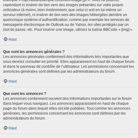
cependant ni insérer de lien vers des images présentes sur votre propre
ordinateur (à moins, bien évidemment, que celui-ci soit en lui-même un
serveur internet), ni insérer de lien vers des images hébergées derrière un
quelconque système d’authentification, comme par exemple les services de
messagerie électronique de Outlook ou de Yahoo, les sites protégés par un
mot de passe, etc. Pour insérer une image, utilisez la balise BBCode « [img] ».
Haut
Que sont les annonces générales ?
Les annonces générales contiennent des informations très importantes que
vous devriez consulter en priorité. Elles apparaissent en haut de chaque forum
et dans le panneau de contrôle de l’utilisateur. Les permissions concernant les
annonces générales sont définies par les administrateurs du forum.
Haut
Que sont les annonces ?
Les annonces contiennent souvent des informations importantes sur le forum
dans lequel vous naviguez. Les annonces apparaissent en haut de chaque
page du forum dans lequel elles ont été publiées. Tout comme les annonces
générales, les permissions concernant les annonces sont définies par les
administrateurs du forum.
Haut