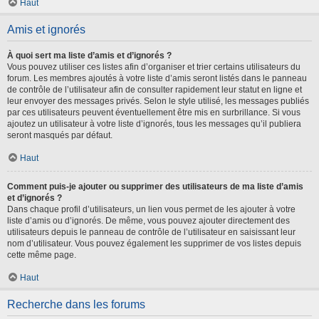
Haut
Amis et ignorés
À quoi sert ma liste d’amis et d’ignorés ?
Vous pouvez utiliser ces listes afin d’organiser et trier certains utilisateurs du
forum. Les membres ajoutés à votre liste d’amis seront listés dans le panneau
de contrôle de l’utilisateur afin de consulter rapidement leur statut en ligne et
leur envoyer des messages privés. Selon le style utilisé, les messages publiés
par ces utilisateurs peuvent éventuellement être mis en surbrillance. Si vous
ajoutez un utilisateur à votre liste d’ignorés, tous les messages qu’il publiera
seront masqués par défaut.
Haut
Comment puis-je ajouter ou supprimer des utilisateurs de ma liste d’amis
et d’ignorés ?
Dans chaque profil d’utilisateurs, un lien vous permet de les ajouter à votre
liste d’amis ou d’ignorés. De même, vous pouvez ajouter directement des
utilisateurs depuis le panneau de contrôle de l’utilisateur en saisissant leur
nom d’utilisateur. Vous pouvez également les supprimer de vos listes depuis
cette même page.
Haut
Recherche dans les forums