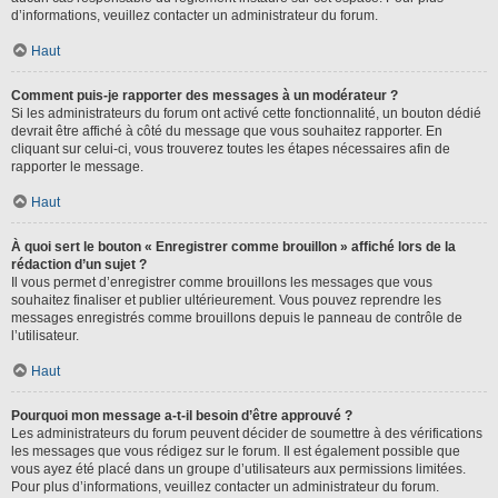
d’informations, veuillez contacter un administrateur du forum.
Haut
Comment puis-je rapporter des messages à un modérateur ?
Si les administrateurs du forum ont activé cette fonctionnalité, un bouton dédié
devrait être affiché à côté du message que vous souhaitez rapporter. En
cliquant sur celui-ci, vous trouverez toutes les étapes nécessaires afin de
rapporter le message.
Haut
À quoi sert le bouton « Enregistrer comme brouillon » affiché lors de la
rédaction d’un sujet ?
Il vous permet d’enregistrer comme brouillons les messages que vous
souhaitez finaliser et publier ultérieurement. Vous pouvez reprendre les
messages enregistrés comme brouillons depuis le panneau de contrôle de
l’utilisateur.
Haut
Pourquoi mon message a-t-il besoin d’être approuvé ?
Les administrateurs du forum peuvent décider de soumettre à des vérifications
les messages que vous rédigez sur le forum. Il est également possible que
vous ayez été placé dans un groupe d’utilisateurs aux permissions limitées.
Pour plus d’informations, veuillez contacter un administrateur du forum.