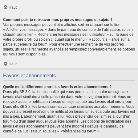
Haut
Comment puis-je retrouver mes propres messages et sujets ?
Vos propres messages peuvent être affichés soit en cliquant sur le lien
« Afficher vos messages » dans le panneau de contrôle de l’utilisateur, soit en
cliquant sur le lien « Rechercher les messages de l’utilisateur » sur la page de
votre propre profil ou soit en cliquant sur le menu « Raccourcis » situé sur la
partie supérieure du forum. Pour effectuer une recherche de vos propres
sujets, utilisez la recherche avancée et remplissez convenablement les options
qui vous sont disponibles.
Haut
Favoris et abonnements
Quelle est la différence entre les favoris et les abonnements ?
Dans phpBB 3.0, la fonctionnalité qui vous permettait d’ajouter un sujet aux
favoris était similaire à celle présente dans votre navigateur internet. Vous ne
receviez aucune notification lorsqu’un sujet ajouté aux favoris était mis à jour.
Dans phpBB 3.2, les favoris sont davantage similaires aux abonnements. Vous
pouvez à présent recevoir une notification lorsqu’un sujet ajouté aux favoris est
mis à jour. L’abonnement, quant à lui, vous préviendra de la mise à jour d’un
forum ou d’un sujet auquel vous êtes abonné. Les options de notification des
favoris et des abonnements peuvent être modifiés depuis le panneau de
contrôle de l’utilisateur, sous les « Préférences du forum ».