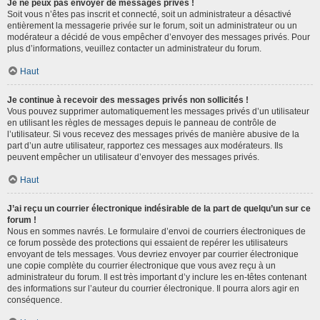
Je ne peux pas envoyer de messages privés !
Soit vous n’êtes pas inscrit et connecté, soit un administrateur a désactivé
entièrement la messagerie privée sur le forum, soit un administrateur ou un
modérateur a décidé de vous empêcher d’envoyer des messages privés. Pour
plus d’informations, veuillez contacter un administrateur du forum.
Haut
Je continue à recevoir des messages privés non sollicités !
Vous pouvez supprimer automatiquement les messages privés d’un utilisateur
en utilisant les règles de messages depuis le panneau de contrôle de
l’utilisateur. Si vous recevez des messages privés de manière abusive de la
part d’un autre utilisateur, rapportez ces messages aux modérateurs. Ils
peuvent empêcher un utilisateur d’envoyer des messages privés.
Haut
J’ai reçu un courrier électronique indésirable de la part de quelqu’un sur ce
forum !
Nous en sommes navrés. Le formulaire d’envoi de courriers électroniques de
ce forum possède des protections qui essaient de repérer les utilisateurs
envoyant de tels messages. Vous devriez envoyer par courrier électronique
une copie complète du courrier électronique que vous avez reçu à un
administrateur du forum. Il est très important d’y inclure les en-têtes contenant
des informations sur l’auteur du courrier électronique. Il pourra alors agir en
conséquence.