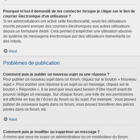
Pourquoi m’est-il demandé de me connecter lorsque je clique sur le lien de
courrier électronique d’un utilisateur ?
Si les administrateurs ont activé cette fonctionnalité, seuls les utilisateurs
inscrits peuvent envoyer des courriers électroniques aux autres utilisateurs
depuis un formulaire dédié. Cela permet d’empêcher une utilisation abusive
du système de messagerie électronique par des utilisateurs malveillants ou
des robots.
Haut
Problèmes de publication
Comment puis-je publier un nouveau sujet ou une réponse ?
Pour publier un nouveau sujet dans un forum, cliquez sur le bouton « Nouveau
sujet ». Pour publier une réponse à un sujet ou un message, cliquez sur le
bouton « Répondre ». Il se peut que vous ayez besoin d’être inscrit avant de
pouvoir rédiger un message. Sur chaque forum, une liste de vos permissions
est affichée en bas de l’écran du forum ou du sujet. Par exemple : vous pouvez
publier de nouveaux sujets dans ce forum, vous pouvez transférer des pièces
jointes dans ce forum, etc.
Haut
Comment puis-je modifier ou supprimer un message ?
À moins que vous ne soyez un administrateur ou un modérateur du forum,