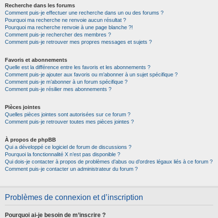
Recherche dans les forums
Comment puis-je effectuer une recherche dans un ou des forums ?
Pourquoi ma recherche ne renvoie aucun résultat ?
Pourquoi ma recherche renvoie à une page blanche ?!
Comment puis-je rechercher des membres ?
Comment puis-je retrouver mes propres messages et sujets ?
Favoris et abonnements
Quelle est la différence entre les favoris et les abonnements ?
Comment puis-je ajouter aux favoris ou m’abonner à un sujet spécifique ?
Comment puis-je m’abonner à un forum spécifique ?
Comment puis-je résilier mes abonnements ?
Pièces jointes
Quelles pièces jointes sont autorisées sur ce forum ?
Comment puis-je retrouver toutes mes pièces jointes ?
À propos de phpBB
Qui a développé ce logiciel de forum de discussions ?
Pourquoi la fonctionnalité X n’est pas disponible ?
Qui dois-je contacter à propos de problèmes d’abus ou d’ordres légaux liés à ce forum ?
Comment puis-je contacter un administrateur du forum ?
Problèmes de connexion et d’inscription
Pourquoi ai-je besoin de m’inscrire ?