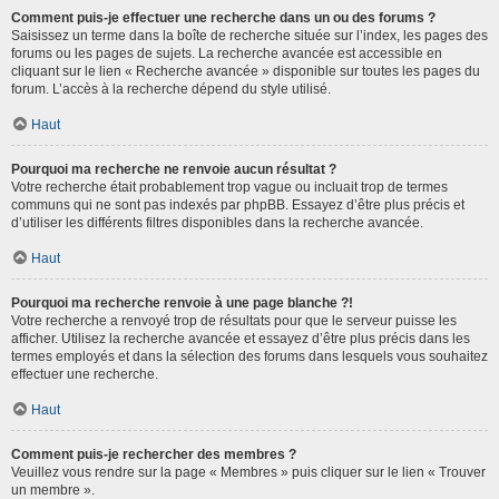
Comment puis-je effectuer une recherche dans un ou des forums ?
Saisissez un terme dans la boîte de recherche située sur l’index, les pages des
forums ou les pages de sujets. La recherche avancée est accessible en
cliquant sur le lien « Recherche avancée » disponible sur toutes les pages du
forum. L’accès à la recherche dépend du style utilisé.
Haut
Pourquoi ma recherche ne renvoie aucun résultat ?
Votre recherche était probablement trop vague ou incluait trop de termes
communs qui ne sont pas indexés par phpBB. Essayez d’être plus précis et
d’utiliser les différents filtres disponibles dans la recherche avancée.
Haut
Pourquoi ma recherche renvoie à une page blanche ?!
Votre recherche a renvoyé trop de résultats pour que le serveur puisse les
afficher. Utilisez la recherche avancée et essayez d’être plus précis dans les
termes employés et dans la sélection des forums dans lesquels vous souhaitez
effectuer une recherche.
Haut
Comment puis-je rechercher des membres ?
Veuillez vous rendre sur la page « Membres » puis cliquer sur le lien « Trouver
un membre ».