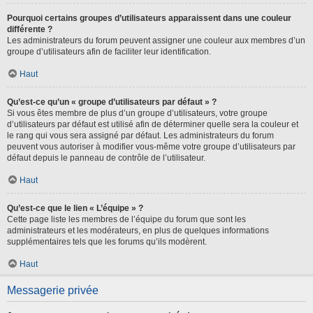
Pourquoi certains groupes d’utilisateurs apparaissent dans une couleur
différente ?
Les administrateurs du forum peuvent assigner une couleur aux membres d’un
groupe d’utilisateurs afin de faciliter leur identification.
Haut
Qu’est-ce qu’un « groupe d’utilisateurs par défaut » ?
Si vous êtes membre de plus d’un groupe d’utilisateurs, votre groupe
d’utilisateurs par défaut est utilisé afin de déterminer quelle sera la couleur et
le rang qui vous sera assigné par défaut. Les administrateurs du forum
peuvent vous autoriser à modifier vous-même votre groupe d’utilisateurs par
défaut depuis le panneau de contrôle de l’utilisateur.
Haut
Qu’est-ce que le lien « L’équipe » ?
Cette page liste les membres de l’équipe du forum que sont les
administrateurs et les modérateurs, en plus de quelques informations
supplémentaires tels que les forums qu’ils modèrent.
Haut
Messagerie privée