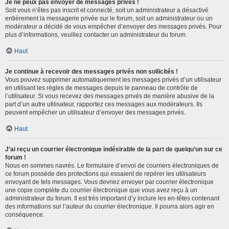
Je ne peux pas envoyer de messages privés !
Soit vous n’êtes pas inscrit et connecté, soit un administrateur a désactivé
entièrement la messagerie privée sur le forum, soit un administrateur ou un
modérateur a décidé de vous empêcher d’envoyer des messages privés. Pour
plus d’informations, veuillez contacter un administrateur du forum.
Haut
Je continue à recevoir des messages privés non sollicités !
Vous pouvez supprimer automatiquement les messages privés d’un utilisateur
en utilisant les règles de messages depuis le panneau de contrôle de
l’utilisateur. Si vous recevez des messages privés de manière abusive de la
part d’un autre utilisateur, rapportez ces messages aux modérateurs. Ils
peuvent empêcher un utilisateur d’envoyer des messages privés.
Haut
J’ai reçu un courrier électronique indésirable de la part de quelqu’un sur ce
forum !
Nous en sommes navrés. Le formulaire d’envoi de courriers électroniques de
ce forum possède des protections qui essaient de repérer les utilisateurs
envoyant de tels messages. Vous devriez envoyer par courrier électronique
une copie complète du courrier électronique que vous avez reçu à un
administrateur du forum. Il est très important d’y inclure les en-têtes contenant
des informations sur l’auteur du courrier électronique. Il pourra alors agir en
conséquence.