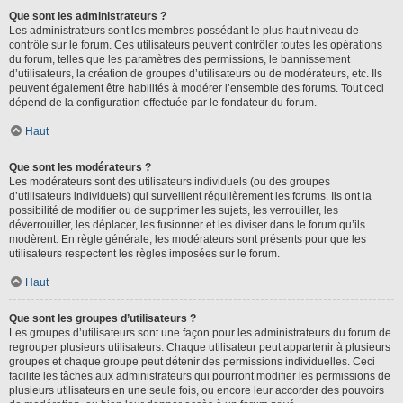
Que sont les administrateurs ?
Les administrateurs sont les membres possédant le plus haut niveau de
contrôle sur le forum. Ces utilisateurs peuvent contrôler toutes les opérations
du forum, telles que les paramètres des permissions, le bannissement
d’utilisateurs, la création de groupes d’utilisateurs ou de modérateurs, etc. Ils
peuvent également être habilités à modérer l’ensemble des forums. Tout ceci
dépend de la configuration effectuée par le fondateur du forum.
Haut
Que sont les modérateurs ?
Les modérateurs sont des utilisateurs individuels (ou des groupes
d’utilisateurs individuels) qui surveillent régulièrement les forums. Ils ont la
possibilité de modifier ou de supprimer les sujets, les verrouiller, les
déverrouiller, les déplacer, les fusionner et les diviser dans le forum qu’ils
modèrent. En règle générale, les modérateurs sont présents pour que les
utilisateurs respectent les règles imposées sur le forum.
Haut
Que sont les groupes d’utilisateurs ?
Les groupes d’utilisateurs sont une façon pour les administrateurs du forum de
regrouper plusieurs utilisateurs. Chaque utilisateur peut appartenir à plusieurs
groupes et chaque groupe peut détenir des permissions individuelles. Ceci
facilite les tâches aux administrateurs qui pourront modifier les permissions de
plusieurs utilisateurs en une seule fois, ou encore leur accorder des pouvoirs