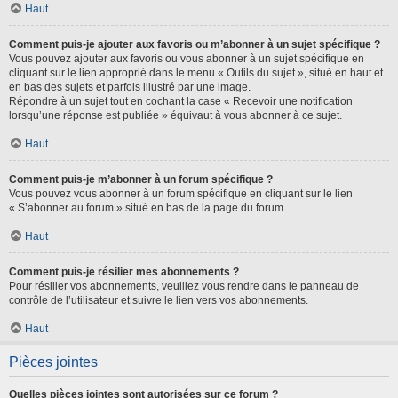
Haut
Comment puis-je ajouter aux favoris ou m’abonner à un sujet spécifique ?
Vous pouvez ajouter aux favoris ou vous abonner à un sujet spécifique en
cliquant sur le lien approprié dans le menu « Outils du sujet », situé en haut et
en bas des sujets et parfois illustré par une image.
Répondre à un sujet tout en cochant la case « Recevoir une notification
lorsqu’une réponse est publiée » équivaut à vous abonner à ce sujet.
Haut
Comment puis-je m’abonner à un forum spécifique ?
Vous pouvez vous abonner à un forum spécifique en cliquant sur le lien
« S’abonner au forum » situé en bas de la page du forum.
Haut
Comment puis-je résilier mes abonnements ?
Pour résilier vos abonnements, veuillez vous rendre dans le panneau de
contrôle de l’utilisateur et suivre le lien vers vos abonnements.
Haut
Pièces jointes
Quelles pièces jointes sont autorisées sur ce forum ?