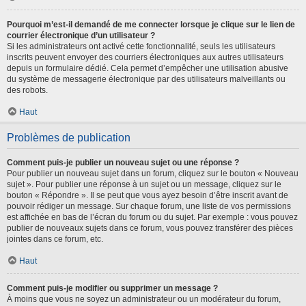
Pourquoi m’est-il demandé de me connecter lorsque je clique sur le lien de
courrier électronique d’un utilisateur ?
Si les administrateurs ont activé cette fonctionnalité, seuls les utilisateurs
inscrits peuvent envoyer des courriers électroniques aux autres utilisateurs
depuis un formulaire dédié. Cela permet d’empêcher une utilisation abusive
du système de messagerie électronique par des utilisateurs malveillants ou
des robots.
Haut
Problèmes de publication
Comment puis-je publier un nouveau sujet ou une réponse ?
Pour publier un nouveau sujet dans un forum, cliquez sur le bouton « Nouveau
sujet ». Pour publier une réponse à un sujet ou un message, cliquez sur le
bouton « Répondre ». Il se peut que vous ayez besoin d’être inscrit avant de
pouvoir rédiger un message. Sur chaque forum, une liste de vos permissions
est affichée en bas de l’écran du forum ou du sujet. Par exemple : vous pouvez
publier de nouveaux sujets dans ce forum, vous pouvez transférer des pièces
jointes dans ce forum, etc.
Haut
Comment puis-je modifier ou supprimer un message ?
À moins que vous ne soyez un administrateur ou un modérateur du forum,