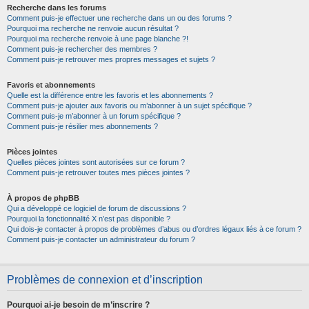
Recherche dans les forums
Comment puis-je effectuer une recherche dans un ou des forums ?
Pourquoi ma recherche ne renvoie aucun résultat ?
Pourquoi ma recherche renvoie à une page blanche ?!
Comment puis-je rechercher des membres ?
Comment puis-je retrouver mes propres messages et sujets ?
Favoris et abonnements
Quelle est la différence entre les favoris et les abonnements ?
Comment puis-je ajouter aux favoris ou m’abonner à un sujet spécifique ?
Comment puis-je m’abonner à un forum spécifique ?
Comment puis-je résilier mes abonnements ?
Pièces jointes
Quelles pièces jointes sont autorisées sur ce forum ?
Comment puis-je retrouver toutes mes pièces jointes ?
À propos de phpBB
Qui a développé ce logiciel de forum de discussions ?
Pourquoi la fonctionnalité X n’est pas disponible ?
Qui dois-je contacter à propos de problèmes d’abus ou d’ordres légaux liés à ce forum ?
Comment puis-je contacter un administrateur du forum ?
Problèmes de connexion et d’inscription
Pourquoi ai-je besoin de m’inscrire ?