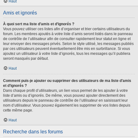
Haut
Amis et ignorés
À quoi sert ma liste d’amis et d’ignorés ?
Vous pouvez utiliser ces listes afin d’organiser et trier certains utilisateurs du
forum. Les membres ajoutés à votre liste d’amis seront listés dans le panneau
de contrôle de l’utilisateur afin de consulter rapidement leur statut en ligne et
leur envoyer des messages privés. Selon le style utilisé, les messages publiés
par ces utilisateurs peuvent éventuellement être mis en surbrillance. Si vous
ajoutez un utilisateur à votre liste d’ignorés, tous les messages qu’il publiera
seront masqués par défaut.
Haut
Comment puis-je ajouter ou supprimer des utilisateurs de ma liste d’amis
et d’ignorés ?
Dans chaque profil d’utilisateurs, un lien vous permet de les ajouter à votre
liste d’amis ou d’ignorés. De même, vous pouvez ajouter directement des
utilisateurs depuis le panneau de contrôle de l’utilisateur en saisissant leur
nom d’utilisateur. Vous pouvez également les supprimer de vos listes depuis
cette même page.
Haut
Recherche dans les forums