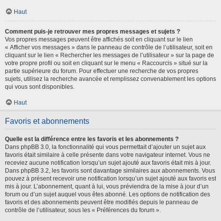
Haut
Comment puis-je retrouver mes propres messages et sujets ?
Vos propres messages peuvent être affichés soit en cliquant sur le lien
« Afficher vos messages » dans le panneau de contrôle de l’utilisateur, soit en
cliquant sur le lien « Rechercher les messages de l’utilisateur » sur la page de
votre propre profil ou soit en cliquant sur le menu « Raccourcis » situé sur la
partie supérieure du forum. Pour effectuer une recherche de vos propres
sujets, utilisez la recherche avancée et remplissez convenablement les options
qui vous sont disponibles.
Haut
Favoris et abonnements
Quelle est la différence entre les favoris et les abonnements ?
Dans phpBB 3.0, la fonctionnalité qui vous permettait d’ajouter un sujet aux
favoris était similaire à celle présente dans votre navigateur internet. Vous ne
receviez aucune notification lorsqu’un sujet ajouté aux favoris était mis à jour.
Dans phpBB 3.2, les favoris sont davantage similaires aux abonnements. Vous
pouvez à présent recevoir une notification lorsqu’un sujet ajouté aux favoris est
mis à jour. L’abonnement, quant à lui, vous préviendra de la mise à jour d’un
forum ou d’un sujet auquel vous êtes abonné. Les options de notification des
favoris et des abonnements peuvent être modifiés depuis le panneau de
contrôle de l’utilisateur, sous les « Préférences du forum ».