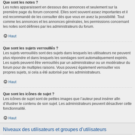
Que sont les notes ?
Les notes apparaissent en dessous des annonces et seulement sur la
première page du forum concerné. Elles sont souvent assez importantes et il
est recommandé de les consulter dès que vous en avez la possibilité. Tout
comme les annonces et les annonces générales, les permissions concernant
les notes sont définies par les administrateurs du forum.
Haut
Que sont les sujets verrouillés ?
Les sujets verrouillés sont des sujets dans lesquels les utilisateurs ne peuvent
plus répondre et dans lesquels les sondages sont automatiquement expirés.
Les sujets peuvent être verrouillés par un administrateur ou un modérateur du
forum pour de multiples raisons. Vous pouvez également verrouiller vos
propres sujets, si cela a été autorisé par les administrateurs.
Haut
Que sont les icônes de sujet ?
Les icônes de sujet sont de petites images que l’auteur peut insérer afin
d’illustrer le contenu de son sujet. Les administrateurs peuvent désactiver cette
fonctionnalité.
Haut
Niveaux des utilisateurs et groupes d’utilisateurs