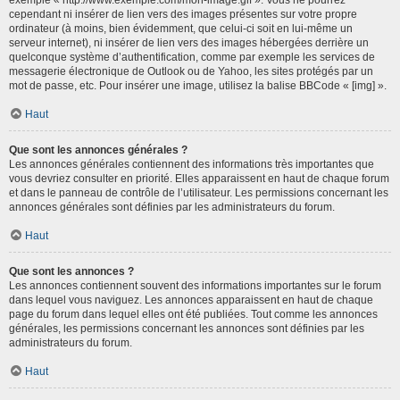
cependant ni insérer de lien vers des images présentes sur votre propre
ordinateur (à moins, bien évidemment, que celui-ci soit en lui-même un
serveur internet), ni insérer de lien vers des images hébergées derrière un
quelconque système d’authentification, comme par exemple les services de
messagerie électronique de Outlook ou de Yahoo, les sites protégés par un
mot de passe, etc. Pour insérer une image, utilisez la balise BBCode « [img] ».
Haut
Que sont les annonces générales ?
Les annonces générales contiennent des informations très importantes que
vous devriez consulter en priorité. Elles apparaissent en haut de chaque forum
et dans le panneau de contrôle de l’utilisateur. Les permissions concernant les
annonces générales sont définies par les administrateurs du forum.
Haut
Que sont les annonces ?
Les annonces contiennent souvent des informations importantes sur le forum
dans lequel vous naviguez. Les annonces apparaissent en haut de chaque
page du forum dans lequel elles ont été publiées. Tout comme les annonces
générales, les permissions concernant les annonces sont définies par les
administrateurs du forum.
Haut