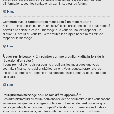
d’informations, veuillez contacter un administrateur du forum.
Haut
Comment puis-je rapporter des messages à un modérateur ?
Si les administrateurs du forum ont activé cette fonctionnalité, un bouton dédié
devrait être affiché à côté du message que vous souhaitez rapporter. En
cliquant sur celui-ci, vous trouverez toutes les étapes nécessaires afin de
rapporter le message.
Haut
À quoi sert le bouton « Enregistrer comme brouillon » affiché lors de la
rédaction d’un sujet ?
Il vous permet d’enregistrer comme brouillons les messages que vous
souhaitez finaliser et publier ultérieurement. Vous pouvez reprendre les
messages enregistrés comme brouillons depuis le panneau de contrôle de
l’utilisateur.
Haut
Pourquoi mon message a-t-il besoin d’être approuvé ?
Les administrateurs du forum peuvent décider de soumettre à des vérifications
les messages que vous rédigez sur le forum. Il est également possible que
vous ayez été placé dans un groupe d’utilisateurs aux permissions limitées.
Pour plus d’informations, veuillez contacter un administrateur du forum.