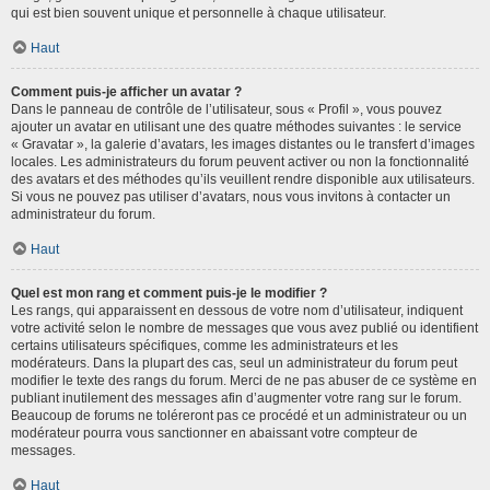
qui est bien souvent unique et personnelle à chaque utilisateur.
Haut
Comment puis-je afficher un avatar ?
Dans le panneau de contrôle de l’utilisateur, sous « Profil », vous pouvez
ajouter un avatar en utilisant une des quatre méthodes suivantes : le service
« Gravatar », la galerie d’avatars, les images distantes ou le transfert d’images
locales. Les administrateurs du forum peuvent activer ou non la fonctionnalité
des avatars et des méthodes qu’ils veuillent rendre disponible aux utilisateurs.
Si vous ne pouvez pas utiliser d’avatars, nous vous invitons à contacter un
administrateur du forum.
Haut
Quel est mon rang et comment puis-je le modifier ?
Les rangs, qui apparaissent en dessous de votre nom d’utilisateur, indiquent
votre activité selon le nombre de messages que vous avez publié ou identifient
certains utilisateurs spécifiques, comme les administrateurs et les
modérateurs. Dans la plupart des cas, seul un administrateur du forum peut
modifier le texte des rangs du forum. Merci de ne pas abuser de ce système en
publiant inutilement des messages afin d’augmenter votre rang sur le forum.
Beaucoup de forums ne toléreront pas ce procédé et un administrateur ou un
modérateur pourra vous sanctionner en abaissant votre compteur de
messages.
Haut