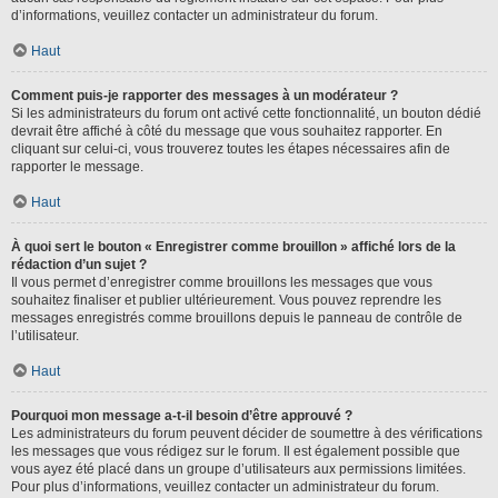
d’informations, veuillez contacter un administrateur du forum.
Haut
Comment puis-je rapporter des messages à un modérateur ?
Si les administrateurs du forum ont activé cette fonctionnalité, un bouton dédié
devrait être affiché à côté du message que vous souhaitez rapporter. En
cliquant sur celui-ci, vous trouverez toutes les étapes nécessaires afin de
rapporter le message.
Haut
À quoi sert le bouton « Enregistrer comme brouillon » affiché lors de la
rédaction d’un sujet ?
Il vous permet d’enregistrer comme brouillons les messages que vous
souhaitez finaliser et publier ultérieurement. Vous pouvez reprendre les
messages enregistrés comme brouillons depuis le panneau de contrôle de
l’utilisateur.
Haut
Pourquoi mon message a-t-il besoin d’être approuvé ?
Les administrateurs du forum peuvent décider de soumettre à des vérifications
les messages que vous rédigez sur le forum. Il est également possible que
vous ayez été placé dans un groupe d’utilisateurs aux permissions limitées.
Pour plus d’informations, veuillez contacter un administrateur du forum.