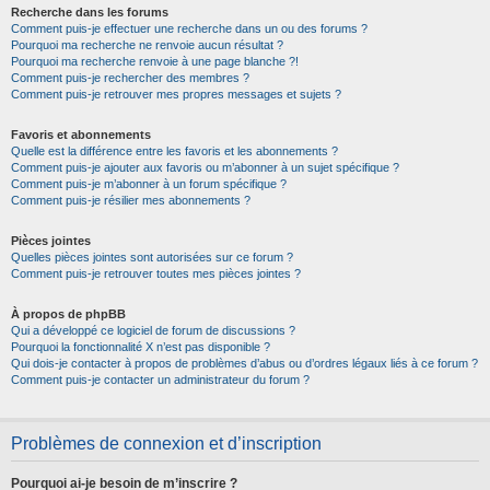
Recherche dans les forums
Comment puis-je effectuer une recherche dans un ou des forums ?
Pourquoi ma recherche ne renvoie aucun résultat ?
Pourquoi ma recherche renvoie à une page blanche ?!
Comment puis-je rechercher des membres ?
Comment puis-je retrouver mes propres messages et sujets ?
Favoris et abonnements
Quelle est la différence entre les favoris et les abonnements ?
Comment puis-je ajouter aux favoris ou m’abonner à un sujet spécifique ?
Comment puis-je m’abonner à un forum spécifique ?
Comment puis-je résilier mes abonnements ?
Pièces jointes
Quelles pièces jointes sont autorisées sur ce forum ?
Comment puis-je retrouver toutes mes pièces jointes ?
À propos de phpBB
Qui a développé ce logiciel de forum de discussions ?
Pourquoi la fonctionnalité X n’est pas disponible ?
Qui dois-je contacter à propos de problèmes d’abus ou d’ordres légaux liés à ce forum ?
Comment puis-je contacter un administrateur du forum ?
Problèmes de connexion et d’inscription
Pourquoi ai-je besoin de m’inscrire ?