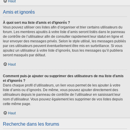
Haut
Amis et ignorés
À quoi sert ma liste d’amis et d’ignorés ?
Vous pouvez utiliser ces listes afin d’organiser et trier certains utilisateurs du
forum. Les membres ajoutés à votre liste d’amis seront listés dans le panneau
de contrôle de l’utilisateur afin de consulter rapidement leur statut en ligne et
leur envoyer des messages privés. Selon le style utilisé, les messages publiés
par ces utilisateurs peuvent éventuellement être mis en surbrillance. Si vous
ajoutez un utilisateur à votre liste d’ignorés, tous les messages qu’il publiera
seront masqués par défaut.
Haut
Comment puis-je ajouter ou supprimer des utilisateurs de ma liste d’amis
et d’ignorés ?
Dans chaque profil d’utilisateurs, un lien vous permet de les ajouter à votre
liste d’amis ou d’ignorés. De même, vous pouvez ajouter directement des
utilisateurs depuis le panneau de contrôle de l’utilisateur en saisissant leur
nom d’utilisateur. Vous pouvez également les supprimer de vos listes depuis
cette même page.
Haut
Recherche dans les forums