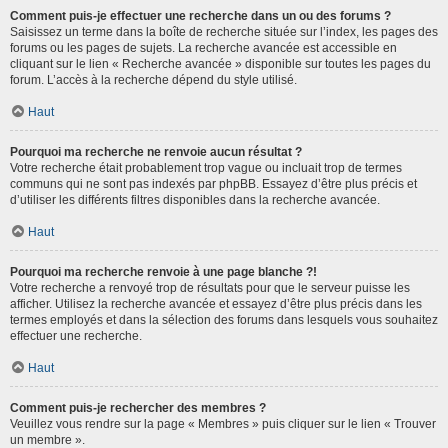
Comment puis-je effectuer une recherche dans un ou des forums ?
Saisissez un terme dans la boîte de recherche située sur l’index, les pages des
forums ou les pages de sujets. La recherche avancée est accessible en
cliquant sur le lien « Recherche avancée » disponible sur toutes les pages du
forum. L’accès à la recherche dépend du style utilisé.
Haut
Pourquoi ma recherche ne renvoie aucun résultat ?
Votre recherche était probablement trop vague ou incluait trop de termes
communs qui ne sont pas indexés par phpBB. Essayez d’être plus précis et
d’utiliser les différents filtres disponibles dans la recherche avancée.
Haut
Pourquoi ma recherche renvoie à une page blanche ?!
Votre recherche a renvoyé trop de résultats pour que le serveur puisse les
afficher. Utilisez la recherche avancée et essayez d’être plus précis dans les
termes employés et dans la sélection des forums dans lesquels vous souhaitez
effectuer une recherche.
Haut
Comment puis-je rechercher des membres ?
Veuillez vous rendre sur la page « Membres » puis cliquer sur le lien « Trouver
un membre ».