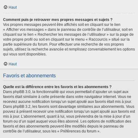
Haut
Comment puis-je retrouver mes propres messages et sujets ?
Vos propres messages peuvent être affichés soit en cliquant sur le lien
« Afficher vos messages » dans le panneau de contrôle de l’utilisateur, soit en
cliquant sur le lien « Rechercher les messages de l’utilisateur » sur la page de
votre propre profil ou soit en cliquant sur le menu « Raccourcis » situé sur la
partie supérieure du forum. Pour effectuer une recherche de vos propres
sujets, utilisez la recherche avancée et remplissez convenablement les options
qui vous sont disponibles.
Haut
Favoris et abonnements
Quelle est la différence entre les favoris et les abonnements ?
Dans phpBB 3.0, la fonctionnalité qui vous permettait d’ajouter un sujet aux
favoris était similaire à celle présente dans votre navigateur internet. Vous ne
receviez aucune notification lorsqu’un sujet ajouté aux favoris était mis à jour.
Dans phpBB 3.2, les favoris sont davantage similaires aux abonnements. Vous
pouvez à présent recevoir une notification lorsqu’un sujet ajouté aux favoris est
mis à jour. L’abonnement, quant à lui, vous préviendra de la mise à jour d’un
forum ou d’un sujet auquel vous êtes abonné. Les options de notification des
favoris et des abonnements peuvent être modifiés depuis le panneau de
contrôle de l’utilisateur, sous les « Préférences du forum ».