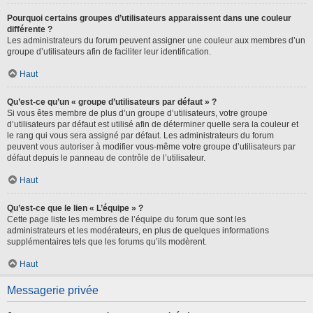
Pourquoi certains groupes d’utilisateurs apparaissent dans une couleur
différente ?
Les administrateurs du forum peuvent assigner une couleur aux membres d’un
groupe d’utilisateurs afin de faciliter leur identification.
Haut
Qu’est-ce qu’un « groupe d’utilisateurs par défaut » ?
Si vous êtes membre de plus d’un groupe d’utilisateurs, votre groupe
d’utilisateurs par défaut est utilisé afin de déterminer quelle sera la couleur et
le rang qui vous sera assigné par défaut. Les administrateurs du forum
peuvent vous autoriser à modifier vous-même votre groupe d’utilisateurs par
défaut depuis le panneau de contrôle de l’utilisateur.
Haut
Qu’est-ce que le lien « L’équipe » ?
Cette page liste les membres de l’équipe du forum que sont les
administrateurs et les modérateurs, en plus de quelques informations
supplémentaires tels que les forums qu’ils modèrent.
Haut
Messagerie privée