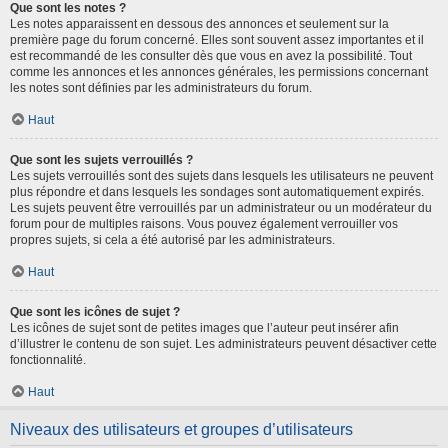
Que sont les notes ?
Les notes apparaissent en dessous des annonces et seulement sur la
première page du forum concerné. Elles sont souvent assez importantes et il
est recommandé de les consulter dès que vous en avez la possibilité. Tout
comme les annonces et les annonces générales, les permissions concernant
les notes sont définies par les administrateurs du forum.
Haut
Que sont les sujets verrouillés ?
Les sujets verrouillés sont des sujets dans lesquels les utilisateurs ne peuvent
plus répondre et dans lesquels les sondages sont automatiquement expirés.
Les sujets peuvent être verrouillés par un administrateur ou un modérateur du
forum pour de multiples raisons. Vous pouvez également verrouiller vos
propres sujets, si cela a été autorisé par les administrateurs.
Haut
Que sont les icônes de sujet ?
Les icônes de sujet sont de petites images que l’auteur peut insérer afin
d’illustrer le contenu de son sujet. Les administrateurs peuvent désactiver cette
fonctionnalité.
Haut
Niveaux des utilisateurs et groupes d’utilisateurs