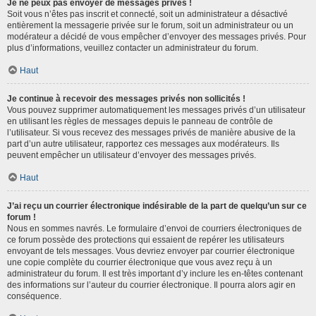
Je ne peux pas envoyer de messages privés !
Soit vous n’êtes pas inscrit et connecté, soit un administrateur a désactivé
entièrement la messagerie privée sur le forum, soit un administrateur ou un
modérateur a décidé de vous empêcher d’envoyer des messages privés. Pour
plus d’informations, veuillez contacter un administrateur du forum.
Haut
Je continue à recevoir des messages privés non sollicités !
Vous pouvez supprimer automatiquement les messages privés d’un utilisateur
en utilisant les règles de messages depuis le panneau de contrôle de
l’utilisateur. Si vous recevez des messages privés de manière abusive de la
part d’un autre utilisateur, rapportez ces messages aux modérateurs. Ils
peuvent empêcher un utilisateur d’envoyer des messages privés.
Haut
J’ai reçu un courrier électronique indésirable de la part de quelqu’un sur ce
forum !
Nous en sommes navrés. Le formulaire d’envoi de courriers électroniques de
ce forum possède des protections qui essaient de repérer les utilisateurs
envoyant de tels messages. Vous devriez envoyer par courrier électronique
une copie complète du courrier électronique que vous avez reçu à un
administrateur du forum. Il est très important d’y inclure les en-têtes contenant
des informations sur l’auteur du courrier électronique. Il pourra alors agir en
conséquence.