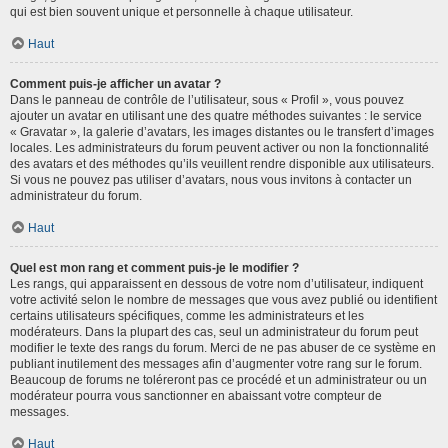
qui est bien souvent unique et personnelle à chaque utilisateur.
Haut
Comment puis-je afficher un avatar ?
Dans le panneau de contrôle de l’utilisateur, sous « Profil », vous pouvez
ajouter un avatar en utilisant une des quatre méthodes suivantes : le service
« Gravatar », la galerie d’avatars, les images distantes ou le transfert d’images
locales. Les administrateurs du forum peuvent activer ou non la fonctionnalité
des avatars et des méthodes qu’ils veuillent rendre disponible aux utilisateurs.
Si vous ne pouvez pas utiliser d’avatars, nous vous invitons à contacter un
administrateur du forum.
Haut
Quel est mon rang et comment puis-je le modifier ?
Les rangs, qui apparaissent en dessous de votre nom d’utilisateur, indiquent
votre activité selon le nombre de messages que vous avez publié ou identifient
certains utilisateurs spécifiques, comme les administrateurs et les
modérateurs. Dans la plupart des cas, seul un administrateur du forum peut
modifier le texte des rangs du forum. Merci de ne pas abuser de ce système en
publiant inutilement des messages afin d’augmenter votre rang sur le forum.
Beaucoup de forums ne toléreront pas ce procédé et un administrateur ou un
modérateur pourra vous sanctionner en abaissant votre compteur de
messages.
Haut