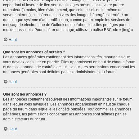
cependant ni insérer de lien vers des images présentes sur votre propre
ordinateur (à moins, bien évidemment, que celui-ci soit en lui-même un
serveur internet), ni insérer de lien vers des images hébergées derrière un
quelconque système d’authentification, comme par exemple les services de
messagerie électronique de Outlook ou de Yahoo, les sites protégés par un
mot de passe, etc. Pour insérer une image, utilisez la balise BBCode « [img] ».
Haut
Que sont les annonces générales ?
Les annonces générales contiennent des informations très importantes que
vous devriez consulter en priorité. Elles apparaissent en haut de chaque forum
et dans le panneau de contrôle de l’utilisateur. Les permissions concernant les
annonces générales sont définies par les administrateurs du forum.
Haut
Que sont les annonces ?
Les annonces contiennent souvent des informations importantes sur le forum
dans lequel vous naviguez. Les annonces apparaissent en haut de chaque
page du forum dans lequel elles ont été publiées. Tout comme les annonces
générales, les permissions concernant les annonces sont définies par les
administrateurs du forum.
Haut