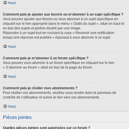
Haut
Comment puis-je ajouter aux favoris ou m’abonner à un sujet spécifique ?
Vous pouvez ajouter aux favoris ou vous abonner à un sujet spécifique en
cliquant sur le lien approprié dans le menu « Outils du sujet », situé en haut et
en bas des sujets et parfois illustré par une image.
Répondre à un sujet tout en cochant la case « Recevoir une notification
lorsqu’une réponse est publiée » équivaut à vous abonner à ce sujet.
Haut
Comment puis-je m’abonner à un forum spécifique ?
Vous pouvez vous abonner à un forum spécifique en cliquant sur le lien
« S’abonner au forum » situé en bas de la page du forum.
Haut
Comment puis-je résilier mes abonnements ?
Pour résilier vos abonnements, veuillez vous rendre dans le panneau de
contrôle de l’utilisateur et suivre le lien vers vos abonnements.
Haut
Pièces jointes
Quelles pièces jointes sont autorisées sur ce forum ?