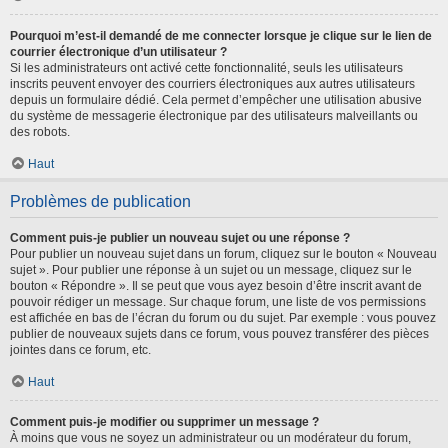
Pourquoi m’est-il demandé de me connecter lorsque je clique sur le lien de
courrier électronique d’un utilisateur ?
Si les administrateurs ont activé cette fonctionnalité, seuls les utilisateurs
inscrits peuvent envoyer des courriers électroniques aux autres utilisateurs
depuis un formulaire dédié. Cela permet d’empêcher une utilisation abusive
du système de messagerie électronique par des utilisateurs malveillants ou
des robots.
Haut
Problèmes de publication
Comment puis-je publier un nouveau sujet ou une réponse ?
Pour publier un nouveau sujet dans un forum, cliquez sur le bouton « Nouveau
sujet ». Pour publier une réponse à un sujet ou un message, cliquez sur le
bouton « Répondre ». Il se peut que vous ayez besoin d’être inscrit avant de
pouvoir rédiger un message. Sur chaque forum, une liste de vos permissions
est affichée en bas de l’écran du forum ou du sujet. Par exemple : vous pouvez
publier de nouveaux sujets dans ce forum, vous pouvez transférer des pièces
jointes dans ce forum, etc.
Haut
Comment puis-je modifier ou supprimer un message ?
À moins que vous ne soyez un administrateur ou un modérateur du forum,