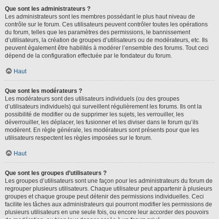
Que sont les administrateurs ?
Les administrateurs sont les membres possédant le plus haut niveau de
contrôle sur le forum. Ces utilisateurs peuvent contrôler toutes les opérations
du forum, telles que les paramètres des permissions, le bannissement
d’utilisateurs, la création de groupes d’utilisateurs ou de modérateurs, etc. Ils
peuvent également être habilités à modérer l’ensemble des forums. Tout ceci
dépend de la configuration effectuée par le fondateur du forum.
Haut
Que sont les modérateurs ?
Les modérateurs sont des utilisateurs individuels (ou des groupes
d’utilisateurs individuels) qui surveillent régulièrement les forums. Ils ont la
possibilité de modifier ou de supprimer les sujets, les verrouiller, les
déverrouiller, les déplacer, les fusionner et les diviser dans le forum qu’ils
modèrent. En règle générale, les modérateurs sont présents pour que les
utilisateurs respectent les règles imposées sur le forum.
Haut
Que sont les groupes d’utilisateurs ?
Les groupes d’utilisateurs sont une façon pour les administrateurs du forum de
regrouper plusieurs utilisateurs. Chaque utilisateur peut appartenir à plusieurs
groupes et chaque groupe peut détenir des permissions individuelles. Ceci
facilite les tâches aux administrateurs qui pourront modifier les permissions de
plusieurs utilisateurs en une seule fois, ou encore leur accorder des pouvoirs