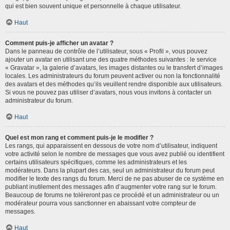
qui est bien souvent unique et personnelle à chaque utilisateur.
Haut
Comment puis-je afficher un avatar ?
Dans le panneau de contrôle de l’utilisateur, sous « Profil », vous pouvez
ajouter un avatar en utilisant une des quatre méthodes suivantes : le service
« Gravatar », la galerie d’avatars, les images distantes ou le transfert d’images
locales. Les administrateurs du forum peuvent activer ou non la fonctionnalité
des avatars et des méthodes qu’ils veuillent rendre disponible aux utilisateurs.
Si vous ne pouvez pas utiliser d’avatars, nous vous invitons à contacter un
administrateur du forum.
Haut
Quel est mon rang et comment puis-je le modifier ?
Les rangs, qui apparaissent en dessous de votre nom d’utilisateur, indiquent
votre activité selon le nombre de messages que vous avez publié ou identifient
certains utilisateurs spécifiques, comme les administrateurs et les
modérateurs. Dans la plupart des cas, seul un administrateur du forum peut
modifier le texte des rangs du forum. Merci de ne pas abuser de ce système en
publiant inutilement des messages afin d’augmenter votre rang sur le forum.
Beaucoup de forums ne toléreront pas ce procédé et un administrateur ou un
modérateur pourra vous sanctionner en abaissant votre compteur de
messages.
Haut