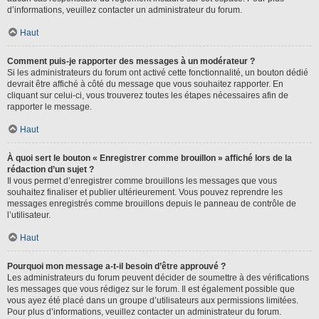
d’informations, veuillez contacter un administrateur du forum.
Haut
Comment puis-je rapporter des messages à un modérateur ?
Si les administrateurs du forum ont activé cette fonctionnalité, un bouton dédié
devrait être affiché à côté du message que vous souhaitez rapporter. En
cliquant sur celui-ci, vous trouverez toutes les étapes nécessaires afin de
rapporter le message.
Haut
À quoi sert le bouton « Enregistrer comme brouillon » affiché lors de la
rédaction d’un sujet ?
Il vous permet d’enregistrer comme brouillons les messages que vous
souhaitez finaliser et publier ultérieurement. Vous pouvez reprendre les
messages enregistrés comme brouillons depuis le panneau de contrôle de
l’utilisateur.
Haut
Pourquoi mon message a-t-il besoin d’être approuvé ?
Les administrateurs du forum peuvent décider de soumettre à des vérifications
les messages que vous rédigez sur le forum. Il est également possible que
vous ayez été placé dans un groupe d’utilisateurs aux permissions limitées.
Pour plus d’informations, veuillez contacter un administrateur du forum.