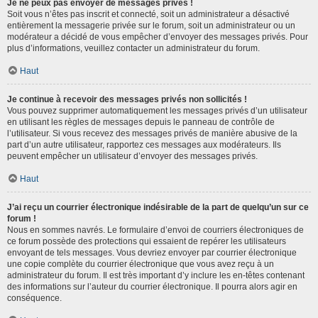
Je ne peux pas envoyer de messages privés !
Soit vous n’êtes pas inscrit et connecté, soit un administrateur a désactivé
entièrement la messagerie privée sur le forum, soit un administrateur ou un
modérateur a décidé de vous empêcher d’envoyer des messages privés. Pour
plus d’informations, veuillez contacter un administrateur du forum.
Haut
Je continue à recevoir des messages privés non sollicités !
Vous pouvez supprimer automatiquement les messages privés d’un utilisateur
en utilisant les règles de messages depuis le panneau de contrôle de
l’utilisateur. Si vous recevez des messages privés de manière abusive de la
part d’un autre utilisateur, rapportez ces messages aux modérateurs. Ils
peuvent empêcher un utilisateur d’envoyer des messages privés.
Haut
J’ai reçu un courrier électronique indésirable de la part de quelqu’un sur ce
forum !
Nous en sommes navrés. Le formulaire d’envoi de courriers électroniques de
ce forum possède des protections qui essaient de repérer les utilisateurs
envoyant de tels messages. Vous devriez envoyer par courrier électronique
une copie complète du courrier électronique que vous avez reçu à un
administrateur du forum. Il est très important d’y inclure les en-têtes contenant
des informations sur l’auteur du courrier électronique. Il pourra alors agir en
conséquence.