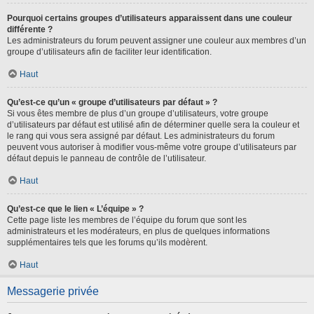
Pourquoi certains groupes d’utilisateurs apparaissent dans une couleur
différente ?
Les administrateurs du forum peuvent assigner une couleur aux membres d’un
groupe d’utilisateurs afin de faciliter leur identification.
Haut
Qu’est-ce qu’un « groupe d’utilisateurs par défaut » ?
Si vous êtes membre de plus d’un groupe d’utilisateurs, votre groupe
d’utilisateurs par défaut est utilisé afin de déterminer quelle sera la couleur et
le rang qui vous sera assigné par défaut. Les administrateurs du forum
peuvent vous autoriser à modifier vous-même votre groupe d’utilisateurs par
défaut depuis le panneau de contrôle de l’utilisateur.
Haut
Qu’est-ce que le lien « L’équipe » ?
Cette page liste les membres de l’équipe du forum que sont les
administrateurs et les modérateurs, en plus de quelques informations
supplémentaires tels que les forums qu’ils modèrent.
Haut
Messagerie privée