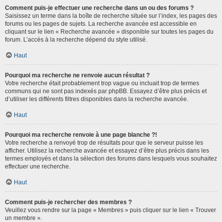
Comment puis-je effectuer une recherche dans un ou des forums ?
Saisissez un terme dans la boîte de recherche située sur l’index, les pages des
forums ou les pages de sujets. La recherche avancée est accessible en
cliquant sur le lien « Recherche avancée » disponible sur toutes les pages du
forum. L’accès à la recherche dépend du style utilisé.
Haut
Pourquoi ma recherche ne renvoie aucun résultat ?
Votre recherche était probablement trop vague ou incluait trop de termes
communs qui ne sont pas indexés par phpBB. Essayez d’être plus précis et
d’utiliser les différents filtres disponibles dans la recherche avancée.
Haut
Pourquoi ma recherche renvoie à une page blanche ?!
Votre recherche a renvoyé trop de résultats pour que le serveur puisse les
afficher. Utilisez la recherche avancée et essayez d’être plus précis dans les
termes employés et dans la sélection des forums dans lesquels vous souhaitez
effectuer une recherche.
Haut
Comment puis-je rechercher des membres ?
Veuillez vous rendre sur la page « Membres » puis cliquer sur le lien « Trouver
un membre ».