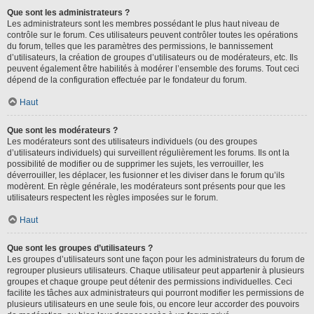
Que sont les administrateurs ?
Les administrateurs sont les membres possédant le plus haut niveau de
contrôle sur le forum. Ces utilisateurs peuvent contrôler toutes les opérations
du forum, telles que les paramètres des permissions, le bannissement
d’utilisateurs, la création de groupes d’utilisateurs ou de modérateurs, etc. Ils
peuvent également être habilités à modérer l’ensemble des forums. Tout ceci
dépend de la configuration effectuée par le fondateur du forum.
Haut
Que sont les modérateurs ?
Les modérateurs sont des utilisateurs individuels (ou des groupes
d’utilisateurs individuels) qui surveillent régulièrement les forums. Ils ont la
possibilité de modifier ou de supprimer les sujets, les verrouiller, les
déverrouiller, les déplacer, les fusionner et les diviser dans le forum qu’ils
modèrent. En règle générale, les modérateurs sont présents pour que les
utilisateurs respectent les règles imposées sur le forum.
Haut
Que sont les groupes d’utilisateurs ?
Les groupes d’utilisateurs sont une façon pour les administrateurs du forum de
regrouper plusieurs utilisateurs. Chaque utilisateur peut appartenir à plusieurs
groupes et chaque groupe peut détenir des permissions individuelles. Ceci
facilite les tâches aux administrateurs qui pourront modifier les permissions de
plusieurs utilisateurs en une seule fois, ou encore leur accorder des pouvoirs