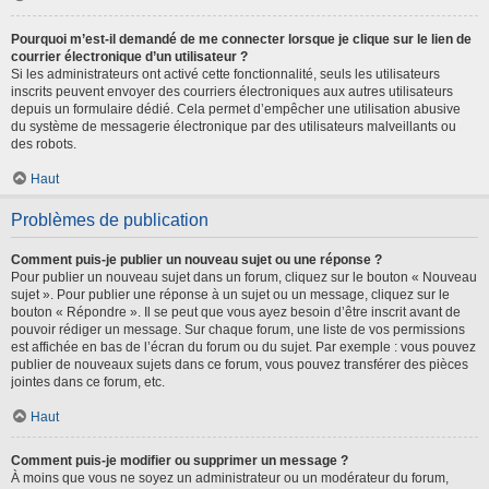
Pourquoi m’est-il demandé de me connecter lorsque je clique sur le lien de
courrier électronique d’un utilisateur ?
Si les administrateurs ont activé cette fonctionnalité, seuls les utilisateurs
inscrits peuvent envoyer des courriers électroniques aux autres utilisateurs
depuis un formulaire dédié. Cela permet d’empêcher une utilisation abusive
du système de messagerie électronique par des utilisateurs malveillants ou
des robots.
Haut
Problèmes de publication
Comment puis-je publier un nouveau sujet ou une réponse ?
Pour publier un nouveau sujet dans un forum, cliquez sur le bouton « Nouveau
sujet ». Pour publier une réponse à un sujet ou un message, cliquez sur le
bouton « Répondre ». Il se peut que vous ayez besoin d’être inscrit avant de
pouvoir rédiger un message. Sur chaque forum, une liste de vos permissions
est affichée en bas de l’écran du forum ou du sujet. Par exemple : vous pouvez
publier de nouveaux sujets dans ce forum, vous pouvez transférer des pièces
jointes dans ce forum, etc.
Haut
Comment puis-je modifier ou supprimer un message ?
À moins que vous ne soyez un administrateur ou un modérateur du forum,