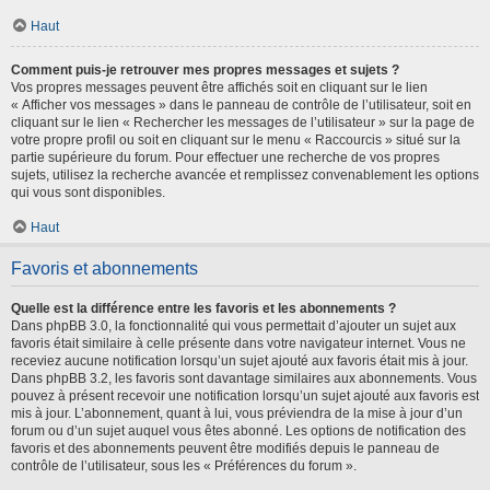
Haut
Comment puis-je retrouver mes propres messages et sujets ?
Vos propres messages peuvent être affichés soit en cliquant sur le lien
« Afficher vos messages » dans le panneau de contrôle de l’utilisateur, soit en
cliquant sur le lien « Rechercher les messages de l’utilisateur » sur la page de
votre propre profil ou soit en cliquant sur le menu « Raccourcis » situé sur la
partie supérieure du forum. Pour effectuer une recherche de vos propres
sujets, utilisez la recherche avancée et remplissez convenablement les options
qui vous sont disponibles.
Haut
Favoris et abonnements
Quelle est la différence entre les favoris et les abonnements ?
Dans phpBB 3.0, la fonctionnalité qui vous permettait d’ajouter un sujet aux
favoris était similaire à celle présente dans votre navigateur internet. Vous ne
receviez aucune notification lorsqu’un sujet ajouté aux favoris était mis à jour.
Dans phpBB 3.2, les favoris sont davantage similaires aux abonnements. Vous
pouvez à présent recevoir une notification lorsqu’un sujet ajouté aux favoris est
mis à jour. L’abonnement, quant à lui, vous préviendra de la mise à jour d’un
forum ou d’un sujet auquel vous êtes abonné. Les options de notification des
favoris et des abonnements peuvent être modifiés depuis le panneau de
contrôle de l’utilisateur, sous les « Préférences du forum ».