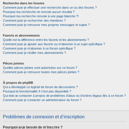
Recherche dans les forums
Comment puis-je effectuer une recherche dans un ou des forums ?
Pourquoi ma recherche ne renvoie aucun résultat ?
Pourquoi ma recherche renvoie à une page blanche ?!
Comment puis-je rechercher des membres ?
Comment puis-je retrouver mes propres messages et sujets ?
Favoris et abonnements
Quelle est la différence entre les favoris et les abonnements ?
Comment puis-je ajouter aux favoris ou m’abonner à un sujet spécifique ?
Comment puis-je m’abonner à un forum spécifique ?
Comment puis-je résilier mes abonnements ?
Pièces jointes
Quelles pièces jointes sont autorisées sur ce forum ?
Comment puis-je retrouver toutes mes pièces jointes ?
À propos de phpBB
Qui a développé ce logiciel de forum de discussions ?
Pourquoi la fonctionnalité X n’est pas disponible ?
Qui dois-je contacter à propos de problèmes d’abus ou d’ordres légaux liés à ce forum ?
Comment puis-je contacter un administrateur du forum ?
Problèmes de connexion et d’inscription
Pourquoi ai-je besoin de m’inscrire ?