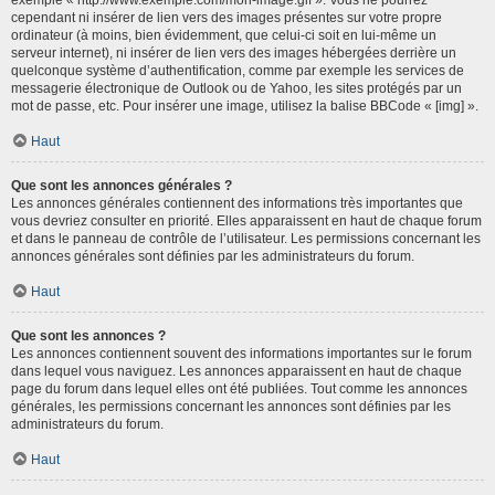
cependant ni insérer de lien vers des images présentes sur votre propre
ordinateur (à moins, bien évidemment, que celui-ci soit en lui-même un
serveur internet), ni insérer de lien vers des images hébergées derrière un
quelconque système d’authentification, comme par exemple les services de
messagerie électronique de Outlook ou de Yahoo, les sites protégés par un
mot de passe, etc. Pour insérer une image, utilisez la balise BBCode « [img] ».
Haut
Que sont les annonces générales ?
Les annonces générales contiennent des informations très importantes que
vous devriez consulter en priorité. Elles apparaissent en haut de chaque forum
et dans le panneau de contrôle de l’utilisateur. Les permissions concernant les
annonces générales sont définies par les administrateurs du forum.
Haut
Que sont les annonces ?
Les annonces contiennent souvent des informations importantes sur le forum
dans lequel vous naviguez. Les annonces apparaissent en haut de chaque
page du forum dans lequel elles ont été publiées. Tout comme les annonces
générales, les permissions concernant les annonces sont définies par les
administrateurs du forum.
Haut