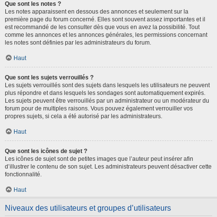
Que sont les notes ?
Les notes apparaissent en dessous des annonces et seulement sur la
première page du forum concerné. Elles sont souvent assez importantes et il
est recommandé de les consulter dès que vous en avez la possibilité. Tout
comme les annonces et les annonces générales, les permissions concernant
les notes sont définies par les administrateurs du forum.
Haut
Que sont les sujets verrouillés ?
Les sujets verrouillés sont des sujets dans lesquels les utilisateurs ne peuvent
plus répondre et dans lesquels les sondages sont automatiquement expirés.
Les sujets peuvent être verrouillés par un administrateur ou un modérateur du
forum pour de multiples raisons. Vous pouvez également verrouiller vos
propres sujets, si cela a été autorisé par les administrateurs.
Haut
Que sont les icônes de sujet ?
Les icônes de sujet sont de petites images que l’auteur peut insérer afin
d’illustrer le contenu de son sujet. Les administrateurs peuvent désactiver cette
fonctionnalité.
Haut
Niveaux des utilisateurs et groupes d’utilisateurs