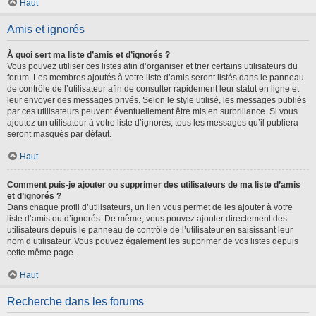
Haut
Amis et ignorés
À quoi sert ma liste d’amis et d’ignorés ?
Vous pouvez utiliser ces listes afin d’organiser et trier certains utilisateurs du
forum. Les membres ajoutés à votre liste d’amis seront listés dans le panneau
de contrôle de l’utilisateur afin de consulter rapidement leur statut en ligne et
leur envoyer des messages privés. Selon le style utilisé, les messages publiés
par ces utilisateurs peuvent éventuellement être mis en surbrillance. Si vous
ajoutez un utilisateur à votre liste d’ignorés, tous les messages qu’il publiera
seront masqués par défaut.
Haut
Comment puis-je ajouter ou supprimer des utilisateurs de ma liste d’amis
et d’ignorés ?
Dans chaque profil d’utilisateurs, un lien vous permet de les ajouter à votre
liste d’amis ou d’ignorés. De même, vous pouvez ajouter directement des
utilisateurs depuis le panneau de contrôle de l’utilisateur en saisissant leur
nom d’utilisateur. Vous pouvez également les supprimer de vos listes depuis
cette même page.
Haut
Recherche dans les forums