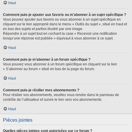
Haut
Comment puis-je ajouter aux favoris ou m’abonner à un sujet spécifique ?
Vous pouvez ajouter aux favoris ou vous abonner à un sujet spécifique en
cliquant sur le lien approprié dans le menu « Outils du sujet », situé en haut et
en bas des sujets et parfois illustré par une image.
Répondre à un sujet tout en cochant la case « Recevoir une notification
lorsqu’une réponse est publiée » équivaut à vous abonner à ce sujet.
Haut
Comment puis-je m’abonner à un forum spécifique ?
Vous pouvez vous abonner à un forum spécifique en cliquant sur le lien
« S’abonner au forum » situé en bas de la page du forum.
Haut
Comment puis-je résilier mes abonnements ?
Pour résilier vos abonnements, veuillez vous rendre dans le panneau de
contrôle de l’utilisateur et suivre le lien vers vos abonnements.
Haut
Pièces jointes
Quelles pièces jointes sont autorisées sur ce forum ?