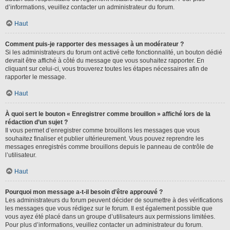
d’informations, veuillez contacter un administrateur du forum.
Haut
Comment puis-je rapporter des messages à un modérateur ?
Si les administrateurs du forum ont activé cette fonctionnalité, un bouton dédié
devrait être affiché à côté du message que vous souhaitez rapporter. En
cliquant sur celui-ci, vous trouverez toutes les étapes nécessaires afin de
rapporter le message.
Haut
À quoi sert le bouton « Enregistrer comme brouillon » affiché lors de la
rédaction d’un sujet ?
Il vous permet d’enregistrer comme brouillons les messages que vous
souhaitez finaliser et publier ultérieurement. Vous pouvez reprendre les
messages enregistrés comme brouillons depuis le panneau de contrôle de
l’utilisateur.
Haut
Pourquoi mon message a-t-il besoin d’être approuvé ?
Les administrateurs du forum peuvent décider de soumettre à des vérifications
les messages que vous rédigez sur le forum. Il est également possible que
vous ayez été placé dans un groupe d’utilisateurs aux permissions limitées.
Pour plus d’informations, veuillez contacter un administrateur du forum.