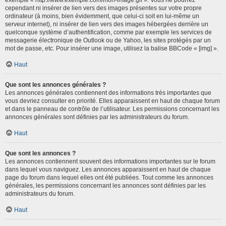
cependant ni insérer de lien vers des images présentes sur votre propre
ordinateur (à moins, bien évidemment, que celui-ci soit en lui-même un
serveur internet), ni insérer de lien vers des images hébergées derrière un
quelconque système d’authentification, comme par exemple les services de
messagerie électronique de Outlook ou de Yahoo, les sites protégés par un
mot de passe, etc. Pour insérer une image, utilisez la balise BBCode « [img] ».
Haut
Que sont les annonces générales ?
Les annonces générales contiennent des informations très importantes que
vous devriez consulter en priorité. Elles apparaissent en haut de chaque forum
et dans le panneau de contrôle de l’utilisateur. Les permissions concernant les
annonces générales sont définies par les administrateurs du forum.
Haut
Que sont les annonces ?
Les annonces contiennent souvent des informations importantes sur le forum
dans lequel vous naviguez. Les annonces apparaissent en haut de chaque
page du forum dans lequel elles ont été publiées. Tout comme les annonces
générales, les permissions concernant les annonces sont définies par les
administrateurs du forum.
Haut