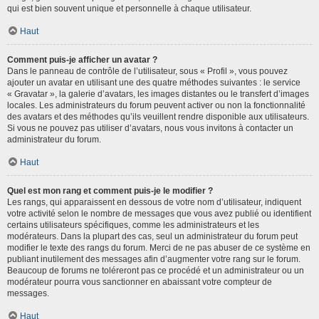
qui est bien souvent unique et personnelle à chaque utilisateur.
Haut
Comment puis-je afficher un avatar ?
Dans le panneau de contrôle de l’utilisateur, sous « Profil », vous pouvez
ajouter un avatar en utilisant une des quatre méthodes suivantes : le service
« Gravatar », la galerie d’avatars, les images distantes ou le transfert d’images
locales. Les administrateurs du forum peuvent activer ou non la fonctionnalité
des avatars et des méthodes qu’ils veuillent rendre disponible aux utilisateurs.
Si vous ne pouvez pas utiliser d’avatars, nous vous invitons à contacter un
administrateur du forum.
Haut
Quel est mon rang et comment puis-je le modifier ?
Les rangs, qui apparaissent en dessous de votre nom d’utilisateur, indiquent
votre activité selon le nombre de messages que vous avez publié ou identifient
certains utilisateurs spécifiques, comme les administrateurs et les
modérateurs. Dans la plupart des cas, seul un administrateur du forum peut
modifier le texte des rangs du forum. Merci de ne pas abuser de ce système en
publiant inutilement des messages afin d’augmenter votre rang sur le forum.
Beaucoup de forums ne toléreront pas ce procédé et un administrateur ou un
modérateur pourra vous sanctionner en abaissant votre compteur de
messages.
Haut