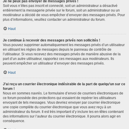
Je ne peux pas envoyer de messages privés !
Soit vous n’êtes pas inscrit et connecté, soit un administrateur a désactivé
entièrement la messagerie privée sur le forum, soit un administrateur ou un
modérateur a décidé de vous empêcher d’envoyer des messages privés. Pour
plus d’informations, veuillez contacter un administrateur du forum.
Haut
Je continue à recevoir des messages privés non sollicités !
Vous pouvez supprimer automatiquement les messages privés d’un utilisateur
en utilisant les règles de messages depuis le panneau de contrôle de
l’utilisateur. Si vous recevez des messages privés de manière abusive de la
part d’un autre utilisateur, rapportez ces messages aux modérateurs. Ils
peuvent empêcher un utilisateur d’envoyer des messages privés.
Haut
J’ai reçu un courrier électronique indésirable de la part de quelqu’un sur ce
forum !
Nous en sommes navrés. Le formulaire d’envoi de courriers électroniques de
ce forum possède des protections qui essaient de repérer les utilisateurs
envoyant de tels messages. Vous devriez envoyer par courrier électronique
une copie complète du courrier électronique que vous avez reçu à un
administrateur du forum. Il est très important d’y inclure les en-têtes contenant
des informations sur l’auteur du courrier électronique. Il pourra alors agir en
conséquence.