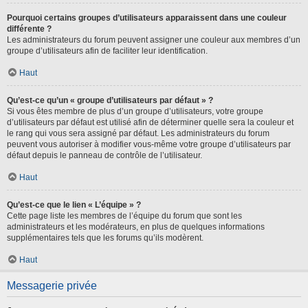
Pourquoi certains groupes d’utilisateurs apparaissent dans une couleur
différente ?
Les administrateurs du forum peuvent assigner une couleur aux membres d’un
groupe d’utilisateurs afin de faciliter leur identification.
Haut
Qu’est-ce qu’un « groupe d’utilisateurs par défaut » ?
Si vous êtes membre de plus d’un groupe d’utilisateurs, votre groupe
d’utilisateurs par défaut est utilisé afin de déterminer quelle sera la couleur et
le rang qui vous sera assigné par défaut. Les administrateurs du forum
peuvent vous autoriser à modifier vous-même votre groupe d’utilisateurs par
défaut depuis le panneau de contrôle de l’utilisateur.
Haut
Qu’est-ce que le lien « L’équipe » ?
Cette page liste les membres de l’équipe du forum que sont les
administrateurs et les modérateurs, en plus de quelques informations
supplémentaires tels que les forums qu’ils modèrent.
Haut
Messagerie privée