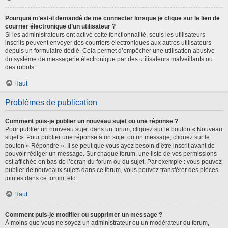
Pourquoi m’est-il demandé de me connecter lorsque je clique sur le lien de
courrier électronique d’un utilisateur ?
Si les administrateurs ont activé cette fonctionnalité, seuls les utilisateurs
inscrits peuvent envoyer des courriers électroniques aux autres utilisateurs
depuis un formulaire dédié. Cela permet d’empêcher une utilisation abusive
du système de messagerie électronique par des utilisateurs malveillants ou
des robots.
Haut
Problèmes de publication
Comment puis-je publier un nouveau sujet ou une réponse ?
Pour publier un nouveau sujet dans un forum, cliquez sur le bouton « Nouveau
sujet ». Pour publier une réponse à un sujet ou un message, cliquez sur le
bouton « Répondre ». Il se peut que vous ayez besoin d’être inscrit avant de
pouvoir rédiger un message. Sur chaque forum, une liste de vos permissions
est affichée en bas de l’écran du forum ou du sujet. Par exemple : vous pouvez
publier de nouveaux sujets dans ce forum, vous pouvez transférer des pièces
jointes dans ce forum, etc.
Haut
Comment puis-je modifier ou supprimer un message ?
À moins que vous ne soyez un administrateur ou un modérateur du forum,