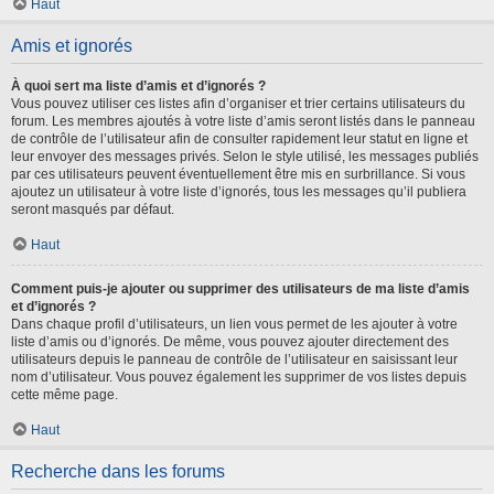
Haut
Amis et ignorés
À quoi sert ma liste d’amis et d’ignorés ?
Vous pouvez utiliser ces listes afin d’organiser et trier certains utilisateurs du
forum. Les membres ajoutés à votre liste d’amis seront listés dans le panneau
de contrôle de l’utilisateur afin de consulter rapidement leur statut en ligne et
leur envoyer des messages privés. Selon le style utilisé, les messages publiés
par ces utilisateurs peuvent éventuellement être mis en surbrillance. Si vous
ajoutez un utilisateur à votre liste d’ignorés, tous les messages qu’il publiera
seront masqués par défaut.
Haut
Comment puis-je ajouter ou supprimer des utilisateurs de ma liste d’amis
et d’ignorés ?
Dans chaque profil d’utilisateurs, un lien vous permet de les ajouter à votre
liste d’amis ou d’ignorés. De même, vous pouvez ajouter directement des
utilisateurs depuis le panneau de contrôle de l’utilisateur en saisissant leur
nom d’utilisateur. Vous pouvez également les supprimer de vos listes depuis
cette même page.
Haut
Recherche dans les forums