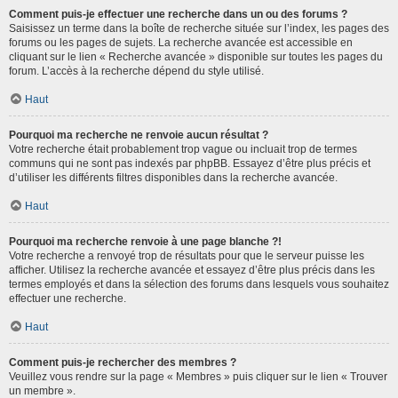
Comment puis-je effectuer une recherche dans un ou des forums ?
Saisissez un terme dans la boîte de recherche située sur l’index, les pages des
forums ou les pages de sujets. La recherche avancée est accessible en
cliquant sur le lien « Recherche avancée » disponible sur toutes les pages du
forum. L’accès à la recherche dépend du style utilisé.
Haut
Pourquoi ma recherche ne renvoie aucun résultat ?
Votre recherche était probablement trop vague ou incluait trop de termes
communs qui ne sont pas indexés par phpBB. Essayez d’être plus précis et
d’utiliser les différents filtres disponibles dans la recherche avancée.
Haut
Pourquoi ma recherche renvoie à une page blanche ?!
Votre recherche a renvoyé trop de résultats pour que le serveur puisse les
afficher. Utilisez la recherche avancée et essayez d’être plus précis dans les
termes employés et dans la sélection des forums dans lesquels vous souhaitez
effectuer une recherche.
Haut
Comment puis-je rechercher des membres ?
Veuillez vous rendre sur la page « Membres » puis cliquer sur le lien « Trouver
un membre ».