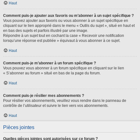
Haut
Comment puis-je ajouter aux favoris ou m’abonner à un sujet spécifique ?
Vous pouvez ajouter aux favoris ou vous abonner à un sujet spécifique en
cliquant sur le lien approprié dans le menu « Outils du sujet », situé en haut et
en bas des sujets et parfois illustré par une image.
Répondre à un sujet tout en cochant la case « Recevoir une notification
lorsqu’une réponse est publiée » équivaut à vous abonner à ce sujet.
Haut
Comment puis-je m’abonner à un forum spécifique ?
Vous pouvez vous abonner à un forum spécifique en cliquant sur le lien
« S’abonner au forum » situé en bas de la page du forum.
Haut
Comment puis-je résilier mes abonnements ?
Pour résilier vos abonnements, veuillez vous rendre dans le panneau de
contrôle de l’utilisateur et suivre le lien vers vos abonnements.
Haut
Pièces jointes
Quelles pièces jointes sont autorisées sur ce forum ?