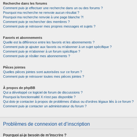
Recherche dans les forums
Comment puis-je effectuer une recherche dans un ou des forums ?
Pourquoi ma recherche ne renvoie aucun résultat ?
Pourquoi ma recherche renvoie à une page blanche ?!
Comment puis-je rechercher des membres ?
Comment puis-je retrouver mes propres messages et sujets ?
Favoris et abonnements
Quelle est la différence entre les favoris et les abonnements ?
Comment puis-je ajouter aux favoris ou m’abonner à un sujet spécifique ?
Comment puis-je m’abonner à un forum spécifique ?
Comment puis-je résilier mes abonnements ?
Pièces jointes
Quelles pièces jointes sont autorisées sur ce forum ?
Comment puis-je retrouver toutes mes pièces jointes ?
À propos de phpBB
Qui a développé ce logiciel de forum de discussions ?
Pourquoi la fonctionnalité X n’est pas disponible ?
Qui dois-je contacter à propos de problèmes d’abus ou d’ordres légaux liés à ce forum ?
Comment puis-je contacter un administrateur du forum ?
Problèmes de connexion et d’inscription
Pourquoi ai-je besoin de m’inscrire ?