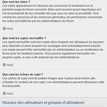
Que sont les notes ?
Les notes apparaissent en dessous des annonces et seulement sur la
première page du forum concerné. Elles sont souvent assez importantes et il
est recommandé de les consulter dès que vous en avez la possibilité. Tout
comme les annonces et les annonces générales, les permissions concernant
les notes sont définies par les administrateurs du forum.
Haut
Que sont les sujets verrouillés ?
Les sujets verrouillés sont des sujets dans lesquels les utilisateurs ne peuvent
plus répondre et dans lesquels les sondages sont automatiquement expirés.
Les sujets peuvent être verrouillés par un administrateur ou un modérateur du
forum pour de multiples raisons. Vous pouvez également verrouiller vos
propres sujets, si cela a été autorisé par les administrateurs.
Haut
Que sont les icônes de sujet ?
Les icônes de sujet sont de petites images que l’auteur peut insérer afin
d’illustrer le contenu de son sujet. Les administrateurs peuvent désactiver cette
fonctionnalité.
Haut
Niveaux des utilisateurs et groupes d’utilisateurs