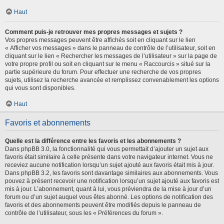
Haut
Comment puis-je retrouver mes propres messages et sujets ?
Vos propres messages peuvent être affichés soit en cliquant sur le lien
« Afficher vos messages » dans le panneau de contrôle de l’utilisateur, soit en
cliquant sur le lien « Rechercher les messages de l’utilisateur » sur la page de
votre propre profil ou soit en cliquant sur le menu « Raccourcis » situé sur la
partie supérieure du forum. Pour effectuer une recherche de vos propres
sujets, utilisez la recherche avancée et remplissez convenablement les options
qui vous sont disponibles.
Haut
Favoris et abonnements
Quelle est la différence entre les favoris et les abonnements ?
Dans phpBB 3.0, la fonctionnalité qui vous permettait d’ajouter un sujet aux
favoris était similaire à celle présente dans votre navigateur internet. Vous ne
receviez aucune notification lorsqu’un sujet ajouté aux favoris était mis à jour.
Dans phpBB 3.2, les favoris sont davantage similaires aux abonnements. Vous
pouvez à présent recevoir une notification lorsqu’un sujet ajouté aux favoris est
mis à jour. L’abonnement, quant à lui, vous préviendra de la mise à jour d’un
forum ou d’un sujet auquel vous êtes abonné. Les options de notification des
favoris et des abonnements peuvent être modifiés depuis le panneau de
contrôle de l’utilisateur, sous les « Préférences du forum ».