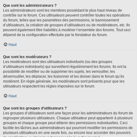
Que sont les administrateurs ?
Les administrateurs sont les membres possédant le plus haut niveau de
contrôle sur le forum. Ces utilisateurs peuvent contrôler toutes les opérations
du forum, telles que les paramètres des permissions, le bannissement
d’utilisateurs, la création de groupes d’utilisateurs ou de modérateurs, etc. Ils
peuvent également être habilités à modérer l’ensemble des forums. Tout ceci
dépend de la configuration effectuée par le fondateur du forum.
Haut
Que sont les modérateurs ?
Les modérateurs sont des utilisateurs individuels (ou des groupes
d’utilisateurs individuels) qui surveillent régulièrement les forums. Ils ont la
possibilité de modifier ou de supprimer les sujets, les verrouiller, les
déverrouiller, les déplacer, les fusionner et les diviser dans le forum qu’ils
modèrent. En règle générale, les modérateurs sont présents pour que les
utilisateurs respectent les règles imposées sur le forum.
Haut
Que sont les groupes d’utilisateurs ?
Les groupes d’utilisateurs sont une façon pour les administrateurs du forum de
regrouper plusieurs utilisateurs. Chaque utilisateur peut appartenir à plusieurs
groupes et chaque groupe peut détenir des permissions individuelles. Ceci
facilite les tâches aux administrateurs qui pourront modifier les permissions de
plusieurs utilisateurs en une seule fois, ou encore leur accorder des pouvoirs