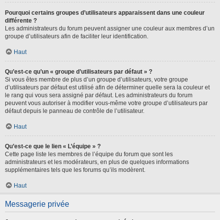
Pourquoi certains groupes d’utilisateurs apparaissent dans une couleur
différente ?
Les administrateurs du forum peuvent assigner une couleur aux membres d’un
groupe d’utilisateurs afin de faciliter leur identification.
Haut
Qu’est-ce qu’un « groupe d’utilisateurs par défaut » ?
Si vous êtes membre de plus d’un groupe d’utilisateurs, votre groupe
d’utilisateurs par défaut est utilisé afin de déterminer quelle sera la couleur et
le rang qui vous sera assigné par défaut. Les administrateurs du forum
peuvent vous autoriser à modifier vous-même votre groupe d’utilisateurs par
défaut depuis le panneau de contrôle de l’utilisateur.
Haut
Qu’est-ce que le lien « L’équipe » ?
Cette page liste les membres de l’équipe du forum que sont les
administrateurs et les modérateurs, en plus de quelques informations
supplémentaires tels que les forums qu’ils modèrent.
Haut
Messagerie privée