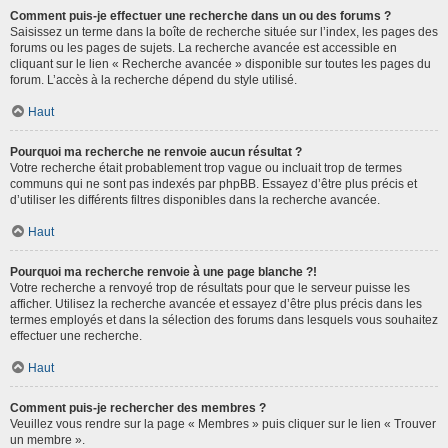
Comment puis-je effectuer une recherche dans un ou des forums ?
Saisissez un terme dans la boîte de recherche située sur l’index, les pages des
forums ou les pages de sujets. La recherche avancée est accessible en
cliquant sur le lien « Recherche avancée » disponible sur toutes les pages du
forum. L’accès à la recherche dépend du style utilisé.
Haut
Pourquoi ma recherche ne renvoie aucun résultat ?
Votre recherche était probablement trop vague ou incluait trop de termes
communs qui ne sont pas indexés par phpBB. Essayez d’être plus précis et
d’utiliser les différents filtres disponibles dans la recherche avancée.
Haut
Pourquoi ma recherche renvoie à une page blanche ?!
Votre recherche a renvoyé trop de résultats pour que le serveur puisse les
afficher. Utilisez la recherche avancée et essayez d’être plus précis dans les
termes employés et dans la sélection des forums dans lesquels vous souhaitez
effectuer une recherche.
Haut
Comment puis-je rechercher des membres ?
Veuillez vous rendre sur la page « Membres » puis cliquer sur le lien « Trouver
un membre ».