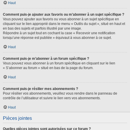
Haut
Comment puis-je ajouter aux favoris ou m’abonner à un sujet spécifique ?
Vous pouvez ajouter aux favoris ou vous abonner à un sujet spécifique en
cliquant sur le lien approprié dans le menu « Outils du sujet », situé en haut et
en bas des sujets et parfois illustré par une image.
Répondre à un sujet tout en cochant la case « Recevoir une notification
lorsqu’une réponse est publiée » équivaut à vous abonner à ce sujet.
Haut
Comment puis-je m’abonner à un forum spécifique ?
Vous pouvez vous abonner à un forum spécifique en cliquant sur le lien
« S’abonner au forum » situé en bas de la page du forum.
Haut
Comment puis-je résilier mes abonnements ?
Pour résilier vos abonnements, veuillez vous rendre dans le panneau de
contrôle de l’utilisateur et suivre le lien vers vos abonnements.
Haut
Pièces jointes
Quelles pièces jointes sont autorisées sur ce forum ?