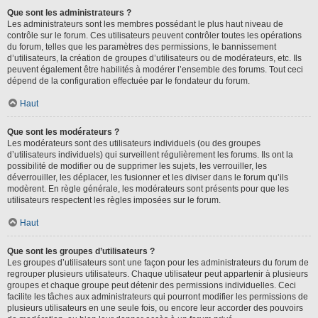
Que sont les administrateurs ?
Les administrateurs sont les membres possédant le plus haut niveau de
contrôle sur le forum. Ces utilisateurs peuvent contrôler toutes les opérations
du forum, telles que les paramètres des permissions, le bannissement
d’utilisateurs, la création de groupes d’utilisateurs ou de modérateurs, etc. Ils
peuvent également être habilités à modérer l’ensemble des forums. Tout ceci
dépend de la configuration effectuée par le fondateur du forum.
Haut
Que sont les modérateurs ?
Les modérateurs sont des utilisateurs individuels (ou des groupes
d’utilisateurs individuels) qui surveillent régulièrement les forums. Ils ont la
possibilité de modifier ou de supprimer les sujets, les verrouiller, les
déverrouiller, les déplacer, les fusionner et les diviser dans le forum qu’ils
modèrent. En règle générale, les modérateurs sont présents pour que les
utilisateurs respectent les règles imposées sur le forum.
Haut
Que sont les groupes d’utilisateurs ?
Les groupes d’utilisateurs sont une façon pour les administrateurs du forum de
regrouper plusieurs utilisateurs. Chaque utilisateur peut appartenir à plusieurs
groupes et chaque groupe peut détenir des permissions individuelles. Ceci
facilite les tâches aux administrateurs qui pourront modifier les permissions de
plusieurs utilisateurs en une seule fois, ou encore leur accorder des pouvoirs