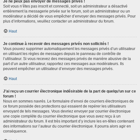
Je ne peux pas envoyer de messages privés !
Soit vous n’êtes pas inscrit et connecté, soit un administrateur a désactivé
entièrement la messagerie privée sur le forum, soit un administrateur ou un
modérateur a décidé de vous empêcher d’envoyer des messages privés. Pour
plus d’informations, veuillez contacter un administrateur du forum.
Haut
Je continue à recevoir des messages privés non sollicités !
Vous pouvez supprimer automatiquement les messages privés d’un utilisateur
en utilisant les règles de messages depuis le panneau de contrôle de
l’utilisateur. Si vous recevez des messages privés de manière abusive de la
part d’un autre utilisateur, rapportez ces messages aux modérateurs. Ils
peuvent empêcher un utilisateur d’envoyer des messages privés.
Haut
J’ai reçu un courrier électronique indésirable de la part de quelqu’un sur ce
forum !
Nous en sommes navrés. Le formulaire d’envoi de courriers électroniques de
ce forum possède des protections qui essaient de repérer les utilisateurs
envoyant de tels messages. Vous devriez envoyer par courrier électronique
une copie complète du courrier électronique que vous avez reçu à un
administrateur du forum. Il est très important d’y inclure les en-têtes contenant
des informations sur l’auteur du courrier électronique. Il pourra alors agir en
conséquence.