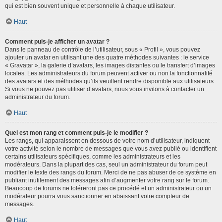
qui est bien souvent unique et personnelle à chaque utilisateur.
Haut
Comment puis-je afficher un avatar ?
Dans le panneau de contrôle de l’utilisateur, sous « Profil », vous pouvez
ajouter un avatar en utilisant une des quatre méthodes suivantes : le service
« Gravatar », la galerie d’avatars, les images distantes ou le transfert d’images
locales. Les administrateurs du forum peuvent activer ou non la fonctionnalité
des avatars et des méthodes qu’ils veuillent rendre disponible aux utilisateurs.
Si vous ne pouvez pas utiliser d’avatars, nous vous invitons à contacter un
administrateur du forum.
Haut
Quel est mon rang et comment puis-je le modifier ?
Les rangs, qui apparaissent en dessous de votre nom d’utilisateur, indiquent
votre activité selon le nombre de messages que vous avez publié ou identifient
certains utilisateurs spécifiques, comme les administrateurs et les
modérateurs. Dans la plupart des cas, seul un administrateur du forum peut
modifier le texte des rangs du forum. Merci de ne pas abuser de ce système en
publiant inutilement des messages afin d’augmenter votre rang sur le forum.
Beaucoup de forums ne toléreront pas ce procédé et un administrateur ou un
modérateur pourra vous sanctionner en abaissant votre compteur de
messages.
Haut