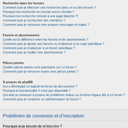
Recherche dans les forums
Comment puis-je effectuer une recherche dans un ou des forums ?
Pourquoi ma recherche ne renvoie aucun résultat ?
Pourquoi ma recherche renvoie à une page blanche ?!
Comment puis-je rechercher des membres ?
Comment puis-je retrouver mes propres messages et sujets ?
Favoris et abonnements
Quelle est la différence entre les favoris et les abonnements ?
Comment puis-je ajouter aux favoris ou m’abonner à un sujet spécifique ?
Comment puis-je m’abonner à un forum spécifique ?
Comment puis-je résilier mes abonnements ?
Pièces jointes
Quelles pièces jointes sont autorisées sur ce forum ?
Comment puis-je retrouver toutes mes pièces jointes ?
À propos de phpBB
Qui a développé ce logiciel de forum de discussions ?
Pourquoi la fonctionnalité X n’est pas disponible ?
Qui dois-je contacter à propos de problèmes d’abus ou d’ordres légaux liés à ce forum ?
Comment puis-je contacter un administrateur du forum ?
Problèmes de connexion et d’inscription
Pourquoi ai-je besoin de m’inscrire ?