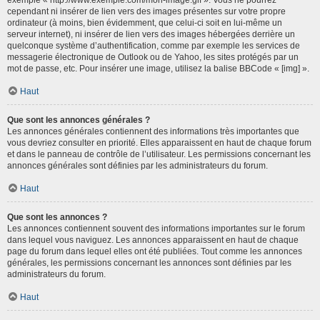
cependant ni insérer de lien vers des images présentes sur votre propre
ordinateur (à moins, bien évidemment, que celui-ci soit en lui-même un
serveur internet), ni insérer de lien vers des images hébergées derrière un
quelconque système d’authentification, comme par exemple les services de
messagerie électronique de Outlook ou de Yahoo, les sites protégés par un
mot de passe, etc. Pour insérer une image, utilisez la balise BBCode « [img] ».
Haut
Que sont les annonces générales ?
Les annonces générales contiennent des informations très importantes que
vous devriez consulter en priorité. Elles apparaissent en haut de chaque forum
et dans le panneau de contrôle de l’utilisateur. Les permissions concernant les
annonces générales sont définies par les administrateurs du forum.
Haut
Que sont les annonces ?
Les annonces contiennent souvent des informations importantes sur le forum
dans lequel vous naviguez. Les annonces apparaissent en haut de chaque
page du forum dans lequel elles ont été publiées. Tout comme les annonces
générales, les permissions concernant les annonces sont définies par les
administrateurs du forum.
Haut