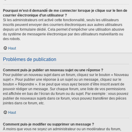
Pourquoi m’est-il demandé de me connecter lorsque je clique sur le lien de
courrier électronique d’un utilisateur ?
Si les administrateurs ont activé cette fonctionnalité, seuls les utilisateurs
inscrits peuvent envoyer des courriers électroniques aux autres utilisateurs
depuis un formulaire dédié. Cela permet d’empêcher une utilisation abusive
du système de messagerie électronique par des utilisateurs malveillants ou
des robots.
Haut
Problèmes de publication
Comment puis-je publier un nouveau sujet ou une réponse ?
Pour publier un nouveau sujet dans un forum, cliquez sur le bouton « Nouveau
sujet ». Pour publier une réponse à un sujet ou un message, cliquez sur le
bouton « Répondre ». Il se peut que vous ayez besoin d’être inscrit avant de
pouvoir rédiger un message. Sur chaque forum, une liste de vos permissions
est affichée en bas de l’écran du forum ou du sujet. Par exemple : vous pouvez
publier de nouveaux sujets dans ce forum, vous pouvez transférer des pièces
jointes dans ce forum, etc.
Haut
Comment puis-je modifier ou supprimer un message ?
À moins que vous ne soyez un administrateur ou un modérateur du forum,