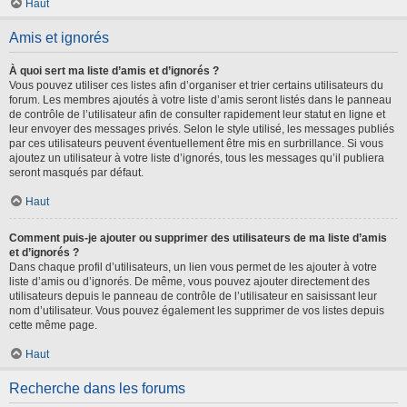
Haut
Amis et ignorés
À quoi sert ma liste d’amis et d’ignorés ?
Vous pouvez utiliser ces listes afin d’organiser et trier certains utilisateurs du
forum. Les membres ajoutés à votre liste d’amis seront listés dans le panneau
de contrôle de l’utilisateur afin de consulter rapidement leur statut en ligne et
leur envoyer des messages privés. Selon le style utilisé, les messages publiés
par ces utilisateurs peuvent éventuellement être mis en surbrillance. Si vous
ajoutez un utilisateur à votre liste d’ignorés, tous les messages qu’il publiera
seront masqués par défaut.
Haut
Comment puis-je ajouter ou supprimer des utilisateurs de ma liste d’amis
et d’ignorés ?
Dans chaque profil d’utilisateurs, un lien vous permet de les ajouter à votre
liste d’amis ou d’ignorés. De même, vous pouvez ajouter directement des
utilisateurs depuis le panneau de contrôle de l’utilisateur en saisissant leur
nom d’utilisateur. Vous pouvez également les supprimer de vos listes depuis
cette même page.
Haut
Recherche dans les forums