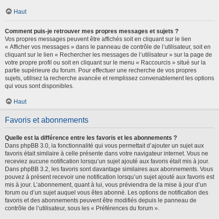
Haut
Comment puis-je retrouver mes propres messages et sujets ?
Vos propres messages peuvent être affichés soit en cliquant sur le lien
« Afficher vos messages » dans le panneau de contrôle de l’utilisateur, soit en
cliquant sur le lien « Rechercher les messages de l’utilisateur » sur la page de
votre propre profil ou soit en cliquant sur le menu « Raccourcis » situé sur la
partie supérieure du forum. Pour effectuer une recherche de vos propres
sujets, utilisez la recherche avancée et remplissez convenablement les options
qui vous sont disponibles.
Haut
Favoris et abonnements
Quelle est la différence entre les favoris et les abonnements ?
Dans phpBB 3.0, la fonctionnalité qui vous permettait d’ajouter un sujet aux
favoris était similaire à celle présente dans votre navigateur internet. Vous ne
receviez aucune notification lorsqu’un sujet ajouté aux favoris était mis à jour.
Dans phpBB 3.2, les favoris sont davantage similaires aux abonnements. Vous
pouvez à présent recevoir une notification lorsqu’un sujet ajouté aux favoris est
mis à jour. L’abonnement, quant à lui, vous préviendra de la mise à jour d’un
forum ou d’un sujet auquel vous êtes abonné. Les options de notification des
favoris et des abonnements peuvent être modifiés depuis le panneau de
contrôle de l’utilisateur, sous les « Préférences du forum ».