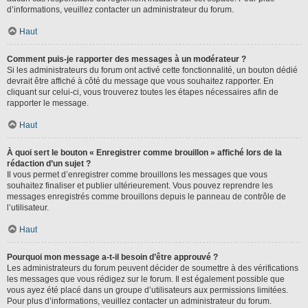
d’informations, veuillez contacter un administrateur du forum.
Haut
Comment puis-je rapporter des messages à un modérateur ?
Si les administrateurs du forum ont activé cette fonctionnalité, un bouton dédié
devrait être affiché à côté du message que vous souhaitez rapporter. En
cliquant sur celui-ci, vous trouverez toutes les étapes nécessaires afin de
rapporter le message.
Haut
À quoi sert le bouton « Enregistrer comme brouillon » affiché lors de la
rédaction d’un sujet ?
Il vous permet d’enregistrer comme brouillons les messages que vous
souhaitez finaliser et publier ultérieurement. Vous pouvez reprendre les
messages enregistrés comme brouillons depuis le panneau de contrôle de
l’utilisateur.
Haut
Pourquoi mon message a-t-il besoin d’être approuvé ?
Les administrateurs du forum peuvent décider de soumettre à des vérifications
les messages que vous rédigez sur le forum. Il est également possible que
vous ayez été placé dans un groupe d’utilisateurs aux permissions limitées.
Pour plus d’informations, veuillez contacter un administrateur du forum.