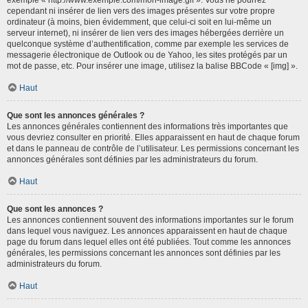
cependant ni insérer de lien vers des images présentes sur votre propre
ordinateur (à moins, bien évidemment, que celui-ci soit en lui-même un
serveur internet), ni insérer de lien vers des images hébergées derrière un
quelconque système d’authentification, comme par exemple les services de
messagerie électronique de Outlook ou de Yahoo, les sites protégés par un
mot de passe, etc. Pour insérer une image, utilisez la balise BBCode « [img] ».
Haut
Que sont les annonces générales ?
Les annonces générales contiennent des informations très importantes que
vous devriez consulter en priorité. Elles apparaissent en haut de chaque forum
et dans le panneau de contrôle de l’utilisateur. Les permissions concernant les
annonces générales sont définies par les administrateurs du forum.
Haut
Que sont les annonces ?
Les annonces contiennent souvent des informations importantes sur le forum
dans lequel vous naviguez. Les annonces apparaissent en haut de chaque
page du forum dans lequel elles ont été publiées. Tout comme les annonces
générales, les permissions concernant les annonces sont définies par les
administrateurs du forum.
Haut