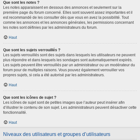
Que sont les notes ?
Les notes apparaissent en dessous des annonces et seulement sur la
première page du forum concerné. Elles sont souvent assez importantes et il
est recommandé de les consulter dès que vous en avez la possibilité. Tout
comme les annonces et les annonces générales, les permissions concernant
les notes sont définies par les administrateurs du forum.
Haut
Que sont les sujets verrouillés ?
Les sujets verrouillés sont des sujets dans lesquels les utilisateurs ne peuvent
plus répondre et dans lesquels les sondages sont automatiquement expirés.
Les sujets peuvent être verrouillés par un administrateur ou un modérateur du
forum pour de multiples raisons. Vous pouvez également verrouiller vos
propres sujets, si cela a été autorisé par les administrateurs.
Haut
Que sont les icônes de sujet ?
Les icônes de sujet sont de petites images que l’auteur peut insérer afin
d’illustrer le contenu de son sujet. Les administrateurs peuvent désactiver cette
fonctionnalité.
Haut
Niveaux des utilisateurs et groupes d’utilisateurs