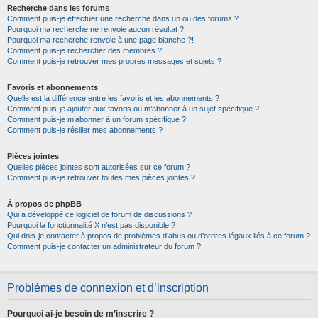
Recherche dans les forums
Comment puis-je effectuer une recherche dans un ou des forums ?
Pourquoi ma recherche ne renvoie aucun résultat ?
Pourquoi ma recherche renvoie à une page blanche ?!
Comment puis-je rechercher des membres ?
Comment puis-je retrouver mes propres messages et sujets ?
Favoris et abonnements
Quelle est la différence entre les favoris et les abonnements ?
Comment puis-je ajouter aux favoris ou m’abonner à un sujet spécifique ?
Comment puis-je m’abonner à un forum spécifique ?
Comment puis-je résilier mes abonnements ?
Pièces jointes
Quelles pièces jointes sont autorisées sur ce forum ?
Comment puis-je retrouver toutes mes pièces jointes ?
À propos de phpBB
Qui a développé ce logiciel de forum de discussions ?
Pourquoi la fonctionnalité X n’est pas disponible ?
Qui dois-je contacter à propos de problèmes d’abus ou d’ordres légaux liés à ce forum ?
Comment puis-je contacter un administrateur du forum ?
Problèmes de connexion et d’inscription
Pourquoi ai-je besoin de m’inscrire ?