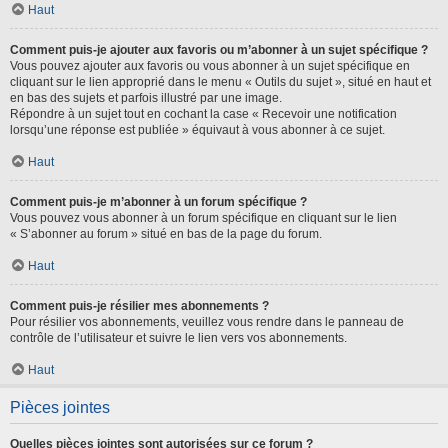
Haut
Comment puis-je ajouter aux favoris ou m’abonner à un sujet spécifique ?
Vous pouvez ajouter aux favoris ou vous abonner à un sujet spécifique en
cliquant sur le lien approprié dans le menu « Outils du sujet », situé en haut et
en bas des sujets et parfois illustré par une image.
Répondre à un sujet tout en cochant la case « Recevoir une notification
lorsqu’une réponse est publiée » équivaut à vous abonner à ce sujet.
Haut
Comment puis-je m’abonner à un forum spécifique ?
Vous pouvez vous abonner à un forum spécifique en cliquant sur le lien
« S’abonner au forum » situé en bas de la page du forum.
Haut
Comment puis-je résilier mes abonnements ?
Pour résilier vos abonnements, veuillez vous rendre dans le panneau de
contrôle de l’utilisateur et suivre le lien vers vos abonnements.
Haut
Pièces jointes
Quelles pièces jointes sont autorisées sur ce forum ?