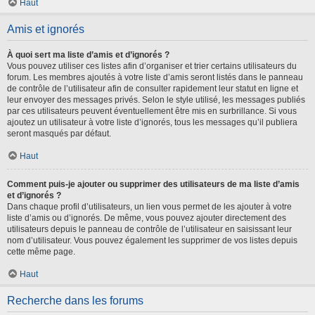
Haut
Amis et ignorés
À quoi sert ma liste d’amis et d’ignorés ?
Vous pouvez utiliser ces listes afin d’organiser et trier certains utilisateurs du
forum. Les membres ajoutés à votre liste d’amis seront listés dans le panneau
de contrôle de l’utilisateur afin de consulter rapidement leur statut en ligne et
leur envoyer des messages privés. Selon le style utilisé, les messages publiés
par ces utilisateurs peuvent éventuellement être mis en surbrillance. Si vous
ajoutez un utilisateur à votre liste d’ignorés, tous les messages qu’il publiera
seront masqués par défaut.
Haut
Comment puis-je ajouter ou supprimer des utilisateurs de ma liste d’amis
et d’ignorés ?
Dans chaque profil d’utilisateurs, un lien vous permet de les ajouter à votre
liste d’amis ou d’ignorés. De même, vous pouvez ajouter directement des
utilisateurs depuis le panneau de contrôle de l’utilisateur en saisissant leur
nom d’utilisateur. Vous pouvez également les supprimer de vos listes depuis
cette même page.
Haut
Recherche dans les forums