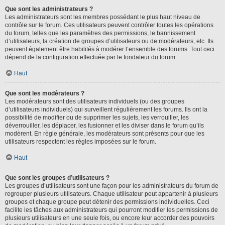
Que sont les administrateurs ?
Les administrateurs sont les membres possédant le plus haut niveau de
contrôle sur le forum. Ces utilisateurs peuvent contrôler toutes les opérations
du forum, telles que les paramètres des permissions, le bannissement
d’utilisateurs, la création de groupes d’utilisateurs ou de modérateurs, etc. Ils
peuvent également être habilités à modérer l’ensemble des forums. Tout ceci
dépend de la configuration effectuée par le fondateur du forum.
Haut
Que sont les modérateurs ?
Les modérateurs sont des utilisateurs individuels (ou des groupes
d’utilisateurs individuels) qui surveillent régulièrement les forums. Ils ont la
possibilité de modifier ou de supprimer les sujets, les verrouiller, les
déverrouiller, les déplacer, les fusionner et les diviser dans le forum qu’ils
modèrent. En règle générale, les modérateurs sont présents pour que les
utilisateurs respectent les règles imposées sur le forum.
Haut
Que sont les groupes d’utilisateurs ?
Les groupes d’utilisateurs sont une façon pour les administrateurs du forum de
regrouper plusieurs utilisateurs. Chaque utilisateur peut appartenir à plusieurs
groupes et chaque groupe peut détenir des permissions individuelles. Ceci
facilite les tâches aux administrateurs qui pourront modifier les permissions de
plusieurs utilisateurs en une seule fois, ou encore leur accorder des pouvoirs