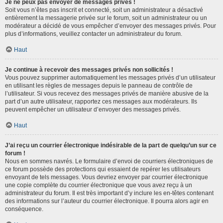
Je ne peux pas envoyer de messages privés !
Soit vous n’êtes pas inscrit et connecté, soit un administrateur a désactivé
entièrement la messagerie privée sur le forum, soit un administrateur ou un
modérateur a décidé de vous empêcher d’envoyer des messages privés. Pour
plus d’informations, veuillez contacter un administrateur du forum.
Haut
Je continue à recevoir des messages privés non sollicités !
Vous pouvez supprimer automatiquement les messages privés d’un utilisateur
en utilisant les règles de messages depuis le panneau de contrôle de
l’utilisateur. Si vous recevez des messages privés de manière abusive de la
part d’un autre utilisateur, rapportez ces messages aux modérateurs. Ils
peuvent empêcher un utilisateur d’envoyer des messages privés.
Haut
J’ai reçu un courrier électronique indésirable de la part de quelqu’un sur ce
forum !
Nous en sommes navrés. Le formulaire d’envoi de courriers électroniques de
ce forum possède des protections qui essaient de repérer les utilisateurs
envoyant de tels messages. Vous devriez envoyer par courrier électronique
une copie complète du courrier électronique que vous avez reçu à un
administrateur du forum. Il est très important d’y inclure les en-têtes contenant
des informations sur l’auteur du courrier électronique. Il pourra alors agir en
conséquence.