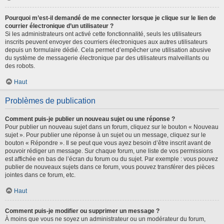
Pourquoi m’est-il demandé de me connecter lorsque je clique sur le lien de
courrier électronique d’un utilisateur ?
Si les administrateurs ont activé cette fonctionnalité, seuls les utilisateurs
inscrits peuvent envoyer des courriers électroniques aux autres utilisateurs
depuis un formulaire dédié. Cela permet d’empêcher une utilisation abusive
du système de messagerie électronique par des utilisateurs malveillants ou
des robots.
Haut
Problèmes de publication
Comment puis-je publier un nouveau sujet ou une réponse ?
Pour publier un nouveau sujet dans un forum, cliquez sur le bouton « Nouveau
sujet ». Pour publier une réponse à un sujet ou un message, cliquez sur le
bouton « Répondre ». Il se peut que vous ayez besoin d’être inscrit avant de
pouvoir rédiger un message. Sur chaque forum, une liste de vos permissions
est affichée en bas de l’écran du forum ou du sujet. Par exemple : vous pouvez
publier de nouveaux sujets dans ce forum, vous pouvez transférer des pièces
jointes dans ce forum, etc.
Haut
Comment puis-je modifier ou supprimer un message ?
À moins que vous ne soyez un administrateur ou un modérateur du forum,