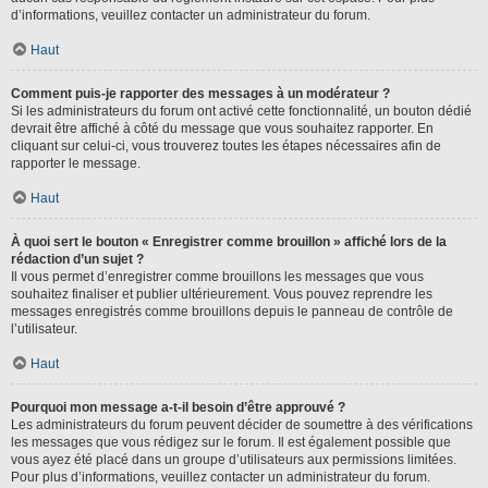
d’informations, veuillez contacter un administrateur du forum.
Haut
Comment puis-je rapporter des messages à un modérateur ?
Si les administrateurs du forum ont activé cette fonctionnalité, un bouton dédié
devrait être affiché à côté du message que vous souhaitez rapporter. En
cliquant sur celui-ci, vous trouverez toutes les étapes nécessaires afin de
rapporter le message.
Haut
À quoi sert le bouton « Enregistrer comme brouillon » affiché lors de la
rédaction d’un sujet ?
Il vous permet d’enregistrer comme brouillons les messages que vous
souhaitez finaliser et publier ultérieurement. Vous pouvez reprendre les
messages enregistrés comme brouillons depuis le panneau de contrôle de
l’utilisateur.
Haut
Pourquoi mon message a-t-il besoin d’être approuvé ?
Les administrateurs du forum peuvent décider de soumettre à des vérifications
les messages que vous rédigez sur le forum. Il est également possible que
vous ayez été placé dans un groupe d’utilisateurs aux permissions limitées.
Pour plus d’informations, veuillez contacter un administrateur du forum.