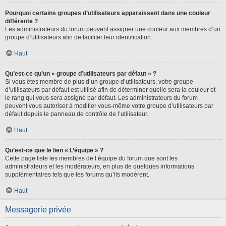
Pourquoi certains groupes d’utilisateurs apparaissent dans une couleur
différente ?
Les administrateurs du forum peuvent assigner une couleur aux membres d’un
groupe d’utilisateurs afin de faciliter leur identification.
Haut
Qu’est-ce qu’un « groupe d’utilisateurs par défaut » ?
Si vous êtes membre de plus d’un groupe d’utilisateurs, votre groupe
d’utilisateurs par défaut est utilisé afin de déterminer quelle sera la couleur et
le rang qui vous sera assigné par défaut. Les administrateurs du forum
peuvent vous autoriser à modifier vous-même votre groupe d’utilisateurs par
défaut depuis le panneau de contrôle de l’utilisateur.
Haut
Qu’est-ce que le lien « L’équipe » ?
Cette page liste les membres de l’équipe du forum que sont les
administrateurs et les modérateurs, en plus de quelques informations
supplémentaires tels que les forums qu’ils modèrent.
Haut
Messagerie privée