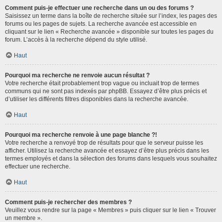
Comment puis-je effectuer une recherche dans un ou des forums ?
Saisissez un terme dans la boîte de recherche située sur l’index, les pages des
forums ou les pages de sujets. La recherche avancée est accessible en
cliquant sur le lien « Recherche avancée » disponible sur toutes les pages du
forum. L’accès à la recherche dépend du style utilisé.
Haut
Pourquoi ma recherche ne renvoie aucun résultat ?
Votre recherche était probablement trop vague ou incluait trop de termes
communs qui ne sont pas indexés par phpBB. Essayez d’être plus précis et
d’utiliser les différents filtres disponibles dans la recherche avancée.
Haut
Pourquoi ma recherche renvoie à une page blanche ?!
Votre recherche a renvoyé trop de résultats pour que le serveur puisse les
afficher. Utilisez la recherche avancée et essayez d’être plus précis dans les
termes employés et dans la sélection des forums dans lesquels vous souhaitez
effectuer une recherche.
Haut
Comment puis-je rechercher des membres ?
Veuillez vous rendre sur la page « Membres » puis cliquer sur le lien « Trouver
un membre ».