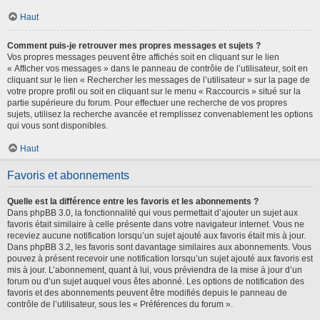
Haut
Comment puis-je retrouver mes propres messages et sujets ?
Vos propres messages peuvent être affichés soit en cliquant sur le lien
« Afficher vos messages » dans le panneau de contrôle de l’utilisateur, soit en
cliquant sur le lien « Rechercher les messages de l’utilisateur » sur la page de
votre propre profil ou soit en cliquant sur le menu « Raccourcis » situé sur la
partie supérieure du forum. Pour effectuer une recherche de vos propres
sujets, utilisez la recherche avancée et remplissez convenablement les options
qui vous sont disponibles.
Haut
Favoris et abonnements
Quelle est la différence entre les favoris et les abonnements ?
Dans phpBB 3.0, la fonctionnalité qui vous permettait d’ajouter un sujet aux
favoris était similaire à celle présente dans votre navigateur internet. Vous ne
receviez aucune notification lorsqu’un sujet ajouté aux favoris était mis à jour.
Dans phpBB 3.2, les favoris sont davantage similaires aux abonnements. Vous
pouvez à présent recevoir une notification lorsqu’un sujet ajouté aux favoris est
mis à jour. L’abonnement, quant à lui, vous préviendra de la mise à jour d’un
forum ou d’un sujet auquel vous êtes abonné. Les options de notification des
favoris et des abonnements peuvent être modifiés depuis le panneau de
contrôle de l’utilisateur, sous les « Préférences du forum ».