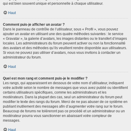
qui est bien souvent unique et personnelle à chaque utilisateur.
Haut
Comment puis-je afficher un avatar ?
Dans le panneau de contrôle de l’utilisateur, sous « Profil », vous pouvez
ajouter un avatar en utilisant une des quatre méthodes suivantes : le service
« Gravatar », la galerie d’avatars, les images distantes ou le transfert d’images
locales. Les administrateurs du forum peuvent activer ou non la fonctionnalité
des avatars et des méthodes qu’ils veuillent rendre disponible aux utilisateurs.
Si vous ne pouvez pas utiliser d’avatars, nous vous invitons à contacter un
administrateur du forum.
Haut
Quel est mon rang et comment puis-je le modifier ?
Les rangs, qui apparaissent en dessous de votre nom d’utilisateur, indiquent
votre activité selon le nombre de messages que vous avez publié ou identifient
certains utilisateurs spécifiques, comme les administrateurs et les
modérateurs. Dans la plupart des cas, seul un administrateur du forum peut
modifier le texte des rangs du forum. Merci de ne pas abuser de ce système en
publiant inutilement des messages afin d’augmenter votre rang sur le forum.
Beaucoup de forums ne toléreront pas ce procédé et un administrateur ou un
modérateur pourra vous sanctionner en abaissant votre compteur de
messages.
Haut