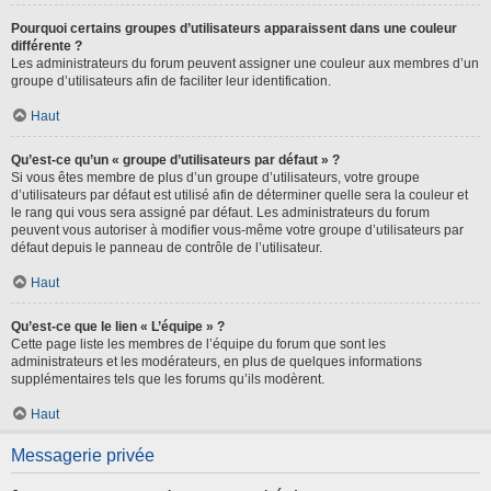
Pourquoi certains groupes d’utilisateurs apparaissent dans une couleur
différente ?
Les administrateurs du forum peuvent assigner une couleur aux membres d’un
groupe d’utilisateurs afin de faciliter leur identification.
Haut
Qu’est-ce qu’un « groupe d’utilisateurs par défaut » ?
Si vous êtes membre de plus d’un groupe d’utilisateurs, votre groupe
d’utilisateurs par défaut est utilisé afin de déterminer quelle sera la couleur et
le rang qui vous sera assigné par défaut. Les administrateurs du forum
peuvent vous autoriser à modifier vous-même votre groupe d’utilisateurs par
défaut depuis le panneau de contrôle de l’utilisateur.
Haut
Qu’est-ce que le lien « L’équipe » ?
Cette page liste les membres de l’équipe du forum que sont les
administrateurs et les modérateurs, en plus de quelques informations
supplémentaires tels que les forums qu’ils modèrent.
Haut
Messagerie privée