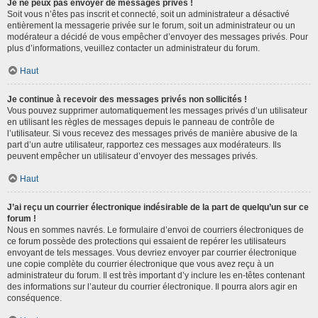
Je ne peux pas envoyer de messages privés !
Soit vous n’êtes pas inscrit et connecté, soit un administrateur a désactivé
entièrement la messagerie privée sur le forum, soit un administrateur ou un
modérateur a décidé de vous empêcher d’envoyer des messages privés. Pour
plus d’informations, veuillez contacter un administrateur du forum.
Haut
Je continue à recevoir des messages privés non sollicités !
Vous pouvez supprimer automatiquement les messages privés d’un utilisateur
en utilisant les règles de messages depuis le panneau de contrôle de
l’utilisateur. Si vous recevez des messages privés de manière abusive de la
part d’un autre utilisateur, rapportez ces messages aux modérateurs. Ils
peuvent empêcher un utilisateur d’envoyer des messages privés.
Haut
J’ai reçu un courrier électronique indésirable de la part de quelqu’un sur ce
forum !
Nous en sommes navrés. Le formulaire d’envoi de courriers électroniques de
ce forum possède des protections qui essaient de repérer les utilisateurs
envoyant de tels messages. Vous devriez envoyer par courrier électronique
une copie complète du courrier électronique que vous avez reçu à un
administrateur du forum. Il est très important d’y inclure les en-têtes contenant
des informations sur l’auteur du courrier électronique. Il pourra alors agir en
conséquence.