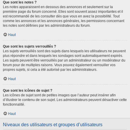
Que sont les notes ?
Les notes apparaissent en dessous des annonces et seulement sur la
première page du forum concerné. Elles sont souvent assez importantes et il
est recommandé de les consulter dès que vous en avez la possibilité. Tout
comme les annonces et les annonces générales, les permissions concernant
les notes sont définies par les administrateurs du forum.
Haut
Que sont les sujets verrouillés ?
Les sujets verrouillés sont des sujets dans lesquels les utilisateurs ne peuvent
plus répondre et dans lesquels les sondages sont automatiquement expirés.
Les sujets peuvent être verrouillés par un administrateur ou un modérateur du
forum pour de multiples raisons. Vous pouvez également verrouiller vos
propres sujets, si cela a été autorisé par les administrateurs.
Haut
Que sont les icônes de sujet ?
Les icônes de sujet sont de petites images que l’auteur peut insérer afin
d’illustrer le contenu de son sujet. Les administrateurs peuvent désactiver cette
fonctionnalité.
Haut
Niveaux des utilisateurs et groupes d’utilisateurs