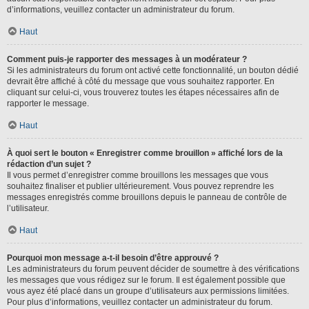
d’informations, veuillez contacter un administrateur du forum.
Haut
Comment puis-je rapporter des messages à un modérateur ?
Si les administrateurs du forum ont activé cette fonctionnalité, un bouton dédié
devrait être affiché à côté du message que vous souhaitez rapporter. En
cliquant sur celui-ci, vous trouverez toutes les étapes nécessaires afin de
rapporter le message.
Haut
À quoi sert le bouton « Enregistrer comme brouillon » affiché lors de la
rédaction d’un sujet ?
Il vous permet d’enregistrer comme brouillons les messages que vous
souhaitez finaliser et publier ultérieurement. Vous pouvez reprendre les
messages enregistrés comme brouillons depuis le panneau de contrôle de
l’utilisateur.
Haut
Pourquoi mon message a-t-il besoin d’être approuvé ?
Les administrateurs du forum peuvent décider de soumettre à des vérifications
les messages que vous rédigez sur le forum. Il est également possible que
vous ayez été placé dans un groupe d’utilisateurs aux permissions limitées.
Pour plus d’informations, veuillez contacter un administrateur du forum.