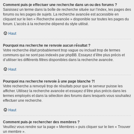
Comment puis-je effectuer une recherche dans un ou des forums ?
Saisissez un terme dans la boîte de recherche située sur l’index, les pages des
forums ou les pages de sujets. La recherche avancée est accessible en
cliquant sur le lien « Recherche avancée » disponible sur toutes les pages du
forum. L’accès à la recherche dépend du style utilisé.
Haut
Pourquoi ma recherche ne renvoie aucun résultat ?
Votre recherche était probablement trop vague ou incluait trop de termes
communs qui ne sont pas indexés par phpBB. Essayez d’être plus précis et
d’utiliser les différents filtres disponibles dans la recherche avancée.
Haut
Pourquoi ma recherche renvoie à une page blanche ?!
Votre recherche a renvoyé trop de résultats pour que le serveur puisse les
afficher. Utilisez la recherche avancée et essayez d’être plus précis dans les
termes employés et dans la sélection des forums dans lesquels vous souhaitez
effectuer une recherche.
Haut
Comment puis-je rechercher des membres ?
Veuillez vous rendre sur la page « Membres » puis cliquer sur le lien « Trouver
un membre ».