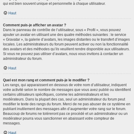
qui est bien souvent unique et personnelle à chaque utilisateur.
Haut
Comment puis-je afficher un avatar ?
Dans le panneau de contrôle de l’utilisateur, sous « Profil », vous pouvez
ajouter un avatar en utilisant une des quatre méthodes suivantes : le service
« Gravatar », la galerie d’avatars, les images distantes ou le transfert d’images
locales. Les administrateurs du forum peuvent activer ou non la fonctionnalité
des avatars et des méthodes qu’ils veuillent rendre disponible aux utilisateurs.
Si vous ne pouvez pas utiliser d’avatars, nous vous invitons à contacter un
administrateur du forum.
Haut
Quel est mon rang et comment puis-je le modifier ?
Les rangs, qui apparaissent en dessous de votre nom d’utilisateur, indiquent
votre activité selon le nombre de messages que vous avez publié ou identifient
certains utilisateurs spécifiques, comme les administrateurs et les
modérateurs. Dans la plupart des cas, seul un administrateur du forum peut
modifier le texte des rangs du forum. Merci de ne pas abuser de ce système en
publiant inutilement des messages afin d’augmenter votre rang sur le forum.
Beaucoup de forums ne toléreront pas ce procédé et un administrateur ou un
modérateur pourra vous sanctionner en abaissant votre compteur de
messages.
Haut