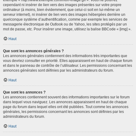
cependant ni insérer de lien vers des images présentes sur votre propre
ordinateur (à moins, bien évidemment, que celui-ci soit en lui-même un
serveur internet), ni insérer de lien vers des images hébergées derrière un
quelconque système d’authentification, comme par exemple les services de
messagerie électronique de Outlook ou de Yahoo, les sites protégés par un
mot de passe, etc. Pour insérer une image, utilisez la balise BBCode « [img] ».
Haut
Que sont les annonces générales ?
Les annonces générales contiennent des informations très importantes que
vous devriez consulter en priorité. Elles apparaissent en haut de chaque forum
et dans le panneau de contrôle de l’utilisateur. Les permissions concernant les
annonces générales sont définies par les administrateurs du forum.
Haut
Que sont les annonces ?
Les annonces contiennent souvent des informations importantes sur le forum
dans lequel vous naviguez. Les annonces apparaissent en haut de chaque
page du forum dans lequel elles ont été publiées. Tout comme les annonces
générales, les permissions concernant les annonces sont définies par les
administrateurs du forum.
Haut