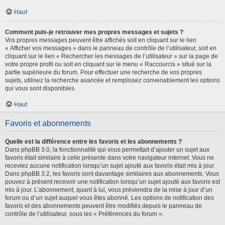
Haut
Comment puis-je retrouver mes propres messages et sujets ?
Vos propres messages peuvent être affichés soit en cliquant sur le lien
« Afficher vos messages » dans le panneau de contrôle de l’utilisateur, soit en
cliquant sur le lien « Rechercher les messages de l’utilisateur » sur la page de
votre propre profil ou soit en cliquant sur le menu « Raccourcis » situé sur la
partie supérieure du forum. Pour effectuer une recherche de vos propres
sujets, utilisez la recherche avancée et remplissez convenablement les options
qui vous sont disponibles.
Haut
Favoris et abonnements
Quelle est la différence entre les favoris et les abonnements ?
Dans phpBB 3.0, la fonctionnalité qui vous permettait d’ajouter un sujet aux
favoris était similaire à celle présente dans votre navigateur internet. Vous ne
receviez aucune notification lorsqu’un sujet ajouté aux favoris était mis à jour.
Dans phpBB 3.2, les favoris sont davantage similaires aux abonnements. Vous
pouvez à présent recevoir une notification lorsqu’un sujet ajouté aux favoris est
mis à jour. L’abonnement, quant à lui, vous préviendra de la mise à jour d’un
forum ou d’un sujet auquel vous êtes abonné. Les options de notification des
favoris et des abonnements peuvent être modifiés depuis le panneau de
contrôle de l’utilisateur, sous les « Préférences du forum ».