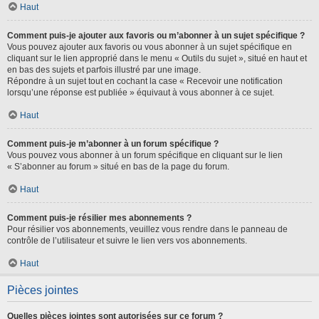
Haut
Comment puis-je ajouter aux favoris ou m’abonner à un sujet spécifique ?
Vous pouvez ajouter aux favoris ou vous abonner à un sujet spécifique en
cliquant sur le lien approprié dans le menu « Outils du sujet », situé en haut et
en bas des sujets et parfois illustré par une image.
Répondre à un sujet tout en cochant la case « Recevoir une notification
lorsqu’une réponse est publiée » équivaut à vous abonner à ce sujet.
Haut
Comment puis-je m’abonner à un forum spécifique ?
Vous pouvez vous abonner à un forum spécifique en cliquant sur le lien
« S’abonner au forum » situé en bas de la page du forum.
Haut
Comment puis-je résilier mes abonnements ?
Pour résilier vos abonnements, veuillez vous rendre dans le panneau de
contrôle de l’utilisateur et suivre le lien vers vos abonnements.
Haut
Pièces jointes
Quelles pièces jointes sont autorisées sur ce forum ?