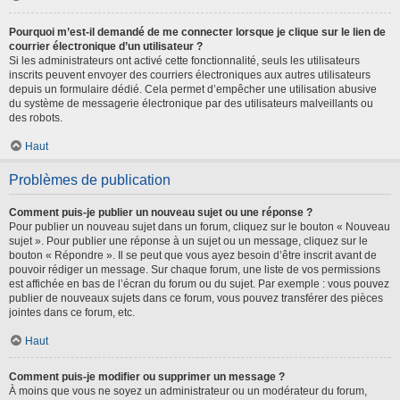
Pourquoi m’est-il demandé de me connecter lorsque je clique sur le lien de
courrier électronique d’un utilisateur ?
Si les administrateurs ont activé cette fonctionnalité, seuls les utilisateurs
inscrits peuvent envoyer des courriers électroniques aux autres utilisateurs
depuis un formulaire dédié. Cela permet d’empêcher une utilisation abusive
du système de messagerie électronique par des utilisateurs malveillants ou
des robots.
Haut
Problèmes de publication
Comment puis-je publier un nouveau sujet ou une réponse ?
Pour publier un nouveau sujet dans un forum, cliquez sur le bouton « Nouveau
sujet ». Pour publier une réponse à un sujet ou un message, cliquez sur le
bouton « Répondre ». Il se peut que vous ayez besoin d’être inscrit avant de
pouvoir rédiger un message. Sur chaque forum, une liste de vos permissions
est affichée en bas de l’écran du forum ou du sujet. Par exemple : vous pouvez
publier de nouveaux sujets dans ce forum, vous pouvez transférer des pièces
jointes dans ce forum, etc.
Haut
Comment puis-je modifier ou supprimer un message ?
À moins que vous ne soyez un administrateur ou un modérateur du forum,