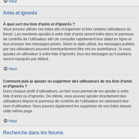
Haut
Amis et ignorés
À quoi sert ma liste d’amis et d’ignorés ?
Vous pouvez utiliser ces listes afin d’organiser et trier certains utilisateurs du
forum. Les membres ajoutés à votre liste d’amis seront listés dans le panneau
de contrôle de l’utilisateur afin de consulter rapidement leur statut en ligne et
leur envoyer des messages privés. Selon le style utilisé, les messages publiés
par ces utilisateurs peuvent éventuellement être mis en surbrillance. Si vous
ajoutez un utilisateur à votre liste d’ignorés, tous les messages qu’il publiera
seront masqués par défaut.
Haut
Comment puis-je ajouter ou supprimer des utilisateurs de ma liste d’amis
et d’ignorés ?
Dans chaque profil d’utilisateurs, un lien vous permet de les ajouter à votre
liste d’amis ou d’ignorés. De même, vous pouvez ajouter directement des
utilisateurs depuis le panneau de contrôle de l’utilisateur en saisissant leur
nom d’utilisateur. Vous pouvez également les supprimer de vos listes depuis
cette même page.
Haut
Recherche dans les forums