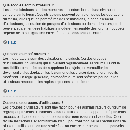
Que sont les administrateurs ?
Les administrateurs sont les membres possédant le plus haut niveau de
contrôle sur le forum. Ces utilisateurs peuvent contrôler toutes les opérations
du forum, telles que les paramètres des permissions, le bannissement
d’utilisateurs, la création de groupes d’utilisateurs ou de modérateurs, etc. Ils
peuvent également être habilités à modérer l’ensemble des forums. Tout ceci
dépend de la configuration effectuée par le fondateur du forum.
Haut
Que sont les modérateurs ?
Les modérateurs sont des utilisateurs individuels (ou des groupes
d’utilisateurs individuels) qui surveillent régulièrement les forums. Ils ont la
possibilité de modifier ou de supprimer les sujets, les verrouiller, les
déverrouiller, les déplacer, les fusionner et les diviser dans le forum qu’ils
modèrent. En règle générale, les modérateurs sont présents pour que les
utilisateurs respectent les règles imposées sur le forum.
Haut
Que sont les groupes d’utilisateurs ?
Les groupes d’utilisateurs sont une façon pour les administrateurs du forum de
regrouper plusieurs utilisateurs. Chaque utilisateur peut appartenir à plusieurs
groupes et chaque groupe peut détenir des permissions individuelles. Ceci
facilite les tâches aux administrateurs qui pourront modifier les permissions de
plusieurs utilisateurs en une seule fois, ou encore leur accorder des pouvoirs