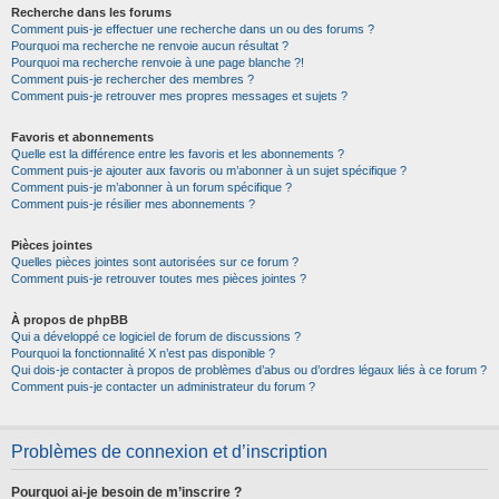
Recherche dans les forums
Comment puis-je effectuer une recherche dans un ou des forums ?
Pourquoi ma recherche ne renvoie aucun résultat ?
Pourquoi ma recherche renvoie à une page blanche ?!
Comment puis-je rechercher des membres ?
Comment puis-je retrouver mes propres messages et sujets ?
Favoris et abonnements
Quelle est la différence entre les favoris et les abonnements ?
Comment puis-je ajouter aux favoris ou m’abonner à un sujet spécifique ?
Comment puis-je m’abonner à un forum spécifique ?
Comment puis-je résilier mes abonnements ?
Pièces jointes
Quelles pièces jointes sont autorisées sur ce forum ?
Comment puis-je retrouver toutes mes pièces jointes ?
À propos de phpBB
Qui a développé ce logiciel de forum de discussions ?
Pourquoi la fonctionnalité X n’est pas disponible ?
Qui dois-je contacter à propos de problèmes d’abus ou d’ordres légaux liés à ce forum ?
Comment puis-je contacter un administrateur du forum ?
Problèmes de connexion et d’inscription
Pourquoi ai-je besoin de m’inscrire ?