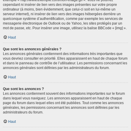
cependant ni insérer de lien vers des images présentes sur votre propre
ordinateur (à moins, bien évidemment, que celui-ci soit en lui-même un
serveur internet), ni insérer de lien vers des images hébergées derrière un
quelconque système d’authentification, comme par exemple les services de
messagerie électronique de Outlook ou de Yahoo, les sites protégés par un
mot de passe, etc. Pour insérer une image, utilisez la balise BBCode « [img] ».
Haut
Que sont les annonces générales ?
Les annonces générales contiennent des informations très importantes que
vous devriez consulter en priorité. Elles apparaissent en haut de chaque forum
et dans le panneau de contrôle de l’utilisateur. Les permissions concernant les
annonces générales sont définies par les administrateurs du forum.
Haut
Que sont les annonces ?
Les annonces contiennent souvent des informations importantes sur le forum
dans lequel vous naviguez. Les annonces apparaissent en haut de chaque
page du forum dans lequel elles ont été publiées. Tout comme les annonces
générales, les permissions concernant les annonces sont définies par les
administrateurs du forum.
Haut