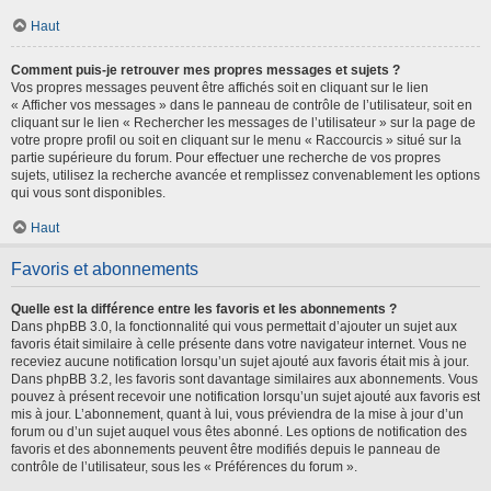
Haut
Comment puis-je retrouver mes propres messages et sujets ?
Vos propres messages peuvent être affichés soit en cliquant sur le lien
« Afficher vos messages » dans le panneau de contrôle de l’utilisateur, soit en
cliquant sur le lien « Rechercher les messages de l’utilisateur » sur la page de
votre propre profil ou soit en cliquant sur le menu « Raccourcis » situé sur la
partie supérieure du forum. Pour effectuer une recherche de vos propres
sujets, utilisez la recherche avancée et remplissez convenablement les options
qui vous sont disponibles.
Haut
Favoris et abonnements
Quelle est la différence entre les favoris et les abonnements ?
Dans phpBB 3.0, la fonctionnalité qui vous permettait d’ajouter un sujet aux
favoris était similaire à celle présente dans votre navigateur internet. Vous ne
receviez aucune notification lorsqu’un sujet ajouté aux favoris était mis à jour.
Dans phpBB 3.2, les favoris sont davantage similaires aux abonnements. Vous
pouvez à présent recevoir une notification lorsqu’un sujet ajouté aux favoris est
mis à jour. L’abonnement, quant à lui, vous préviendra de la mise à jour d’un
forum ou d’un sujet auquel vous êtes abonné. Les options de notification des
favoris et des abonnements peuvent être modifiés depuis le panneau de
contrôle de l’utilisateur, sous les « Préférences du forum ».