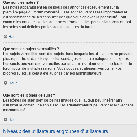
Que sont les notes ?
Les notes apparaissent en dessous des annonces et seulement sur la
première page du forum concerné. Elles sont souvent assez importantes et il
est recommandé de les consulter dès que vous en avez la possibilité. Tout
comme les annonces et les annonces générales, les permissions concernant
les notes sont définies par les administrateurs du forum.
Haut
Que sont les sujets verrouillés ?
Les sujets verrouillés sont des sujets dans lesquels les utilisateurs ne peuvent
plus répondre et dans lesquels les sondages sont automatiquement expirés.
Les sujets peuvent être verrouillés par un administrateur ou un modérateur du
forum pour de multiples raisons. Vous pouvez également verrouiller vos
propres sujets, si cela a été autorisé par les administrateurs.
Haut
Que sont les icônes de sujet ?
Les icônes de sujet sont de petites images que l’auteur peut insérer afin
d’illustrer le contenu de son sujet. Les administrateurs peuvent désactiver cette
fonctionnalité.
Haut
Niveaux des utilisateurs et groupes d’utilisateurs