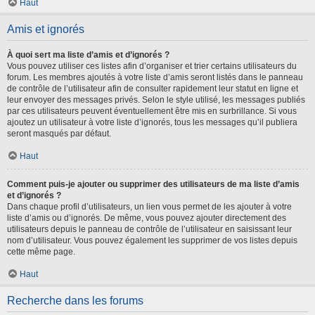
Haut
Amis et ignorés
À quoi sert ma liste d’amis et d’ignorés ?
Vous pouvez utiliser ces listes afin d’organiser et trier certains utilisateurs du
forum. Les membres ajoutés à votre liste d’amis seront listés dans le panneau
de contrôle de l’utilisateur afin de consulter rapidement leur statut en ligne et
leur envoyer des messages privés. Selon le style utilisé, les messages publiés
par ces utilisateurs peuvent éventuellement être mis en surbrillance. Si vous
ajoutez un utilisateur à votre liste d’ignorés, tous les messages qu’il publiera
seront masqués par défaut.
Haut
Comment puis-je ajouter ou supprimer des utilisateurs de ma liste d’amis
et d’ignorés ?
Dans chaque profil d’utilisateurs, un lien vous permet de les ajouter à votre
liste d’amis ou d’ignorés. De même, vous pouvez ajouter directement des
utilisateurs depuis le panneau de contrôle de l’utilisateur en saisissant leur
nom d’utilisateur. Vous pouvez également les supprimer de vos listes depuis
cette même page.
Haut
Recherche dans les forums