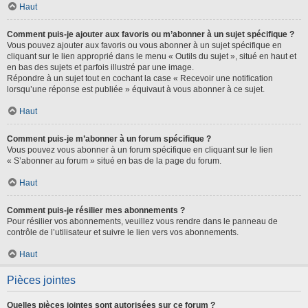
Haut
Comment puis-je ajouter aux favoris ou m’abonner à un sujet spécifique ?
Vous pouvez ajouter aux favoris ou vous abonner à un sujet spécifique en
cliquant sur le lien approprié dans le menu « Outils du sujet », situé en haut et
en bas des sujets et parfois illustré par une image.
Répondre à un sujet tout en cochant la case « Recevoir une notification
lorsqu’une réponse est publiée » équivaut à vous abonner à ce sujet.
Haut
Comment puis-je m’abonner à un forum spécifique ?
Vous pouvez vous abonner à un forum spécifique en cliquant sur le lien
« S’abonner au forum » situé en bas de la page du forum.
Haut
Comment puis-je résilier mes abonnements ?
Pour résilier vos abonnements, veuillez vous rendre dans le panneau de
contrôle de l’utilisateur et suivre le lien vers vos abonnements.
Haut
Pièces jointes
Quelles pièces jointes sont autorisées sur ce forum ?