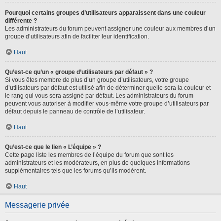
Pourquoi certains groupes d’utilisateurs apparaissent dans une couleur
différente ?
Les administrateurs du forum peuvent assigner une couleur aux membres d’un
groupe d’utilisateurs afin de faciliter leur identification.
Haut
Qu’est-ce qu’un « groupe d’utilisateurs par défaut » ?
Si vous êtes membre de plus d’un groupe d’utilisateurs, votre groupe
d’utilisateurs par défaut est utilisé afin de déterminer quelle sera la couleur et
le rang qui vous sera assigné par défaut. Les administrateurs du forum
peuvent vous autoriser à modifier vous-même votre groupe d’utilisateurs par
défaut depuis le panneau de contrôle de l’utilisateur.
Haut
Qu’est-ce que le lien « L’équipe » ?
Cette page liste les membres de l’équipe du forum que sont les
administrateurs et les modérateurs, en plus de quelques informations
supplémentaires tels que les forums qu’ils modèrent.
Haut
Messagerie privée