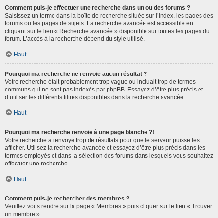
Comment puis-je effectuer une recherche dans un ou des forums ?
Saisissez un terme dans la boîte de recherche située sur l’index, les pages des
forums ou les pages de sujets. La recherche avancée est accessible en
cliquant sur le lien « Recherche avancée » disponible sur toutes les pages du
forum. L’accès à la recherche dépend du style utilisé.
Haut
Pourquoi ma recherche ne renvoie aucun résultat ?
Votre recherche était probablement trop vague ou incluait trop de termes
communs qui ne sont pas indexés par phpBB. Essayez d’être plus précis et
d’utiliser les différents filtres disponibles dans la recherche avancée.
Haut
Pourquoi ma recherche renvoie à une page blanche ?!
Votre recherche a renvoyé trop de résultats pour que le serveur puisse les
afficher. Utilisez la recherche avancée et essayez d’être plus précis dans les
termes employés et dans la sélection des forums dans lesquels vous souhaitez
effectuer une recherche.
Haut
Comment puis-je rechercher des membres ?
Veuillez vous rendre sur la page « Membres » puis cliquer sur le lien « Trouver
un membre ».