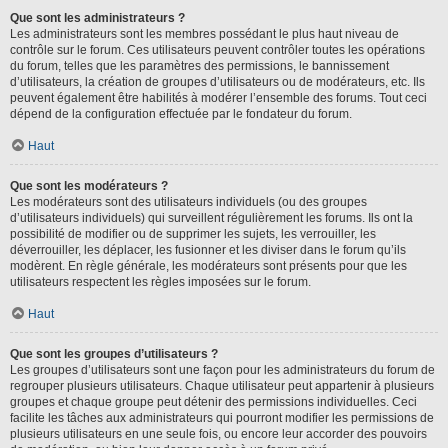
Que sont les administrateurs ?
Les administrateurs sont les membres possédant le plus haut niveau de
contrôle sur le forum. Ces utilisateurs peuvent contrôler toutes les opérations
du forum, telles que les paramètres des permissions, le bannissement
d’utilisateurs, la création de groupes d’utilisateurs ou de modérateurs, etc. Ils
peuvent également être habilités à modérer l’ensemble des forums. Tout ceci
dépend de la configuration effectuée par le fondateur du forum.
Haut
Que sont les modérateurs ?
Les modérateurs sont des utilisateurs individuels (ou des groupes
d’utilisateurs individuels) qui surveillent régulièrement les forums. Ils ont la
possibilité de modifier ou de supprimer les sujets, les verrouiller, les
déverrouiller, les déplacer, les fusionner et les diviser dans le forum qu’ils
modèrent. En règle générale, les modérateurs sont présents pour que les
utilisateurs respectent les règles imposées sur le forum.
Haut
Que sont les groupes d’utilisateurs ?
Les groupes d’utilisateurs sont une façon pour les administrateurs du forum de
regrouper plusieurs utilisateurs. Chaque utilisateur peut appartenir à plusieurs
groupes et chaque groupe peut détenir des permissions individuelles. Ceci
facilite les tâches aux administrateurs qui pourront modifier les permissions de
plusieurs utilisateurs en une seule fois, ou encore leur accorder des pouvoirs