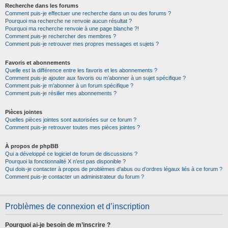
Recherche dans les forums
Comment puis-je effectuer une recherche dans un ou des forums ?
Pourquoi ma recherche ne renvoie aucun résultat ?
Pourquoi ma recherche renvoie à une page blanche ?!
Comment puis-je rechercher des membres ?
Comment puis-je retrouver mes propres messages et sujets ?
Favoris et abonnements
Quelle est la différence entre les favoris et les abonnements ?
Comment puis-je ajouter aux favoris ou m’abonner à un sujet spécifique ?
Comment puis-je m’abonner à un forum spécifique ?
Comment puis-je résilier mes abonnements ?
Pièces jointes
Quelles pièces jointes sont autorisées sur ce forum ?
Comment puis-je retrouver toutes mes pièces jointes ?
À propos de phpBB
Qui a développé ce logiciel de forum de discussions ?
Pourquoi la fonctionnalité X n’est pas disponible ?
Qui dois-je contacter à propos de problèmes d’abus ou d’ordres légaux liés à ce forum ?
Comment puis-je contacter un administrateur du forum ?
Problèmes de connexion et d’inscription
Pourquoi ai-je besoin de m’inscrire ?