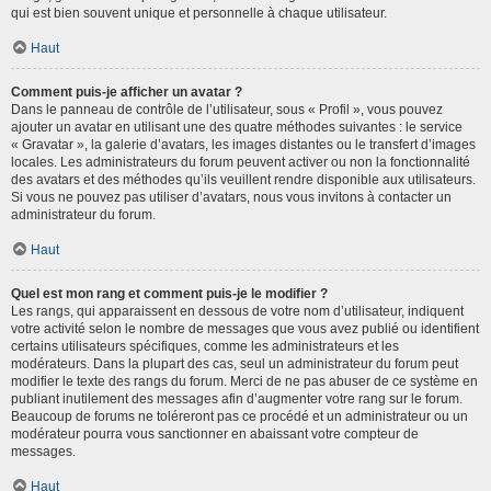
qui est bien souvent unique et personnelle à chaque utilisateur.
Haut
Comment puis-je afficher un avatar ?
Dans le panneau de contrôle de l’utilisateur, sous « Profil », vous pouvez
ajouter un avatar en utilisant une des quatre méthodes suivantes : le service
« Gravatar », la galerie d’avatars, les images distantes ou le transfert d’images
locales. Les administrateurs du forum peuvent activer ou non la fonctionnalité
des avatars et des méthodes qu’ils veuillent rendre disponible aux utilisateurs.
Si vous ne pouvez pas utiliser d’avatars, nous vous invitons à contacter un
administrateur du forum.
Haut
Quel est mon rang et comment puis-je le modifier ?
Les rangs, qui apparaissent en dessous de votre nom d’utilisateur, indiquent
votre activité selon le nombre de messages que vous avez publié ou identifient
certains utilisateurs spécifiques, comme les administrateurs et les
modérateurs. Dans la plupart des cas, seul un administrateur du forum peut
modifier le texte des rangs du forum. Merci de ne pas abuser de ce système en
publiant inutilement des messages afin d’augmenter votre rang sur le forum.
Beaucoup de forums ne toléreront pas ce procédé et un administrateur ou un
modérateur pourra vous sanctionner en abaissant votre compteur de
messages.
Haut