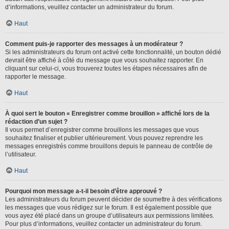
d’informations, veuillez contacter un administrateur du forum.
Haut
Comment puis-je rapporter des messages à un modérateur ?
Si les administrateurs du forum ont activé cette fonctionnalité, un bouton dédié
devrait être affiché à côté du message que vous souhaitez rapporter. En
cliquant sur celui-ci, vous trouverez toutes les étapes nécessaires afin de
rapporter le message.
Haut
À quoi sert le bouton « Enregistrer comme brouillon » affiché lors de la
rédaction d’un sujet ?
Il vous permet d’enregistrer comme brouillons les messages que vous
souhaitez finaliser et publier ultérieurement. Vous pouvez reprendre les
messages enregistrés comme brouillons depuis le panneau de contrôle de
l’utilisateur.
Haut
Pourquoi mon message a-t-il besoin d’être approuvé ?
Les administrateurs du forum peuvent décider de soumettre à des vérifications
les messages que vous rédigez sur le forum. Il est également possible que
vous ayez été placé dans un groupe d’utilisateurs aux permissions limitées.
Pour plus d’informations, veuillez contacter un administrateur du forum.