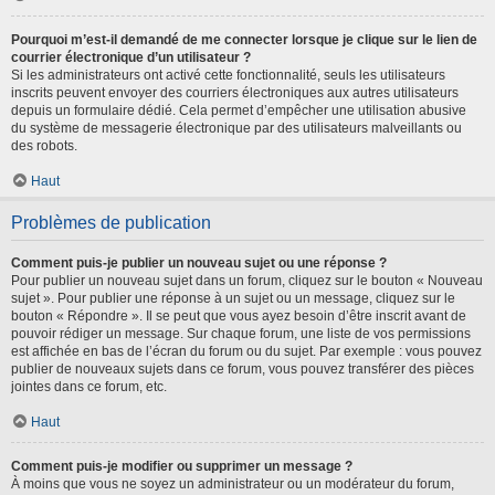
Pourquoi m’est-il demandé de me connecter lorsque je clique sur le lien de
courrier électronique d’un utilisateur ?
Si les administrateurs ont activé cette fonctionnalité, seuls les utilisateurs
inscrits peuvent envoyer des courriers électroniques aux autres utilisateurs
depuis un formulaire dédié. Cela permet d’empêcher une utilisation abusive
du système de messagerie électronique par des utilisateurs malveillants ou
des robots.
Haut
Problèmes de publication
Comment puis-je publier un nouveau sujet ou une réponse ?
Pour publier un nouveau sujet dans un forum, cliquez sur le bouton « Nouveau
sujet ». Pour publier une réponse à un sujet ou un message, cliquez sur le
bouton « Répondre ». Il se peut que vous ayez besoin d’être inscrit avant de
pouvoir rédiger un message. Sur chaque forum, une liste de vos permissions
est affichée en bas de l’écran du forum ou du sujet. Par exemple : vous pouvez
publier de nouveaux sujets dans ce forum, vous pouvez transférer des pièces
jointes dans ce forum, etc.
Haut
Comment puis-je modifier ou supprimer un message ?
À moins que vous ne soyez un administrateur ou un modérateur du forum,