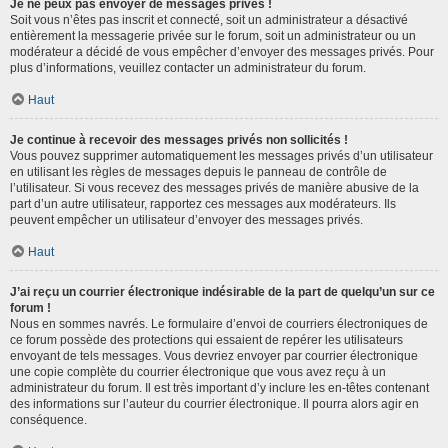
Je ne peux pas envoyer de messages privés !
Soit vous n’êtes pas inscrit et connecté, soit un administrateur a désactivé
entièrement la messagerie privée sur le forum, soit un administrateur ou un
modérateur a décidé de vous empêcher d’envoyer des messages privés. Pour
plus d’informations, veuillez contacter un administrateur du forum.
Haut
Je continue à recevoir des messages privés non sollicités !
Vous pouvez supprimer automatiquement les messages privés d’un utilisateur
en utilisant les règles de messages depuis le panneau de contrôle de
l’utilisateur. Si vous recevez des messages privés de manière abusive de la
part d’un autre utilisateur, rapportez ces messages aux modérateurs. Ils
peuvent empêcher un utilisateur d’envoyer des messages privés.
Haut
J’ai reçu un courrier électronique indésirable de la part de quelqu’un sur ce
forum !
Nous en sommes navrés. Le formulaire d’envoi de courriers électroniques de
ce forum possède des protections qui essaient de repérer les utilisateurs
envoyant de tels messages. Vous devriez envoyer par courrier électronique
une copie complète du courrier électronique que vous avez reçu à un
administrateur du forum. Il est très important d’y inclure les en-têtes contenant
des informations sur l’auteur du courrier électronique. Il pourra alors agir en
conséquence.