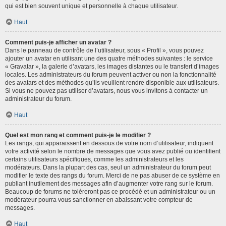
qui est bien souvent unique et personnelle à chaque utilisateur.
Haut
Comment puis-je afficher un avatar ?
Dans le panneau de contrôle de l’utilisateur, sous « Profil », vous pouvez
ajouter un avatar en utilisant une des quatre méthodes suivantes : le service
« Gravatar », la galerie d’avatars, les images distantes ou le transfert d’images
locales. Les administrateurs du forum peuvent activer ou non la fonctionnalité
des avatars et des méthodes qu’ils veuillent rendre disponible aux utilisateurs.
Si vous ne pouvez pas utiliser d’avatars, nous vous invitons à contacter un
administrateur du forum.
Haut
Quel est mon rang et comment puis-je le modifier ?
Les rangs, qui apparaissent en dessous de votre nom d’utilisateur, indiquent
votre activité selon le nombre de messages que vous avez publié ou identifient
certains utilisateurs spécifiques, comme les administrateurs et les
modérateurs. Dans la plupart des cas, seul un administrateur du forum peut
modifier le texte des rangs du forum. Merci de ne pas abuser de ce système en
publiant inutilement des messages afin d’augmenter votre rang sur le forum.
Beaucoup de forums ne toléreront pas ce procédé et un administrateur ou un
modérateur pourra vous sanctionner en abaissant votre compteur de
messages.
Haut