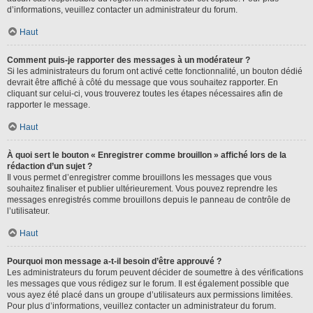
d’informations, veuillez contacter un administrateur du forum.
Haut
Comment puis-je rapporter des messages à un modérateur ?
Si les administrateurs du forum ont activé cette fonctionnalité, un bouton dédié
devrait être affiché à côté du message que vous souhaitez rapporter. En
cliquant sur celui-ci, vous trouverez toutes les étapes nécessaires afin de
rapporter le message.
Haut
À quoi sert le bouton « Enregistrer comme brouillon » affiché lors de la
rédaction d’un sujet ?
Il vous permet d’enregistrer comme brouillons les messages que vous
souhaitez finaliser et publier ultérieurement. Vous pouvez reprendre les
messages enregistrés comme brouillons depuis le panneau de contrôle de
l’utilisateur.
Haut
Pourquoi mon message a-t-il besoin d’être approuvé ?
Les administrateurs du forum peuvent décider de soumettre à des vérifications
les messages que vous rédigez sur le forum. Il est également possible que
vous ayez été placé dans un groupe d’utilisateurs aux permissions limitées.
Pour plus d’informations, veuillez contacter un administrateur du forum.