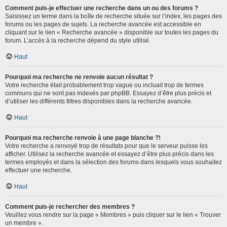
Comment puis-je effectuer une recherche dans un ou des forums ?
Saisissez un terme dans la boîte de recherche située sur l’index, les pages des
forums ou les pages de sujets. La recherche avancée est accessible en
cliquant sur le lien « Recherche avancée » disponible sur toutes les pages du
forum. L’accès à la recherche dépend du style utilisé.
Haut
Pourquoi ma recherche ne renvoie aucun résultat ?
Votre recherche était probablement trop vague ou incluait trop de termes
communs qui ne sont pas indexés par phpBB. Essayez d’être plus précis et
d’utiliser les différents filtres disponibles dans la recherche avancée.
Haut
Pourquoi ma recherche renvoie à une page blanche ?!
Votre recherche a renvoyé trop de résultats pour que le serveur puisse les
afficher. Utilisez la recherche avancée et essayez d’être plus précis dans les
termes employés et dans la sélection des forums dans lesquels vous souhaitez
effectuer une recherche.
Haut
Comment puis-je rechercher des membres ?
Veuillez vous rendre sur la page « Membres » puis cliquer sur le lien « Trouver
un membre ».