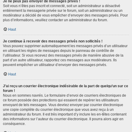
Je ne peux pas envoyer de messages privés !
Soit vous n’êtes pas inscrit et connecté, soit un administrateur a désactivé
entièrement la messagerie privée sur le forum, soit un administrateur ou un
modérateur a décidé de vous empêcher d’envoyer des messages privés. Pour
plus d’informations, veuillez contacter un administrateur du forum.
Haut
Je continue à recevoir des messages privés non sollicités !
Vous pouvez supprimer automatiquement les messages privés d’un utilisateur
en utilisant les règles de messages depuis le panneau de contrôle de
l’utilisateur. Si vous recevez des messages privés de manière abusive de la
part d’un autre utilisateur, rapportez ces messages aux modérateurs. Ils
peuvent empêcher un utilisateur d’envoyer des messages privés.
Haut
J’ai reçu un courrier électronique indésirable de la part de quelqu’un sur ce
forum !
Nous en sommes navrés. Le formulaire d’envoi de courriers électroniques de
ce forum possède des protections qui essaient de repérer les utilisateurs
envoyant de tels messages. Vous devriez envoyer par courrier électronique
une copie complète du courrier électronique que vous avez reçu à un
administrateur du forum. Il est très important d’y inclure les en-têtes contenant
des informations sur l’auteur du courrier électronique. Il pourra alors agir en
conséquence.