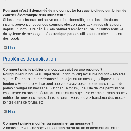
Pourquoi m’est-il demandé de me connecter lorsque je clique sur le lien de
courrier électronique d’un utilisateur ?
Si les administrateurs ont activé cette fonctionnalité, seuls les utilisateurs
inscrits peuvent envoyer des courriers électroniques aux autres utilisateurs
depuis un formulaire dédié. Cela permet d’empêcher une utilisation abusive
du système de messagerie électronique par des utilisateurs malveillants ou
des robots.
Haut
Problèmes de publication
Comment puis-je publier un nouveau sujet ou une réponse ?
Pour publier un nouveau sujet dans un forum, cliquez sur le bouton « Nouveau
sujet ». Pour publier une réponse à un sujet ou un message, cliquez sur le
bouton « Répondre ». Il se peut que vous ayez besoin d’être inscrit avant de
pouvoir rédiger un message. Sur chaque forum, une liste de vos permissions
est affichée en bas de l’écran du forum ou du sujet. Par exemple : vous pouvez
publier de nouveaux sujets dans ce forum, vous pouvez transférer des pièces
jointes dans ce forum, etc.
Haut
Comment puis-je modifier ou supprimer un message ?
À moins que vous ne soyez un administrateur ou un modérateur du forum,