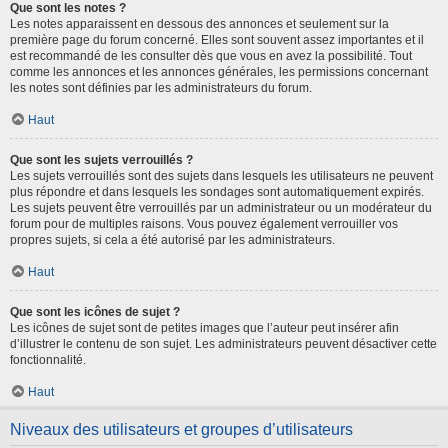
Que sont les notes ?
Les notes apparaissent en dessous des annonces et seulement sur la
première page du forum concerné. Elles sont souvent assez importantes et il
est recommandé de les consulter dès que vous en avez la possibilité. Tout
comme les annonces et les annonces générales, les permissions concernant
les notes sont définies par les administrateurs du forum.
Haut
Que sont les sujets verrouillés ?
Les sujets verrouillés sont des sujets dans lesquels les utilisateurs ne peuvent
plus répondre et dans lesquels les sondages sont automatiquement expirés.
Les sujets peuvent être verrouillés par un administrateur ou un modérateur du
forum pour de multiples raisons. Vous pouvez également verrouiller vos
propres sujets, si cela a été autorisé par les administrateurs.
Haut
Que sont les icônes de sujet ?
Les icônes de sujet sont de petites images que l’auteur peut insérer afin
d’illustrer le contenu de son sujet. Les administrateurs peuvent désactiver cette
fonctionnalité.
Haut
Niveaux des utilisateurs et groupes d’utilisateurs