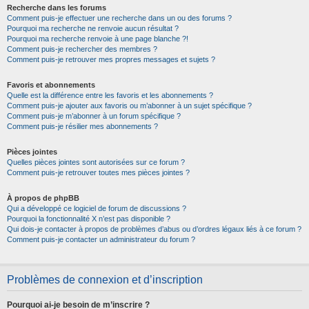
Recherche dans les forums
Comment puis-je effectuer une recherche dans un ou des forums ?
Pourquoi ma recherche ne renvoie aucun résultat ?
Pourquoi ma recherche renvoie à une page blanche ?!
Comment puis-je rechercher des membres ?
Comment puis-je retrouver mes propres messages et sujets ?
Favoris et abonnements
Quelle est la différence entre les favoris et les abonnements ?
Comment puis-je ajouter aux favoris ou m’abonner à un sujet spécifique ?
Comment puis-je m’abonner à un forum spécifique ?
Comment puis-je résilier mes abonnements ?
Pièces jointes
Quelles pièces jointes sont autorisées sur ce forum ?
Comment puis-je retrouver toutes mes pièces jointes ?
À propos de phpBB
Qui a développé ce logiciel de forum de discussions ?
Pourquoi la fonctionnalité X n’est pas disponible ?
Qui dois-je contacter à propos de problèmes d’abus ou d’ordres légaux liés à ce forum ?
Comment puis-je contacter un administrateur du forum ?
Problèmes de connexion et d’inscription
Pourquoi ai-je besoin de m’inscrire ?