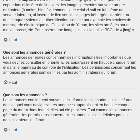
cependant ni insérer de lien vers des images présentes sur votre propre
ordinateur (à moins, bien évidemment, que celui-ci soit en lui-même un
serveur internet), ni insérer de lien vers des images hébergées derrière un
quelconque système d’authentification, comme par exemple les services de
messagerie électronique de Outlook ou de Yahoo, les sites protégés par un
mot de passe, etc. Pour insérer une image, utilisez la balise BBCode « [img] ».
Haut
Que sont les annonces générales ?
Les annonces générales contiennent des informations très importantes que
vous devriez consulter en priorité. Elles apparaissent en haut de chaque forum
et dans le panneau de contrôle de l’utilisateur. Les permissions concernant les
annonces générales sont définies par les administrateurs du forum.
Haut
Que sont les annonces ?
Les annonces contiennent souvent des informations importantes sur le forum
dans lequel vous naviguez. Les annonces apparaissent en haut de chaque
page du forum dans lequel elles ont été publiées. Tout comme les annonces
générales, les permissions concernant les annonces sont définies par les
administrateurs du forum.
Haut