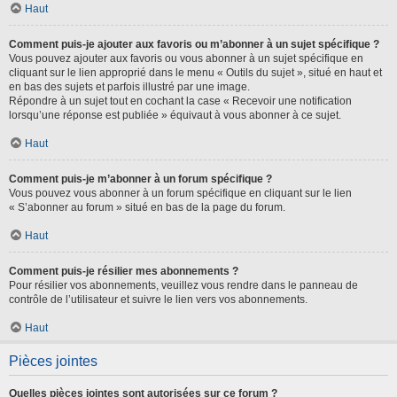
Haut
Comment puis-je ajouter aux favoris ou m’abonner à un sujet spécifique ?
Vous pouvez ajouter aux favoris ou vous abonner à un sujet spécifique en
cliquant sur le lien approprié dans le menu « Outils du sujet », situé en haut et
en bas des sujets et parfois illustré par une image.
Répondre à un sujet tout en cochant la case « Recevoir une notification
lorsqu’une réponse est publiée » équivaut à vous abonner à ce sujet.
Haut
Comment puis-je m’abonner à un forum spécifique ?
Vous pouvez vous abonner à un forum spécifique en cliquant sur le lien
« S’abonner au forum » situé en bas de la page du forum.
Haut
Comment puis-je résilier mes abonnements ?
Pour résilier vos abonnements, veuillez vous rendre dans le panneau de
contrôle de l’utilisateur et suivre le lien vers vos abonnements.
Haut
Pièces jointes
Quelles pièces jointes sont autorisées sur ce forum ?