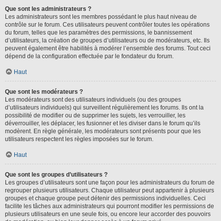
Que sont les administrateurs ?
Les administrateurs sont les membres possédant le plus haut niveau de
contrôle sur le forum. Ces utilisateurs peuvent contrôler toutes les opérations
du forum, telles que les paramètres des permissions, le bannissement
d’utilisateurs, la création de groupes d’utilisateurs ou de modérateurs, etc. Ils
peuvent également être habilités à modérer l’ensemble des forums. Tout ceci
dépend de la configuration effectuée par le fondateur du forum.
Haut
Que sont les modérateurs ?
Les modérateurs sont des utilisateurs individuels (ou des groupes
d’utilisateurs individuels) qui surveillent régulièrement les forums. Ils ont la
possibilité de modifier ou de supprimer les sujets, les verrouiller, les
déverrouiller, les déplacer, les fusionner et les diviser dans le forum qu’ils
modèrent. En règle générale, les modérateurs sont présents pour que les
utilisateurs respectent les règles imposées sur le forum.
Haut
Que sont les groupes d’utilisateurs ?
Les groupes d’utilisateurs sont une façon pour les administrateurs du forum de
regrouper plusieurs utilisateurs. Chaque utilisateur peut appartenir à plusieurs
groupes et chaque groupe peut détenir des permissions individuelles. Ceci
facilite les tâches aux administrateurs qui pourront modifier les permissions de
plusieurs utilisateurs en une seule fois, ou encore leur accorder des pouvoirs