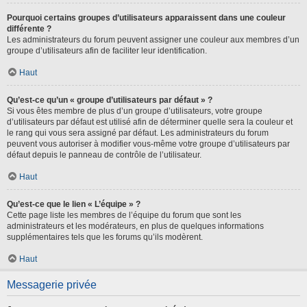
Pourquoi certains groupes d’utilisateurs apparaissent dans une couleur
différente ?
Les administrateurs du forum peuvent assigner une couleur aux membres d’un
groupe d’utilisateurs afin de faciliter leur identification.
Haut
Qu’est-ce qu’un « groupe d’utilisateurs par défaut » ?
Si vous êtes membre de plus d’un groupe d’utilisateurs, votre groupe
d’utilisateurs par défaut est utilisé afin de déterminer quelle sera la couleur et
le rang qui vous sera assigné par défaut. Les administrateurs du forum
peuvent vous autoriser à modifier vous-même votre groupe d’utilisateurs par
défaut depuis le panneau de contrôle de l’utilisateur.
Haut
Qu’est-ce que le lien « L’équipe » ?
Cette page liste les membres de l’équipe du forum que sont les
administrateurs et les modérateurs, en plus de quelques informations
supplémentaires tels que les forums qu’ils modèrent.
Haut
Messagerie privée