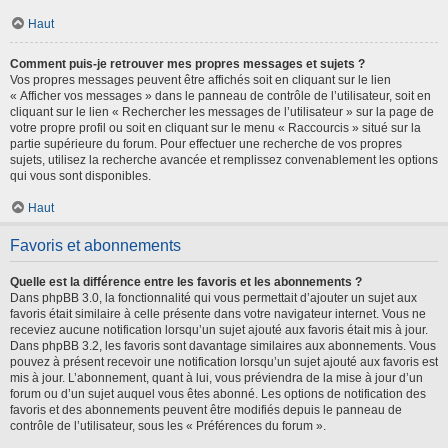
Haut
Comment puis-je retrouver mes propres messages et sujets ?
Vos propres messages peuvent être affichés soit en cliquant sur le lien
« Afficher vos messages » dans le panneau de contrôle de l’utilisateur, soit en
cliquant sur le lien « Rechercher les messages de l’utilisateur » sur la page de
votre propre profil ou soit en cliquant sur le menu « Raccourcis » situé sur la
partie supérieure du forum. Pour effectuer une recherche de vos propres
sujets, utilisez la recherche avancée et remplissez convenablement les options
qui vous sont disponibles.
Haut
Favoris et abonnements
Quelle est la différence entre les favoris et les abonnements ?
Dans phpBB 3.0, la fonctionnalité qui vous permettait d’ajouter un sujet aux
favoris était similaire à celle présente dans votre navigateur internet. Vous ne
receviez aucune notification lorsqu’un sujet ajouté aux favoris était mis à jour.
Dans phpBB 3.2, les favoris sont davantage similaires aux abonnements. Vous
pouvez à présent recevoir une notification lorsqu’un sujet ajouté aux favoris est
mis à jour. L’abonnement, quant à lui, vous préviendra de la mise à jour d’un
forum ou d’un sujet auquel vous êtes abonné. Les options de notification des
favoris et des abonnements peuvent être modifiés depuis le panneau de
contrôle de l’utilisateur, sous les « Préférences du forum ».