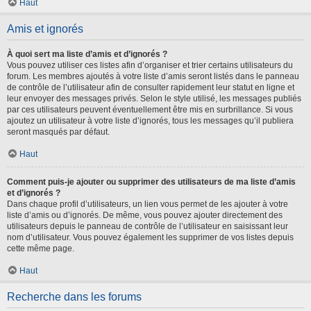
Haut
Amis et ignorés
À quoi sert ma liste d’amis et d’ignorés ?
Vous pouvez utiliser ces listes afin d’organiser et trier certains utilisateurs du
forum. Les membres ajoutés à votre liste d’amis seront listés dans le panneau
de contrôle de l’utilisateur afin de consulter rapidement leur statut en ligne et
leur envoyer des messages privés. Selon le style utilisé, les messages publiés
par ces utilisateurs peuvent éventuellement être mis en surbrillance. Si vous
ajoutez un utilisateur à votre liste d’ignorés, tous les messages qu’il publiera
seront masqués par défaut.
Haut
Comment puis-je ajouter ou supprimer des utilisateurs de ma liste d’amis
et d’ignorés ?
Dans chaque profil d’utilisateurs, un lien vous permet de les ajouter à votre
liste d’amis ou d’ignorés. De même, vous pouvez ajouter directement des
utilisateurs depuis le panneau de contrôle de l’utilisateur en saisissant leur
nom d’utilisateur. Vous pouvez également les supprimer de vos listes depuis
cette même page.
Haut
Recherche dans les forums