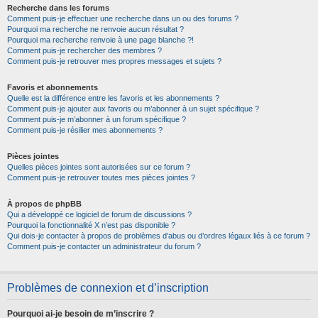
Recherche dans les forums
Comment puis-je effectuer une recherche dans un ou des forums ?
Pourquoi ma recherche ne renvoie aucun résultat ?
Pourquoi ma recherche renvoie à une page blanche ?!
Comment puis-je rechercher des membres ?
Comment puis-je retrouver mes propres messages et sujets ?
Favoris et abonnements
Quelle est la différence entre les favoris et les abonnements ?
Comment puis-je ajouter aux favoris ou m’abonner à un sujet spécifique ?
Comment puis-je m’abonner à un forum spécifique ?
Comment puis-je résilier mes abonnements ?
Pièces jointes
Quelles pièces jointes sont autorisées sur ce forum ?
Comment puis-je retrouver toutes mes pièces jointes ?
À propos de phpBB
Qui a développé ce logiciel de forum de discussions ?
Pourquoi la fonctionnalité X n’est pas disponible ?
Qui dois-je contacter à propos de problèmes d’abus ou d’ordres légaux liés à ce forum ?
Comment puis-je contacter un administrateur du forum ?
Problèmes de connexion et d’inscription
Pourquoi ai-je besoin de m’inscrire ?