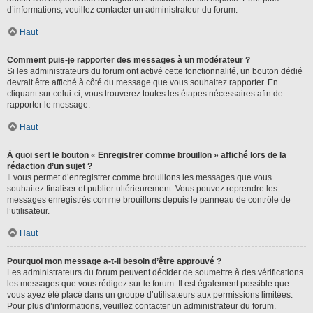
d’informations, veuillez contacter un administrateur du forum.
Haut
Comment puis-je rapporter des messages à un modérateur ?
Si les administrateurs du forum ont activé cette fonctionnalité, un bouton dédié
devrait être affiché à côté du message que vous souhaitez rapporter. En
cliquant sur celui-ci, vous trouverez toutes les étapes nécessaires afin de
rapporter le message.
Haut
À quoi sert le bouton « Enregistrer comme brouillon » affiché lors de la
rédaction d’un sujet ?
Il vous permet d’enregistrer comme brouillons les messages que vous
souhaitez finaliser et publier ultérieurement. Vous pouvez reprendre les
messages enregistrés comme brouillons depuis le panneau de contrôle de
l’utilisateur.
Haut
Pourquoi mon message a-t-il besoin d’être approuvé ?
Les administrateurs du forum peuvent décider de soumettre à des vérifications
les messages que vous rédigez sur le forum. Il est également possible que
vous ayez été placé dans un groupe d’utilisateurs aux permissions limitées.
Pour plus d’informations, veuillez contacter un administrateur du forum.