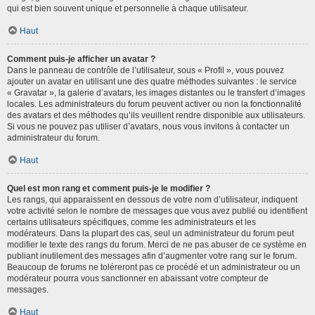
qui est bien souvent unique et personnelle à chaque utilisateur.
Haut
Comment puis-je afficher un avatar ?
Dans le panneau de contrôle de l’utilisateur, sous « Profil », vous pouvez
ajouter un avatar en utilisant une des quatre méthodes suivantes : le service
« Gravatar », la galerie d’avatars, les images distantes ou le transfert d’images
locales. Les administrateurs du forum peuvent activer ou non la fonctionnalité
des avatars et des méthodes qu’ils veuillent rendre disponible aux utilisateurs.
Si vous ne pouvez pas utiliser d’avatars, nous vous invitons à contacter un
administrateur du forum.
Haut
Quel est mon rang et comment puis-je le modifier ?
Les rangs, qui apparaissent en dessous de votre nom d’utilisateur, indiquent
votre activité selon le nombre de messages que vous avez publié ou identifient
certains utilisateurs spécifiques, comme les administrateurs et les
modérateurs. Dans la plupart des cas, seul un administrateur du forum peut
modifier le texte des rangs du forum. Merci de ne pas abuser de ce système en
publiant inutilement des messages afin d’augmenter votre rang sur le forum.
Beaucoup de forums ne toléreront pas ce procédé et un administrateur ou un
modérateur pourra vous sanctionner en abaissant votre compteur de
messages.
Haut