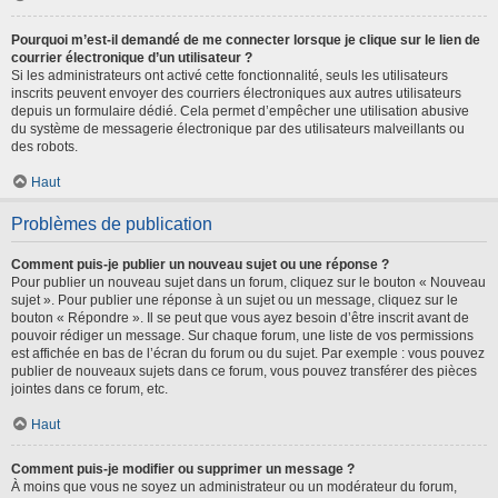
Pourquoi m’est-il demandé de me connecter lorsque je clique sur le lien de
courrier électronique d’un utilisateur ?
Si les administrateurs ont activé cette fonctionnalité, seuls les utilisateurs
inscrits peuvent envoyer des courriers électroniques aux autres utilisateurs
depuis un formulaire dédié. Cela permet d’empêcher une utilisation abusive
du système de messagerie électronique par des utilisateurs malveillants ou
des robots.
Haut
Problèmes de publication
Comment puis-je publier un nouveau sujet ou une réponse ?
Pour publier un nouveau sujet dans un forum, cliquez sur le bouton « Nouveau
sujet ». Pour publier une réponse à un sujet ou un message, cliquez sur le
bouton « Répondre ». Il se peut que vous ayez besoin d’être inscrit avant de
pouvoir rédiger un message. Sur chaque forum, une liste de vos permissions
est affichée en bas de l’écran du forum ou du sujet. Par exemple : vous pouvez
publier de nouveaux sujets dans ce forum, vous pouvez transférer des pièces
jointes dans ce forum, etc.
Haut
Comment puis-je modifier ou supprimer un message ?
À moins que vous ne soyez un administrateur ou un modérateur du forum,