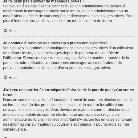
Je ne peux pas envoyer de messages privés !
Soit vous n’êtes pas inscrit et connecté, soit un administrateur a désactivé
entièrement la messagerie privée sur le forum, soit un administrateur ou un
modérateur a décidé de vous empêcher d’envoyer des messages privés. Pour
plus d’informations, veuillez contacter un administrateur du forum.
Haut
Je continue à recevoir des messages privés non sollicités !
Vous pouvez supprimer automatiquement les messages privés d’un utilisateur
en utilisant les règles de messages depuis le panneau de contrôle de
l’utilisateur. Si vous recevez des messages privés de manière abusive de la
part d’un autre utilisateur, rapportez ces messages aux modérateurs. Ils
peuvent empêcher un utilisateur d’envoyer des messages privés.
Haut
J’ai reçu un courrier électronique indésirable de la part de quelqu’un sur ce
forum !
Nous en sommes navrés. Le formulaire d’envoi de courriers électroniques de
ce forum possède des protections qui essaient de repérer les utilisateurs
envoyant de tels messages. Vous devriez envoyer par courrier électronique
une copie complète du courrier électronique que vous avez reçu à un
administrateur du forum. Il est très important d’y inclure les en-têtes contenant
des informations sur l’auteur du courrier électronique. Il pourra alors agir en
conséquence.