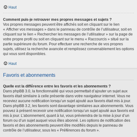
Haut
Comment puis-je retrouver mes propres messages et sujets ?
Vos propres messages peuvent être affichés soit en cliquant sur le lien
« Afficher vos messages » dans le panneau de contrôle de l’utilisateur, soit en
cliquant sur le lien « Rechercher les messages de l’utilisateur » sur la page de
votre propre profil ou soit en cliquant sur le menu « Raccourcis » situé sur la
partie supérieure du forum. Pour effectuer une recherche de vos propres
sujets, utilisez la recherche avancée et remplissez convenablement les options
qui vous sont disponibles.
Haut
Favoris et abonnements
Quelle est la différence entre les favoris et les abonnements ?
Dans phpBB 3.0, la fonctionnalité qui vous permettait d’ajouter un sujet aux
favoris était similaire à celle présente dans votre navigateur internet. Vous ne
receviez aucune notification lorsqu’un sujet ajouté aux favoris était mis à jour.
Dans phpBB 3.2, les favoris sont davantage similaires aux abonnements. Vous
pouvez à présent recevoir une notification lorsqu’un sujet ajouté aux favoris est
mis à jour. L’abonnement, quant à lui, vous préviendra de la mise à jour d’un
forum ou d’un sujet auquel vous êtes abonné. Les options de notification des
favoris et des abonnements peuvent être modifiés depuis le panneau de
contrôle de l’utilisateur, sous les « Préférences du forum ».