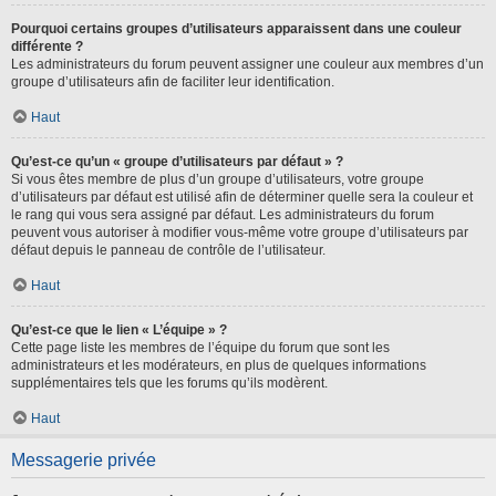
Pourquoi certains groupes d’utilisateurs apparaissent dans une couleur
différente ?
Les administrateurs du forum peuvent assigner une couleur aux membres d’un
groupe d’utilisateurs afin de faciliter leur identification.
Haut
Qu’est-ce qu’un « groupe d’utilisateurs par défaut » ?
Si vous êtes membre de plus d’un groupe d’utilisateurs, votre groupe
d’utilisateurs par défaut est utilisé afin de déterminer quelle sera la couleur et
le rang qui vous sera assigné par défaut. Les administrateurs du forum
peuvent vous autoriser à modifier vous-même votre groupe d’utilisateurs par
défaut depuis le panneau de contrôle de l’utilisateur.
Haut
Qu’est-ce que le lien « L’équipe » ?
Cette page liste les membres de l’équipe du forum que sont les
administrateurs et les modérateurs, en plus de quelques informations
supplémentaires tels que les forums qu’ils modèrent.
Haut
Messagerie privée