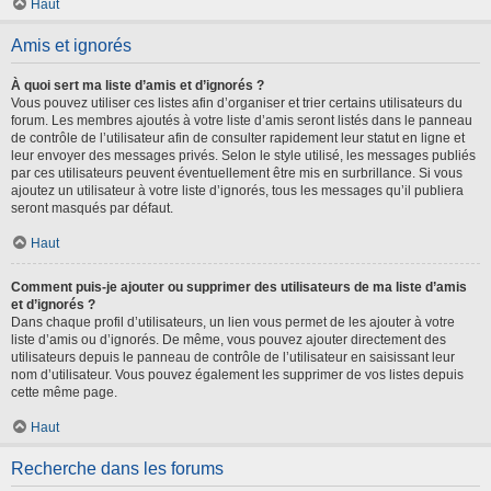
Haut
Amis et ignorés
À quoi sert ma liste d’amis et d’ignorés ?
Vous pouvez utiliser ces listes afin d’organiser et trier certains utilisateurs du
forum. Les membres ajoutés à votre liste d’amis seront listés dans le panneau
de contrôle de l’utilisateur afin de consulter rapidement leur statut en ligne et
leur envoyer des messages privés. Selon le style utilisé, les messages publiés
par ces utilisateurs peuvent éventuellement être mis en surbrillance. Si vous
ajoutez un utilisateur à votre liste d’ignorés, tous les messages qu’il publiera
seront masqués par défaut.
Haut
Comment puis-je ajouter ou supprimer des utilisateurs de ma liste d’amis
et d’ignorés ?
Dans chaque profil d’utilisateurs, un lien vous permet de les ajouter à votre
liste d’amis ou d’ignorés. De même, vous pouvez ajouter directement des
utilisateurs depuis le panneau de contrôle de l’utilisateur en saisissant leur
nom d’utilisateur. Vous pouvez également les supprimer de vos listes depuis
cette même page.
Haut
Recherche dans les forums