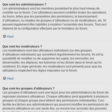
Que sont les administrateurs ?
Les administrateurs sont les membres possédant le plus haut niveau de
contrôle sur le forum. Ces utilisateurs peuvent contrôler toutes les opérations
du forum, telles que les paramètres des permissions, le bannissement
d’utilisateurs, la création de groupes d’utilisateurs ou de modérateurs, etc. Ils
peuvent également être habilités à modérer l’ensemble des forums. Tout ceci
dépend de la configuration effectuée par le fondateur du forum.
Haut
Que sont les modérateurs ?
Les modérateurs sont des utilisateurs individuels (ou des groupes
d’utilisateurs individuels) qui surveillent régulièrement les forums. Ils ont la
possibilité de modifier ou de supprimer les sujets, les verrouiller, les
déverrouiller, les déplacer, les fusionner et les diviser dans le forum qu’ils
modèrent. En règle générale, les modérateurs sont présents pour que les
utilisateurs respectent les règles imposées sur le forum.
Haut
Que sont les groupes d’utilisateurs ?
Les groupes d’utilisateurs sont une façon pour les administrateurs du forum de
regrouper plusieurs utilisateurs. Chaque utilisateur peut appartenir à plusieurs
groupes et chaque groupe peut détenir des permissions individuelles. Ceci
facilite les tâches aux administrateurs qui pourront modifier les permissions de
plusieurs utilisateurs en une seule fois, ou encore leur accorder des pouvoirs