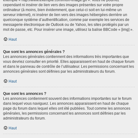
cependant ni insérer de lien vers des images présentes sur votre propre
ordinateur (à moins, bien évidemment, que celui-ci soit en lui-même un
serveur internet), ni insérer de lien vers des images hébergées derrière un
quelconque système d’authentification, comme par exemple les services de
messagerie électronique de Outlook ou de Yahoo, les sites protégés par un
mot de passe, etc. Pour insérer une image, utilisez la balise BBCode « [img] ».
Haut
Que sont les annonces générales ?
Les annonces générales contiennent des informations très importantes que
vous devriez consulter en priorité. Elles apparaissent en haut de chaque forum
et dans le panneau de contrôle de l’utilisateur. Les permissions concernant les
annonces générales sont définies par les administrateurs du forum.
Haut
Que sont les annonces ?
Les annonces contiennent souvent des informations importantes sur le forum
dans lequel vous naviguez. Les annonces apparaissent en haut de chaque
page du forum dans lequel elles ont été publiées. Tout comme les annonces
générales, les permissions concernant les annonces sont définies par les
administrateurs du forum.
Haut