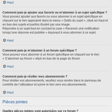
Haut
Comment puis-je ajouter aux favoris ou m’abonner à un sujet spécifique ?
Vous pouvez ajouter aux favoris ou vous abonner à un sujet spécifique en
cliquant sur le lien approprié dans le menu « Outils du sujet », situé en haut et
en bas des sujets et parfois illustré par une image.
Répondre à un sujet tout en cochant la case « Recevoir une notification
lorsqu’une réponse est publiée » équivaut à vous abonner à ce sujet.
Haut
Comment puis-je m’abonner à un forum spécifique ?
Vous pouvez vous abonner à un forum spécifique en cliquant sur le lien
« S’abonner au forum » situé en bas de la page du forum.
Haut
Comment puis-je résilier mes abonnements ?
Pour résilier vos abonnements, veuillez vous rendre dans le panneau de
contrôle de l’utilisateur et suivre le lien vers vos abonnements.
Haut
Pièces jointes
Quelles pièces jointes sont autorisées sur ce forum ?