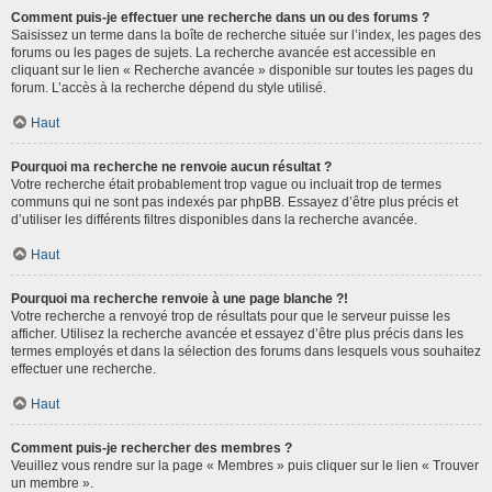
Comment puis-je effectuer une recherche dans un ou des forums ?
Saisissez un terme dans la boîte de recherche située sur l’index, les pages des
forums ou les pages de sujets. La recherche avancée est accessible en
cliquant sur le lien « Recherche avancée » disponible sur toutes les pages du
forum. L’accès à la recherche dépend du style utilisé.
Haut
Pourquoi ma recherche ne renvoie aucun résultat ?
Votre recherche était probablement trop vague ou incluait trop de termes
communs qui ne sont pas indexés par phpBB. Essayez d’être plus précis et
d’utiliser les différents filtres disponibles dans la recherche avancée.
Haut
Pourquoi ma recherche renvoie à une page blanche ?!
Votre recherche a renvoyé trop de résultats pour que le serveur puisse les
afficher. Utilisez la recherche avancée et essayez d’être plus précis dans les
termes employés et dans la sélection des forums dans lesquels vous souhaitez
effectuer une recherche.
Haut
Comment puis-je rechercher des membres ?
Veuillez vous rendre sur la page « Membres » puis cliquer sur le lien « Trouver
un membre ».