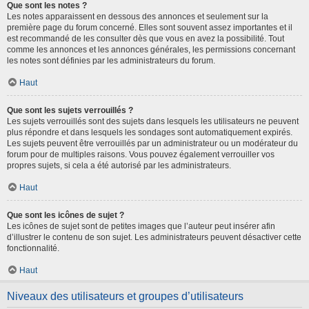
Que sont les notes ?
Les notes apparaissent en dessous des annonces et seulement sur la
première page du forum concerné. Elles sont souvent assez importantes et il
est recommandé de les consulter dès que vous en avez la possibilité. Tout
comme les annonces et les annonces générales, les permissions concernant
les notes sont définies par les administrateurs du forum.
Haut
Que sont les sujets verrouillés ?
Les sujets verrouillés sont des sujets dans lesquels les utilisateurs ne peuvent
plus répondre et dans lesquels les sondages sont automatiquement expirés.
Les sujets peuvent être verrouillés par un administrateur ou un modérateur du
forum pour de multiples raisons. Vous pouvez également verrouiller vos
propres sujets, si cela a été autorisé par les administrateurs.
Haut
Que sont les icônes de sujet ?
Les icônes de sujet sont de petites images que l’auteur peut insérer afin
d’illustrer le contenu de son sujet. Les administrateurs peuvent désactiver cette
fonctionnalité.
Haut
Niveaux des utilisateurs et groupes d’utilisateurs