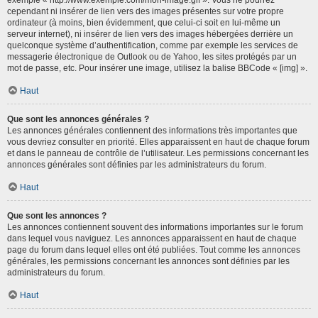
cependant ni insérer de lien vers des images présentes sur votre propre
ordinateur (à moins, bien évidemment, que celui-ci soit en lui-même un
serveur internet), ni insérer de lien vers des images hébergées derrière un
quelconque système d’authentification, comme par exemple les services de
messagerie électronique de Outlook ou de Yahoo, les sites protégés par un
mot de passe, etc. Pour insérer une image, utilisez la balise BBCode « [img] ».
Haut
Que sont les annonces générales ?
Les annonces générales contiennent des informations très importantes que
vous devriez consulter en priorité. Elles apparaissent en haut de chaque forum
et dans le panneau de contrôle de l’utilisateur. Les permissions concernant les
annonces générales sont définies par les administrateurs du forum.
Haut
Que sont les annonces ?
Les annonces contiennent souvent des informations importantes sur le forum
dans lequel vous naviguez. Les annonces apparaissent en haut de chaque
page du forum dans lequel elles ont été publiées. Tout comme les annonces
générales, les permissions concernant les annonces sont définies par les
administrateurs du forum.
Haut