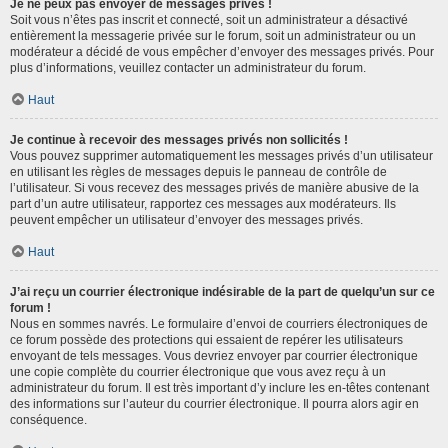
Je ne peux pas envoyer de messages privés !
Soit vous n’êtes pas inscrit et connecté, soit un administrateur a désactivé
entièrement la messagerie privée sur le forum, soit un administrateur ou un
modérateur a décidé de vous empêcher d’envoyer des messages privés. Pour
plus d’informations, veuillez contacter un administrateur du forum.
Haut
Je continue à recevoir des messages privés non sollicités !
Vous pouvez supprimer automatiquement les messages privés d’un utilisateur
en utilisant les règles de messages depuis le panneau de contrôle de
l’utilisateur. Si vous recevez des messages privés de manière abusive de la
part d’un autre utilisateur, rapportez ces messages aux modérateurs. Ils
peuvent empêcher un utilisateur d’envoyer des messages privés.
Haut
J’ai reçu un courrier électronique indésirable de la part de quelqu’un sur ce
forum !
Nous en sommes navrés. Le formulaire d’envoi de courriers électroniques de
ce forum possède des protections qui essaient de repérer les utilisateurs
envoyant de tels messages. Vous devriez envoyer par courrier électronique
une copie complète du courrier électronique que vous avez reçu à un
administrateur du forum. Il est très important d’y inclure les en-têtes contenant
des informations sur l’auteur du courrier électronique. Il pourra alors agir en
conséquence.