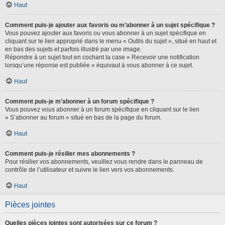
Haut
Comment puis-je ajouter aux favoris ou m’abonner à un sujet spécifique ?
Vous pouvez ajouter aux favoris ou vous abonner à un sujet spécifique en
cliquant sur le lien approprié dans le menu « Outils du sujet », situé en haut et
en bas des sujets et parfois illustré par une image.
Répondre à un sujet tout en cochant la case « Recevoir une notification
lorsqu’une réponse est publiée » équivaut à vous abonner à ce sujet.
Haut
Comment puis-je m’abonner à un forum spécifique ?
Vous pouvez vous abonner à un forum spécifique en cliquant sur le lien
« S’abonner au forum » situé en bas de la page du forum.
Haut
Comment puis-je résilier mes abonnements ?
Pour résilier vos abonnements, veuillez vous rendre dans le panneau de
contrôle de l’utilisateur et suivre le lien vers vos abonnements.
Haut
Pièces jointes
Quelles pièces jointes sont autorisées sur ce forum ?