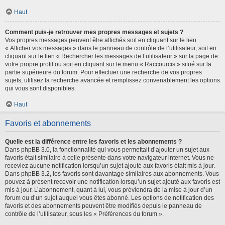
Haut
Comment puis-je retrouver mes propres messages et sujets ?
Vos propres messages peuvent être affichés soit en cliquant sur le lien
« Afficher vos messages » dans le panneau de contrôle de l’utilisateur, soit en
cliquant sur le lien « Rechercher les messages de l’utilisateur » sur la page de
votre propre profil ou soit en cliquant sur le menu « Raccourcis » situé sur la
partie supérieure du forum. Pour effectuer une recherche de vos propres
sujets, utilisez la recherche avancée et remplissez convenablement les options
qui vous sont disponibles.
Haut
Favoris et abonnements
Quelle est la différence entre les favoris et les abonnements ?
Dans phpBB 3.0, la fonctionnalité qui vous permettait d’ajouter un sujet aux
favoris était similaire à celle présente dans votre navigateur internet. Vous ne
receviez aucune notification lorsqu’un sujet ajouté aux favoris était mis à jour.
Dans phpBB 3.2, les favoris sont davantage similaires aux abonnements. Vous
pouvez à présent recevoir une notification lorsqu’un sujet ajouté aux favoris est
mis à jour. L’abonnement, quant à lui, vous préviendra de la mise à jour d’un
forum ou d’un sujet auquel vous êtes abonné. Les options de notification des
favoris et des abonnements peuvent être modifiés depuis le panneau de
contrôle de l’utilisateur, sous les « Préférences du forum ».