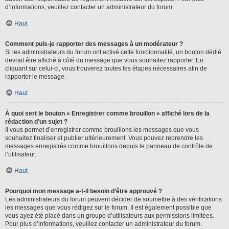
d’informations, veuillez contacter un administrateur du forum.
Haut
Comment puis-je rapporter des messages à un modérateur ?
Si les administrateurs du forum ont activé cette fonctionnalité, un bouton dédié
devrait être affiché à côté du message que vous souhaitez rapporter. En
cliquant sur celui-ci, vous trouverez toutes les étapes nécessaires afin de
rapporter le message.
Haut
À quoi sert le bouton « Enregistrer comme brouillon » affiché lors de la
rédaction d’un sujet ?
Il vous permet d’enregistrer comme brouillons les messages que vous
souhaitez finaliser et publier ultérieurement. Vous pouvez reprendre les
messages enregistrés comme brouillons depuis le panneau de contrôle de
l’utilisateur.
Haut
Pourquoi mon message a-t-il besoin d’être approuvé ?
Les administrateurs du forum peuvent décider de soumettre à des vérifications
les messages que vous rédigez sur le forum. Il est également possible que
vous ayez été placé dans un groupe d’utilisateurs aux permissions limitées.
Pour plus d’informations, veuillez contacter un administrateur du forum.