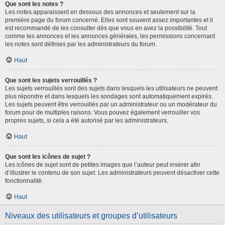
Que sont les notes ?
Les notes apparaissent en dessous des annonces et seulement sur la
première page du forum concerné. Elles sont souvent assez importantes et il
est recommandé de les consulter dès que vous en avez la possibilité. Tout
comme les annonces et les annonces générales, les permissions concernant
les notes sont définies par les administrateurs du forum.
Haut
Que sont les sujets verrouillés ?
Les sujets verrouillés sont des sujets dans lesquels les utilisateurs ne peuvent
plus répondre et dans lesquels les sondages sont automatiquement expirés.
Les sujets peuvent être verrouillés par un administrateur ou un modérateur du
forum pour de multiples raisons. Vous pouvez également verrouiller vos
propres sujets, si cela a été autorisé par les administrateurs.
Haut
Que sont les icônes de sujet ?
Les icônes de sujet sont de petites images que l’auteur peut insérer afin
d’illustrer le contenu de son sujet. Les administrateurs peuvent désactiver cette
fonctionnalité.
Haut
Niveaux des utilisateurs et groupes d’utilisateurs