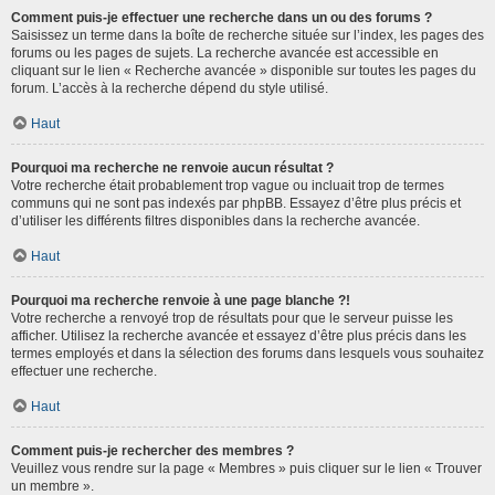
Comment puis-je effectuer une recherche dans un ou des forums ?
Saisissez un terme dans la boîte de recherche située sur l’index, les pages des
forums ou les pages de sujets. La recherche avancée est accessible en
cliquant sur le lien « Recherche avancée » disponible sur toutes les pages du
forum. L’accès à la recherche dépend du style utilisé.
Haut
Pourquoi ma recherche ne renvoie aucun résultat ?
Votre recherche était probablement trop vague ou incluait trop de termes
communs qui ne sont pas indexés par phpBB. Essayez d’être plus précis et
d’utiliser les différents filtres disponibles dans la recherche avancée.
Haut
Pourquoi ma recherche renvoie à une page blanche ?!
Votre recherche a renvoyé trop de résultats pour que le serveur puisse les
afficher. Utilisez la recherche avancée et essayez d’être plus précis dans les
termes employés et dans la sélection des forums dans lesquels vous souhaitez
effectuer une recherche.
Haut
Comment puis-je rechercher des membres ?
Veuillez vous rendre sur la page « Membres » puis cliquer sur le lien « Trouver
un membre ».