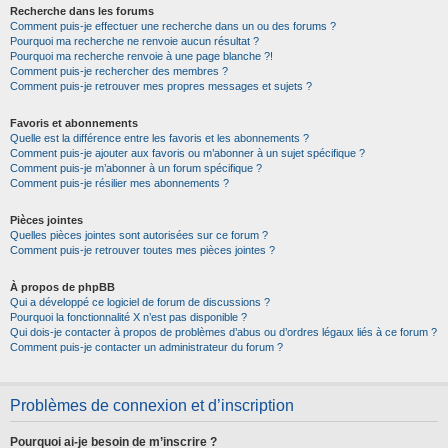
Recherche dans les forums
Comment puis-je effectuer une recherche dans un ou des forums ?
Pourquoi ma recherche ne renvoie aucun résultat ?
Pourquoi ma recherche renvoie à une page blanche ?!
Comment puis-je rechercher des membres ?
Comment puis-je retrouver mes propres messages et sujets ?
Favoris et abonnements
Quelle est la différence entre les favoris et les abonnements ?
Comment puis-je ajouter aux favoris ou m’abonner à un sujet spécifique ?
Comment puis-je m’abonner à un forum spécifique ?
Comment puis-je résilier mes abonnements ?
Pièces jointes
Quelles pièces jointes sont autorisées sur ce forum ?
Comment puis-je retrouver toutes mes pièces jointes ?
À propos de phpBB
Qui a développé ce logiciel de forum de discussions ?
Pourquoi la fonctionnalité X n’est pas disponible ?
Qui dois-je contacter à propos de problèmes d’abus ou d’ordres légaux liés à ce forum ?
Comment puis-je contacter un administrateur du forum ?
Problèmes de connexion et d’inscription
Pourquoi ai-je besoin de m’inscrire ?