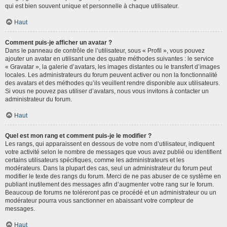
qui est bien souvent unique et personnelle à chaque utilisateur.
Haut
Comment puis-je afficher un avatar ?
Dans le panneau de contrôle de l’utilisateur, sous « Profil », vous pouvez
ajouter un avatar en utilisant une des quatre méthodes suivantes : le service
« Gravatar », la galerie d’avatars, les images distantes ou le transfert d’images
locales. Les administrateurs du forum peuvent activer ou non la fonctionnalité
des avatars et des méthodes qu’ils veuillent rendre disponible aux utilisateurs.
Si vous ne pouvez pas utiliser d’avatars, nous vous invitons à contacter un
administrateur du forum.
Haut
Quel est mon rang et comment puis-je le modifier ?
Les rangs, qui apparaissent en dessous de votre nom d’utilisateur, indiquent
votre activité selon le nombre de messages que vous avez publié ou identifient
certains utilisateurs spécifiques, comme les administrateurs et les
modérateurs. Dans la plupart des cas, seul un administrateur du forum peut
modifier le texte des rangs du forum. Merci de ne pas abuser de ce système en
publiant inutilement des messages afin d’augmenter votre rang sur le forum.
Beaucoup de forums ne toléreront pas ce procédé et un administrateur ou un
modérateur pourra vous sanctionner en abaissant votre compteur de
messages.
Haut