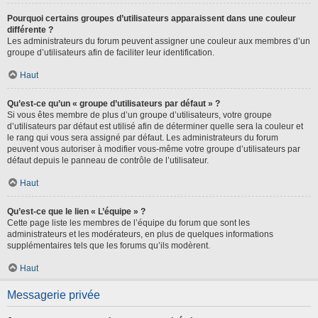
Pourquoi certains groupes d’utilisateurs apparaissent dans une couleur
différente ?
Les administrateurs du forum peuvent assigner une couleur aux membres d’un
groupe d’utilisateurs afin de faciliter leur identification.
Haut
Qu’est-ce qu’un « groupe d’utilisateurs par défaut » ?
Si vous êtes membre de plus d’un groupe d’utilisateurs, votre groupe
d’utilisateurs par défaut est utilisé afin de déterminer quelle sera la couleur et
le rang qui vous sera assigné par défaut. Les administrateurs du forum
peuvent vous autoriser à modifier vous-même votre groupe d’utilisateurs par
défaut depuis le panneau de contrôle de l’utilisateur.
Haut
Qu’est-ce que le lien « L’équipe » ?
Cette page liste les membres de l’équipe du forum que sont les
administrateurs et les modérateurs, en plus de quelques informations
supplémentaires tels que les forums qu’ils modèrent.
Haut
Messagerie privée