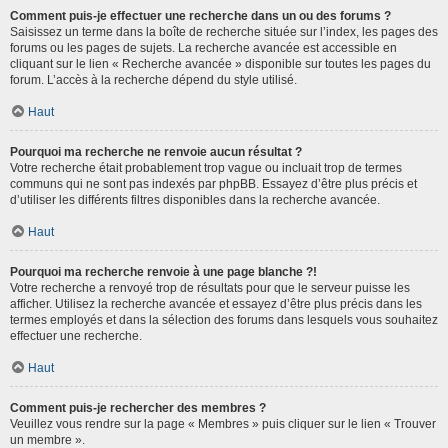
Comment puis-je effectuer une recherche dans un ou des forums ?
Saisissez un terme dans la boîte de recherche située sur l’index, les pages des
forums ou les pages de sujets. La recherche avancée est accessible en
cliquant sur le lien « Recherche avancée » disponible sur toutes les pages du
forum. L’accès à la recherche dépend du style utilisé.
Haut
Pourquoi ma recherche ne renvoie aucun résultat ?
Votre recherche était probablement trop vague ou incluait trop de termes
communs qui ne sont pas indexés par phpBB. Essayez d’être plus précis et
d’utiliser les différents filtres disponibles dans la recherche avancée.
Haut
Pourquoi ma recherche renvoie à une page blanche ?!
Votre recherche a renvoyé trop de résultats pour que le serveur puisse les
afficher. Utilisez la recherche avancée et essayez d’être plus précis dans les
termes employés et dans la sélection des forums dans lesquels vous souhaitez
effectuer une recherche.
Haut
Comment puis-je rechercher des membres ?
Veuillez vous rendre sur la page « Membres » puis cliquer sur le lien « Trouver
un membre ».