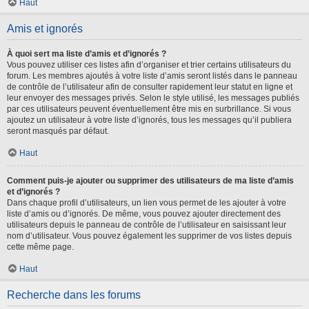
Haut
Amis et ignorés
À quoi sert ma liste d’amis et d’ignorés ?
Vous pouvez utiliser ces listes afin d’organiser et trier certains utilisateurs du
forum. Les membres ajoutés à votre liste d’amis seront listés dans le panneau
de contrôle de l’utilisateur afin de consulter rapidement leur statut en ligne et
leur envoyer des messages privés. Selon le style utilisé, les messages publiés
par ces utilisateurs peuvent éventuellement être mis en surbrillance. Si vous
ajoutez un utilisateur à votre liste d’ignorés, tous les messages qu’il publiera
seront masqués par défaut.
Haut
Comment puis-je ajouter ou supprimer des utilisateurs de ma liste d’amis
et d’ignorés ?
Dans chaque profil d’utilisateurs, un lien vous permet de les ajouter à votre
liste d’amis ou d’ignorés. De même, vous pouvez ajouter directement des
utilisateurs depuis le panneau de contrôle de l’utilisateur en saisissant leur
nom d’utilisateur. Vous pouvez également les supprimer de vos listes depuis
cette même page.
Haut
Recherche dans les forums