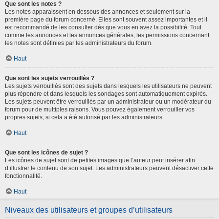
Que sont les notes ?
Les notes apparaissent en dessous des annonces et seulement sur la
première page du forum concerné. Elles sont souvent assez importantes et il
est recommandé de les consulter dès que vous en avez la possibilité. Tout
comme les annonces et les annonces générales, les permissions concernant
les notes sont définies par les administrateurs du forum.
Haut
Que sont les sujets verrouillés ?
Les sujets verrouillés sont des sujets dans lesquels les utilisateurs ne peuvent
plus répondre et dans lesquels les sondages sont automatiquement expirés.
Les sujets peuvent être verrouillés par un administrateur ou un modérateur du
forum pour de multiples raisons. Vous pouvez également verrouiller vos
propres sujets, si cela a été autorisé par les administrateurs.
Haut
Que sont les icônes de sujet ?
Les icônes de sujet sont de petites images que l’auteur peut insérer afin
d’illustrer le contenu de son sujet. Les administrateurs peuvent désactiver cette
fonctionnalité.
Haut
Niveaux des utilisateurs et groupes d’utilisateurs