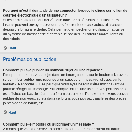
Pourquoi m’est-il demandé de me connecter lorsque je clique sur le lien de
courrier électronique d’un utilisateur ?
Si les administrateurs ont activé cette fonctionnalité, seuls les utilisateurs
inscrits peuvent envoyer des courriers électroniques aux autres utilisateurs
depuis un formulaire dédié. Cela permet d’empêcher une utilisation abusive
du système de messagerie électronique par des utilisateurs malveillants ou
des robots.
Haut
Problèmes de publication
Comment puis-je publier un nouveau sujet ou une réponse ?
Pour publier un nouveau sujet dans un forum, cliquez sur le bouton « Nouveau
sujet ». Pour publier une réponse à un sujet ou un message, cliquez sur le
bouton « Répondre ». Il se peut que vous ayez besoin d’être inscrit avant de
pouvoir rédiger un message. Sur chaque forum, une liste de vos permissions
est affichée en bas de l’écran du forum ou du sujet. Par exemple : vous pouvez
publier de nouveaux sujets dans ce forum, vous pouvez transférer des pièces
jointes dans ce forum, etc.
Haut
Comment puis-je modifier ou supprimer un message ?
À moins que vous ne soyez un administrateur ou un modérateur du forum,