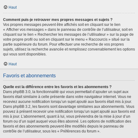
Haut
Comment puis-je retrouver mes propres messages et sujets ?
Vos propres messages peuvent être affichés soit en cliquant sur le lien
« Afficher vos messages » dans le panneau de contrôle de l’utilisateur, soit en
cliquant sur le lien « Rechercher les messages de l’utilisateur » sur la page de
votre propre profil ou soit en cliquant sur le menu « Raccourcis » situé sur la
partie supérieure du forum. Pour effectuer une recherche de vos propres
sujets, utilisez la recherche avancée et remplissez convenablement les options
qui vous sont disponibles.
Haut
Favoris et abonnements
Quelle est la différence entre les favoris et les abonnements ?
Dans phpBB 3.0, la fonctionnalité qui vous permettait d’ajouter un sujet aux
favoris était similaire à celle présente dans votre navigateur internet. Vous ne
receviez aucune notification lorsqu’un sujet ajouté aux favoris était mis à jour.
Dans phpBB 3.2, les favoris sont davantage similaires aux abonnements. Vous
pouvez à présent recevoir une notification lorsqu’un sujet ajouté aux favoris est
mis à jour. L’abonnement, quant à lui, vous préviendra de la mise à jour d’un
forum ou d’un sujet auquel vous êtes abonné. Les options de notification des
favoris et des abonnements peuvent être modifiés depuis le panneau de
contrôle de l’utilisateur, sous les « Préférences du forum ».