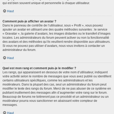
qui est bien souvent unique et personnelle à chaque utilisateur.
Haut
Comment puis-je afficher un avatar ?
Dans le panneau de contrôle de l’utilisateur, sous « Profil », vous pouvez
ajouter un avatar en utilisant une des quatre méthodes suivantes : le service
« Gravatar », la galerie d’avatars, les images distantes ou le transfert d’images
locales. Les administrateurs du forum peuvent activer ou non la fonctionnalité
des avatars et des méthodes qu’ils veuillent rendre disponible aux utilisateurs.
Si vous ne pouvez pas utiliser d’avatars, nous vous invitons à contacter un
administrateur du forum.
Haut
Quel est mon rang et comment puis-je le modifier ?
Les rangs, qui apparaissent en dessous de votre nom d’utilisateur, indiquent
votre activité selon le nombre de messages que vous avez publié ou identifient
certains utilisateurs spécifiques, comme les administrateurs et les
modérateurs. Dans la plupart des cas, seul un administrateur du forum peut
modifier le texte des rangs du forum. Merci de ne pas abuser de ce système en
publiant inutilement des messages afin d’augmenter votre rang sur le forum.
Beaucoup de forums ne toléreront pas ce procédé et un administrateur ou un
modérateur pourra vous sanctionner en abaissant votre compteur de
messages.
Haut