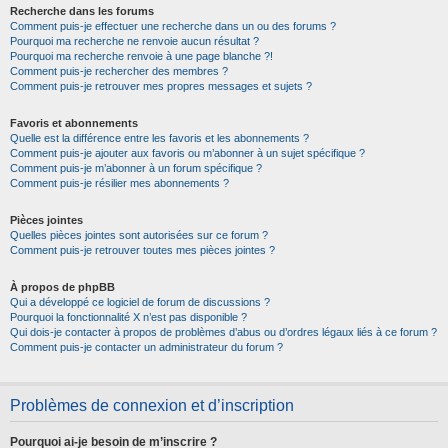
Recherche dans les forums
Comment puis-je effectuer une recherche dans un ou des forums ?
Pourquoi ma recherche ne renvoie aucun résultat ?
Pourquoi ma recherche renvoie à une page blanche ?!
Comment puis-je rechercher des membres ?
Comment puis-je retrouver mes propres messages et sujets ?
Favoris et abonnements
Quelle est la différence entre les favoris et les abonnements ?
Comment puis-je ajouter aux favoris ou m’abonner à un sujet spécifique ?
Comment puis-je m’abonner à un forum spécifique ?
Comment puis-je résilier mes abonnements ?
Pièces jointes
Quelles pièces jointes sont autorisées sur ce forum ?
Comment puis-je retrouver toutes mes pièces jointes ?
À propos de phpBB
Qui a développé ce logiciel de forum de discussions ?
Pourquoi la fonctionnalité X n’est pas disponible ?
Qui dois-je contacter à propos de problèmes d’abus ou d’ordres légaux liés à ce forum ?
Comment puis-je contacter un administrateur du forum ?
Problèmes de connexion et d’inscription
Pourquoi ai-je besoin de m’inscrire ?