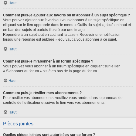
Haut
Comment puis-je ajouter aux favoris ou m’abonner à un sujet spécifique ?
Vous pouvez ajouter aux favoris ou vous abonner à un sujet spécifique en
cliquant sur le lien approprié dans le menu « Outils du sujet », situé en haut et
en bas des sujets et parfois illustré par une image.
Répondre à un sujet tout en cochant la case « Recevoir une notification
lorsqu’une réponse est publiée » équivaut à vous abonner à ce sujet.
Haut
Comment puis-je m’abonner à un forum spécifique ?
Vous pouvez vous abonner à un forum spécifique en cliquant sur le lien
« S’abonner au forum » situé en bas de la page du forum.
Haut
Comment puis-je résilier mes abonnements ?
Pour résilier vos abonnements, veuillez vous rendre dans le panneau de
contrôle de l’utilisateur et suivre le lien vers vos abonnements.
Haut
Pièces jointes
Quelles pièces jointes sont autorisées sur ce forum ?