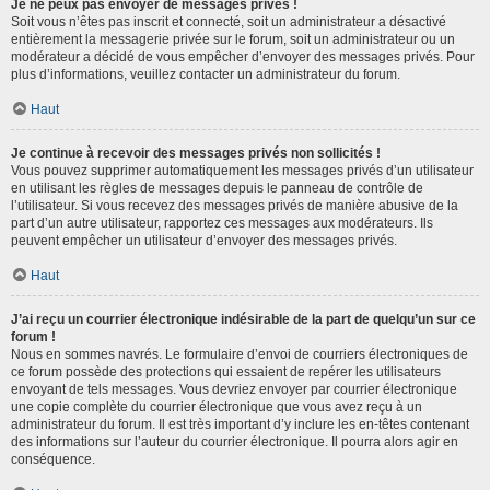
Je ne peux pas envoyer de messages privés !
Soit vous n’êtes pas inscrit et connecté, soit un administrateur a désactivé
entièrement la messagerie privée sur le forum, soit un administrateur ou un
modérateur a décidé de vous empêcher d’envoyer des messages privés. Pour
plus d’informations, veuillez contacter un administrateur du forum.
Haut
Je continue à recevoir des messages privés non sollicités !
Vous pouvez supprimer automatiquement les messages privés d’un utilisateur
en utilisant les règles de messages depuis le panneau de contrôle de
l’utilisateur. Si vous recevez des messages privés de manière abusive de la
part d’un autre utilisateur, rapportez ces messages aux modérateurs. Ils
peuvent empêcher un utilisateur d’envoyer des messages privés.
Haut
J’ai reçu un courrier électronique indésirable de la part de quelqu’un sur ce
forum !
Nous en sommes navrés. Le formulaire d’envoi de courriers électroniques de
ce forum possède des protections qui essaient de repérer les utilisateurs
envoyant de tels messages. Vous devriez envoyer par courrier électronique
une copie complète du courrier électronique que vous avez reçu à un
administrateur du forum. Il est très important d’y inclure les en-têtes contenant
des informations sur l’auteur du courrier électronique. Il pourra alors agir en
conséquence.