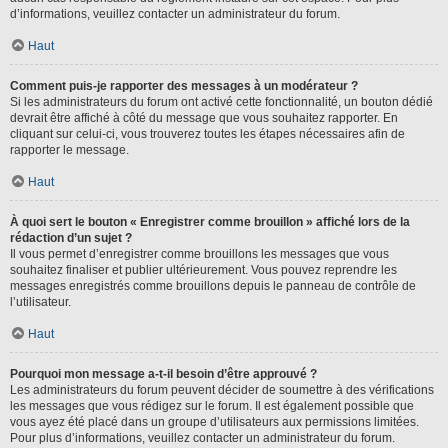
d’informations, veuillez contacter un administrateur du forum.
Haut
Comment puis-je rapporter des messages à un modérateur ?
Si les administrateurs du forum ont activé cette fonctionnalité, un bouton dédié
devrait être affiché à côté du message que vous souhaitez rapporter. En
cliquant sur celui-ci, vous trouverez toutes les étapes nécessaires afin de
rapporter le message.
Haut
À quoi sert le bouton « Enregistrer comme brouillon » affiché lors de la
rédaction d’un sujet ?
Il vous permet d’enregistrer comme brouillons les messages que vous
souhaitez finaliser et publier ultérieurement. Vous pouvez reprendre les
messages enregistrés comme brouillons depuis le panneau de contrôle de
l’utilisateur.
Haut
Pourquoi mon message a-t-il besoin d’être approuvé ?
Les administrateurs du forum peuvent décider de soumettre à des vérifications
les messages que vous rédigez sur le forum. Il est également possible que
vous ayez été placé dans un groupe d’utilisateurs aux permissions limitées.
Pour plus d’informations, veuillez contacter un administrateur du forum.