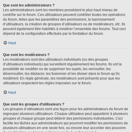
Que sont les administrateurs ?
Les administrateurs sont les membres possédant le plus haut niveau de
contrôle sur le forum. Ces utilisateurs peuvent contrôler toutes les opérations
du forum, telles que les paramètres des permissions, le bannissement
d’utilisateurs, la création de groupes d’utilisateurs ou de modérateurs, etc. Ils
peuvent également être habilités à modérer l’ensemble des forums. Tout ceci
dépend de la configuration effectuée par le fondateur du forum.
Haut
Que sont les modérateurs ?
Les modérateurs sont des utilisateurs individuels (ou des groupes
d’utilisateurs individuels) qui surveillent régulièrement les forums. Ils ont la
possibilité de modifier ou de supprimer les sujets, les verrouiller, les
déverrouiller, les déplacer, les fusionner et les diviser dans le forum qu’ils
modèrent. En règle générale, les modérateurs sont présents pour que les
utilisateurs respectent les règles imposées sur le forum.
Haut
Que sont les groupes d’utilisateurs ?
Les groupes d’utilisateurs sont une façon pour les administrateurs du forum de
regrouper plusieurs utilisateurs. Chaque utilisateur peut appartenir à plusieurs
groupes et chaque groupe peut détenir des permissions individuelles. Ceci
facilite les tâches aux administrateurs qui pourront modifier les permissions de
plusieurs utilisateurs en une seule fois, ou encore leur accorder des pouvoirs