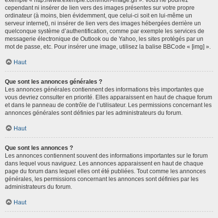
cependant ni insérer de lien vers des images présentes sur votre propre
ordinateur (à moins, bien évidemment, que celui-ci soit en lui-même un
serveur internet), ni insérer de lien vers des images hébergées derrière un
quelconque système d’authentification, comme par exemple les services de
messagerie électronique de Outlook ou de Yahoo, les sites protégés par un
mot de passe, etc. Pour insérer une image, utilisez la balise BBCode « [img] ».
Haut
Que sont les annonces générales ?
Les annonces générales contiennent des informations très importantes que
vous devriez consulter en priorité. Elles apparaissent en haut de chaque forum
et dans le panneau de contrôle de l’utilisateur. Les permissions concernant les
annonces générales sont définies par les administrateurs du forum.
Haut
Que sont les annonces ?
Les annonces contiennent souvent des informations importantes sur le forum
dans lequel vous naviguez. Les annonces apparaissent en haut de chaque
page du forum dans lequel elles ont été publiées. Tout comme les annonces
générales, les permissions concernant les annonces sont définies par les
administrateurs du forum.
Haut