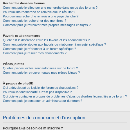
Recherche dans les forums
Comment puis-je effectuer une recherche dans un ou des forums ?
Pourquoi ma recherche ne renvoie aucun résultat ?
Pourquoi ma recherche renvoie à une page blanche ?!
Comment puis-je rechercher des membres ?
Comment puis-je retrouver mes propres messages et sujets ?
Favoris et abonnements
Quelle est la différence entre les favoris et les abonnements ?
Comment puis-je ajouter aux favoris ou m’abonner à un sujet spécifique ?
Comment puis-je m’abonner à un forum spécifique ?
Comment puis-je résilier mes abonnements ?
Pièces jointes
Quelles pièces jointes sont autorisées sur ce forum ?
Comment puis-je retrouver toutes mes pièces jointes ?
À propos de phpBB
Qui a développé ce logiciel de forum de discussions ?
Pourquoi la fonctionnalité X n’est pas disponible ?
Qui dois-je contacter à propos de problèmes d’abus ou d’ordres légaux liés à ce forum ?
Comment puis-je contacter un administrateur du forum ?
Problèmes de connexion et d’inscription
Pourquoi ai-je besoin de m’inscrire ?