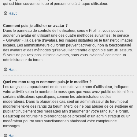
qui est bien souvent unique et personnelle à chaque utilisateur.
Haut
Comment puis-je afficher un avatar ?
Dans le panneau de contrôle de l’utilisateur, sous « Profil », vous pouvez
ajouter un avatar en utilisant une des quatre méthodes suivantes : le service
« Gravatar », la galerie d’avatars, les images distantes ou le transfert d’images
locales. Les administrateurs du forum peuvent activer ou non la fonctionnalité
des avatars et des méthodes qu’ils veuillent rendre disponible aux utilisateurs.
Si vous ne pouvez pas utiliser d’avatars, nous vous invitons à contacter un
administrateur du forum.
Haut
Quel est mon rang et comment puis-je le modifier ?
Les rangs, qui apparaissent en dessous de votre nom d’utilisateur, indiquent
votre activité selon le nombre de messages que vous avez publié ou identifient
certains utilisateurs spécifiques, comme les administrateurs et les
modérateurs. Dans la plupart des cas, seul un administrateur du forum peut
modifier le texte des rangs du forum. Merci de ne pas abuser de ce système en
publiant inutilement des messages afin d’augmenter votre rang sur le forum.
Beaucoup de forums ne toléreront pas ce procédé et un administrateur ou un
modérateur pourra vous sanctionner en abaissant votre compteur de
messages.
Haut