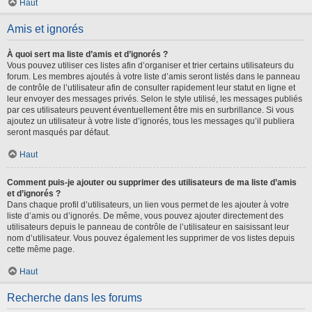
Haut
Amis et ignorés
À quoi sert ma liste d’amis et d’ignorés ?
Vous pouvez utiliser ces listes afin d’organiser et trier certains utilisateurs du
forum. Les membres ajoutés à votre liste d’amis seront listés dans le panneau
de contrôle de l’utilisateur afin de consulter rapidement leur statut en ligne et
leur envoyer des messages privés. Selon le style utilisé, les messages publiés
par ces utilisateurs peuvent éventuellement être mis en surbrillance. Si vous
ajoutez un utilisateur à votre liste d’ignorés, tous les messages qu’il publiera
seront masqués par défaut.
Haut
Comment puis-je ajouter ou supprimer des utilisateurs de ma liste d’amis
et d’ignorés ?
Dans chaque profil d’utilisateurs, un lien vous permet de les ajouter à votre
liste d’amis ou d’ignorés. De même, vous pouvez ajouter directement des
utilisateurs depuis le panneau de contrôle de l’utilisateur en saisissant leur
nom d’utilisateur. Vous pouvez également les supprimer de vos listes depuis
cette même page.
Haut
Recherche dans les forums