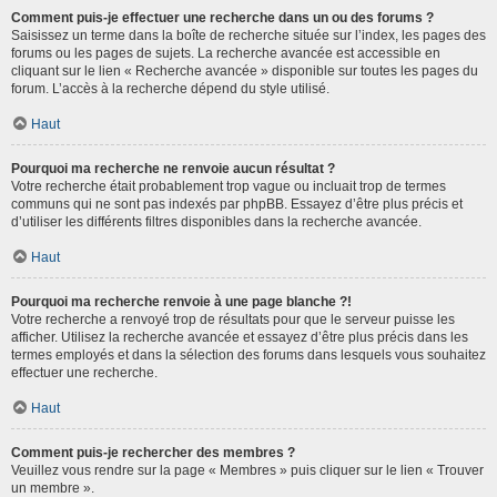
Comment puis-je effectuer une recherche dans un ou des forums ?
Saisissez un terme dans la boîte de recherche située sur l’index, les pages des
forums ou les pages de sujets. La recherche avancée est accessible en
cliquant sur le lien « Recherche avancée » disponible sur toutes les pages du
forum. L’accès à la recherche dépend du style utilisé.
Haut
Pourquoi ma recherche ne renvoie aucun résultat ?
Votre recherche était probablement trop vague ou incluait trop de termes
communs qui ne sont pas indexés par phpBB. Essayez d’être plus précis et
d’utiliser les différents filtres disponibles dans la recherche avancée.
Haut
Pourquoi ma recherche renvoie à une page blanche ?!
Votre recherche a renvoyé trop de résultats pour que le serveur puisse les
afficher. Utilisez la recherche avancée et essayez d’être plus précis dans les
termes employés et dans la sélection des forums dans lesquels vous souhaitez
effectuer une recherche.
Haut
Comment puis-je rechercher des membres ?
Veuillez vous rendre sur la page « Membres » puis cliquer sur le lien « Trouver
un membre ».