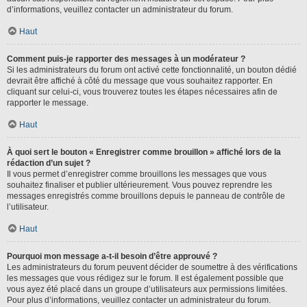
d’informations, veuillez contacter un administrateur du forum.
Haut
Comment puis-je rapporter des messages à un modérateur ?
Si les administrateurs du forum ont activé cette fonctionnalité, un bouton dédié
devrait être affiché à côté du message que vous souhaitez rapporter. En
cliquant sur celui-ci, vous trouverez toutes les étapes nécessaires afin de
rapporter le message.
Haut
À quoi sert le bouton « Enregistrer comme brouillon » affiché lors de la
rédaction d’un sujet ?
Il vous permet d’enregistrer comme brouillons les messages que vous
souhaitez finaliser et publier ultérieurement. Vous pouvez reprendre les
messages enregistrés comme brouillons depuis le panneau de contrôle de
l’utilisateur.
Haut
Pourquoi mon message a-t-il besoin d’être approuvé ?
Les administrateurs du forum peuvent décider de soumettre à des vérifications
les messages que vous rédigez sur le forum. Il est également possible que
vous ayez été placé dans un groupe d’utilisateurs aux permissions limitées.
Pour plus d’informations, veuillez contacter un administrateur du forum.