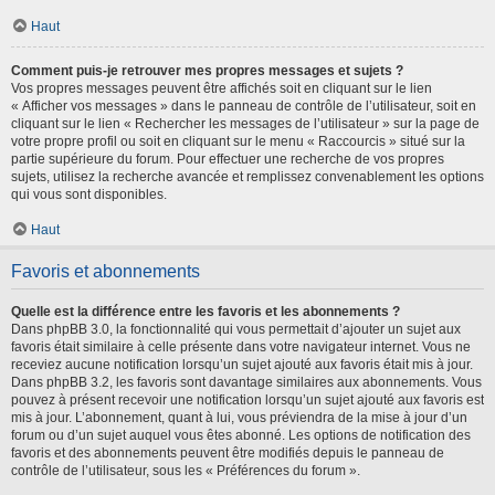
Haut
Comment puis-je retrouver mes propres messages et sujets ?
Vos propres messages peuvent être affichés soit en cliquant sur le lien
« Afficher vos messages » dans le panneau de contrôle de l’utilisateur, soit en
cliquant sur le lien « Rechercher les messages de l’utilisateur » sur la page de
votre propre profil ou soit en cliquant sur le menu « Raccourcis » situé sur la
partie supérieure du forum. Pour effectuer une recherche de vos propres
sujets, utilisez la recherche avancée et remplissez convenablement les options
qui vous sont disponibles.
Haut
Favoris et abonnements
Quelle est la différence entre les favoris et les abonnements ?
Dans phpBB 3.0, la fonctionnalité qui vous permettait d’ajouter un sujet aux
favoris était similaire à celle présente dans votre navigateur internet. Vous ne
receviez aucune notification lorsqu’un sujet ajouté aux favoris était mis à jour.
Dans phpBB 3.2, les favoris sont davantage similaires aux abonnements. Vous
pouvez à présent recevoir une notification lorsqu’un sujet ajouté aux favoris est
mis à jour. L’abonnement, quant à lui, vous préviendra de la mise à jour d’un
forum ou d’un sujet auquel vous êtes abonné. Les options de notification des
favoris et des abonnements peuvent être modifiés depuis le panneau de
contrôle de l’utilisateur, sous les « Préférences du forum ».