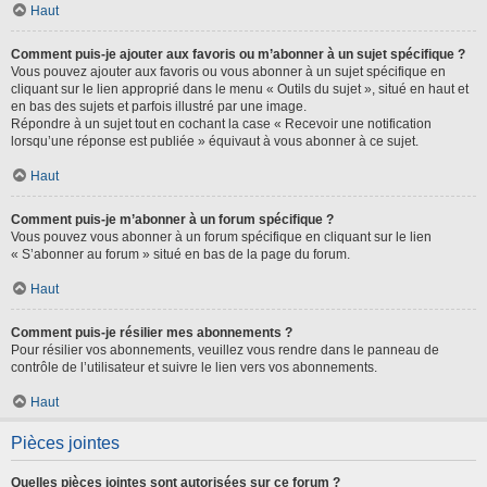
Haut
Comment puis-je ajouter aux favoris ou m’abonner à un sujet spécifique ?
Vous pouvez ajouter aux favoris ou vous abonner à un sujet spécifique en
cliquant sur le lien approprié dans le menu « Outils du sujet », situé en haut et
en bas des sujets et parfois illustré par une image.
Répondre à un sujet tout en cochant la case « Recevoir une notification
lorsqu’une réponse est publiée » équivaut à vous abonner à ce sujet.
Haut
Comment puis-je m’abonner à un forum spécifique ?
Vous pouvez vous abonner à un forum spécifique en cliquant sur le lien
« S’abonner au forum » situé en bas de la page du forum.
Haut
Comment puis-je résilier mes abonnements ?
Pour résilier vos abonnements, veuillez vous rendre dans le panneau de
contrôle de l’utilisateur et suivre le lien vers vos abonnements.
Haut
Pièces jointes
Quelles pièces jointes sont autorisées sur ce forum ?