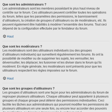
Que sont les administrateurs ?
Les administrateurs sont les membres possédant le plus haut niveau de
contrôle sur le forum. Ces utilisateurs peuvent contrôler toutes les opérations
du forum, telles que les paramètres des permissions, le bannissement
d’utilisateurs, la création de groupes d’utilisateurs ou de modérateurs, etc. Ils
peuvent également être habilités à modérer l’ensemble des forums. Tout ceci
dépend de la configuration effectuée par le fondateur du forum.
Haut
Que sont les modérateurs ?
Les modérateurs sont des utilisateurs individuels (ou des groupes
d’utilisateurs individuels) qui surveillent régulièrement les forums. Ils ont la
possibilité de modifier ou de supprimer les sujets, les verrouiller, les
déverrouiller, les déplacer, les fusionner et les diviser dans le forum qu’ils
modèrent. En règle générale, les modérateurs sont présents pour que les
utilisateurs respectent les règles imposées sur le forum.
Haut
Que sont les groupes d’utilisateurs ?
Les groupes d’utilisateurs sont une façon pour les administrateurs du forum de
regrouper plusieurs utilisateurs. Chaque utilisateur peut appartenir à plusieurs
groupes et chaque groupe peut détenir des permissions individuelles. Ceci
facilite les tâches aux administrateurs qui pourront modifier les permissions de
plusieurs utilisateurs en une seule fois, ou encore leur accorder des pouvoirs