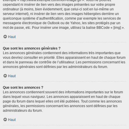
cependant ni insérer de lien vers des images présentes sur votre propre
ordinateur (à moins, bien évidemment, que celui-ci soit en lui-même un
serveur internet), ni insérer de lien vers des images hébergées derrière un
quelconque système d’authentification, comme par exemple les services de
messagerie électronique de Outlook ou de Yahoo, les sites protégés par un
mot de passe, etc. Pour insérer une image, utilisez la balise BBCode « [img] ».
Haut
Que sont les annonces générales ?
Les annonces générales contiennent des informations très importantes que
vous devriez consulter en priorité. Elles apparaissent en haut de chaque forum
et dans le panneau de contrôle de l’utilisateur. Les permissions concernant les
annonces générales sont définies par les administrateurs du forum.
Haut
Que sont les annonces ?
Les annonces contiennent souvent des informations importantes sur le forum
dans lequel vous naviguez. Les annonces apparaissent en haut de chaque
page du forum dans lequel elles ont été publiées. Tout comme les annonces
générales, les permissions concernant les annonces sont définies par les
administrateurs du forum.
Haut