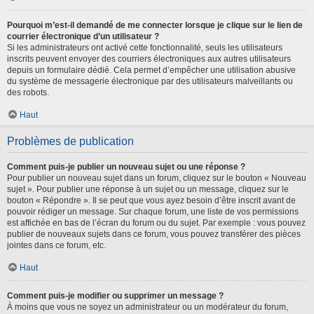
Pourquoi m’est-il demandé de me connecter lorsque je clique sur le lien de
courrier électronique d’un utilisateur ?
Si les administrateurs ont activé cette fonctionnalité, seuls les utilisateurs
inscrits peuvent envoyer des courriers électroniques aux autres utilisateurs
depuis un formulaire dédié. Cela permet d’empêcher une utilisation abusive
du système de messagerie électronique par des utilisateurs malveillants ou
des robots.
Haut
Problèmes de publication
Comment puis-je publier un nouveau sujet ou une réponse ?
Pour publier un nouveau sujet dans un forum, cliquez sur le bouton « Nouveau
sujet ». Pour publier une réponse à un sujet ou un message, cliquez sur le
bouton « Répondre ». Il se peut que vous ayez besoin d’être inscrit avant de
pouvoir rédiger un message. Sur chaque forum, une liste de vos permissions
est affichée en bas de l’écran du forum ou du sujet. Par exemple : vous pouvez
publier de nouveaux sujets dans ce forum, vous pouvez transférer des pièces
jointes dans ce forum, etc.
Haut
Comment puis-je modifier ou supprimer un message ?
À moins que vous ne soyez un administrateur ou un modérateur du forum,