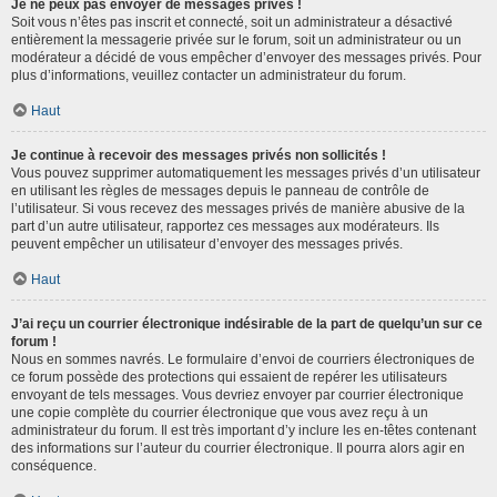
Je ne peux pas envoyer de messages privés !
Soit vous n’êtes pas inscrit et connecté, soit un administrateur a désactivé
entièrement la messagerie privée sur le forum, soit un administrateur ou un
modérateur a décidé de vous empêcher d’envoyer des messages privés. Pour
plus d’informations, veuillez contacter un administrateur du forum.
Haut
Je continue à recevoir des messages privés non sollicités !
Vous pouvez supprimer automatiquement les messages privés d’un utilisateur
en utilisant les règles de messages depuis le panneau de contrôle de
l’utilisateur. Si vous recevez des messages privés de manière abusive de la
part d’un autre utilisateur, rapportez ces messages aux modérateurs. Ils
peuvent empêcher un utilisateur d’envoyer des messages privés.
Haut
J’ai reçu un courrier électronique indésirable de la part de quelqu’un sur ce
forum !
Nous en sommes navrés. Le formulaire d’envoi de courriers électroniques de
ce forum possède des protections qui essaient de repérer les utilisateurs
envoyant de tels messages. Vous devriez envoyer par courrier électronique
une copie complète du courrier électronique que vous avez reçu à un
administrateur du forum. Il est très important d’y inclure les en-têtes contenant
des informations sur l’auteur du courrier électronique. Il pourra alors agir en
conséquence.