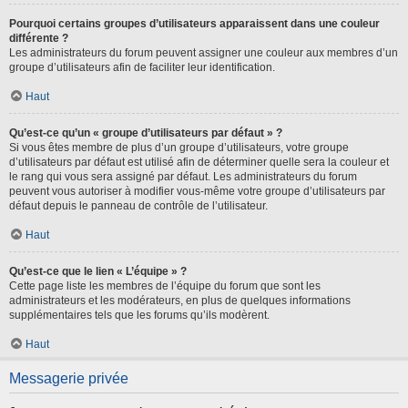
Pourquoi certains groupes d’utilisateurs apparaissent dans une couleur
différente ?
Les administrateurs du forum peuvent assigner une couleur aux membres d’un
groupe d’utilisateurs afin de faciliter leur identification.
Haut
Qu’est-ce qu’un « groupe d’utilisateurs par défaut » ?
Si vous êtes membre de plus d’un groupe d’utilisateurs, votre groupe
d’utilisateurs par défaut est utilisé afin de déterminer quelle sera la couleur et
le rang qui vous sera assigné par défaut. Les administrateurs du forum
peuvent vous autoriser à modifier vous-même votre groupe d’utilisateurs par
défaut depuis le panneau de contrôle de l’utilisateur.
Haut
Qu’est-ce que le lien « L’équipe » ?
Cette page liste les membres de l’équipe du forum que sont les
administrateurs et les modérateurs, en plus de quelques informations
supplémentaires tels que les forums qu’ils modèrent.
Haut
Messagerie privée