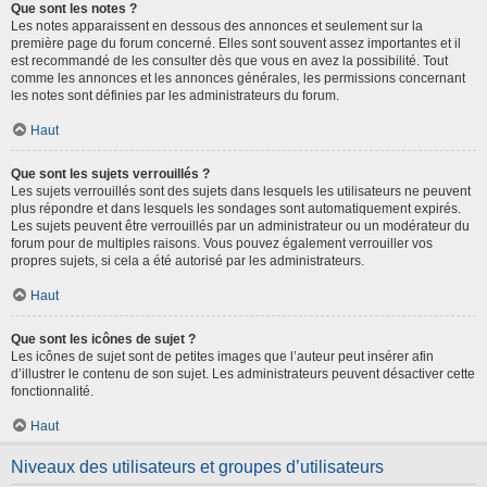
Que sont les notes ?
Les notes apparaissent en dessous des annonces et seulement sur la
première page du forum concerné. Elles sont souvent assez importantes et il
est recommandé de les consulter dès que vous en avez la possibilité. Tout
comme les annonces et les annonces générales, les permissions concernant
les notes sont définies par les administrateurs du forum.
Haut
Que sont les sujets verrouillés ?
Les sujets verrouillés sont des sujets dans lesquels les utilisateurs ne peuvent
plus répondre et dans lesquels les sondages sont automatiquement expirés.
Les sujets peuvent être verrouillés par un administrateur ou un modérateur du
forum pour de multiples raisons. Vous pouvez également verrouiller vos
propres sujets, si cela a été autorisé par les administrateurs.
Haut
Que sont les icônes de sujet ?
Les icônes de sujet sont de petites images que l’auteur peut insérer afin
d’illustrer le contenu de son sujet. Les administrateurs peuvent désactiver cette
fonctionnalité.
Haut
Niveaux des utilisateurs et groupes d’utilisateurs