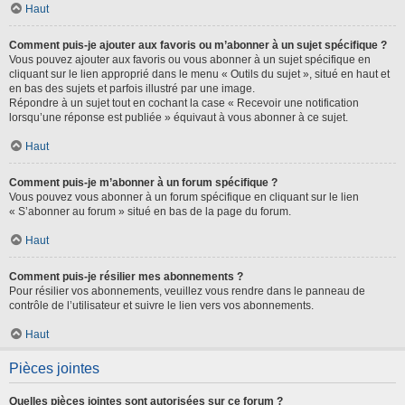
Haut
Comment puis-je ajouter aux favoris ou m’abonner à un sujet spécifique ?
Vous pouvez ajouter aux favoris ou vous abonner à un sujet spécifique en
cliquant sur le lien approprié dans le menu « Outils du sujet », situé en haut et
en bas des sujets et parfois illustré par une image.
Répondre à un sujet tout en cochant la case « Recevoir une notification
lorsqu’une réponse est publiée » équivaut à vous abonner à ce sujet.
Haut
Comment puis-je m’abonner à un forum spécifique ?
Vous pouvez vous abonner à un forum spécifique en cliquant sur le lien
« S’abonner au forum » situé en bas de la page du forum.
Haut
Comment puis-je résilier mes abonnements ?
Pour résilier vos abonnements, veuillez vous rendre dans le panneau de
contrôle de l’utilisateur et suivre le lien vers vos abonnements.
Haut
Pièces jointes
Quelles pièces jointes sont autorisées sur ce forum ?