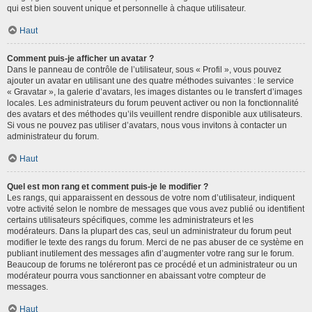
qui est bien souvent unique et personnelle à chaque utilisateur.
Haut
Comment puis-je afficher un avatar ?
Dans le panneau de contrôle de l’utilisateur, sous « Profil », vous pouvez
ajouter un avatar en utilisant une des quatre méthodes suivantes : le service
« Gravatar », la galerie d’avatars, les images distantes ou le transfert d’images
locales. Les administrateurs du forum peuvent activer ou non la fonctionnalité
des avatars et des méthodes qu’ils veuillent rendre disponible aux utilisateurs.
Si vous ne pouvez pas utiliser d’avatars, nous vous invitons à contacter un
administrateur du forum.
Haut
Quel est mon rang et comment puis-je le modifier ?
Les rangs, qui apparaissent en dessous de votre nom d’utilisateur, indiquent
votre activité selon le nombre de messages que vous avez publié ou identifient
certains utilisateurs spécifiques, comme les administrateurs et les
modérateurs. Dans la plupart des cas, seul un administrateur du forum peut
modifier le texte des rangs du forum. Merci de ne pas abuser de ce système en
publiant inutilement des messages afin d’augmenter votre rang sur le forum.
Beaucoup de forums ne toléreront pas ce procédé et un administrateur ou un
modérateur pourra vous sanctionner en abaissant votre compteur de
messages.
Haut