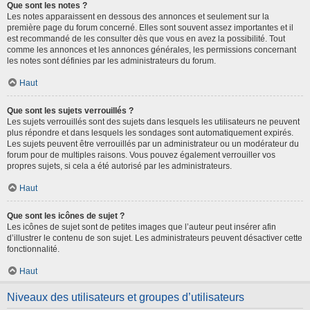
Que sont les notes ?
Les notes apparaissent en dessous des annonces et seulement sur la
première page du forum concerné. Elles sont souvent assez importantes et il
est recommandé de les consulter dès que vous en avez la possibilité. Tout
comme les annonces et les annonces générales, les permissions concernant
les notes sont définies par les administrateurs du forum.
Haut
Que sont les sujets verrouillés ?
Les sujets verrouillés sont des sujets dans lesquels les utilisateurs ne peuvent
plus répondre et dans lesquels les sondages sont automatiquement expirés.
Les sujets peuvent être verrouillés par un administrateur ou un modérateur du
forum pour de multiples raisons. Vous pouvez également verrouiller vos
propres sujets, si cela a été autorisé par les administrateurs.
Haut
Que sont les icônes de sujet ?
Les icônes de sujet sont de petites images que l’auteur peut insérer afin
d’illustrer le contenu de son sujet. Les administrateurs peuvent désactiver cette
fonctionnalité.
Haut
Niveaux des utilisateurs et groupes d’utilisateurs