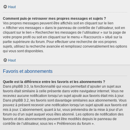
Haut
Comment puis-je retrouver mes propres messages et sujets ?
Vos propres messages peuvent être affichés soit en cliquant sur le lien
« Afficher vos messages » dans le panneau de contrôle de l’utilisateur, soit en
cliquant sur le lien « Rechercher les messages de l’utilisateur » sur la page de
votre propre profil ou soit en cliquant sur le menu « Raccourcis » situé sur la
partie supérieure du forum. Pour effectuer une recherche de vos propres
sujets, utilisez la recherche avancée et remplissez convenablement les options
qui vous sont disponibles.
Haut
Favoris et abonnements
Quelle est la différence entre les favoris et les abonnements ?
Dans phpBB 3.0, la fonctionnalité qui vous permettait d’ajouter un sujet aux
favoris était similaire à celle présente dans votre navigateur internet. Vous ne
receviez aucune notification lorsqu’un sujet ajouté aux favoris était mis à jour.
Dans phpBB 3.2, les favoris sont davantage similaires aux abonnements. Vous
pouvez à présent recevoir une notification lorsqu’un sujet ajouté aux favoris est
mis à jour. L’abonnement, quant à lui, vous préviendra de la mise à jour d’un
forum ou d’un sujet auquel vous êtes abonné. Les options de notification des
favoris et des abonnements peuvent être modifiés depuis le panneau de
contrôle de l’utilisateur, sous les « Préférences du forum ».