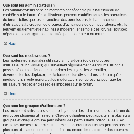
Que sont les administrateurs ?
Les administrateurs sont les membres possédant le plus haut niveau de
contrôle sur le forum. Ces utilisateurs peuvent contrôler toutes les opérations
du forum, telles que les paramètres des permissions, le bannissement
d’utilisateurs, la création de groupes d’utilisateurs ou de modérateurs, etc. Ils
peuvent également être habilités à modérer l’ensemble des forums. Tout ceci
dépend de la configuration effectuée par le fondateur du forum.
Haut
Que sont les modérateurs ?
Les modérateurs sont des utilisateurs individuels (ou des groupes
d’utilisateurs individuels) qui surveillent régulièrement les forums. Ils ont la
possibilité de modifier ou de supprimer les sujets, les verrouiller, les
déverrouiller, les déplacer, les fusionner et les diviser dans le forum qu’ils
modèrent. En règle générale, les modérateurs sont présents pour que les
utilisateurs respectent les règles imposées sur le forum.
Haut
Que sont les groupes d’utilisateurs ?
Les groupes d’utilisateurs sont une façon pour les administrateurs du forum de
regrouper plusieurs utilisateurs. Chaque utilisateur peut appartenir à plusieurs
groupes et chaque groupe peut détenir des permissions individuelles. Ceci
facilite les tâches aux administrateurs qui pourront modifier les permissions de
plusieurs utilisateurs en une seule fois, ou encore leur accorder des pouvoirs