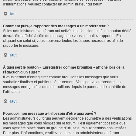
d’informations, veuillez contacter un administrateur du forum.
Haut
Comment puis-je rapporter des messages à un modérateur ?
Si les administrateurs du forum ont activé cette fonctionnalité, un bouton dédié
devrait être affiché à côté du message que vous souhaitez rapporter. En
cliquant sur celui-ci, vous trouverez toutes les étapes nécessaires afin de
rapporter le message.
Haut
À quoi sert le bouton « Enregistrer comme brouillon » affiché lors de la
rédaction d’un sujet ?
Il vous permet d’enregistrer comme brouillons les messages que vous
souhaitez finaliser et publier ultérieurement. Vous pouvez reprendre les
messages enregistrés comme brouillons depuis le panneau de contrôle de
l’utilisateur.
Haut
Pourquoi mon message a-t-il besoin d’être approuvé ?
Les administrateurs du forum peuvent décider de soumettre à des vérifications
les messages que vous rédigez sur le forum. Il est également possible que
vous ayez été placé dans un groupe d’utilisateurs aux permissions limitées.
Pour plus d’informations, veuillez contacter un administrateur du forum.