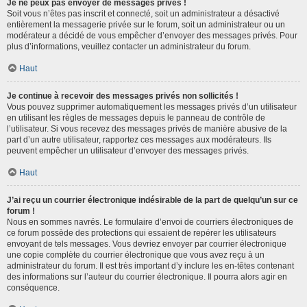
Je ne peux pas envoyer de messages privés !
Soit vous n’êtes pas inscrit et connecté, soit un administrateur a désactivé
entièrement la messagerie privée sur le forum, soit un administrateur ou un
modérateur a décidé de vous empêcher d’envoyer des messages privés. Pour
plus d’informations, veuillez contacter un administrateur du forum.
Haut
Je continue à recevoir des messages privés non sollicités !
Vous pouvez supprimer automatiquement les messages privés d’un utilisateur
en utilisant les règles de messages depuis le panneau de contrôle de
l’utilisateur. Si vous recevez des messages privés de manière abusive de la
part d’un autre utilisateur, rapportez ces messages aux modérateurs. Ils
peuvent empêcher un utilisateur d’envoyer des messages privés.
Haut
J’ai reçu un courrier électronique indésirable de la part de quelqu’un sur ce
forum !
Nous en sommes navrés. Le formulaire d’envoi de courriers électroniques de
ce forum possède des protections qui essaient de repérer les utilisateurs
envoyant de tels messages. Vous devriez envoyer par courrier électronique
une copie complète du courrier électronique que vous avez reçu à un
administrateur du forum. Il est très important d’y inclure les en-têtes contenant
des informations sur l’auteur du courrier électronique. Il pourra alors agir en
conséquence.