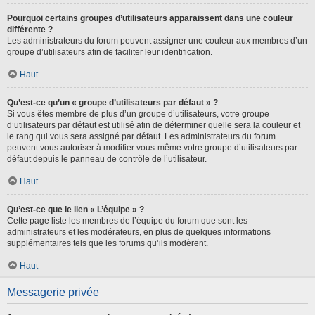
Pourquoi certains groupes d’utilisateurs apparaissent dans une couleur
différente ?
Les administrateurs du forum peuvent assigner une couleur aux membres d’un
groupe d’utilisateurs afin de faciliter leur identification.
Haut
Qu’est-ce qu’un « groupe d’utilisateurs par défaut » ?
Si vous êtes membre de plus d’un groupe d’utilisateurs, votre groupe
d’utilisateurs par défaut est utilisé afin de déterminer quelle sera la couleur et
le rang qui vous sera assigné par défaut. Les administrateurs du forum
peuvent vous autoriser à modifier vous-même votre groupe d’utilisateurs par
défaut depuis le panneau de contrôle de l’utilisateur.
Haut
Qu’est-ce que le lien « L’équipe » ?
Cette page liste les membres de l’équipe du forum que sont les
administrateurs et les modérateurs, en plus de quelques informations
supplémentaires tels que les forums qu’ils modèrent.
Haut
Messagerie privée