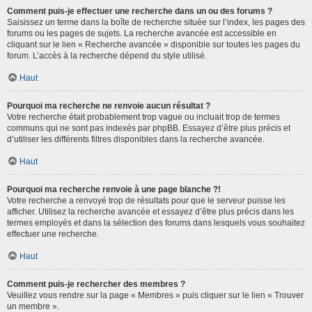
Comment puis-je effectuer une recherche dans un ou des forums ?
Saisissez un terme dans la boîte de recherche située sur l’index, les pages des
forums ou les pages de sujets. La recherche avancée est accessible en
cliquant sur le lien « Recherche avancée » disponible sur toutes les pages du
forum. L’accès à la recherche dépend du style utilisé.
Haut
Pourquoi ma recherche ne renvoie aucun résultat ?
Votre recherche était probablement trop vague ou incluait trop de termes
communs qui ne sont pas indexés par phpBB. Essayez d’être plus précis et
d’utiliser les différents filtres disponibles dans la recherche avancée.
Haut
Pourquoi ma recherche renvoie à une page blanche ?!
Votre recherche a renvoyé trop de résultats pour que le serveur puisse les
afficher. Utilisez la recherche avancée et essayez d’être plus précis dans les
termes employés et dans la sélection des forums dans lesquels vous souhaitez
effectuer une recherche.
Haut
Comment puis-je rechercher des membres ?
Veuillez vous rendre sur la page « Membres » puis cliquer sur le lien « Trouver
un membre ».