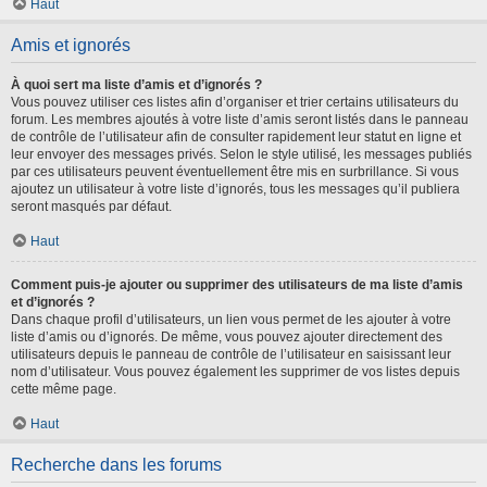
Haut
Amis et ignorés
À quoi sert ma liste d’amis et d’ignorés ?
Vous pouvez utiliser ces listes afin d’organiser et trier certains utilisateurs du
forum. Les membres ajoutés à votre liste d’amis seront listés dans le panneau
de contrôle de l’utilisateur afin de consulter rapidement leur statut en ligne et
leur envoyer des messages privés. Selon le style utilisé, les messages publiés
par ces utilisateurs peuvent éventuellement être mis en surbrillance. Si vous
ajoutez un utilisateur à votre liste d’ignorés, tous les messages qu’il publiera
seront masqués par défaut.
Haut
Comment puis-je ajouter ou supprimer des utilisateurs de ma liste d’amis
et d’ignorés ?
Dans chaque profil d’utilisateurs, un lien vous permet de les ajouter à votre
liste d’amis ou d’ignorés. De même, vous pouvez ajouter directement des
utilisateurs depuis le panneau de contrôle de l’utilisateur en saisissant leur
nom d’utilisateur. Vous pouvez également les supprimer de vos listes depuis
cette même page.
Haut
Recherche dans les forums