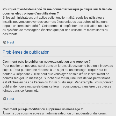
Pourquoi m’est-il demandé de me connecter lorsque je clique sur le lien de
courrier électronique d’un utilisateur ?
Si les administrateurs ont activé cette fonctionnalité, seuls les utilisateurs
inscrits peuvent envoyer des courriers électroniques aux autres utilisateurs
depuis un formulaire dédié. Cela permet d’empêcher une utilisation abusive
du système de messagerie électronique par des utilisateurs malveillants ou
des robots.
Haut
Problèmes de publication
Comment puis-je publier un nouveau sujet ou une réponse ?
Pour publier un nouveau sujet dans un forum, cliquez sur le bouton « Nouveau
sujet ». Pour publier une réponse à un sujet ou un message, cliquez sur le
bouton « Répondre ». Il se peut que vous ayez besoin d’être inscrit avant de
pouvoir rédiger un message. Sur chaque forum, une liste de vos permissions
est affichée en bas de l’écran du forum ou du sujet. Par exemple : vous pouvez
publier de nouveaux sujets dans ce forum, vous pouvez transférer des pièces
jointes dans ce forum, etc.
Haut
Comment puis-je modifier ou supprimer un message ?
À moins que vous ne soyez un administrateur ou un modérateur du forum,