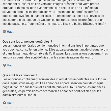
cependant ni insérer de lien vers des images présentes sur votre propre
ordinateur (à moins, bien évidemment, que celui-ci soit en lui-même un
serveur internet), ni insérer de lien vers des images hébergées derrière un
quelconque système d’authentification, comme par exemple les services de
messagerie électronique de Outlook ou de Yahoo, les sites protégés par un
mot de passe, etc. Pour insérer une image, utilisez la balise BBCode « [img] ».
Haut
Que sont les annonces générales ?
Les annonces générales contiennent des informations très importantes que
vous devriez consulter en priorité. Elles apparaissent en haut de chaque forum
et dans le panneau de contrôle de l’utilisateur. Les permissions concernant les
annonces générales sont définies par les administrateurs du forum.
Haut
Que sont les annonces ?
Les annonces contiennent souvent des informations importantes sur le forum
dans lequel vous naviguez. Les annonces apparaissent en haut de chaque
page du forum dans lequel elles ont été publiées. Tout comme les annonces
générales, les permissions concernant les annonces sont définies par les
administrateurs du forum.
Haut