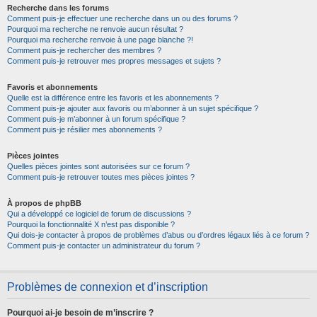
Recherche dans les forums
Comment puis-je effectuer une recherche dans un ou des forums ?
Pourquoi ma recherche ne renvoie aucun résultat ?
Pourquoi ma recherche renvoie à une page blanche ?!
Comment puis-je rechercher des membres ?
Comment puis-je retrouver mes propres messages et sujets ?
Favoris et abonnements
Quelle est la différence entre les favoris et les abonnements ?
Comment puis-je ajouter aux favoris ou m’abonner à un sujet spécifique ?
Comment puis-je m’abonner à un forum spécifique ?
Comment puis-je résilier mes abonnements ?
Pièces jointes
Quelles pièces jointes sont autorisées sur ce forum ?
Comment puis-je retrouver toutes mes pièces jointes ?
À propos de phpBB
Qui a développé ce logiciel de forum de discussions ?
Pourquoi la fonctionnalité X n’est pas disponible ?
Qui dois-je contacter à propos de problèmes d’abus ou d’ordres légaux liés à ce forum ?
Comment puis-je contacter un administrateur du forum ?
Problèmes de connexion et d’inscription
Pourquoi ai-je besoin de m’inscrire ?