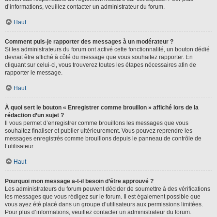
d’informations, veuillez contacter un administrateur du forum.
Haut
Comment puis-je rapporter des messages à un modérateur ?
Si les administrateurs du forum ont activé cette fonctionnalité, un bouton dédié
devrait être affiché à côté du message que vous souhaitez rapporter. En
cliquant sur celui-ci, vous trouverez toutes les étapes nécessaires afin de
rapporter le message.
Haut
À quoi sert le bouton « Enregistrer comme brouillon » affiché lors de la
rédaction d’un sujet ?
Il vous permet d’enregistrer comme brouillons les messages que vous
souhaitez finaliser et publier ultérieurement. Vous pouvez reprendre les
messages enregistrés comme brouillons depuis le panneau de contrôle de
l’utilisateur.
Haut
Pourquoi mon message a-t-il besoin d’être approuvé ?
Les administrateurs du forum peuvent décider de soumettre à des vérifications
les messages que vous rédigez sur le forum. Il est également possible que
vous ayez été placé dans un groupe d’utilisateurs aux permissions limitées.
Pour plus d’informations, veuillez contacter un administrateur du forum.