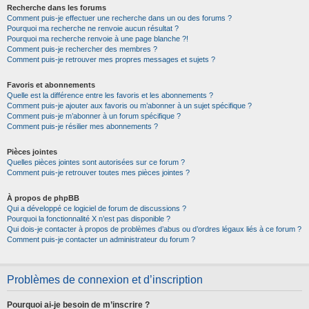
Recherche dans les forums
Comment puis-je effectuer une recherche dans un ou des forums ?
Pourquoi ma recherche ne renvoie aucun résultat ?
Pourquoi ma recherche renvoie à une page blanche ?!
Comment puis-je rechercher des membres ?
Comment puis-je retrouver mes propres messages et sujets ?
Favoris et abonnements
Quelle est la différence entre les favoris et les abonnements ?
Comment puis-je ajouter aux favoris ou m’abonner à un sujet spécifique ?
Comment puis-je m’abonner à un forum spécifique ?
Comment puis-je résilier mes abonnements ?
Pièces jointes
Quelles pièces jointes sont autorisées sur ce forum ?
Comment puis-je retrouver toutes mes pièces jointes ?
À propos de phpBB
Qui a développé ce logiciel de forum de discussions ?
Pourquoi la fonctionnalité X n’est pas disponible ?
Qui dois-je contacter à propos de problèmes d’abus ou d’ordres légaux liés à ce forum ?
Comment puis-je contacter un administrateur du forum ?
Problèmes de connexion et d’inscription
Pourquoi ai-je besoin de m’inscrire ?