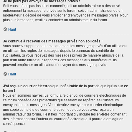
Je ne peux pas envoyer de messages privés !
Soit vous n’êtes pas inscrit et connecté, soit un administrateur a désactivé
entièrement la messagerie privée sur le forum, soit un administrateur ou un
modérateur a décidé de vous empêcher d’envoyer des messages privés. Pour
plus d’informations, veuillez contacter un administrateur du forum.
Haut
Je continue à recevoir des messages privés non sollicités !
Vous pouvez supprimer automatiquement les messages privés d’un utilisateur
en utilisant les règles de messages depuis le panneau de contrôle de
l’utilisateur. Si vous recevez des messages privés de manière abusive de la
part d’un autre utilisateur, rapportez ces messages aux modérateurs. Ils
peuvent empêcher un utilisateur d’envoyer des messages privés.
Haut
J’ai reçu un courrier électronique indésirable de la part de quelqu’un sur ce
forum !
Nous en sommes navrés. Le formulaire d’envoi de courriers électroniques de
ce forum possède des protections qui essaient de repérer les utilisateurs
envoyant de tels messages. Vous devriez envoyer par courrier électronique
une copie complète du courrier électronique que vous avez reçu à un
administrateur du forum. Il est très important d’y inclure les en-têtes contenant
des informations sur l’auteur du courrier électronique. Il pourra alors agir en
conséquence.