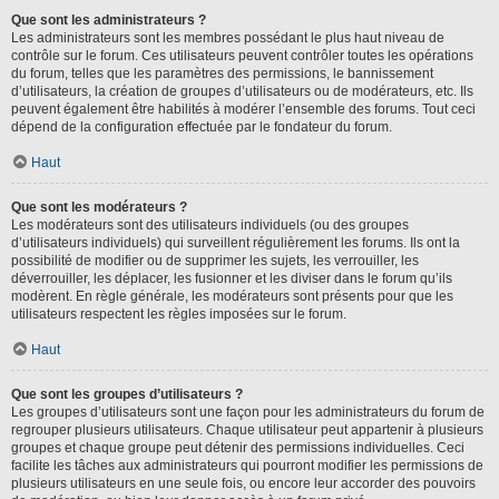
Que sont les administrateurs ?
Les administrateurs sont les membres possédant le plus haut niveau de
contrôle sur le forum. Ces utilisateurs peuvent contrôler toutes les opérations
du forum, telles que les paramètres des permissions, le bannissement
d’utilisateurs, la création de groupes d’utilisateurs ou de modérateurs, etc. Ils
peuvent également être habilités à modérer l’ensemble des forums. Tout ceci
dépend de la configuration effectuée par le fondateur du forum.
Haut
Que sont les modérateurs ?
Les modérateurs sont des utilisateurs individuels (ou des groupes
d’utilisateurs individuels) qui surveillent régulièrement les forums. Ils ont la
possibilité de modifier ou de supprimer les sujets, les verrouiller, les
déverrouiller, les déplacer, les fusionner et les diviser dans le forum qu’ils
modèrent. En règle générale, les modérateurs sont présents pour que les
utilisateurs respectent les règles imposées sur le forum.
Haut
Que sont les groupes d’utilisateurs ?
Les groupes d’utilisateurs sont une façon pour les administrateurs du forum de
regrouper plusieurs utilisateurs. Chaque utilisateur peut appartenir à plusieurs
groupes et chaque groupe peut détenir des permissions individuelles. Ceci
facilite les tâches aux administrateurs qui pourront modifier les permissions de
plusieurs utilisateurs en une seule fois, ou encore leur accorder des pouvoirs