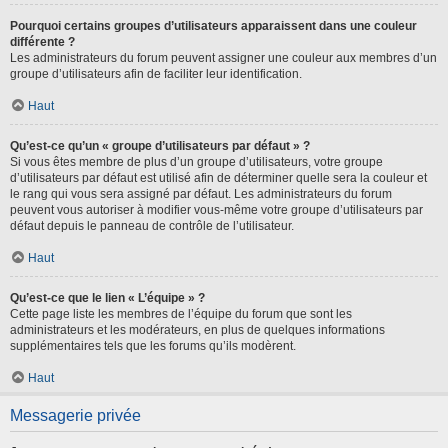
Pourquoi certains groupes d’utilisateurs apparaissent dans une couleur
différente ?
Les administrateurs du forum peuvent assigner une couleur aux membres d’un
groupe d’utilisateurs afin de faciliter leur identification.
Haut
Qu’est-ce qu’un « groupe d’utilisateurs par défaut » ?
Si vous êtes membre de plus d’un groupe d’utilisateurs, votre groupe
d’utilisateurs par défaut est utilisé afin de déterminer quelle sera la couleur et
le rang qui vous sera assigné par défaut. Les administrateurs du forum
peuvent vous autoriser à modifier vous-même votre groupe d’utilisateurs par
défaut depuis le panneau de contrôle de l’utilisateur.
Haut
Qu’est-ce que le lien « L’équipe » ?
Cette page liste les membres de l’équipe du forum que sont les
administrateurs et les modérateurs, en plus de quelques informations
supplémentaires tels que les forums qu’ils modèrent.
Haut
Messagerie privée