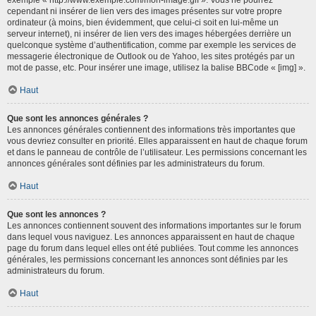
cependant ni insérer de lien vers des images présentes sur votre propre
ordinateur (à moins, bien évidemment, que celui-ci soit en lui-même un
serveur internet), ni insérer de lien vers des images hébergées derrière un
quelconque système d’authentification, comme par exemple les services de
messagerie électronique de Outlook ou de Yahoo, les sites protégés par un
mot de passe, etc. Pour insérer une image, utilisez la balise BBCode « [img] ».
Haut
Que sont les annonces générales ?
Les annonces générales contiennent des informations très importantes que
vous devriez consulter en priorité. Elles apparaissent en haut de chaque forum
et dans le panneau de contrôle de l’utilisateur. Les permissions concernant les
annonces générales sont définies par les administrateurs du forum.
Haut
Que sont les annonces ?
Les annonces contiennent souvent des informations importantes sur le forum
dans lequel vous naviguez. Les annonces apparaissent en haut de chaque
page du forum dans lequel elles ont été publiées. Tout comme les annonces
générales, les permissions concernant les annonces sont définies par les
administrateurs du forum.
Haut