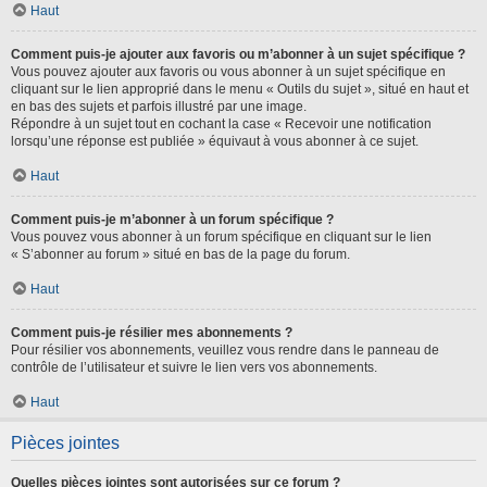
Haut
Comment puis-je ajouter aux favoris ou m’abonner à un sujet spécifique ?
Vous pouvez ajouter aux favoris ou vous abonner à un sujet spécifique en
cliquant sur le lien approprié dans le menu « Outils du sujet », situé en haut et
en bas des sujets et parfois illustré par une image.
Répondre à un sujet tout en cochant la case « Recevoir une notification
lorsqu’une réponse est publiée » équivaut à vous abonner à ce sujet.
Haut
Comment puis-je m’abonner à un forum spécifique ?
Vous pouvez vous abonner à un forum spécifique en cliquant sur le lien
« S’abonner au forum » situé en bas de la page du forum.
Haut
Comment puis-je résilier mes abonnements ?
Pour résilier vos abonnements, veuillez vous rendre dans le panneau de
contrôle de l’utilisateur et suivre le lien vers vos abonnements.
Haut
Pièces jointes
Quelles pièces jointes sont autorisées sur ce forum ?