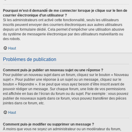
Pourquoi m’est-il demandé de me connecter lorsque je clique sur le lien de
courrier électronique d’un utilisateur ?
Si les administrateurs ont activé cette fonctionnalité, seuls les utilisateurs
inscrits peuvent envoyer des courriers électroniques aux autres utilisateurs
depuis un formulaire dédié. Cela permet d’empêcher une utilisation abusive
du système de messagerie électronique par des utilisateurs malveillants ou
des robots.
Haut
Problèmes de publication
Comment puis-je publier un nouveau sujet ou une réponse ?
Pour publier un nouveau sujet dans un forum, cliquez sur le bouton « Nouveau
sujet ». Pour publier une réponse à un sujet ou un message, cliquez sur le
bouton « Répondre ». Il se peut que vous ayez besoin d’être inscrit avant de
pouvoir rédiger un message. Sur chaque forum, une liste de vos permissions
est affichée en bas de l’écran du forum ou du sujet. Par exemple : vous pouvez
publier de nouveaux sujets dans ce forum, vous pouvez transférer des pièces
jointes dans ce forum, etc.
Haut
Comment puis-je modifier ou supprimer un message ?
À moins que vous ne soyez un administrateur ou un modérateur du forum,