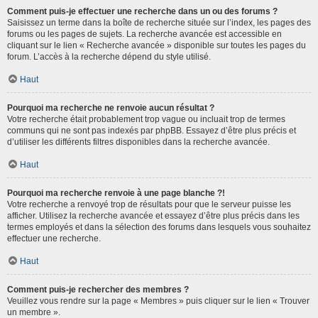
Comment puis-je effectuer une recherche dans un ou des forums ?
Saisissez un terme dans la boîte de recherche située sur l’index, les pages des
forums ou les pages de sujets. La recherche avancée est accessible en
cliquant sur le lien « Recherche avancée » disponible sur toutes les pages du
forum. L’accès à la recherche dépend du style utilisé.
Haut
Pourquoi ma recherche ne renvoie aucun résultat ?
Votre recherche était probablement trop vague ou incluait trop de termes
communs qui ne sont pas indexés par phpBB. Essayez d’être plus précis et
d’utiliser les différents filtres disponibles dans la recherche avancée.
Haut
Pourquoi ma recherche renvoie à une page blanche ?!
Votre recherche a renvoyé trop de résultats pour que le serveur puisse les
afficher. Utilisez la recherche avancée et essayez d’être plus précis dans les
termes employés et dans la sélection des forums dans lesquels vous souhaitez
effectuer une recherche.
Haut
Comment puis-je rechercher des membres ?
Veuillez vous rendre sur la page « Membres » puis cliquer sur le lien « Trouver
un membre ».