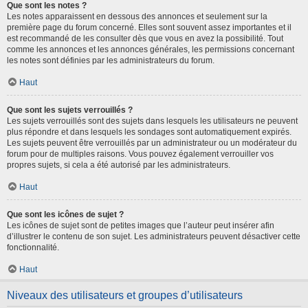
Que sont les notes ?
Les notes apparaissent en dessous des annonces et seulement sur la
première page du forum concerné. Elles sont souvent assez importantes et il
est recommandé de les consulter dès que vous en avez la possibilité. Tout
comme les annonces et les annonces générales, les permissions concernant
les notes sont définies par les administrateurs du forum.
Haut
Que sont les sujets verrouillés ?
Les sujets verrouillés sont des sujets dans lesquels les utilisateurs ne peuvent
plus répondre et dans lesquels les sondages sont automatiquement expirés.
Les sujets peuvent être verrouillés par un administrateur ou un modérateur du
forum pour de multiples raisons. Vous pouvez également verrouiller vos
propres sujets, si cela a été autorisé par les administrateurs.
Haut
Que sont les icônes de sujet ?
Les icônes de sujet sont de petites images que l’auteur peut insérer afin
d’illustrer le contenu de son sujet. Les administrateurs peuvent désactiver cette
fonctionnalité.
Haut
Niveaux des utilisateurs et groupes d’utilisateurs