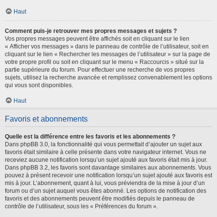
Haut
Comment puis-je retrouver mes propres messages et sujets ?
Vos propres messages peuvent être affichés soit en cliquant sur le lien
« Afficher vos messages » dans le panneau de contrôle de l’utilisateur, soit en
cliquant sur le lien « Rechercher les messages de l’utilisateur » sur la page de
votre propre profil ou soit en cliquant sur le menu « Raccourcis » situé sur la
partie supérieure du forum. Pour effectuer une recherche de vos propres
sujets, utilisez la recherche avancée et remplissez convenablement les options
qui vous sont disponibles.
Haut
Favoris et abonnements
Quelle est la différence entre les favoris et les abonnements ?
Dans phpBB 3.0, la fonctionnalité qui vous permettait d’ajouter un sujet aux
favoris était similaire à celle présente dans votre navigateur internet. Vous ne
receviez aucune notification lorsqu’un sujet ajouté aux favoris était mis à jour.
Dans phpBB 3.2, les favoris sont davantage similaires aux abonnements. Vous
pouvez à présent recevoir une notification lorsqu’un sujet ajouté aux favoris est
mis à jour. L’abonnement, quant à lui, vous préviendra de la mise à jour d’un
forum ou d’un sujet auquel vous êtes abonné. Les options de notification des
favoris et des abonnements peuvent être modifiés depuis le panneau de
contrôle de l’utilisateur, sous les « Préférences du forum ».