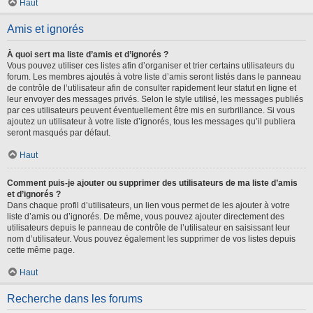
Haut
Amis et ignorés
À quoi sert ma liste d’amis et d’ignorés ?
Vous pouvez utiliser ces listes afin d’organiser et trier certains utilisateurs du
forum. Les membres ajoutés à votre liste d’amis seront listés dans le panneau
de contrôle de l’utilisateur afin de consulter rapidement leur statut en ligne et
leur envoyer des messages privés. Selon le style utilisé, les messages publiés
par ces utilisateurs peuvent éventuellement être mis en surbrillance. Si vous
ajoutez un utilisateur à votre liste d’ignorés, tous les messages qu’il publiera
seront masqués par défaut.
Haut
Comment puis-je ajouter ou supprimer des utilisateurs de ma liste d’amis
et d’ignorés ?
Dans chaque profil d’utilisateurs, un lien vous permet de les ajouter à votre
liste d’amis ou d’ignorés. De même, vous pouvez ajouter directement des
utilisateurs depuis le panneau de contrôle de l’utilisateur en saisissant leur
nom d’utilisateur. Vous pouvez également les supprimer de vos listes depuis
cette même page.
Haut
Recherche dans les forums