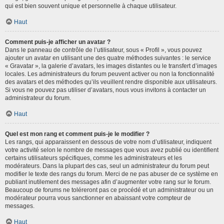
qui est bien souvent unique et personnelle à chaque utilisateur.
Haut
Comment puis-je afficher un avatar ?
Dans le panneau de contrôle de l’utilisateur, sous « Profil », vous pouvez
ajouter un avatar en utilisant une des quatre méthodes suivantes : le service
« Gravatar », la galerie d’avatars, les images distantes ou le transfert d’images
locales. Les administrateurs du forum peuvent activer ou non la fonctionnalité
des avatars et des méthodes qu’ils veuillent rendre disponible aux utilisateurs.
Si vous ne pouvez pas utiliser d’avatars, nous vous invitons à contacter un
administrateur du forum.
Haut
Quel est mon rang et comment puis-je le modifier ?
Les rangs, qui apparaissent en dessous de votre nom d’utilisateur, indiquent
votre activité selon le nombre de messages que vous avez publié ou identifient
certains utilisateurs spécifiques, comme les administrateurs et les
modérateurs. Dans la plupart des cas, seul un administrateur du forum peut
modifier le texte des rangs du forum. Merci de ne pas abuser de ce système en
publiant inutilement des messages afin d’augmenter votre rang sur le forum.
Beaucoup de forums ne toléreront pas ce procédé et un administrateur ou un
modérateur pourra vous sanctionner en abaissant votre compteur de
messages.
Haut