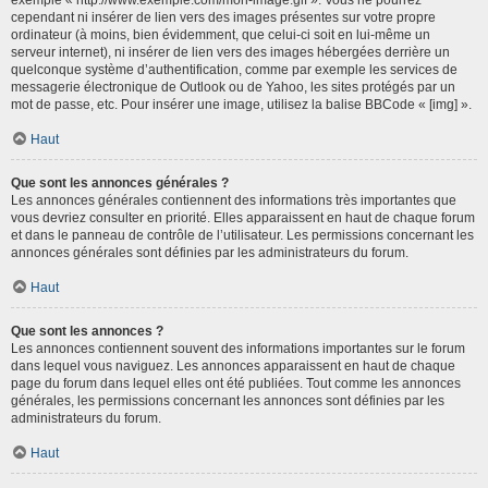
cependant ni insérer de lien vers des images présentes sur votre propre
ordinateur (à moins, bien évidemment, que celui-ci soit en lui-même un
serveur internet), ni insérer de lien vers des images hébergées derrière un
quelconque système d’authentification, comme par exemple les services de
messagerie électronique de Outlook ou de Yahoo, les sites protégés par un
mot de passe, etc. Pour insérer une image, utilisez la balise BBCode « [img] ».
Haut
Que sont les annonces générales ?
Les annonces générales contiennent des informations très importantes que
vous devriez consulter en priorité. Elles apparaissent en haut de chaque forum
et dans le panneau de contrôle de l’utilisateur. Les permissions concernant les
annonces générales sont définies par les administrateurs du forum.
Haut
Que sont les annonces ?
Les annonces contiennent souvent des informations importantes sur le forum
dans lequel vous naviguez. Les annonces apparaissent en haut de chaque
page du forum dans lequel elles ont été publiées. Tout comme les annonces
générales, les permissions concernant les annonces sont définies par les
administrateurs du forum.
Haut