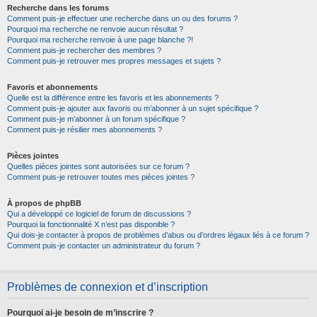
Recherche dans les forums
Comment puis-je effectuer une recherche dans un ou des forums ?
Pourquoi ma recherche ne renvoie aucun résultat ?
Pourquoi ma recherche renvoie à une page blanche ?!
Comment puis-je rechercher des membres ?
Comment puis-je retrouver mes propres messages et sujets ?
Favoris et abonnements
Quelle est la différence entre les favoris et les abonnements ?
Comment puis-je ajouter aux favoris ou m’abonner à un sujet spécifique ?
Comment puis-je m’abonner à un forum spécifique ?
Comment puis-je résilier mes abonnements ?
Pièces jointes
Quelles pièces jointes sont autorisées sur ce forum ?
Comment puis-je retrouver toutes mes pièces jointes ?
À propos de phpBB
Qui a développé ce logiciel de forum de discussions ?
Pourquoi la fonctionnalité X n’est pas disponible ?
Qui dois-je contacter à propos de problèmes d’abus ou d’ordres légaux liés à ce forum ?
Comment puis-je contacter un administrateur du forum ?
Problèmes de connexion et d’inscription
Pourquoi ai-je besoin de m’inscrire ?