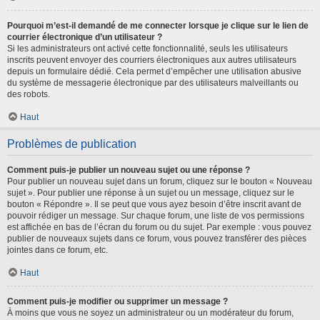
Pourquoi m’est-il demandé de me connecter lorsque je clique sur le lien de
courrier électronique d’un utilisateur ?
Si les administrateurs ont activé cette fonctionnalité, seuls les utilisateurs
inscrits peuvent envoyer des courriers électroniques aux autres utilisateurs
depuis un formulaire dédié. Cela permet d’empêcher une utilisation abusive
du système de messagerie électronique par des utilisateurs malveillants ou
des robots.
Haut
Problèmes de publication
Comment puis-je publier un nouveau sujet ou une réponse ?
Pour publier un nouveau sujet dans un forum, cliquez sur le bouton « Nouveau
sujet ». Pour publier une réponse à un sujet ou un message, cliquez sur le
bouton « Répondre ». Il se peut que vous ayez besoin d’être inscrit avant de
pouvoir rédiger un message. Sur chaque forum, une liste de vos permissions
est affichée en bas de l’écran du forum ou du sujet. Par exemple : vous pouvez
publier de nouveaux sujets dans ce forum, vous pouvez transférer des pièces
jointes dans ce forum, etc.
Haut
Comment puis-je modifier ou supprimer un message ?
À moins que vous ne soyez un administrateur ou un modérateur du forum,