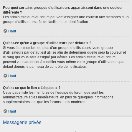
Pourquoi certains groupes d’utilisateurs apparaissent dans une couleur
différente ?
Les administrateurs du forum peuvent assigner une couleur aux membres d’un
groupe d’utilisateurs afin de faciliter leur identification.
Haut
Qu’est-ce qu’un « groupe d’utilisateurs par défaut » ?
Si vous êtes membre de plus d’un groupe d’utilisateurs, votre groupe
d’utilisateurs par défaut est utilisé afin de déterminer quelle sera la couleur et
le rang qui vous sera assigné par défaut. Les administrateurs du forum
peuvent vous autoriser à modifier vous-même votre groupe d’utilisateurs par
défaut depuis le panneau de contrôle de l’utilisateur.
Haut
Qu’est-ce que le lien « L’équipe » ?
Cette page liste les membres de l’équipe du forum que sont les
administrateurs et les modérateurs, en plus de quelques informations
supplémentaires tels que les forums qu’ils modèrent.
Haut
Messagerie privée