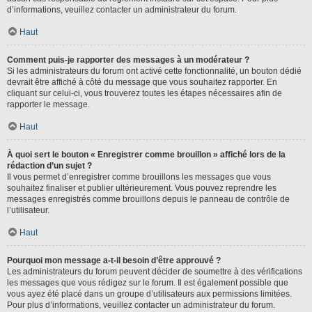
d’informations, veuillez contacter un administrateur du forum.
Haut
Comment puis-je rapporter des messages à un modérateur ?
Si les administrateurs du forum ont activé cette fonctionnalité, un bouton dédié
devrait être affiché à côté du message que vous souhaitez rapporter. En
cliquant sur celui-ci, vous trouverez toutes les étapes nécessaires afin de
rapporter le message.
Haut
À quoi sert le bouton « Enregistrer comme brouillon » affiché lors de la
rédaction d’un sujet ?
Il vous permet d’enregistrer comme brouillons les messages que vous
souhaitez finaliser et publier ultérieurement. Vous pouvez reprendre les
messages enregistrés comme brouillons depuis le panneau de contrôle de
l’utilisateur.
Haut
Pourquoi mon message a-t-il besoin d’être approuvé ?
Les administrateurs du forum peuvent décider de soumettre à des vérifications
les messages que vous rédigez sur le forum. Il est également possible que
vous ayez été placé dans un groupe d’utilisateurs aux permissions limitées.
Pour plus d’informations, veuillez contacter un administrateur du forum.