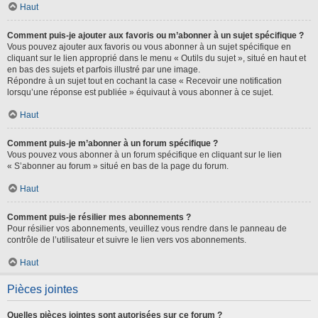
Haut
Comment puis-je ajouter aux favoris ou m’abonner à un sujet spécifique ?
Vous pouvez ajouter aux favoris ou vous abonner à un sujet spécifique en
cliquant sur le lien approprié dans le menu « Outils du sujet », situé en haut et
en bas des sujets et parfois illustré par une image.
Répondre à un sujet tout en cochant la case « Recevoir une notification
lorsqu’une réponse est publiée » équivaut à vous abonner à ce sujet.
Haut
Comment puis-je m’abonner à un forum spécifique ?
Vous pouvez vous abonner à un forum spécifique en cliquant sur le lien
« S’abonner au forum » situé en bas de la page du forum.
Haut
Comment puis-je résilier mes abonnements ?
Pour résilier vos abonnements, veuillez vous rendre dans le panneau de
contrôle de l’utilisateur et suivre le lien vers vos abonnements.
Haut
Pièces jointes
Quelles pièces jointes sont autorisées sur ce forum ?