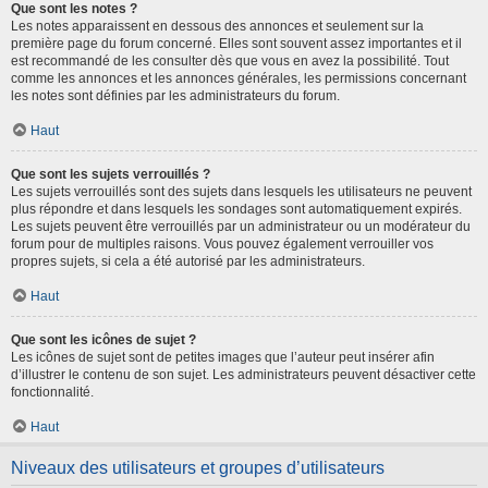
Que sont les notes ?
Les notes apparaissent en dessous des annonces et seulement sur la
première page du forum concerné. Elles sont souvent assez importantes et il
est recommandé de les consulter dès que vous en avez la possibilité. Tout
comme les annonces et les annonces générales, les permissions concernant
les notes sont définies par les administrateurs du forum.
Haut
Que sont les sujets verrouillés ?
Les sujets verrouillés sont des sujets dans lesquels les utilisateurs ne peuvent
plus répondre et dans lesquels les sondages sont automatiquement expirés.
Les sujets peuvent être verrouillés par un administrateur ou un modérateur du
forum pour de multiples raisons. Vous pouvez également verrouiller vos
propres sujets, si cela a été autorisé par les administrateurs.
Haut
Que sont les icônes de sujet ?
Les icônes de sujet sont de petites images que l’auteur peut insérer afin
d’illustrer le contenu de son sujet. Les administrateurs peuvent désactiver cette
fonctionnalité.
Haut
Niveaux des utilisateurs et groupes d’utilisateurs