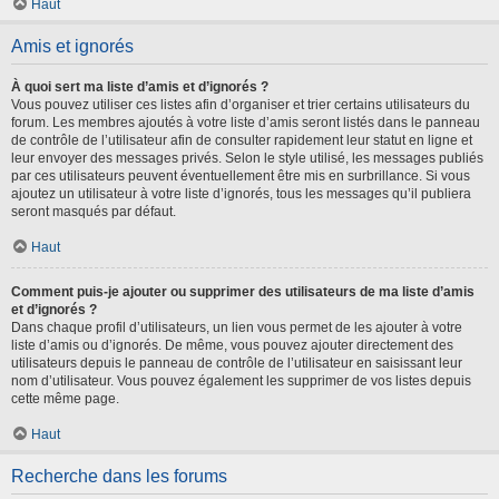
Haut
Amis et ignorés
À quoi sert ma liste d’amis et d’ignorés ?
Vous pouvez utiliser ces listes afin d’organiser et trier certains utilisateurs du
forum. Les membres ajoutés à votre liste d’amis seront listés dans le panneau
de contrôle de l’utilisateur afin de consulter rapidement leur statut en ligne et
leur envoyer des messages privés. Selon le style utilisé, les messages publiés
par ces utilisateurs peuvent éventuellement être mis en surbrillance. Si vous
ajoutez un utilisateur à votre liste d’ignorés, tous les messages qu’il publiera
seront masqués par défaut.
Haut
Comment puis-je ajouter ou supprimer des utilisateurs de ma liste d’amis
et d’ignorés ?
Dans chaque profil d’utilisateurs, un lien vous permet de les ajouter à votre
liste d’amis ou d’ignorés. De même, vous pouvez ajouter directement des
utilisateurs depuis le panneau de contrôle de l’utilisateur en saisissant leur
nom d’utilisateur. Vous pouvez également les supprimer de vos listes depuis
cette même page.
Haut
Recherche dans les forums