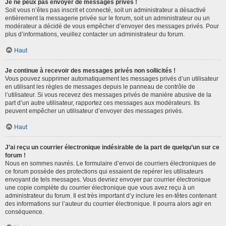
Je ne peux pas envoyer de messages privés !
Soit vous n’êtes pas inscrit et connecté, soit un administrateur a désactivé
entièrement la messagerie privée sur le forum, soit un administrateur ou un
modérateur a décidé de vous empêcher d’envoyer des messages privés. Pour
plus d’informations, veuillez contacter un administrateur du forum.
Haut
Je continue à recevoir des messages privés non sollicités !
Vous pouvez supprimer automatiquement les messages privés d’un utilisateur
en utilisant les règles de messages depuis le panneau de contrôle de
l’utilisateur. Si vous recevez des messages privés de manière abusive de la
part d’un autre utilisateur, rapportez ces messages aux modérateurs. Ils
peuvent empêcher un utilisateur d’envoyer des messages privés.
Haut
J’ai reçu un courrier électronique indésirable de la part de quelqu’un sur ce
forum !
Nous en sommes navrés. Le formulaire d’envoi de courriers électroniques de
ce forum possède des protections qui essaient de repérer les utilisateurs
envoyant de tels messages. Vous devriez envoyer par courrier électronique
une copie complète du courrier électronique que vous avez reçu à un
administrateur du forum. Il est très important d’y inclure les en-têtes contenant
des informations sur l’auteur du courrier électronique. Il pourra alors agir en
conséquence.