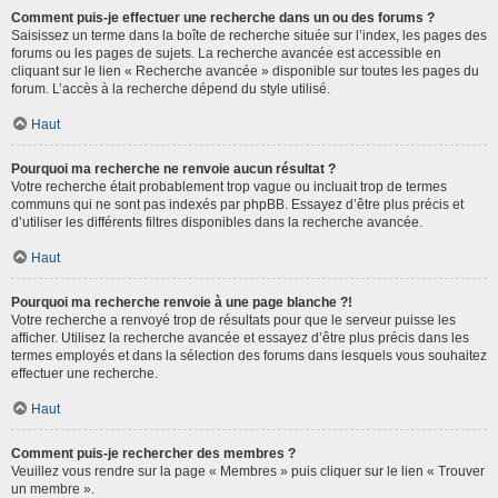
Comment puis-je effectuer une recherche dans un ou des forums ?
Saisissez un terme dans la boîte de recherche située sur l’index, les pages des
forums ou les pages de sujets. La recherche avancée est accessible en
cliquant sur le lien « Recherche avancée » disponible sur toutes les pages du
forum. L’accès à la recherche dépend du style utilisé.
Haut
Pourquoi ma recherche ne renvoie aucun résultat ?
Votre recherche était probablement trop vague ou incluait trop de termes
communs qui ne sont pas indexés par phpBB. Essayez d’être plus précis et
d’utiliser les différents filtres disponibles dans la recherche avancée.
Haut
Pourquoi ma recherche renvoie à une page blanche ?!
Votre recherche a renvoyé trop de résultats pour que le serveur puisse les
afficher. Utilisez la recherche avancée et essayez d’être plus précis dans les
termes employés et dans la sélection des forums dans lesquels vous souhaitez
effectuer une recherche.
Haut
Comment puis-je rechercher des membres ?
Veuillez vous rendre sur la page « Membres » puis cliquer sur le lien « Trouver
un membre ».