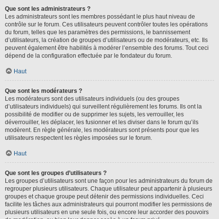
Que sont les administrateurs ?
Les administrateurs sont les membres possédant le plus haut niveau de
contrôle sur le forum. Ces utilisateurs peuvent contrôler toutes les opérations
du forum, telles que les paramètres des permissions, le bannissement
d’utilisateurs, la création de groupes d’utilisateurs ou de modérateurs, etc. Ils
peuvent également être habilités à modérer l’ensemble des forums. Tout ceci
dépend de la configuration effectuée par le fondateur du forum.
Haut
Que sont les modérateurs ?
Les modérateurs sont des utilisateurs individuels (ou des groupes
d’utilisateurs individuels) qui surveillent régulièrement les forums. Ils ont la
possibilité de modifier ou de supprimer les sujets, les verrouiller, les
déverrouiller, les déplacer, les fusionner et les diviser dans le forum qu’ils
modèrent. En règle générale, les modérateurs sont présents pour que les
utilisateurs respectent les règles imposées sur le forum.
Haut
Que sont les groupes d’utilisateurs ?
Les groupes d’utilisateurs sont une façon pour les administrateurs du forum de
regrouper plusieurs utilisateurs. Chaque utilisateur peut appartenir à plusieurs
groupes et chaque groupe peut détenir des permissions individuelles. Ceci
facilite les tâches aux administrateurs qui pourront modifier les permissions de
plusieurs utilisateurs en une seule fois, ou encore leur accorder des pouvoirs