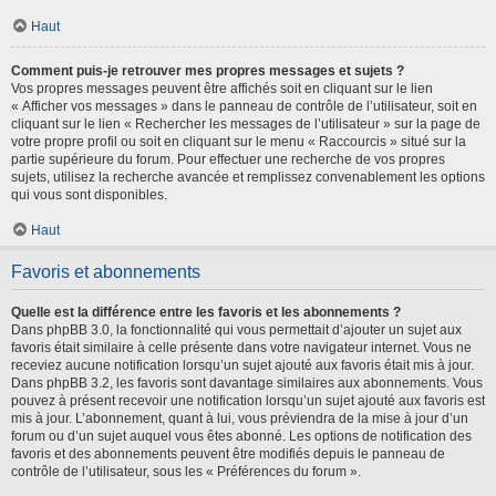
Haut
Comment puis-je retrouver mes propres messages et sujets ?
Vos propres messages peuvent être affichés soit en cliquant sur le lien
« Afficher vos messages » dans le panneau de contrôle de l’utilisateur, soit en
cliquant sur le lien « Rechercher les messages de l’utilisateur » sur la page de
votre propre profil ou soit en cliquant sur le menu « Raccourcis » situé sur la
partie supérieure du forum. Pour effectuer une recherche de vos propres
sujets, utilisez la recherche avancée et remplissez convenablement les options
qui vous sont disponibles.
Haut
Favoris et abonnements
Quelle est la différence entre les favoris et les abonnements ?
Dans phpBB 3.0, la fonctionnalité qui vous permettait d’ajouter un sujet aux
favoris était similaire à celle présente dans votre navigateur internet. Vous ne
receviez aucune notification lorsqu’un sujet ajouté aux favoris était mis à jour.
Dans phpBB 3.2, les favoris sont davantage similaires aux abonnements. Vous
pouvez à présent recevoir une notification lorsqu’un sujet ajouté aux favoris est
mis à jour. L’abonnement, quant à lui, vous préviendra de la mise à jour d’un
forum ou d’un sujet auquel vous êtes abonné. Les options de notification des
favoris et des abonnements peuvent être modifiés depuis le panneau de
contrôle de l’utilisateur, sous les « Préférences du forum ».