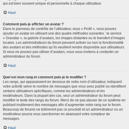
qui est bien souvent unique et personnelle à chaque utilisateur.
Haut
Comment puis-je afficher un avatar ?
Dans le panneau de contrôle de l’utilisateur, sous « Profil », vous pouvez
ajouter un avatar en utilisant une des quatre méthodes suivantes : le service
« Gravatar », la galerie d’avatars, les images distantes ou le transfert d’images
locales. Les administrateurs du forum peuvent activer ou non la fonctionnalité
des avatars et des méthodes qu’ils veuillent rendre disponible aux utilisateurs.
Si vous ne pouvez pas utiliser d’avatars, nous vous invitons à contacter un
administrateur du forum.
Haut
Quel est mon rang et comment puis-je le modifier ?
Les rangs, qui apparaissent en dessous de votre nom d’utilisateur, indiquent
votre activité selon le nombre de messages que vous avez publié ou identifient
certains utilisateurs spécifiques, comme les administrateurs et les
modérateurs. Dans la plupart des cas, seul un administrateur du forum peut
modifier le texte des rangs du forum. Merci de ne pas abuser de ce système en
publiant inutilement des messages afin d’augmenter votre rang sur le forum.
Beaucoup de forums ne toléreront pas ce procédé et un administrateur ou un
modérateur pourra vous sanctionner en abaissant votre compteur de
messages.
Haut