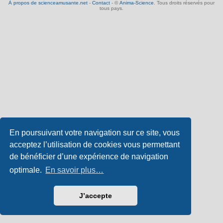
À propos de scienceamusante.net
-
Contact
- ©
Anima-Science
. Tous droits réservés pour
tous pays.
En poursuivant votre navigation sur ce site, vous
acceptez l’utilisation de cookies vous permettant
de bénéficier d’une expérience de navigation
optimale.
En savoir plus…
J’accepte