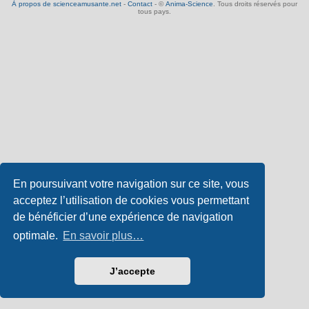
À propos de scienceamusante.net
-
Contact
- ©
Anima-Science
. Tous droits réservés pour
tous pays.
En poursuivant votre navigation sur ce site, vous
acceptez l’utilisation de cookies vous permettant
de bénéficier d’une expérience de navigation
optimale.
En savoir plus…
J’accepte