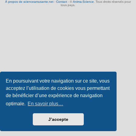
À propos de scienceamusante.net
-
Contact
- ©
Anima-Science
. Tous droits réservés pour
tous pays.
En poursuivant votre navigation sur ce site, vous
acceptez l’utilisation de cookies vous permettant
de bénéficier d’une expérience de navigation
optimale.
En savoir plus…
J’accepte