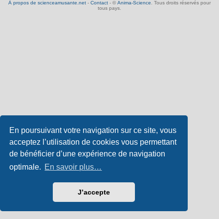
À propos de scienceamusante.net
-
Contact
- ©
Anima-Science
. Tous droits réservés pour
tous pays.
En poursuivant votre navigation sur ce site, vous
acceptez l’utilisation de cookies vous permettant
de bénéficier d’une expérience de navigation
optimale.
En savoir plus…
J’accepte