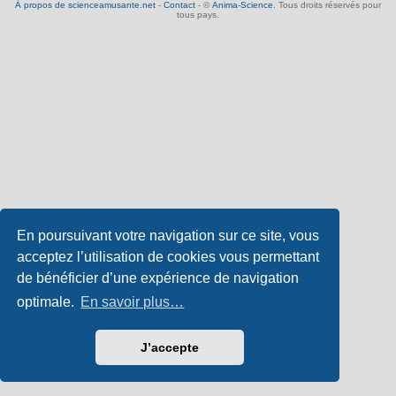
À propos de scienceamusante.net
-
Contact
- ©
Anima-Science
. Tous droits réservés pour
tous pays.
En poursuivant votre navigation sur ce site, vous
acceptez l’utilisation de cookies vous permettant
de bénéficier d’une expérience de navigation
optimale.
En savoir plus…
J’accepte