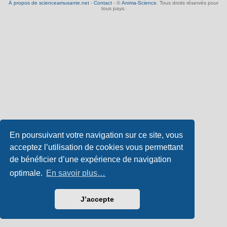
À propos de scienceamusante.net
-
Contact
- ©
Anima-Science
. Tous droits réservés pour
tous pays.
En poursuivant votre navigation sur ce site, vous
acceptez l’utilisation de cookies vous permettant
de bénéficier d’une expérience de navigation
optimale.
En savoir plus…
J’accepte